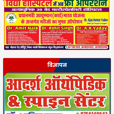
विज्ञापन