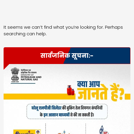
It seems we can’t find what you’re looking for. Perhaps
searching can help.
सार्वजनिक सूचना:-