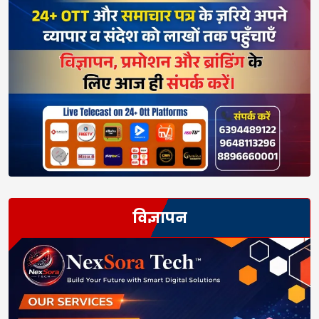
विज्ञापन