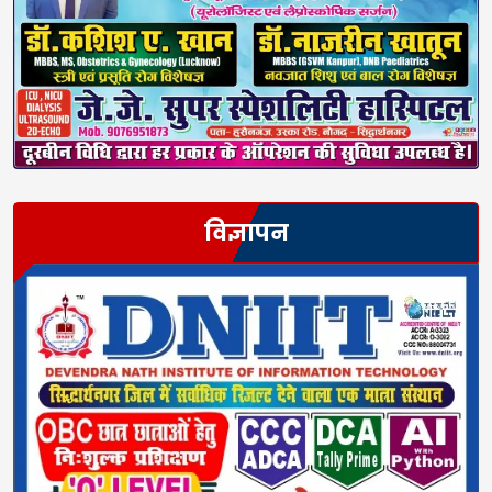
विज्ञापन