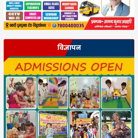
विज्ञापन