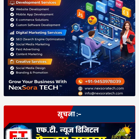
सूचना :-