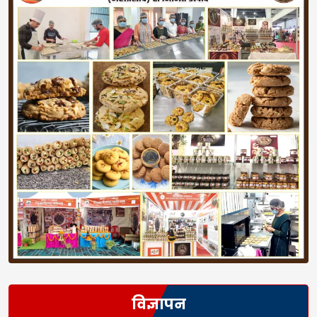
विज्ञापन