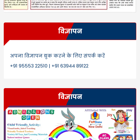
विज्ञापन
अपना विज्ञापन बुक करने के लिए संपर्क करें
+91 95553 22510 | +91 63944 89122
विज्ञापन