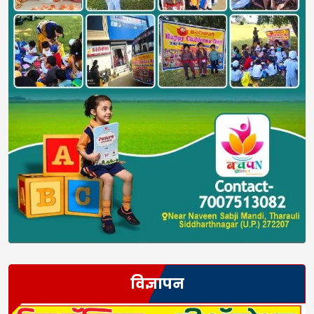
विज्ञापन