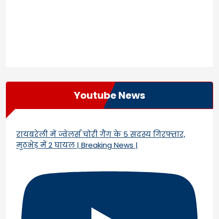
Youtube News
रायबरेली में ज्वेलर्स चोरी गैंग के 5 सदस्य गिरफ्तार,
मुठभेड़ में 2 घायल | Breaking News |