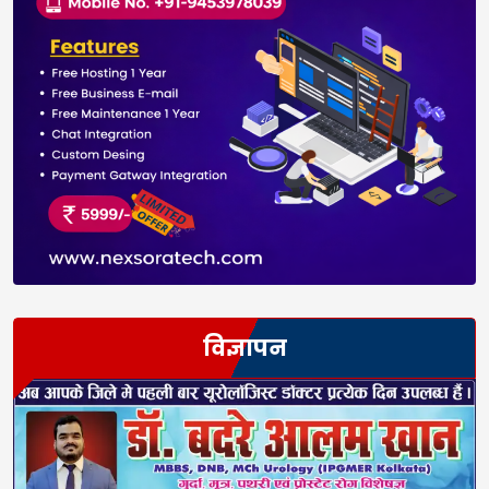
विज्ञापन