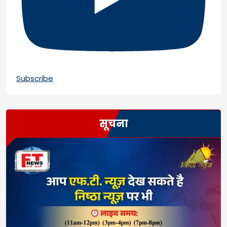
Subscribe
सूचना