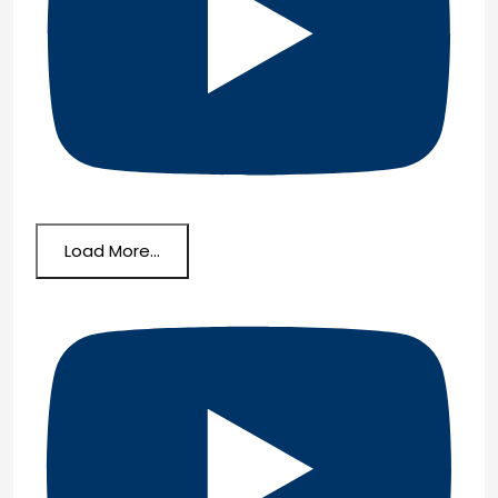
Load More...