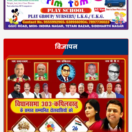
विज्ञापन