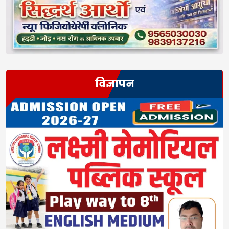
विज्ञापन