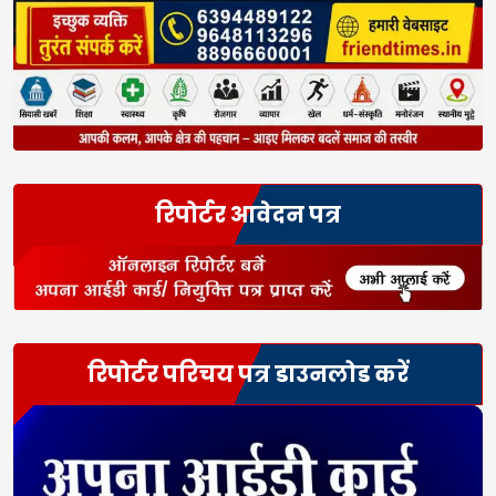
रिपोर्टर आवेदन पत्र
रिपोर्टर परिचय पत्र डाउनलोड करें