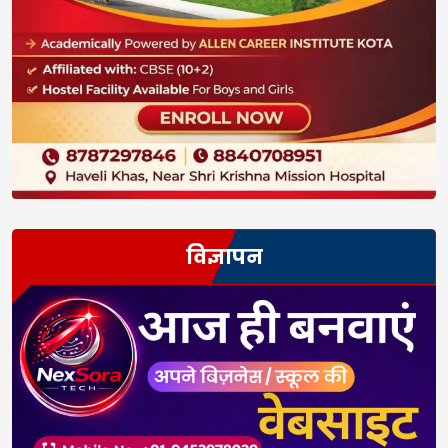
विज्ञापन