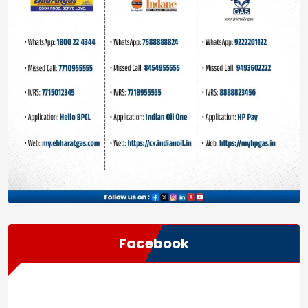
Facebook