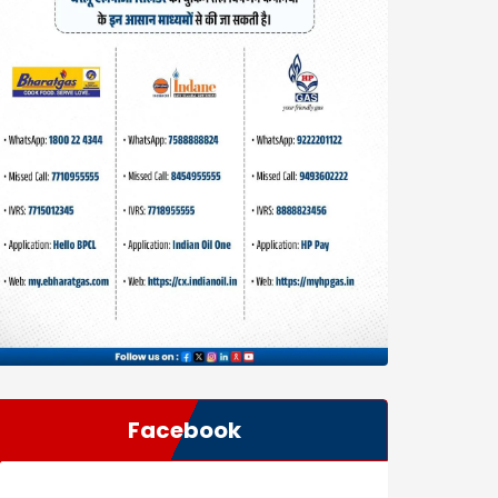
Facebook