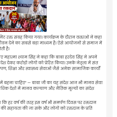
ूनिट रक्त संग्रह किया गया। कार्यक्रम के दौरान वक्ताओं ने कहा
ीवन देने का सबसे बड़ा माध्यम है। ऐसे आयोजनों से समाज में
ी है।
ए महात्मा श्याम सिंह ने कहा कि बाबा हरदेव सिंह ने अपने
श देकर करोड़ों लोगों को प्रेरित किया। उनके नेतृत्व में संत
ोपण, शिक्षा और स्वास्थ्य सेवाओं जैसे अनेक सामाजिक कार्यों
ियों में बहना चाहिए” — बाबा जी का यह संदेश आज भी मानव सेवा
अधिक देशों में मानव कल्याण और नैतिक मूल्यों का संदेश
हा कि हर वर्ष की तरह इस वर्ष भी समर्पण दिवस पर रक्तदान
ी सहायता की जा सके और लोगों को रक्तदान के प्रति