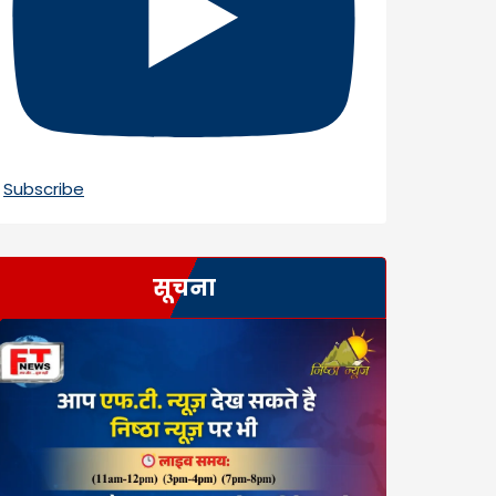
Subscribe
सूचना