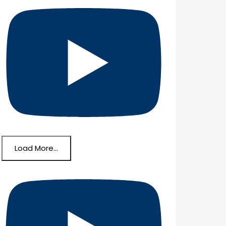
Load More...