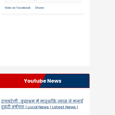
View on Facebook
·
Share
Youtube News
रायबरेली : वृद्धाश्रम में मातृशक्ति न्यास ने मनाई
दूसरी वर्षगांठ | Local News | Latest News |