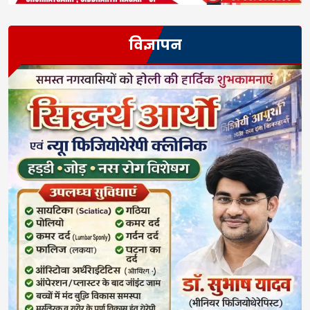
विज्ञापन