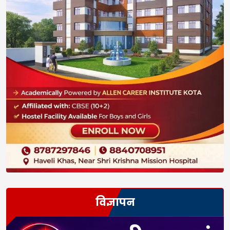
विज्ञापन