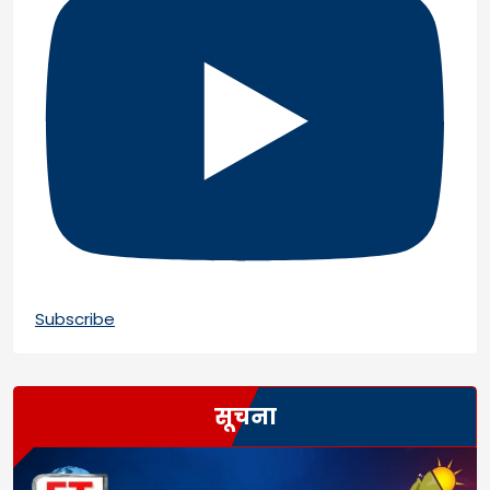
Subscribe
सूचना