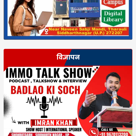
विज्ञापन