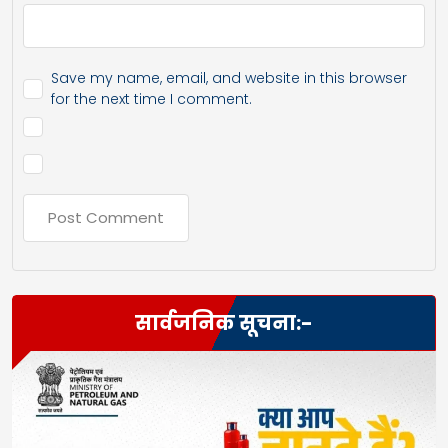
Save my name, email, and website in this browser
for the next time I comment.
सार्वजनिक सूचना:-