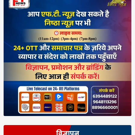
विज्ञापन