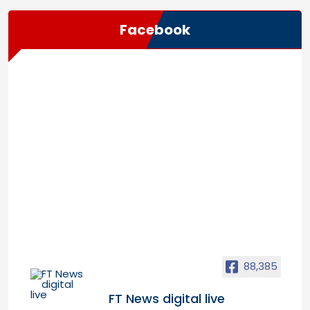
Facebook
88,385
FT News digital live