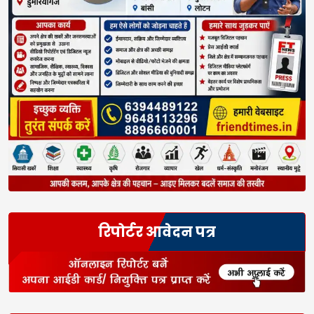
रिपोर्टर आवेदन पत्र