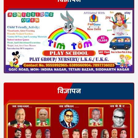
विज्ञापन