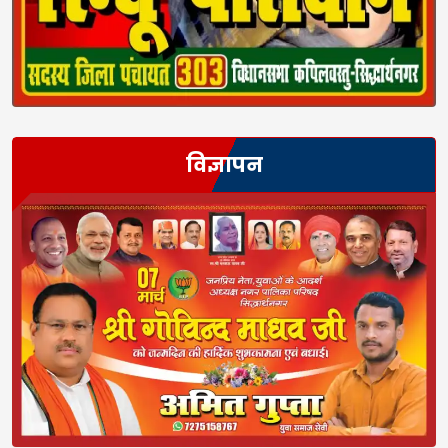
विज्ञापन