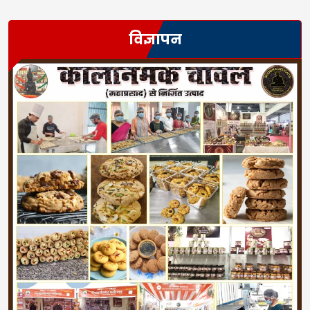
विज्ञापन