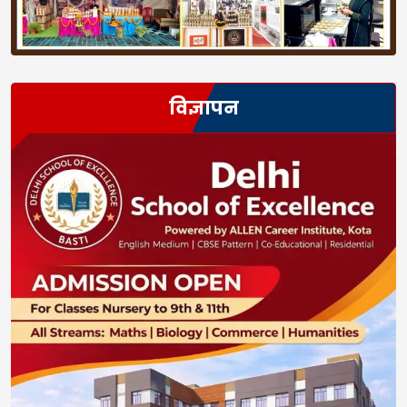
विज्ञापन