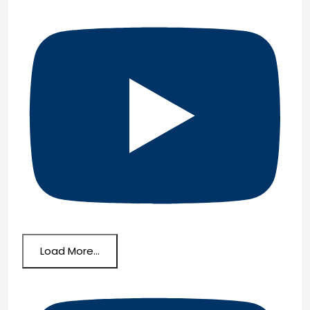
Load More...