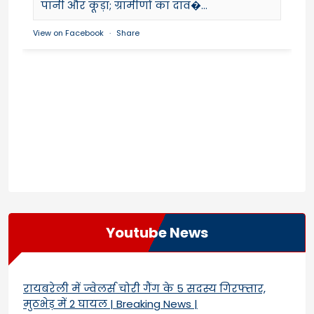
पानी और कूड़ा; ग्रामीणों का दाव�...
View on Facebook
·
Share
Youtube News
रायबरेली में ज्वेलर्स चोरी गैंग के 5 सदस्य गिरफ्तार,
मुठभेड़ में 2 घायल | Breaking News |