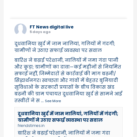
FT News digital live
5 days ago
दूधवानिया खुर्द में जाम नालियां, गलियों में गंदगी;
ग्रामीणों ने उठाए सफाई व्यवस्था पर सवाल
बारिश ने बढ़ाई परेशानी, नालियों में जमा गंदा पानी
और कूड़ा; ग्रामीणों का दावा—कई महीनों से नियमित
सफाई नहीं, जिम्मेदारों से कार्रवाई की मांग बढ़नी/
सिद्धार्थनगर। स्वच्छता और गांवों में बेहतर बुनियादी
सुविधाओं के सरकारी प्रयासों के बीच विकास खंड
बढ़नी की ग्राम पंचायत दूधवानिया खुर्द से सामने आई
तस्वीरों ने स
...
See More
दूधवानिया खुर्द में जाम नालियां, गलियों में गंदगी;
ग्रामीणों ने उठाए सफाई व्यवस्था पर सवाल
friendstimes.in
बारिश ने बढ़ाई परेशानी, नालियों में जमा गंदा