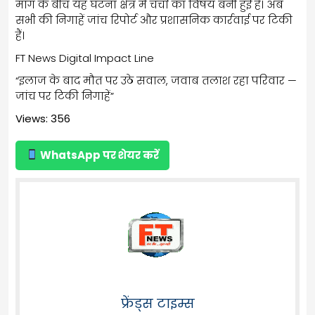
मांग के बीच यह घटना क्षेत्र में चर्चा का विषय बनी हुई है। अब
सभी की निगाहें जांच रिपोर्ट और प्रशासनिक कार्रवाई पर टिकी
हैं।
FT News Digital Impact Line
“इलाज के बाद मौत पर उठे सवाल, जवाब तलाश रहा परिवार —
जांच पर टिकी निगाहें”
Views: 356
WhatsApp पर शेयर करें
फ्रेंड्स टाइम्स