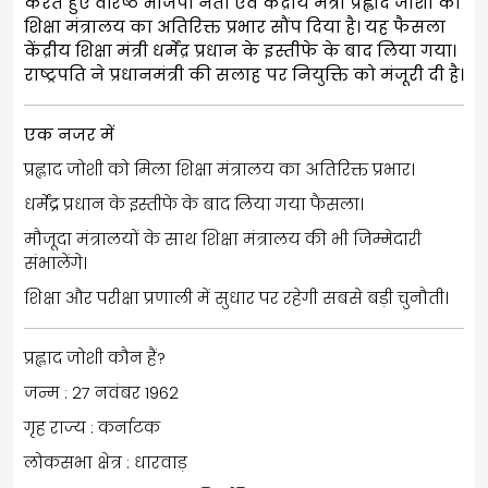
करते हुए वरिष्ठ भाजपा नेता एवं केंद्रीय मंत्री प्रह्लाद जोशी को
शिक्षा मंत्रालय का अतिरिक्त प्रभार सौंप दिया है। यह फैसला
केंद्रीय शिक्षा मंत्री धर्मेंद्र प्रधान के इस्तीफे के बाद लिया गया।
राष्ट्रपति ने प्रधानमंत्री की सलाह पर नियुक्ति को मंजूरी दी है।
एक नजर में
प्रह्लाद जोशी को मिला शिक्षा मंत्रालय का अतिरिक्त प्रभार।
धर्मेंद्र प्रधान के इस्तीफे के बाद लिया गया फैसला।
मौजूदा मंत्रालयों के साथ शिक्षा मंत्रालय की भी जिम्मेदारी
संभालेंगे।
शिक्षा और परीक्षा प्रणाली में सुधार पर रहेगी सबसे बड़ी चुनौती।
प्रह्लाद जोशी कौन हैं?
जन्म : 27 नवंबर 1962
गृह राज्य : कर्नाटक
लोकसभा क्षेत्र : धारवाड़