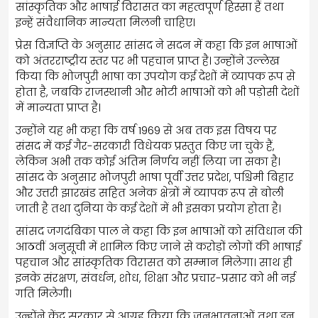
सांस्कृतिक और भाषाई विरासत का महत्वपूर्ण हिस्सा हैं तथा
इन्हें संवैधानिक मान्यता मिलनी चाहिए।
प्रेस विज्ञप्ति के अनुसार सांसद ने सदन में कहा कि इन भाषाओं
को अंतरराष्ट्रीय स्तर पर भी पहचान प्राप्त है। उन्होंने उल्लेख
किया कि भोजपुरी भाषा का उपयोग कई देशों में व्यापक रूप से
होता है, जबकि राजस्थानी और भोटी भाषाओं को भी पड़ोसी देशों
में मान्यता प्राप्त है।
उन्होंने यह भी कहा कि वर्ष 1969 से अब तक इस विषय पर
संसद में कई गैर-सरकारी विधेयक प्रस्तुत किए जा चुके हैं,
लेकिन अभी तक कोई अंतिम निर्णय नहीं लिया जा सका है।
सांसद के अनुसार भोजपुरी भाषा पूर्वी उत्तर प्रदेश, पश्चिमी बिहार
और उत्तरी झारखंड सहित अनेक क्षेत्रों में व्यापक रूप से बोली
जाती है तथा दुनिया के कई देशों में भी इसका प्रयोग होता है।
सांसद जगदंबिका पाल ने कहा कि इन भाषाओं को संविधान की
आठवीं अनुसूची में शामिल किए जाने से करोड़ों लोगों की भाषाई
पहचान और सांस्कृतिक विरासत को सम्मान मिलेगा। साथ ही
इनके संरक्षण, संवर्धन, शोध, शिक्षा और प्रचार-प्रसार को भी नई
गति मिलेगी।
उन्होंने केंद्र सरकार से आग्रह किया कि जनभावनाओं तथा इन