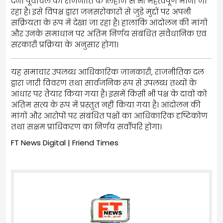
देना पूर्वांचल की राजनीति के लिहाज से भी महत्वपूर्ण माना जा
रहा है। इसे विपक्ष द्वारा जनसरोकारों से जुड़े मुद्दों पर अपनी
सक्रियता के रूप में देखा जा रहा है। हालांकि आंदोलन की मांगों
और उनके समाधान पर अंतिम निर्णय संबंधित संवैधानिक एवं
सरकारी प्रक्रिया के अनुसार होगा।
यह समाचार उपलब्ध आधिकारिक जानकारी, राजनीतिक दल
द्वारा जारी विवरण तथा सार्वजनिक रूप से उपलब्ध तथ्यों के
आधार पर तैयार किया गया है। इसमें किसी भी पक्ष के दावों को
अंतिम सत्य के रूप में प्रस्तुत नहीं किया गया है। आंदोलन की
मांगों और आरोपों पर संबंधित पक्षों का आधिकारिक दृष्टिकोण
तथा सक्षम प्राधिकरण का निर्णय सर्वोपरि होगा।
FT News Digital | Friend Times