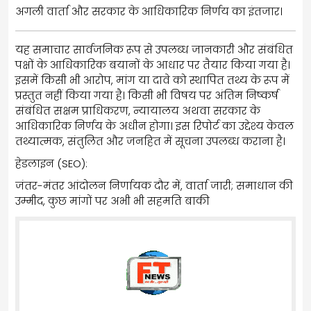
अगली वार्ता और सरकार के आधिकारिक निर्णय का इंतजार।
यह समाचार सार्वजनिक रूप से उपलब्ध जानकारी और संबंधित
पक्षों के आधिकारिक बयानों के आधार पर तैयार किया गया है।
इसमें किसी भी आरोप, मांग या दावे को स्थापित तथ्य के रूप में
प्रस्तुत नहीं किया गया है। किसी भी विषय पर अंतिम निष्कर्ष
संबंधित सक्षम प्राधिकरण, न्यायालय अथवा सरकार के
आधिकारिक निर्णय के अधीन होगा। इस रिपोर्ट का उद्देश्य केवल
तथ्यात्मक, संतुलित और जनहित में सूचना उपलब्ध कराना है।
हेडलाइन (SEO):
जंतर-मंतर आंदोलन निर्णायक दौर में, वार्ता जारी; समाधान की
उम्मीद, कुछ मांगों पर अभी भी सहमति बाकी