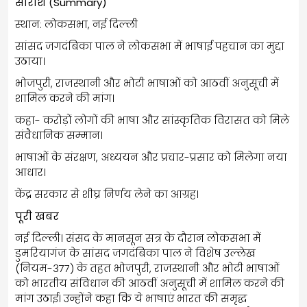
सारांश (Summary)
स्थान: लोकसभा, नई दिल्ली
सांसद जगदंबिका पाल ने लोकसभा में भाषाई पहचान का मुद्दा
उठाया।
भोजपुरी, राजस्थानी और भोटी भाषाओं को आठवीं अनुसूची में
शामिल करने की मांग।
कहा- करोड़ों लोगों की भाषा और सांस्कृतिक विरासत को मिले
संवैधानिक सम्मान।
भाषाओं के संरक्षण, अध्ययन और प्रचार-प्रसार को मिलेगा नया
आधार।
केंद्र सरकार से शीघ्र निर्णय लेने का आग्रह।
पूरी खबर
नई दिल्ली। संसद के मानसून सत्र के दौरान लोकसभा में
डुमरियागंज के सांसद जगदंबिका पाल ने विशेष उल्लेख
(नियम-377) के तहत भोजपुरी, राजस्थानी और भोटी भाषाओं
को भारतीय संविधान की आठवीं अनुसूची में शामिल करने की
मांग उठाई। उन्होंने कहा कि ये भाषाएं भारत की समृद्ध