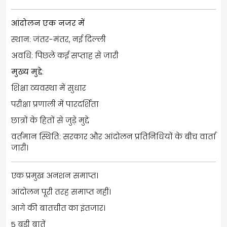
आंदोलन एक नजर में
स्थान: जंतर-मंतर, नई दिल्ली
अवधि: पिछले कई सप्ताह से जारी
मुख्य मुद्दे
:
शिक्षा व्यवस्था में सुधार
परीक्षा प्रणाली में पारदर्शिता
छात्रों के हितों से जुड़े मुद्दे
वर्तमान स्थिति: सरकार और आंदोलन प्रतिनिधियों के बीच वार्ता
जारी।
एक प्रमुख अनशन समाप्त।
आंदोलन पूरी तरह समाप्त नहीं।
आगे की बातचीत का इंतजार।
5 बड़ी बातें