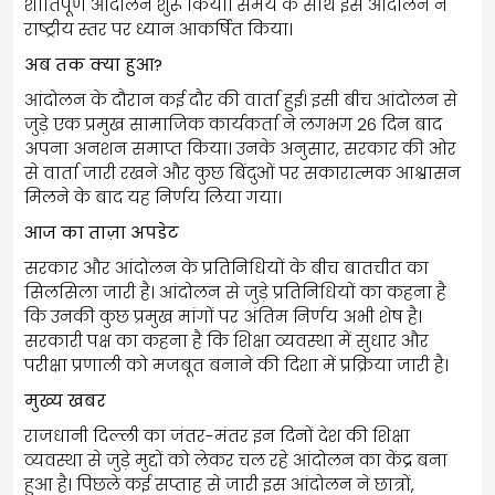
शांतिपूर्ण आंदोलन शुरू किया। समय के साथ इस आंदोलन ने
राष्ट्रीय स्तर पर ध्यान आकर्षित किया।
अब तक क्या हुआ?
आंदोलन के दौरान कई दौर की वार्ता हुई। इसी बीच आंदोलन से
जुड़े एक प्रमुख सामाजिक कार्यकर्ता ने लगभग 26 दिन बाद
अपना अनशन समाप्त किया। उनके अनुसार, सरकार की ओर
से वार्ता जारी रखने और कुछ बिंदुओं पर सकारात्मक आश्वासन
मिलने के बाद यह निर्णय लिया गया।
आज का ताज़ा अपडेट
सरकार और आंदोलन के प्रतिनिधियों के बीच बातचीत का
सिलसिला जारी है। आंदोलन से जुड़े प्रतिनिधियों का कहना है
कि उनकी कुछ प्रमुख मांगों पर अंतिम निर्णय अभी शेष है।
सरकारी पक्ष का कहना है कि शिक्षा व्यवस्था में सुधार और
परीक्षा प्रणाली को मजबूत बनाने की दिशा में प्रक्रिया जारी है।
मुख्य खबर
राजधानी दिल्ली का जंतर-मंतर इन दिनों देश की शिक्षा
व्यवस्था से जुड़े मुद्दों को लेकर चल रहे आंदोलन का केंद्र बना
हुआ है। पिछले कई सप्ताह से जारी इस आंदोलन ने छात्रों,