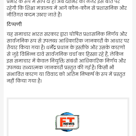
प्रभार के रूप में सौंप दी है। अब देशभर की नजर इस बात पर
रहेगी कि शिक्षा मंत्रालय में आगे कौन-कौन से प्रशासनिक और
नीतिगत कदम उठाए जाते हैं।
टिप्पणी
यह समाचार भारत सरकार द्वारा घोषित प्रशासनिक निर्णय और
सार्वजनिक रूप से उपलब्ध आधिकारिक जानकारी के आधार पर
तैयार किया गया है। धर्मेंद्र प्रधान के इस्तीफे और उसके कारणों
से जुड़े विभिन्न दावे सार्वजनिक चर्चा का हिस्सा रहे हैं, लेकिन
इस समाचार में केवल नियुक्ति संबंधी आधिकारिक निर्णय और
उपलब्ध तथ्यात्मक जानकारी प्रस्तुत की गई है। किसी भी
संभावित कारण या विवाद को अंतिम निष्कर्ष के रूप में प्रस्तुत
नहीं किया गया है।