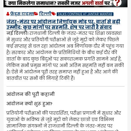
फ्रेंड्स टाइम्स
दिल्ली
TALKS CONTINUE AT JANTAR MANTAR
जंतर-मंतर पर आंदोलन निर्णायक मोड़ पर, वार्ता से बढ़ी
उम्मीद; कुछ मांगों पर सहमति, शेष पर जारी है संवाद
नई दिल्ली
। राजधानी दिल्ली के जंतर-मंतर पर शिक्षा व्यवस्था
में सुधार और प्रतियोगी परीक्षाओं से जुड़े मुद्दों को लेकर पिछले
कई सप्ताह से चल रहा आंदोलन अब निर्णायक दौर में पहुंच गया
है। सरकार और आंदोलन के प्रतिनिधियों के बीच कई दौर की
वार्ता के बाद कुछ बिंदुओं पर सकारात्मक प्रगति सामने आई है,
लेकिन सभी प्रमुख मांगों पर अभी अंतिम सहमति नहीं बन सकी
है। ऐसे में आंदोलन पूरी तरह समाप्त नहीं हुआ है और आगे की
बातचीत पर सभी की निगाहें टिकी हैं।
आंदोलन की पूरी कहानी
आंदोलन क्यों शुरू हुआ?
प्रतियोगी परीक्षाओं की पारदर्शिता, परीक्षा प्रणाली में सुधार और
युवाओं के भविष्य से जुड़े मुद्दों को लेकर छात्रों एवं विभिन्न
सामाजिक संगठनों ने राजधानी दिल्ली के जंतर-मंतर पर