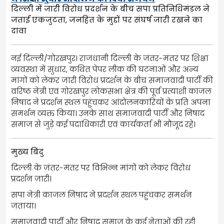
दिल्ली में जारी विरोध प्रदर्शन के बीच सपा प्रतिनिधिमंडल ने
जताई एकजुटता, जनहित के मुद्दों पर संघर्ष जारी रखने का
दावा
नई दिल्ली/गोरखपुर। राजधानी दिल्ली के जंतर-मंतर पर शिक्षा
व्यवस्था में सुधार, कथित पेपर लीक की घटनाओं और अन्य
मांगों को लेकर जारी विरोध प्रदर्शन के बीच समाजवादी पार्टी की
वरिष्ठ नेत्री एवं गोरखपुर लोकसभा क्षेत्र की पूर्व प्रत्याशी काजल
निषाद ने प्रदर्शन स्थल पहुंचकर आंदोलनकारियों के प्रति अपना
समर्थन व्यक्त किया। उनके साथ समाजवादी पार्टी और निषाद
समाज से जुड़े कई पदाधिकारी एवं कार्यकर्ता भी मौजूद रहे।
मुख्य बिंदु
दिल्ली के जंतर-मंतर पर विभिन्न मांगों को लेकर विरोध
प्रदर्शन जारी।
सपा नेत्री काजल निषाद ने प्रदर्शन स्थल पहुंचकर समर्थन
जताया।
समाजवादी पार्टी और निषाद समाज के कई नेताओं की रही