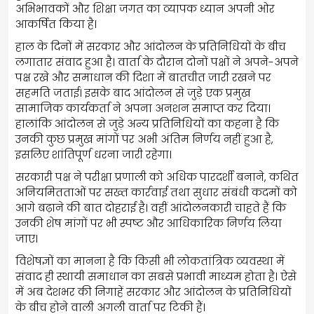
अभिभावकों और शिक्षा जगत का व्यापक ध्यान अपनी ओर
आकर्षित किया है।
हाल के दिनों में सरकार और आंदोलन के प्रतिनिधियों के बीच
लगातार संवाद हुआ है। वार्ता के दौरान दोनों पक्षों ने अपने-अपने
पक्ष रखे और समाधान की दिशा में बातचीत जारी रखने पर
सहमति जताई। इसके बाद आंदोलन से जुड़े एक प्रमुख
सामाजिक कार्यकर्ता ने अपना अनशन समाप्त कर दिया।
हालांकि आंदोलन से जुड़े अन्य प्रतिनिधियों का कहना है कि
उनकी कुछ प्रमुख मांगों पर अभी अंतिम निर्णय नहीं हुआ है,
इसलिए शांतिपूर्ण धरना जारी रहेगा।
सरकारी पक्ष ने परीक्षा प्रणाली को अधिक पारदर्शी बनाने, कथित
अनियमितताओं पर सख्त कार्रवाई तथा सुधार संबंधी कदमों को
आगे बढ़ाने की बात दोहराई है। वहीं आंदोलनकारी चाहते हैं कि
उनकी शेष मांगों पर भी स्पष्ट और आधिकारिक निर्णय लिया
जाए।
विशेषज्ञों का मानना है कि किसी भी लोकतांत्रिक व्यवस्था में
संवाद ही स्थायी समाधान का सबसे प्रभावी माध्यम होता है। ऐसे
में अब देशभर की निगाहें सरकार और आंदोलन के प्रतिनिधियों
के बीच होने वाली अगली वार्ता पर टिकी हैं।