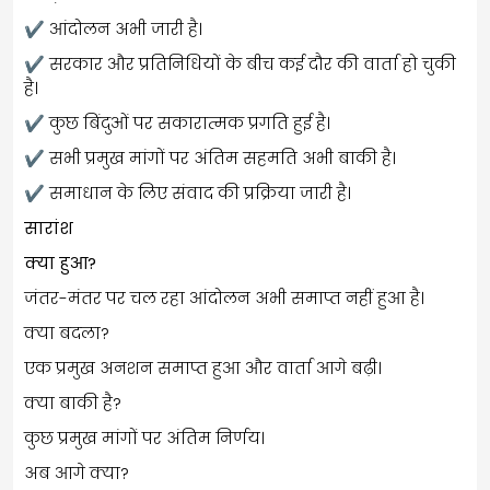
✔ आंदोलन अभी जारी है।
✔ सरकार और प्रतिनिधियों के बीच कई दौर की वार्ता हो चुकी
है।
✔ कुछ बिंदुओं पर सकारात्मक प्रगति हुई है।
✔ सभी प्रमुख मांगों पर अंतिम सहमति अभी बाकी है।
✔ समाधान के लिए संवाद की प्रक्रिया जारी है।
सारांश
क्या हुआ?
जंतर-मंतर पर चल रहा आंदोलन अभी समाप्त नहीं हुआ है।
क्या बदला?
एक प्रमुख अनशन समाप्त हुआ और वार्ता आगे बढ़ी।
क्या बाकी है?
कुछ प्रमुख मांगों पर अंतिम निर्णय।
अब आगे क्या?