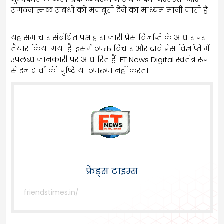
संगठनात्मक संबंधों को मजबूती देने का माध्यम मानी जाती हैं।
यह समाचार संबंधित पक्ष द्वारा जारी प्रेस विज्ञप्ति के आधार पर
तैयार किया गया है। इसमें व्यक्त विचार और दावे प्रेस विज्ञप्ति में
उपलब्ध जानकारी पर आधारित हैं। FT News Digital स्वतंत्र रूप
से इन दावों की पुष्टि या व्याख्या नहीं करता।
फ्रेंड्स टाइम्स
friendstimes.in/