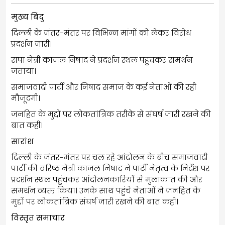
मुख्य बिंदु
दिल्ली के जंतर-मंतर पर विभिन्न मांगों को लेकर विरोध
प्रदर्शन जारी।
सपा नेत्री काजल निषाद ने प्रदर्शन स्थल पहुंचकर समर्थन
जताया।
समाजवादी पार्टी और निषाद समाज के कई नेताओं की रही
मौजूदगी।
जनहित के मुद्दों पर लोकतांत्रिक तरीके से संघर्ष जारी रखने की
बात कही।
सारांश
दिल्ली के जंतर-मंतर पर चल रहे आंदोलन के बीच समाजवादी
पार्टी की वरिष्ठ नेत्री काजल निषाद ने पार्टी नेतृत्व के निर्देश पर
प्रदर्शन स्थल पहुंचकर आंदोलनकारियों से मुलाकात की और
समर्थन व्यक्त किया। उनके साथ पहुंचे नेताओं ने जनहित के
मुद्दों पर लोकतांत्रिक संघर्ष जारी रखने की बात कही।
विस्तृत समाचार