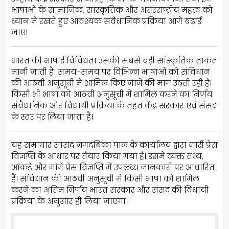
भाषाओं के सामाजिक, सांस्कृतिक और अंतरराष्ट्रीय महत्व को
ध्यान में रखते हुए आवश्यक संवैधानिक प्रक्रिया आगे बढ़ाई
जाए।
भारत की भाषाई विविधता उसकी सबसे बड़ी सांस्कृतिक ताकत
मानी जाती है। समय-समय पर विभिन्न भाषाओं को संविधान
की आठवीं अनुसूची में शामिल किए जाने की मांग उठती रही है।
किसी भी भाषा को आठवीं अनुसूची में शामिल करने का निर्णय
संवैधानिक और विधायी प्रक्रिया के तहत केंद्र सरकार एवं संसद
के स्तर पर लिया जाता है।
यह समाचार सांसद जगदंबिका पाल के कार्यालय द्वारा जारी प्रेस
विज्ञप्ति के आधार पर तैयार किया गया है। इसमें व्यक्त तथ्य,
आंकड़े और मांगें प्रेस विज्ञप्ति में उपलब्ध जानकारी पर आधारित
हैं। संविधान की आठवीं अनुसूची में किसी भाषा को शामिल
करने का अंतिम निर्णय भारत सरकार और संसद की विधायी
प्रक्रिया के अनुसार ही लिया जाएगा।