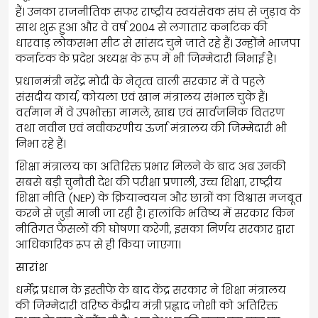
हैं। उनका राजनीतिक सफर राष्ट्रीय स्वयंसेवक संघ से जुड़ाव के
साथ शुरू हुआ और वे वर्ष 2004 से लगातार कर्नाटक की
धारवाड़ लोकसभा सीट से सांसद चुने जाते रहे हैं। उन्होंने भाजपा
कर्नाटक के प्रदेश अध्यक्ष के रूप में भी जिम्मेदारी निभाई है।
प्रधानमंत्री नरेंद्र मोदी के नेतृत्व वाली सरकार में वे पहले
संसदीय कार्य, कोयला एवं खान मंत्रालय संभाल चुके हैं।
वर्तमान में वे उपभोक्ता मामले, खाद्य एवं सार्वजनिक वितरण
तथा नवीन एवं नवीकरणीय ऊर्जा मंत्रालय की जिम्मेदारी भी
निभा रहे हैं।
शिक्षा मंत्रालय का अतिरिक्त प्रभार मिलने के बाद अब उनकी
सबसे बड़ी चुनौती देश की परीक्षा प्रणाली, उच्च शिक्षा, राष्ट्रीय
शिक्षा नीति (NEP) के क्रियान्वयन और छात्रों का विश्वास मजबूत
करने से जुड़ी मानी जा रही है। हालांकि भविष्य में सरकार किन
नीतिगत फैसलों की घोषणा करेगी, इसका निर्णय सरकार द्वारा
आधिकारिक रूप से ही किया जाएगा।
सारांश
धर्मेंद्र प्रधान के इस्तीफे के बाद केंद्र सरकार ने शिक्षा मंत्रालय
की जिम्मेदारी वरिष्ठ केंद्रीय मंत्री प्रह्लाद जोशी को अतिरिक्त