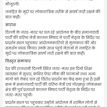
मौजूदगी।
जनहित के मुद्दों पर लोकतांत्रिक तरीके से संघर्ष जारी रखने की
बात कही।
सारांश
दिल्ली के जंतर-मंतर पर चल रहे आंदोलन के बीच समाजवादी
पार्टी की वरिष्ठ नेत्री काजल निषाद ने पार्टी नेतृत्व के निर्देश पर
प्रदर्शन स्थल पहुंचकर आंदोलनकारियों से मुलाकात की और
समर्थन व्यक्त किया। उनके साथ पहुंचे नेताओं ने जनहित के
मुद्दों पर लोकतांत्रिक संघर्ष जारी रखने की बात कही।
विस्तृत समाचार
देश की राजधानी दिल्ली स्थित जंतर-मंतर इन दिनों शिक्षा
व्यवस्था में सुधार, कथित पेपर लीक की घटनाओं तथा अन्य
मांगों को लेकर चल रहे विरोध प्रदर्शन का केंद्र बना हुआ है। इसी
क्रम में समाजवादी पार्टी की वरिष्ठ नेत्री एवं गोरखपुर लोकसभा
क्षेत्र की पूर्व प्रत्याशी काजल निषाद पार्टी नेतृत्व के निर्देश पर
जंतर-मंतर पहुंचीं।
प्रदर्शन स्थल पर पहुंचकर उन्होंने आंदोलन में शामिल लोगों से