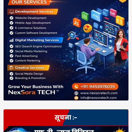
सूचना :-