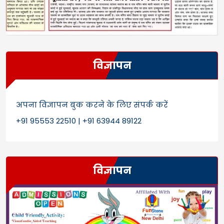
विज्ञापन
अपना विज्ञापन बुक करने के लिए संपर्क करें
+91 95553 22510 | +91 63944 89122
विज्ञापन