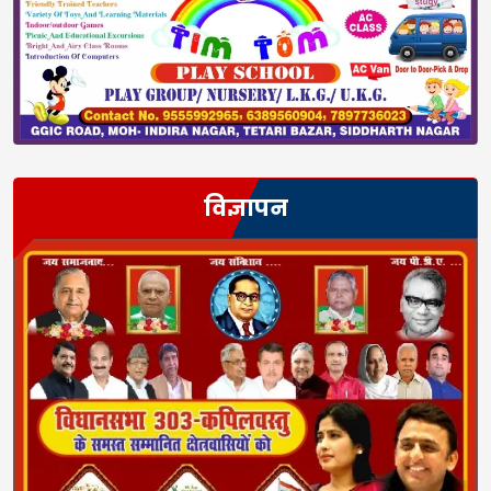
विज्ञापन