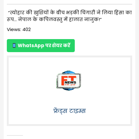
“त्योहार की खुशियों के बीच भड़की चिंगारी ने लिया हिंसा का
रूप… नेपाल के कपिलवस्तु में हालात नाजुक!”
Views: 402
WhatsApp पर शेयर करें
फ्रेंड्स टाइम्स