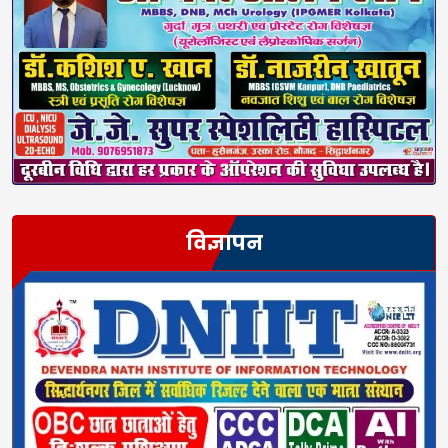
विज्ञापन