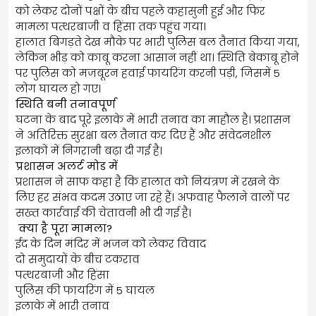
को लेकर दोनों पक्षों के बीच पहले कहासुनी हुई और फिर
मामला पत्थरबाजी व हिंसा तक पहुंच गया।
हालात बिगड़ते देख मौके पर भारी पुलिस बल तैनात किया गया,
लेकिन भीड़ को काबू करना आसान नहीं था। स्थिति बेकाबू होने
पर पुलिस को मजबूरन हवाई फायरिंग करनी पड़ी, जिसमें 5
लोग घायल हो गए।
स्थिति बनी तनावपूर्ण
घटना के बाद पूरे इलाके में भारी तनाव का माहौल है। प्रशासन
ने अतिरिक्त सुरक्षा बल तैनात कर दिए हैं और संवेदनशील
इलाकों में निगरानी बढ़ा दी गई है।
प्रशासन अलर्ट मोड में
प्रशासन ने साफ कहा है कि हालात को नियंत्रण में रखने के
लिए हर संभव कदम उठाए जा रहे हैं। अफवाह फैलाने वालों पर
सख्त कार्रवाई की चेतावनी भी दी गई है।
क्या है पूरा मामला?
ईद के दिन मंदिर में भजन को लेकर विवाद
दो समुदायों के बीच टकराव
पत्थरबाजी और हिंसा
पुलिस की फायरिंग में 5 घायल
इलाके में भारी तनाव