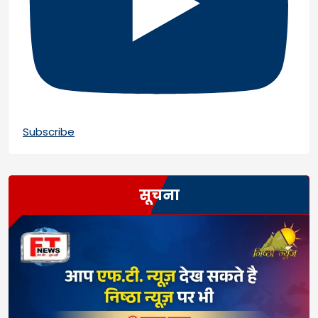
Subscribe
सूचना