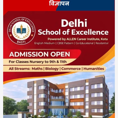
विज्ञापन