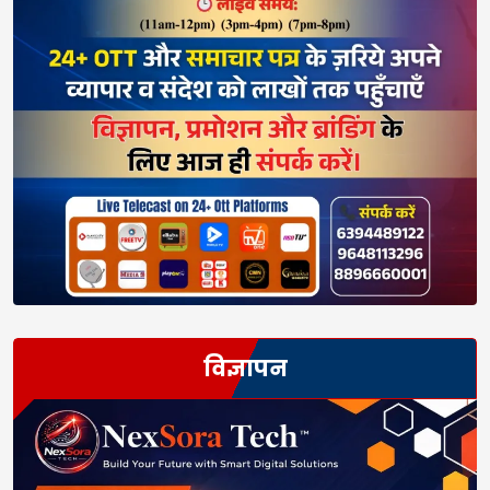
विज्ञापन