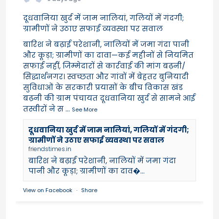
दूधवानिया खुर्द में जाम नालियां, गलियों में गंदगी;
ग्रामीणों ने उठाए सफाई व्यवस्था पर सवाल
बारिश ने बढ़ाई परेशानी, नालियों में जमा गंदा पानी
और कूड़ा; ग्रामीणों का दावा—कई महीनों से नियमित
सफाई नहीं, जिम्मेदारों से कार्रवाई की मांग बढ़नी/
सिद्धार्थनगर। स्वच्छता और गांवों में बेहतर बुनियादी
सुविधाओं के सरकारी प्रयासों के बीच विकास खंड
बढ़नी की ग्राम पंचायत दूधवानिया खुर्द से सामने आई
तस्वीरों ने स
...
See More
दूधवानिया खुर्द में जाम नालियां, गलियों में गंदगी;
ग्रामीणों ने उठाए सफाई व्यवस्था पर सवाल
friendstimes.in
बारिश ने बढ़ाई परेशानी, नालियों में जमा गंदा
पानी और कूड़ा; ग्रामीणों का दाव�...
View on Facebook
·
Share