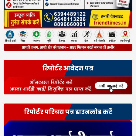
रिपोर्टर आवेदन पत्र
रिपोर्टर परिचय पत्र डाउनलोड करें