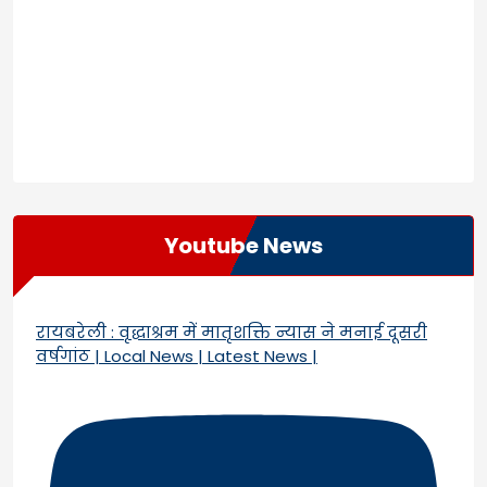
Youtube News
रायबरेली : वृद्धाश्रम में मातृशक्ति न्यास ने मनाई दूसरी
वर्षगांठ | Local News | Latest News |