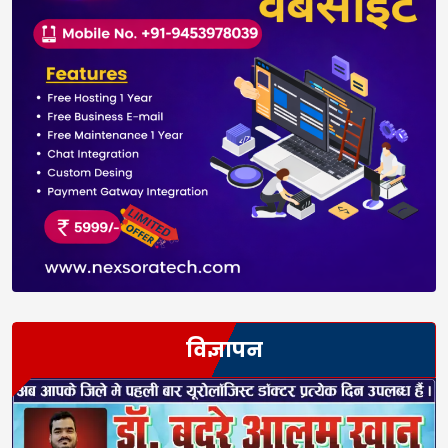
विज्ञापन