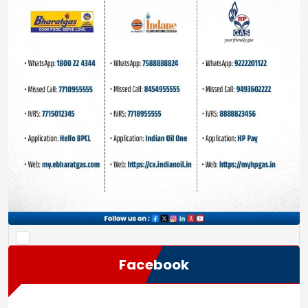
Save my name, email, and website in this browser
for the next time I comment.
Facebook