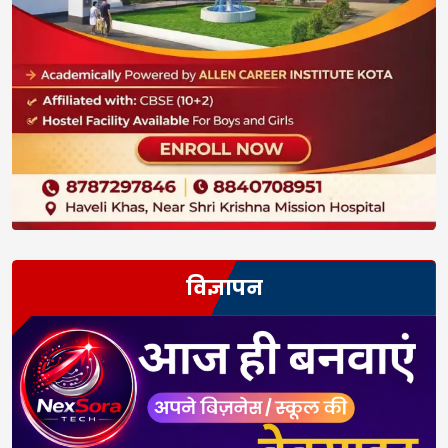
विज्ञापन