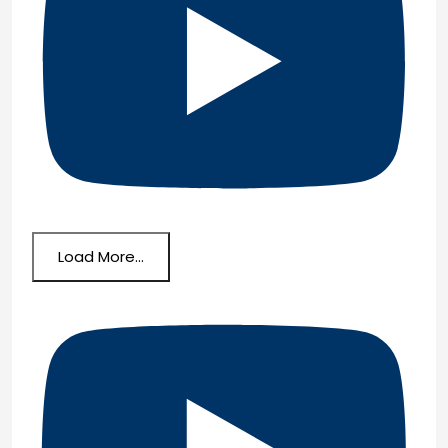
Load More...