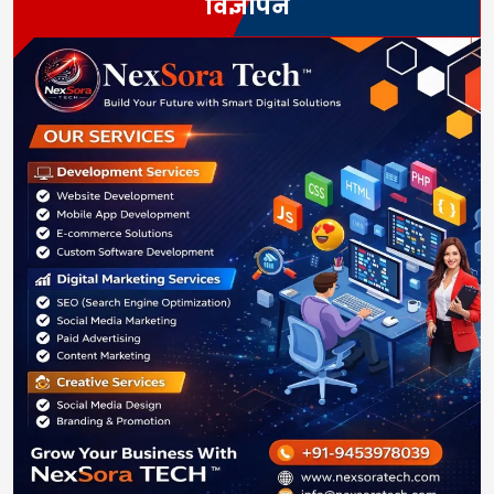
विज्ञापन