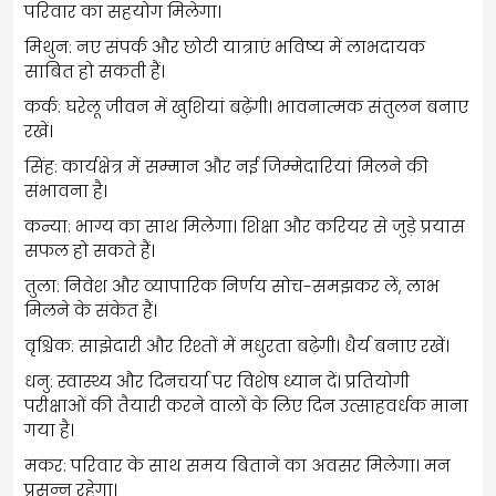
परिवार का सहयोग मिलेगा।
मिथुन: नए संपर्क और छोटी यात्राएं भविष्य में लाभदायक
साबित हो सकती हैं।
कर्क: घरेलू जीवन में खुशियां बढ़ेंगी। भावनात्मक संतुलन बनाए
रखें।
सिंह: कार्यक्षेत्र में सम्मान और नई जिम्मेदारियां मिलने की
संभावना है।
कन्या: भाग्य का साथ मिलेगा। शिक्षा और करियर से जुड़े प्रयास
सफल हो सकते हैं।
तुला: निवेश और व्यापारिक निर्णय सोच-समझकर लें, लाभ
मिलने के संकेत हैं।
वृश्चिक: साझेदारी और रिश्तों में मधुरता बढ़ेगी। धैर्य बनाए रखें।
धनु: स्वास्थ्य और दिनचर्या पर विशेष ध्यान दें। प्रतियोगी
परीक्षाओं की तैयारी करने वालों के लिए दिन उत्साहवर्धक माना
गया है।
मकर: परिवार के साथ समय बिताने का अवसर मिलेगा। मन
प्रसन्न रहेगा।