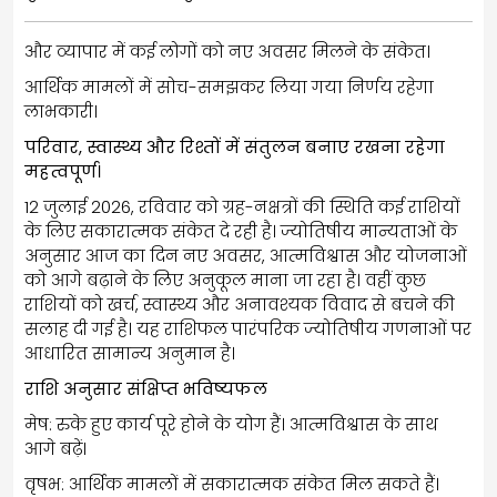
और व्यापार में कई लोगों को नए अवसर मिलने के संकेत।
आर्थिक मामलों में सोच-समझकर लिया गया निर्णय रहेगा
लाभकारी।
परिवार, स्वास्थ्य और रिश्तों में संतुलन बनाए रखना रहेगा
महत्वपूर्ण।
12 जुलाई 2026, रविवार को ग्रह-नक्षत्रों की स्थिति कई राशियों
के लिए सकारात्मक संकेत दे रही है। ज्योतिषीय मान्यताओं के
अनुसार आज का दिन नए अवसर, आत्मविश्वास और योजनाओं
को आगे बढ़ाने के लिए अनुकूल माना जा रहा है। वहीं कुछ
राशियों को खर्च, स्वास्थ्य और अनावश्यक विवाद से बचने की
सलाह दी गई है। यह राशिफल पारंपरिक ज्योतिषीय गणनाओं पर
आधारित सामान्य अनुमान है।
राशि अनुसार संक्षिप्त भविष्यफल
मेष: रुके हुए कार्य पूरे होने के योग हैं। आत्मविश्वास के साथ
आगे बढ़ें।
वृषभ: आर्थिक मामलों में सकारात्मक संकेत मिल सकते हैं।