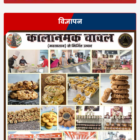
विज्ञापन