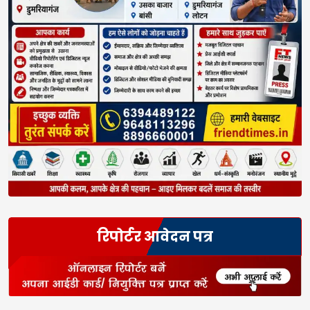
रिपोर्टर आवेदन पत्र