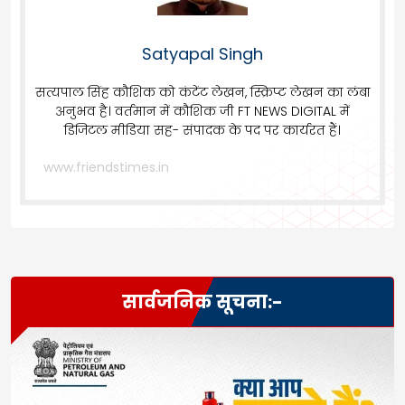
Satyapal Singh
सत्यपाल सिंह कौशिक को कंटेंट लेखन, स्क्रिप्ट लेखन का लंबा
अनुभव है। वर्तमान में कौशिक जी FT NEWS DIGITAL में
डिजिटल मीडिया सह- संपादक के पद पर कार्यरत हैं।
www.friendstimes.in
सार्वजनिक सूचना:-