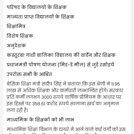
परिषद के विद्यालयों के शिक्षक
मान्यता प्राप्त विद्यालयों के शिक्षक
शिक्षामित्र
विशेष शिक्षक
अनुदेशक
कस्तूरबा गांधी बालिका विद्यालय की वार्डेन और शिक्षक
प्रधानमंत्री पोषण योजना (मिड-डे मील) से जुड़े रसोइये
उपरोक्त सभी के आश्रित
बेसिक शिक्षा मंत्री संदीप सिंह ने बताया कि इस श्रेणी में 11.95
लाख से अधिक शिक्षक और कर्मचारी लाभान्वित होंगे। सरकार
प्रति कर्मी लगभग 3000 रुपये वार्षिक प्रीमियम के आधार पर
इस हिस्से पर 358.61 करोड़ रुपये सालाना खर्च का अनुमान
लगा रही है।
माध्यमिक के शिक्षकों को भी लाभ
माध्यमिक शिक्षा विभाग के दायरे में आने वाले कई वर्गों को इस