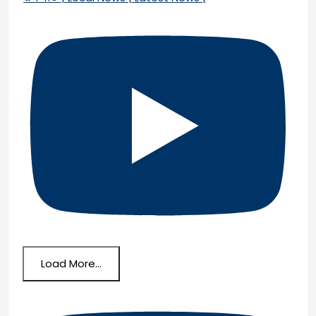
Load More...