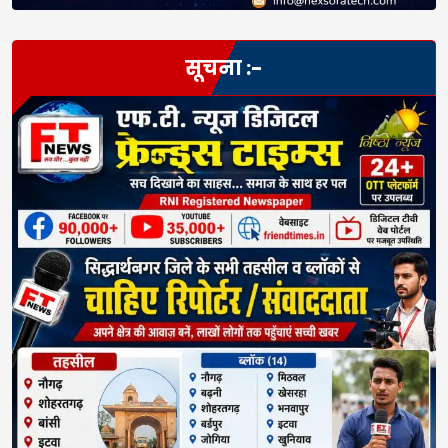
सूचना :-