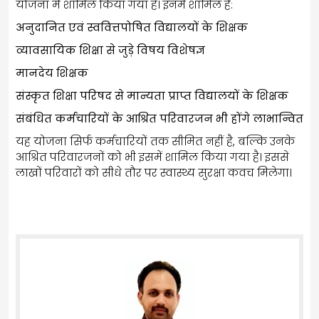
योजना में शामिल किया गया है। इनमें शामिल हैं:
अनुदानित एवं स्ववित्तपोषित विद्यालयों के शिक्षक
व्यावसायिक शिक्षा से जुड़े विषय विशेषज्ञ
मानदेय शिक्षक
संस्कृत शिक्षा परिषद से मान्यता प्राप्त विद्यालयों के शिक्षक
संबंधित कर्मचारियों के आश्रित परिवारजन भी होंगे लाभान्वित
यह योजना सिर्फ कर्मचारियों तक सीमित नहीं है, बल्कि उनके
आश्रित परिवारजनों को भी इसमें शामिल किया गया है। इससे
लाखों परिवारों को सीधे तौर पर स्वास्थ्य सुरक्षा कवच मिलेगा।