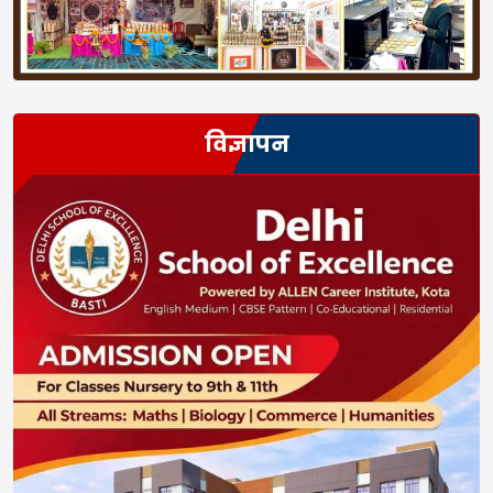
विज्ञापन