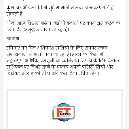
कुंभ: घर और संपत्ति से जुड़े मामलों में सकारात्मक प्रगति हो
सकती है।
मीन: आत्मविश्वास बढ़ेगा। नई योजनाओं पर काम शुरू करने के
लिए दिन अनुकूल माना जा रहा है।
सारांश
:
रविवार का दिन अधिकांश राशियों के लिए सकारात्मक
संभावनाओं से भरा माना जा रहा है। हालांकि किसी भी
महत्वपूर्ण आर्थिक, कानूनी या व्यक्तिगत निर्णय के लिए केवल
राशिफल पर निर्भर रहने के बजाय अपनी परिस्थितियों और
विशेषज्ञ सलाह को भी प्राथमिकता देना उचित रहेगा।