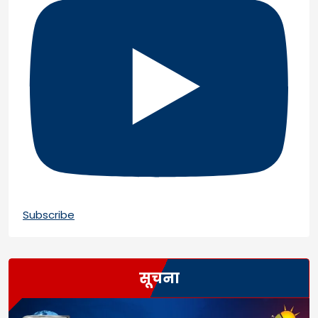
Subscribe
सूचना