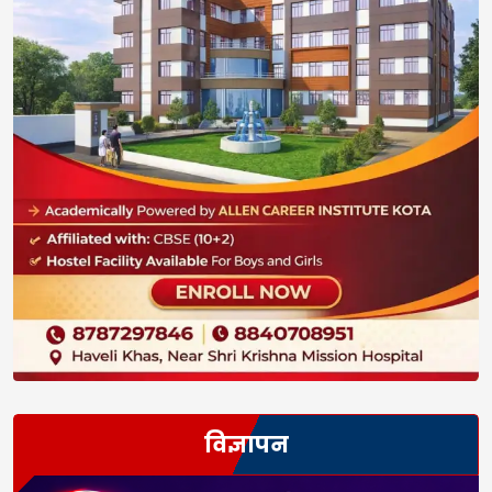
विज्ञापन