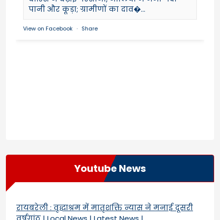
पानी और कूड़ा; ग्रामीणों का दाव�...
View on Facebook
·
Share
Youtube News
रायबरेली : वृद्धाश्रम में मातृशक्ति न्यास ने मनाई दूसरी
वर्षगांठ | Local News | Latest News |