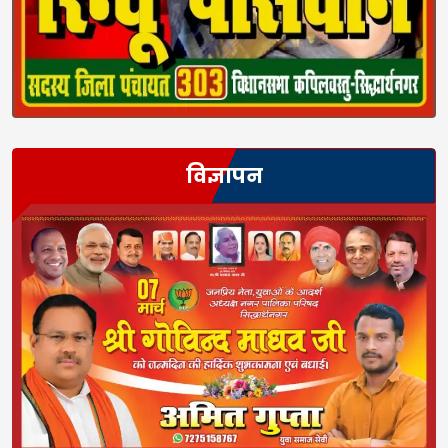
विज्ञापन