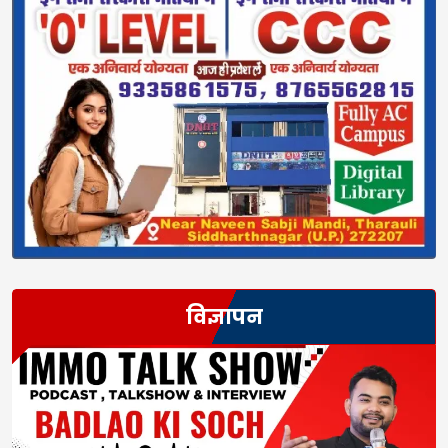
विज्ञापन