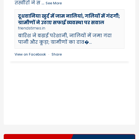
तस्वीरों ने स
...
See More
दूधवानिया खुर्द में जाम नालियां, गलियों में गंदगी;
ग्रामीणों ने उठाए सफाई व्यवस्था पर सवाल
friendstimes.in
बारिश ने बढ़ाई परेशानी, नालियों में जमा गंदा
पानी और कूड़ा; ग्रामीणों का दाव�...
View on Facebook
·
Share