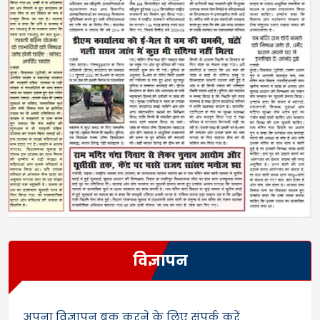
विज्ञापन
अपना विज्ञापन बुक करने के लिए संपर्क करें