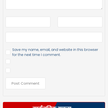
Save my name, email, and website in this browser
for the next time I comment.