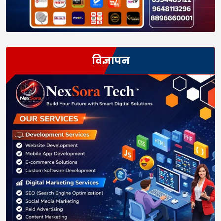
विज्ञापन