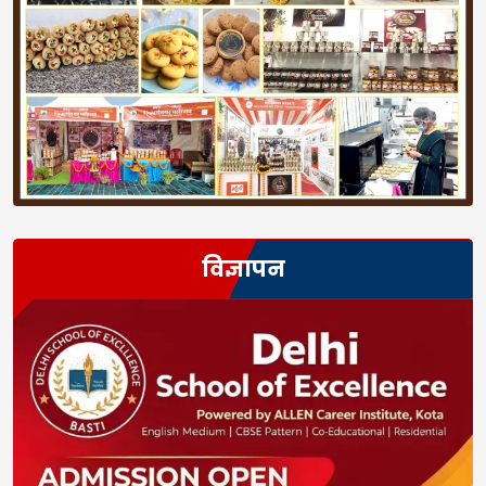
विज्ञापन