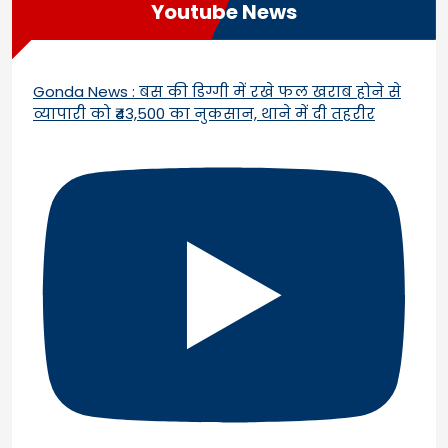
Youtube News
Gonda News : बस की डिग्गी में रखे फल खराब होने से
व्यापारी को ₹43,500 का नुकसान, थाने में दी तहरीर