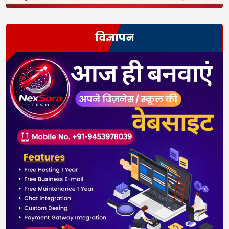
विज्ञापन