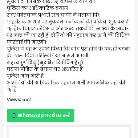
सूचना दी, जिसके बाद उन्हें वापस लाया गया।
पुलिस का आधिकारिक बयान
सदर कोतवाली प्रभारी राम यादव ने बताया कि:
“तहरीर के आधार पर मुकदमा दर्ज करने की प्रक्रिया शुरू कर दी
गई है। मोबाइल लोकेशन और अन्य तकनीकी साक्ष्यों के आधार
पर जांच की जा रही है। दोषियों की पहचान कर आगे की विधिक
कार्रवाई की जाएगी।”
पुलिस ने यह भी स्पष्ट किया कि जांच पूरी होने के बाद ही घटना
की वास्तविक परिस्थितियां सामने आएंगी।
महत्वपूर्ण बिंदु (सुरक्षित रिपोर्टिंग हेतु)
घटना पीड़ित के बयान पर आधारित है
पुलिस जांच जारी है
आरोपियों की आधिकारिक पहचान अभी सार्वजनिक नहीं की
गई है
Views: 552
WhatsApp पर शेयर करें