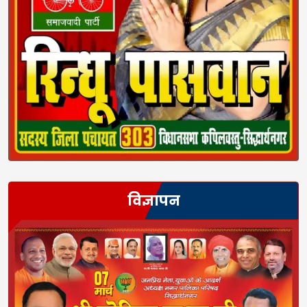
विज्ञापन