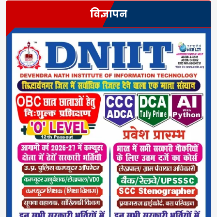
विज्ञापन