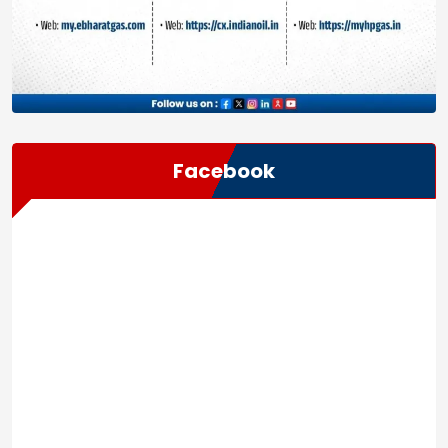
Facebook