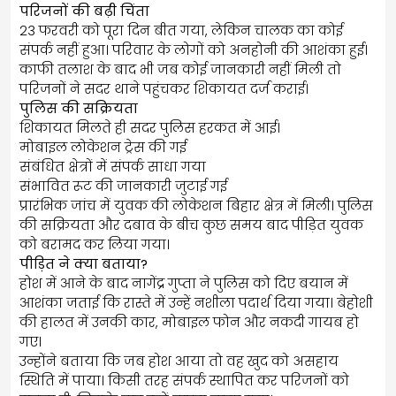
परिजनों की बढ़ी चिंता
23 फरवरी को पूरा दिन बीत गया, लेकिन चालक का कोई
संपर्क नहीं हुआ। परिवार के लोगों को अनहोनी की आशंका हुई।
काफी तलाश के बाद भी जब कोई जानकारी नहीं मिली तो
परिजनों ने सदर थाने पहुंचकर शिकायत दर्ज कराई।
पुलिस की सक्रियता
शिकायत मिलते ही सदर पुलिस हरकत में आई।
मोबाइल लोकेशन ट्रेस की गई
संबंधित क्षेत्रों में संपर्क साधा गया
संभावित रूट की जानकारी जुटाई गई
प्रारंभिक जांच में युवक की लोकेशन बिहार क्षेत्र में मिली। पुलिस
की सक्रियता और दबाव के बीच कुछ समय बाद पीड़ित युवक
को बरामद कर लिया गया।
पीड़ित ने क्या बताया?
होश में आने के बाद नागेंद्र गुप्ता ने पुलिस को दिए बयान में
आशंका जताई कि रास्ते में उन्हें नशीला पदार्थ दिया गया। बेहोशी
की हालत में उनकी कार, मोबाइल फोन और नकदी गायब हो
गए।
उन्होंने बताया कि जब होश आया तो वह खुद को असहाय
स्थिति में पाया। किसी तरह संपर्क स्थापित कर परिजनों को