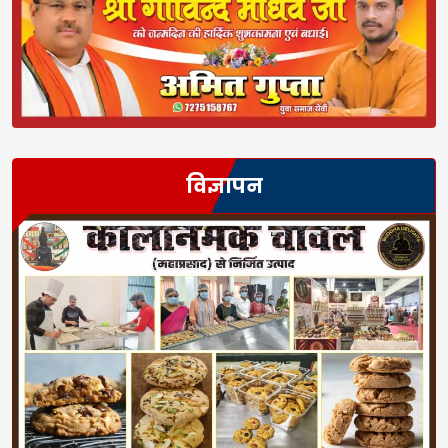
विज्ञापन