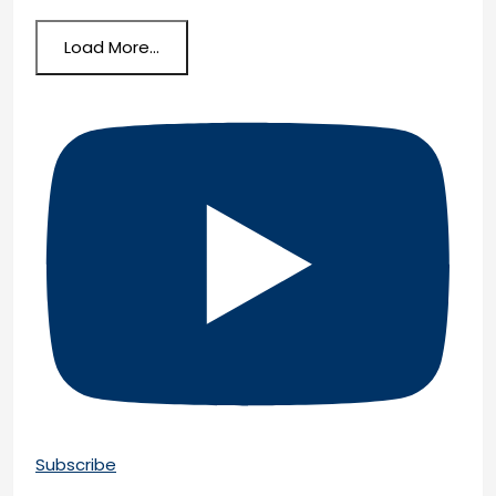
Load More...
Subscribe