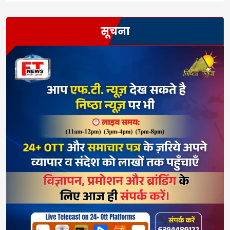
सूचना