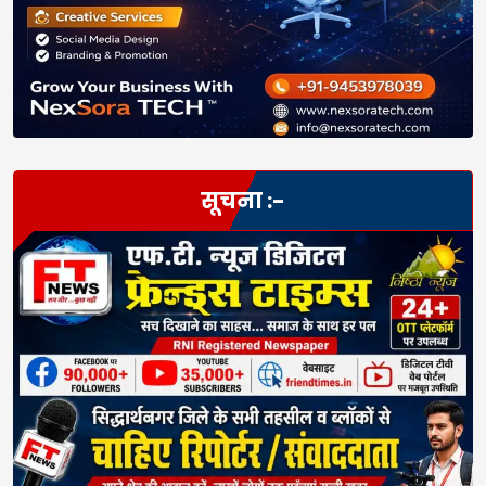
सूचना :-