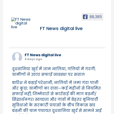
88,385
FT News digital live
FT News digital live
6 days ago
दूधवानिया खुर्द में जाम नालियां, गलियों में गंदगी;
ग्रामीणों ने उठाए सफाई व्यवस्था पर सवाल
बारिश ने बढ़ाई परेशानी, नालियों में जमा गंदा पानी
और कूड़ा; ग्रामीणों का दावा—कई महीनों से नियमित
सफाई नहीं, जिम्मेदारों से कार्रवाई की मांग बढ़नी/
सिद्धार्थनगर। स्वच्छता और गांवों में बेहतर बुनियादी
सुविधाओं के सरकारी प्रयासों के बीच विकास खंड
बढ़नी की ग्राम पंचायत दूधवानिया खुर्द से सामने आई