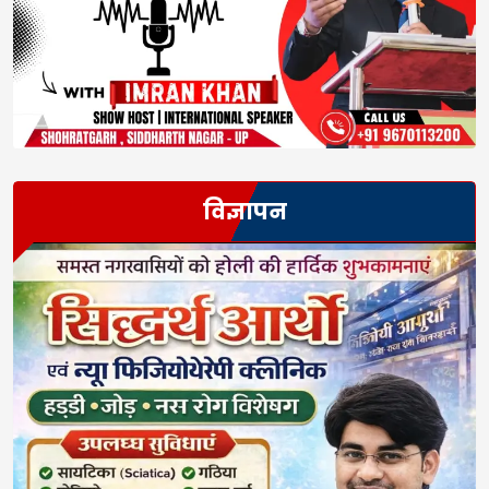
विज्ञापन