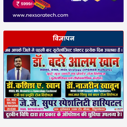
विज्ञापन