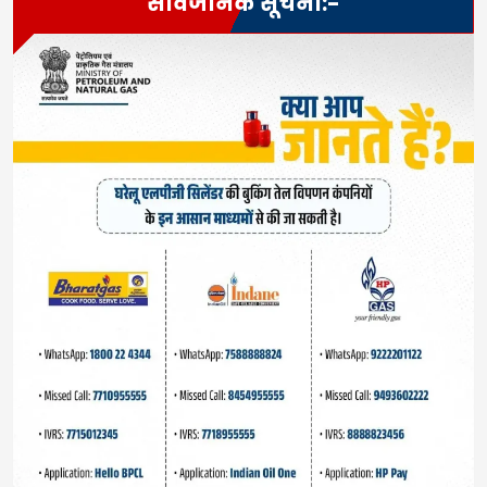
सार्वजनिक सूचना:-