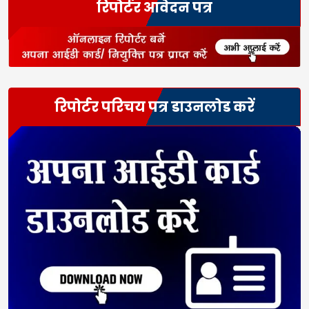
रिपोर्टर आवेदन पत्र
रिपोर्टर परिचय पत्र डाउनलोड करें