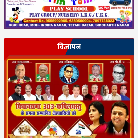
विज्ञापन