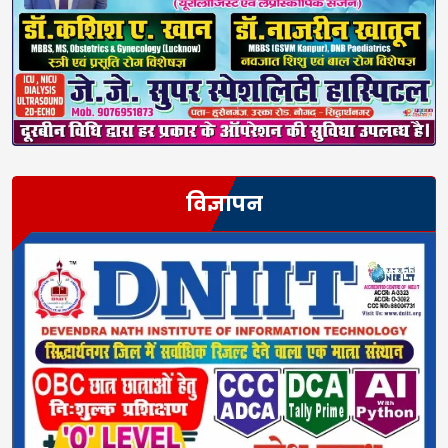
विज्ञापन