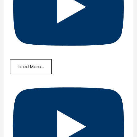
Load More...