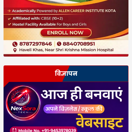
विज्ञापन