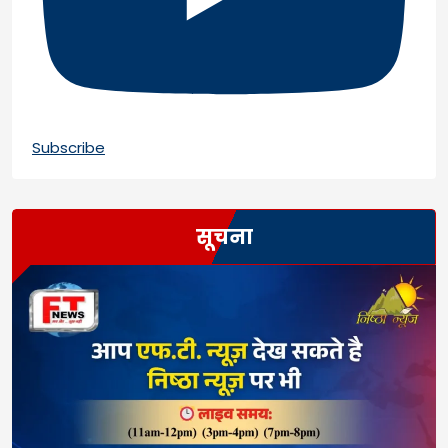
Subscribe
सूचना