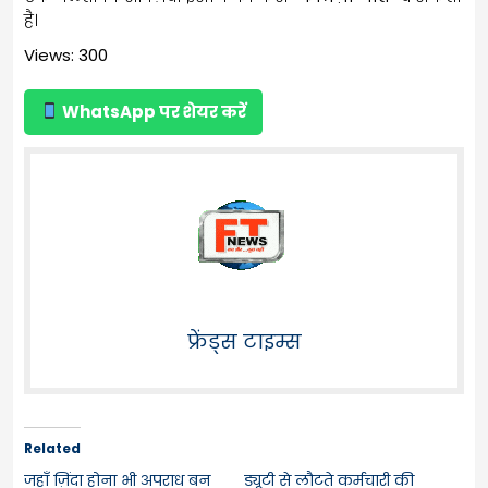
है।
Views: 300
WhatsApp पर शेयर करें
फ्रेंड्स टाइम्स
Related
जहाँ ज़िंदा होना भी अपराध बन
ड्यूटी से लौटते कर्मचारी की