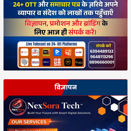
विज्ञापन