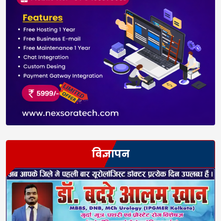
विज्ञापन