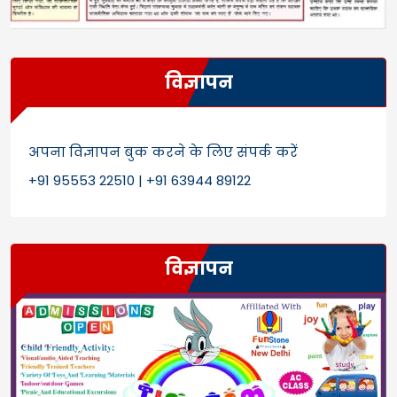
विज्ञापन
अपना विज्ञापन बुक करने के लिए संपर्क करें
+91 95553 22510 | +91 63944 89122
विज्ञापन