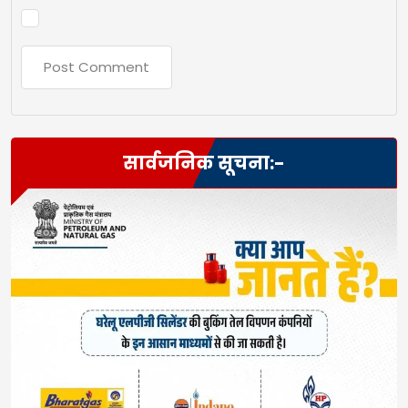
सार्वजनिक सूचना:-