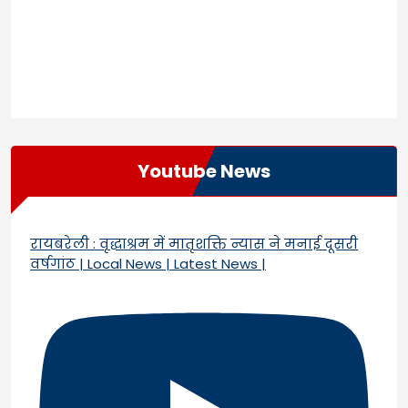
Youtube News
रायबरेली : वृद्धाश्रम में मातृशक्ति न्यास ने मनाई दूसरी
वर्षगांठ | Local News | Latest News |