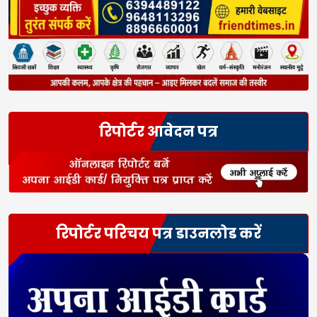
रिपोर्टर आवेदन पत्र
रिपोर्टर परिचय पत्र डाउनलोड करें