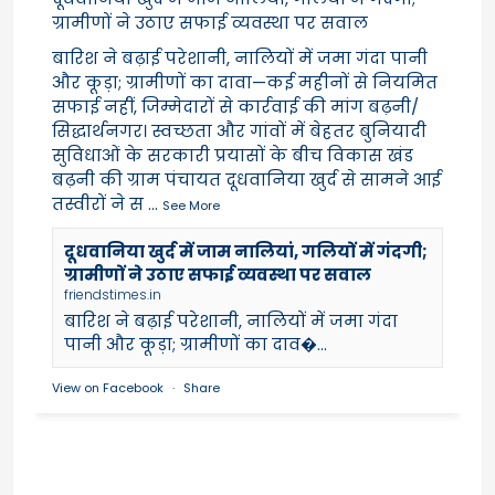
ग्रामीणों ने उठाए सफाई व्यवस्था पर सवाल
बारिश ने बढ़ाई परेशानी, नालियों में जमा गंदा पानी
और कूड़ा; ग्रामीणों का दावा—कई महीनों से नियमित
सफाई नहीं, जिम्मेदारों से कार्रवाई की मांग बढ़नी/
सिद्धार्थनगर। स्वच्छता और गांवों में बेहतर बुनियादी
सुविधाओं के सरकारी प्रयासों के बीच विकास खंड
बढ़नी की ग्राम पंचायत दूधवानिया खुर्द से सामने आई
तस्वीरों ने स
...
See More
दूधवानिया खुर्द में जाम नालियां, गलियों में गंदगी;
ग्रामीणों ने उठाए सफाई व्यवस्था पर सवाल
friendstimes.in
बारिश ने बढ़ाई परेशानी, नालियों में जमा गंदा
पानी और कूड़ा; ग्रामीणों का दाव�...
View on Facebook
·
Share