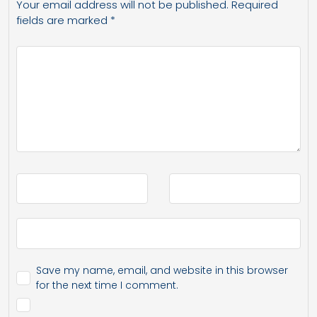
Your email address will not be published.
Required
fields are marked
*
Save my name, email, and website in this browser
for the next time I comment.