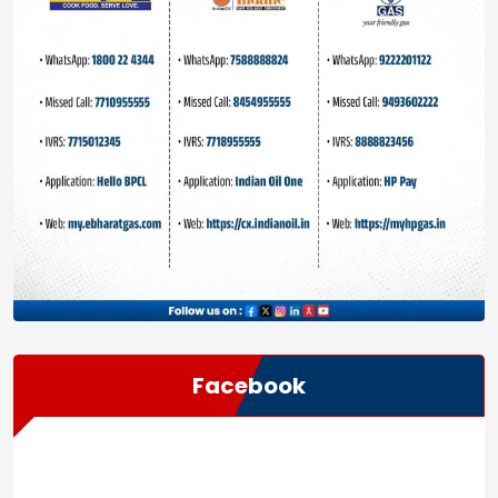
Facebook