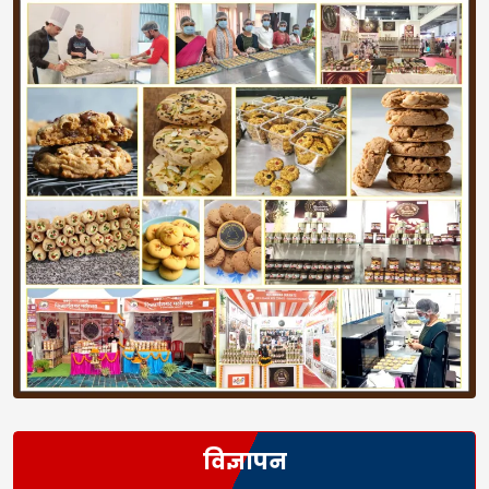
विज्ञापन