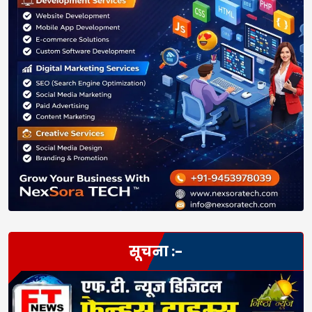
सूचना :-