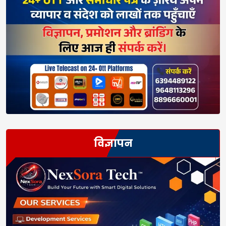
विज्ञापन