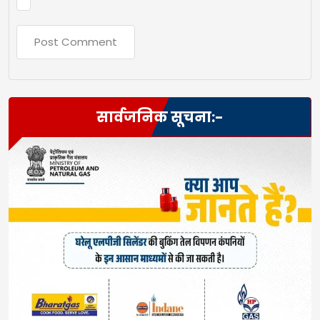
सार्वजनिक सूचना:-