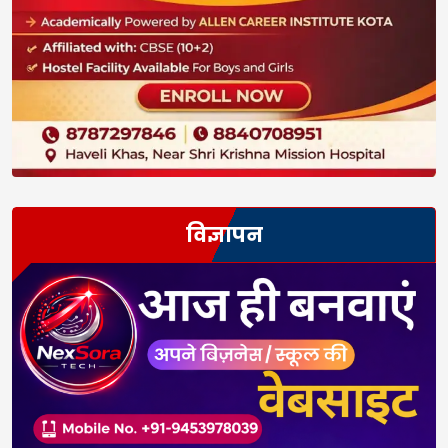
विज्ञापन