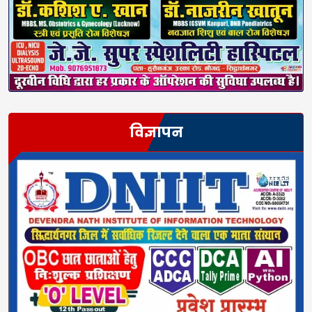
विज्ञापन