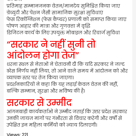
प्रतिमाह सम्मानजनक वेतन/मानदेय सुनिश्चित किया जाए
ग्रेच्युटी और पेंशन जैसी सामाजिक सुरक्षा सुविधाएं
फेस रिकॉग्निशन (फेस कैप्चर) प्रणाली को समाप्त किया जाए
पोषण आहार की मात्रा और गुणवत्ता में वृद्धि
डिजिटल कार्य के लिए उपयुक्त मोबाइल और रिचार्ज सुविधा
“सरकार ने नहीं सुनी तो
आंदोलन होगा तेज”
धरना स्थल से नेताओं ने चेतावनी दी कि यदि सरकार ने जल्द
ठोस निर्णय नहीं लिया, तो आने वाले समय में आंदोलन को और
व्यापक स्तर पर तेज किया जाएगा।
प्रदर्शनकारियों ने कहा कि यह लड़ाई केवल वेतन की नहीं,
बल्कि सम्मान, सुरक्षा और भविष्य की है।
सरकार से उम्मीद
आंगनबाड़ी कार्यकर्ताओं ने उम्मीद जताई कि उत्तर प्रदेश सरकार
उनकी जायज़ मांगों पर गंभीरता से विचार करेगी और वर्षों से
उपेक्षित इन महिला कर्मियों को न्याय दिलाएगी।
Views: 221