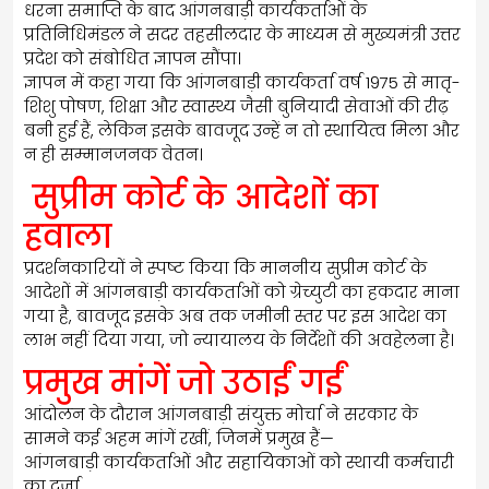
धरना समाप्ति के बाद आंगनबाड़ी कार्यकर्ताओं के
प्रतिनिधिमंडल ने सदर तहसीलदार के माध्यम से मुख्यमंत्री उत्तर
प्रदेश को संबोधित ज्ञापन सौंपा।
ज्ञापन में कहा गया कि आंगनबाड़ी कार्यकर्ता वर्ष 1975 से मातृ-
शिशु पोषण, शिक्षा और स्वास्थ्य जैसी बुनियादी सेवाओं की रीढ़
बनी हुई हैं, लेकिन इसके बावजूद उन्हें न तो स्थायित्व मिला और
न ही सम्मानजनक वेतन।
सुप्रीम कोर्ट के आदेशों का
हवाला
प्रदर्शनकारियों ने स्पष्ट किया कि माननीय सुप्रीम कोर्ट के
आदेशों में आंगनबाड़ी कार्यकर्ताओं को ग्रेच्युटी का हकदार माना
गया है, बावजूद इसके अब तक जमीनी स्तर पर इस आदेश का
लाभ नहीं दिया गया, जो न्यायालय के निर्देशों की अवहेलना है।
प्रमुख मांगें जो उठाईं गईं
आंदोलन के दौरान आंगनबाड़ी संयुक्त मोर्चा ने सरकार के
सामने कई अहम मांगें रखीं, जिनमें प्रमुख हैं—
आंगनबाड़ी कार्यकर्ताओं और सहायिकाओं को स्थायी कर्मचारी
का दर्जा