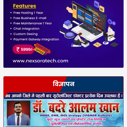
विज्ञापन