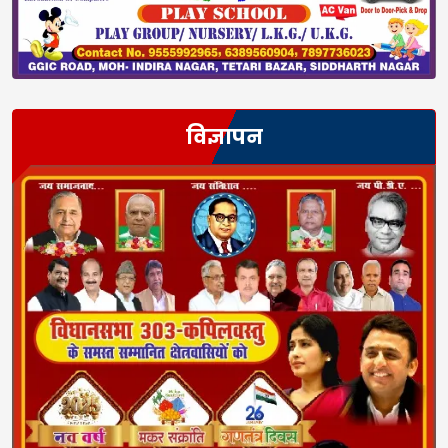
विज्ञापन