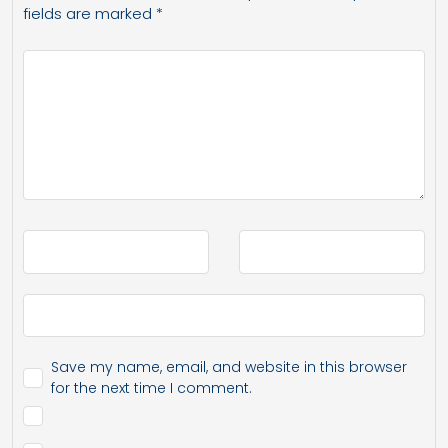
fields are marked
*
Save my name, email, and website in this browser
for the next time I comment.