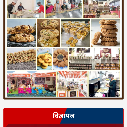
विज्ञापन