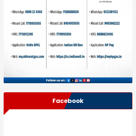
Facebook