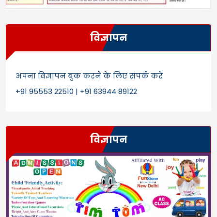
विज्ञापन
अपना विज्ञापन बुक करने के लिए संपर्क करें
+91 95553 22510 | +91 63944 89122
विज्ञापन