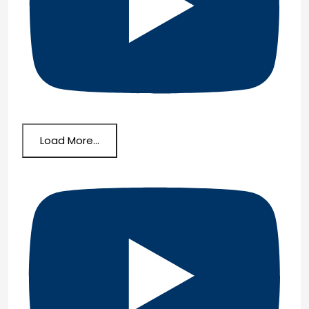
Load More...