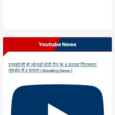
Youtube News
रायबरेली में ज्वेलर्स चोरी गैंग के 5 सदस्य गिरफ्तार,
मुठभेड़ में 2 घायल | Breaking News |