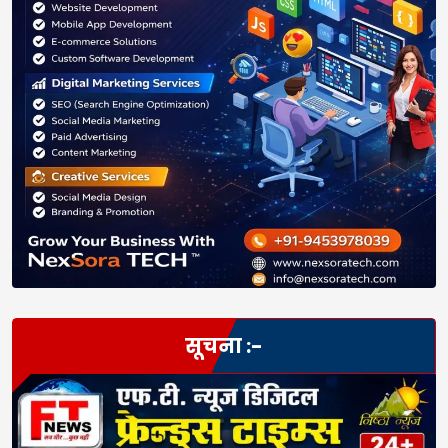
सूचना :-