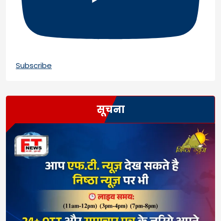
Subscribe
सूचना