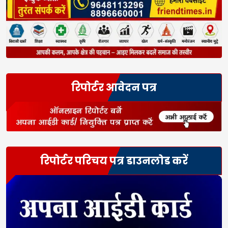
रिपोर्टर आवेदन पत्र
रिपोर्टर परिचय पत्र डाउनलोड करें