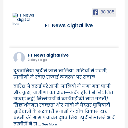
88,385
FT News digital live
FT News digital live
2 days ago
दूधवानिया खुर्द में जाम नालियां, गलियों में गंदगी;
ग्रामीणों ने उठाए सफाई व्यवस्था पर सवाल
बारिश ने बढ़ाई परेशानी, नालियों में जमा गंदा पानी
और कूड़ा; ग्रामीणों का दावा—कई महीनों से नियमित
सफाई नहीं, जिम्मेदारों से कार्रवाई की मांग बढ़नी/
सिद्धार्थनगर। स्वच्छता और गांवों में बेहतर बुनियादी
सुविधाओं के सरकारी प्रयासों के बीच विकास खंड
बढ़नी की ग्राम पंचायत दूधवानिया खुर्द से सामने आई
तस्वीरों ने स
...
See More