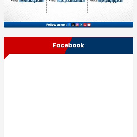
Facebook