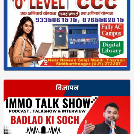
विज्ञापन