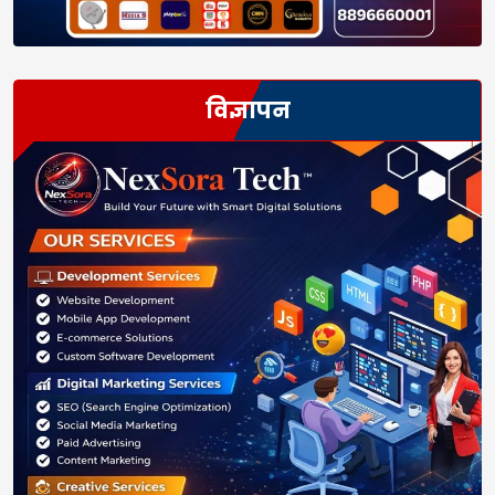
विज्ञापन