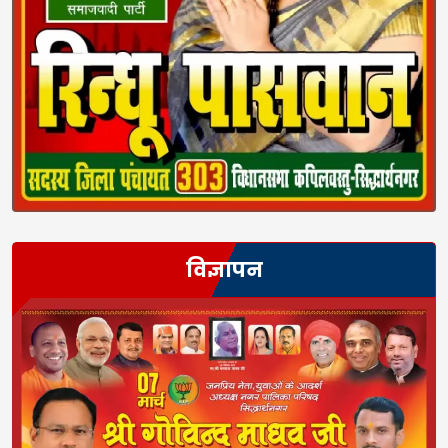
विज्ञापन