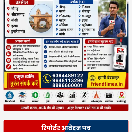
रिपोर्टर आवेदन पत्र