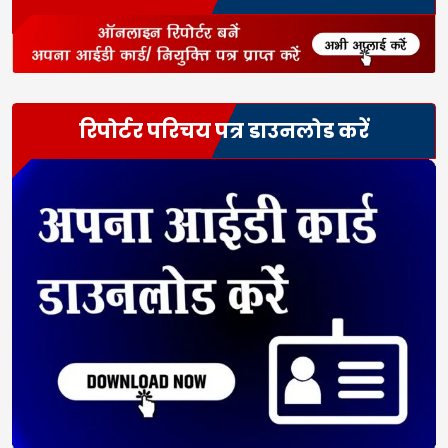
रिपोर्टर परिचय पत्र डाउनलोड करें