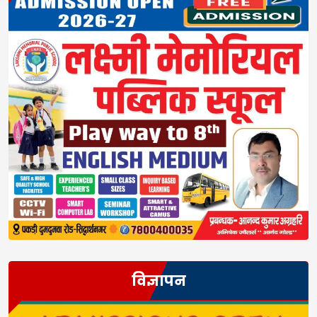
विज्ञापन