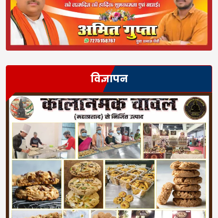
विज्ञापन