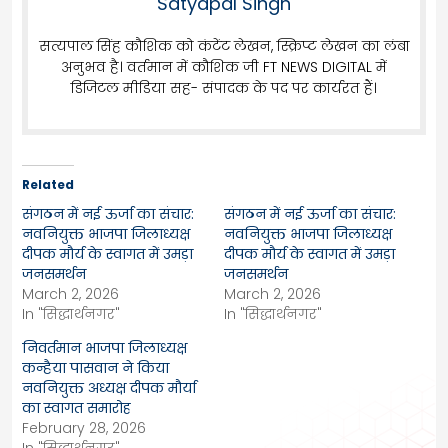
Satyapal Singh
सत्यपाल सिंह कौशिक को कंटेंट लेखन, स्क्रिप्ट लेखन का लंबा
अनुभव है। वर्तमान में कौशिक जी FT NEWS DIGITAL में
डिजिटल मीडिया सह- संपादक के पद पर कार्यरत हैं।
Related
संगठन में नई ऊर्जा का संचार:
संगठन में नई ऊर्जा का संचार:
नवनियुक्त भाजपा जिलाध्यक्ष
नवनियुक्त भाजपा जिलाध्यक्ष
दीपक मौर्य के स्वागत में उमड़ा
दीपक मौर्य के स्वागत में उमड़ा
जनसमर्थन
जनसमर्थन
March 2, 2026
March 2, 2026
In "सिद्धार्थनगर"
In "सिद्धार्थनगर"
निवर्तमान भाजपा जिलाध्यक्ष
कन्हैया पासवान ने किया
नवनियुक्त अध्यक्ष दीपक मौर्या
का स्वागत समारोह
February 28, 2026
In "सिद्धार्थनगर"