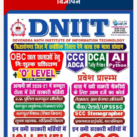
विज्ञापन