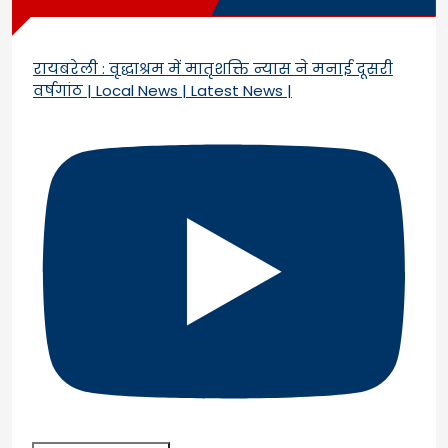
रायबरेली : वृद्धाश्रम में मातृशक्ति न्यास ने मनाई दूसरी
वर्षगांठ | Local News | Latest News |