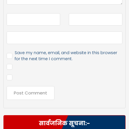
Save my name, email, and website in this browser
for the next time I comment.
सार्वजनिक सूचना:-