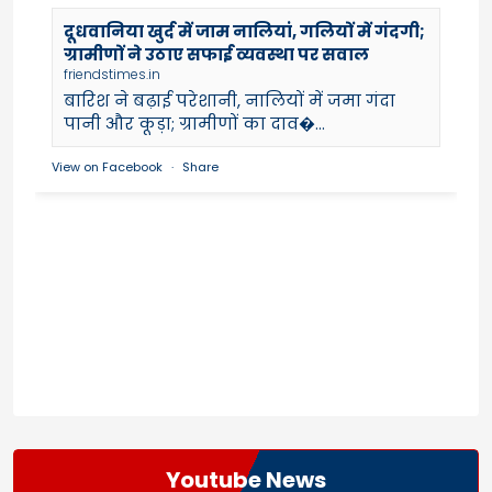
दूधवानिया खुर्द में जाम नालियां, गलियों में गंदगी;
ग्रामीणों ने उठाए सफाई व्यवस्था पर सवाल
friendstimes.in
बारिश ने बढ़ाई परेशानी, नालियों में जमा गंदा
पानी और कूड़ा; ग्रामीणों का दाव�...
View on Facebook
·
Share
Youtube News