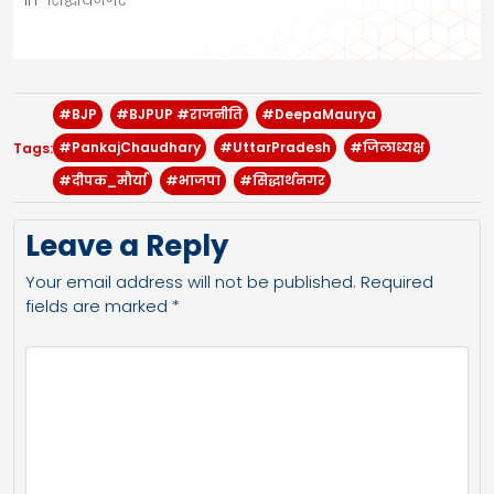
#BJP
#BJPUP #राजनीति
#DeepaMaurya
#PankajChaudhary
#UttarPradesh
#जिलाध्यक्ष
Tags:
#दीपक_मौर्या
#भाजपा
#सिद्धार्थनगर
Leave a Reply
Your email address will not be published.
Required
fields are marked
*