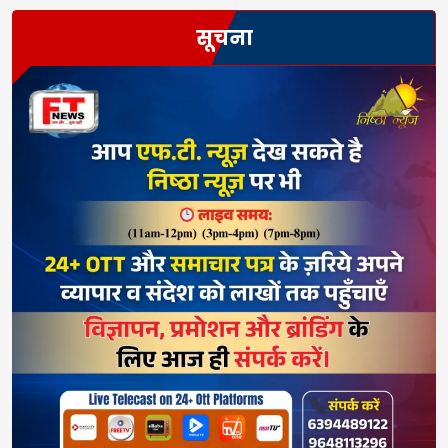
सूचना