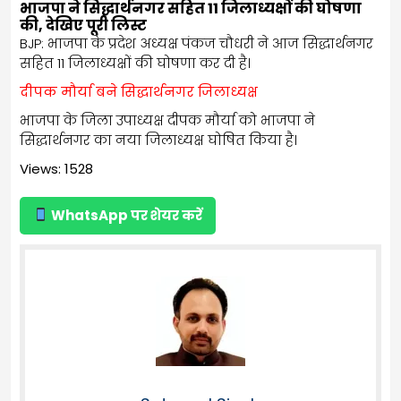
भाजपा ने सिद्धार्थनगर सहित 11 जिलाध्यक्षों की घोषणा
की, देखिए पूरी लिस्ट
BJP: भाजपा के प्रदेश अध्यक्ष पंकज चौधरी ने आज सिद्धार्थनगर
सहित 11 जिलाध्यक्षों की घोषणा कर दी है।
दीपक मौर्या बने सिद्धार्थनगर जिलाध्यक्ष
भाजपा के जिला उपाध्यक्ष दीपक मौर्या को भाजपा ने
सिद्धार्थनगर का नया जिलाध्यक्ष घोषित किया है।
Views: 1528
WhatsApp पर शेयर करें