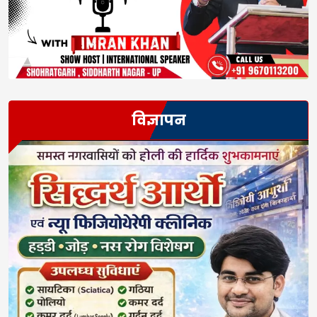
विज्ञापन