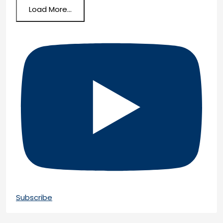
Load More...
Subscribe