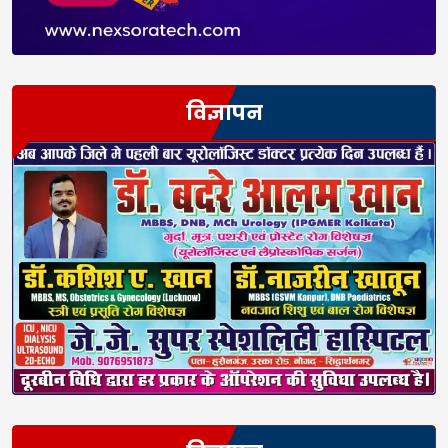
विज्ञापन