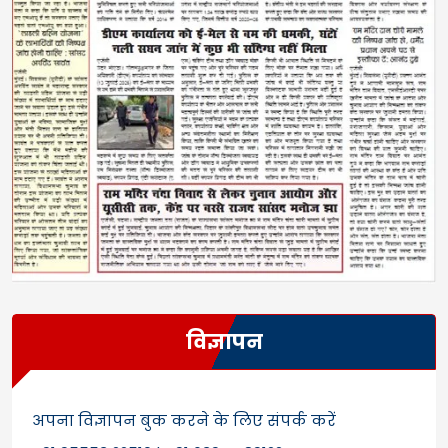
विज्ञापन
अपना विज्ञापन बुक करने के लिए संपर्क करें