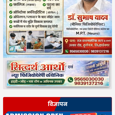
विज्ञापन