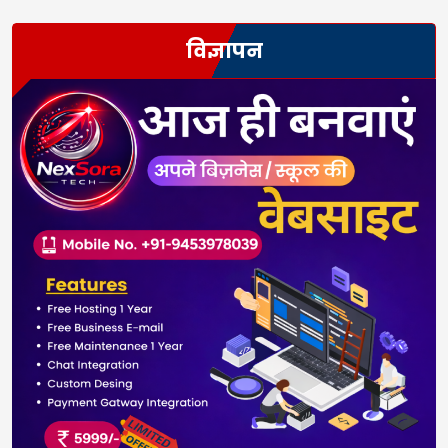
विज्ञापन