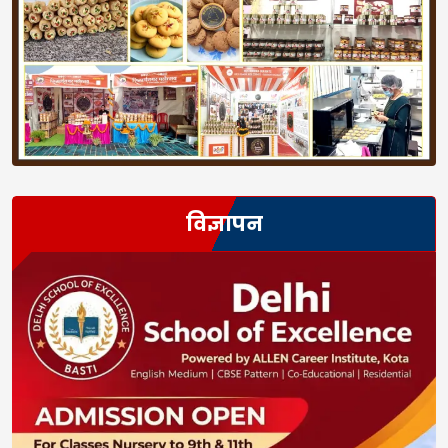
विज्ञापन