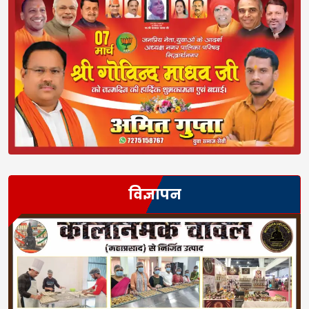
विज्ञापन