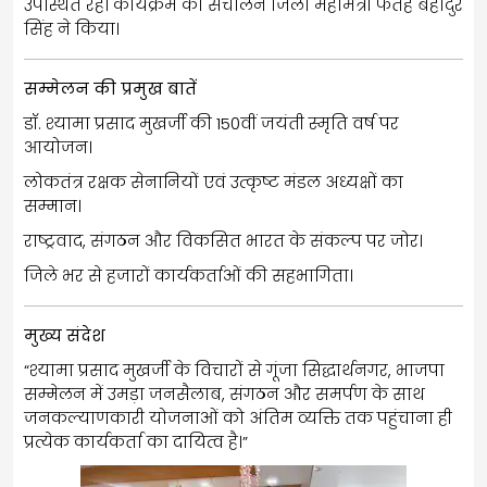
उपस्थित रहे। कार्यक्रम का संचालन जिला महामंत्री फतेह बहादुर
सिंह ने किया।
सम्मेलन की प्रमुख बातें
डॉ. श्यामा प्रसाद मुखर्जी की 150वीं जयंती स्मृति वर्ष पर
आयोजन।
लोकतंत्र रक्षक सेनानियों एवं उत्कृष्ट मंडल अध्यक्षों का
सम्मान।
राष्ट्रवाद, संगठन और विकसित भारत के संकल्प पर जोर।
जिले भर से हजारों कार्यकर्ताओं की सहभागिता।
मुख्य संदेश
“श्यामा प्रसाद मुखर्जी के विचारों से गूंजा सिद्धार्थनगर, भाजपा
सम्मेलन में उमड़ा जनसैलाब, संगठन और समर्पण के साथ
जनकल्याणकारी योजनाओं को अंतिम व्यक्ति तक पहुंचाना ही
प्रत्येक कार्यकर्ता का दायित्व है।”