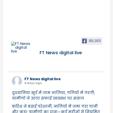
88,385
FT News digital live
FT News digital live
6 days ago
दूधवानिया खुर्द में जाम नालियां, गलियों में गंदगी;
ग्रामीणों ने उठाए सफाई व्यवस्था पर सवाल
बारिश ने बढ़ाई परेशानी, नालियों में जमा गंदा पानी
और कूड़ा; ग्रामीणों का दावा—कई महीनों से नियमित