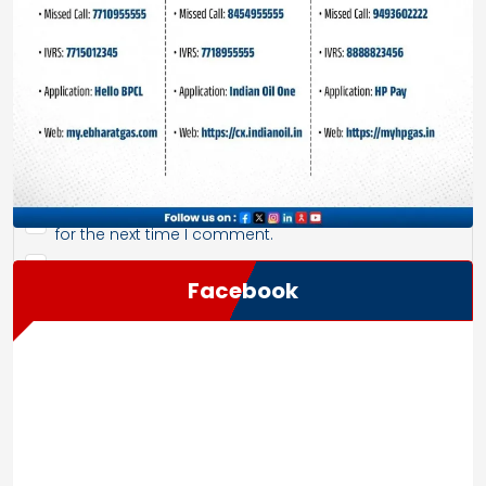
Save my name, email, and website in this browser
for the next time I comment.
Facebook