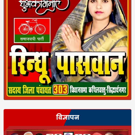
विज्ञापन