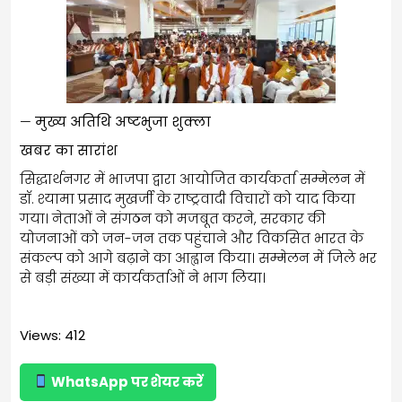
—
मुख्य अतिथि अष्टभुजा शुक्ला
खबर का सारांश
सिद्धार्थनगर में भाजपा द्वारा आयोजित कार्यकर्ता सम्मेलन में
डॉ. श्यामा प्रसाद मुखर्जी के राष्ट्रवादी विचारों को याद किया
गया। नेताओं ने संगठन को मजबूत करने, सरकार की
योजनाओं को जन-जन तक पहुंचाने और विकसित भारत के
संकल्प को आगे बढ़ाने का आह्वान किया। सम्मेलन में जिले भर
से बड़ी संख्या में कार्यकर्ताओं ने भाग लिया।
Views: 412
WhatsApp पर शेयर करें