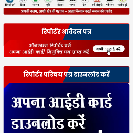
रिपोर्टर आवेदन पत्र
रिपोर्टर परिचय पत्र डाउनलोड करें