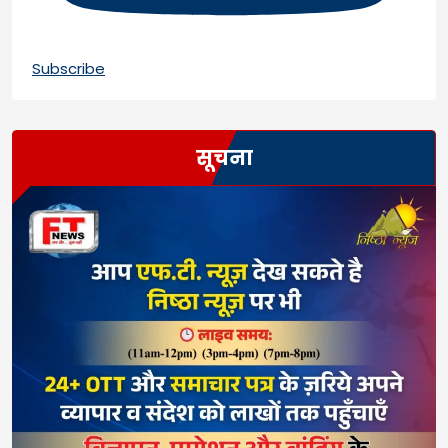
Subscribe
सूचना