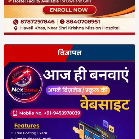
विज्ञापन