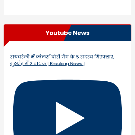
Youtube News
रायबरेली में ज्वेलर्स चोरी गैंग के 5 सदस्य गिरफ्तार,
मुठभेड़ में 2 घायल | Breaking News |