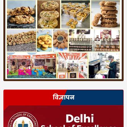
विज्ञापन