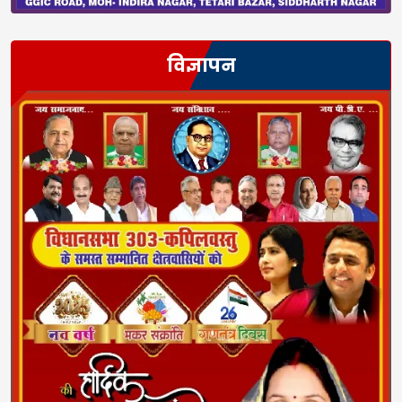
विज्ञापन