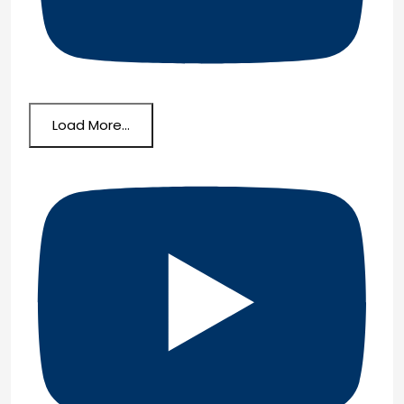
Load More...