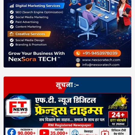
सूचना :-