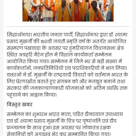
सिद्धार्थनगर। भारतीय जनता पार्टी, सिद्धार्थनगर द्वारा डॉ. श्यामा
प्रसाद मुखर्जी की 150वीं जयंती स्मृति वर्ष के अंतर्गत आयोजित
संस्मरण पखवाड़ा के अवसर पर डुमरियागंज विधानसभा क्षेत्र
स्थित अग्रहरि मैरेज हॉल में विशाल कार्यकर्ता सम्मेलन
आयोजित किया गया। सम्मेलन में जिले भर से बड़ी संख्या में
कार्यकर्ताओं, जनप्रतिनिधियों एवं पदाधिकारियों ने भाग लिया।
वक्ताओं ने डॉ. मुखर्जी के राष्ट्रवादी विचारों को वर्तमान भारत के
लिए प्रेरणास्रोत बताते हुए संगठन को और मजबूत बनाने तथा
सरकार की जनकल्याणकारी योजनाओं को अंतिम व्यक्ति तक
पहुंचाने का आह्वान किया।
विस्तृत खबर
सम्मेलन का शुभारंभ भारत माता, पंडित दीनदयाल उपाध्याय
एवं डॉ. श्यामा प्रसाद मुखर्जी के चित्र पर पुष्पांजलि एवं दीप
प्रज्ज्वलन के साथ हुआ। इस अवसर पर लोकतंत्र रक्षक
सेनानियों को अंगवस्त्र भेंट कर सम्मानित किया गया।