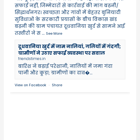
सफाई नहीं, जिम्मेदारों से कार्रवाई की मांग बढ़नी/
सिद्धार्थनगर। स्वच्छता और गांवों में बेहतर बुनियादी
सुविधाओं के सरकारी प्रयासों के बीच विकास खंड
बढ़नी की ग्राम पंचायत दूधवानिया खुर्द से सामने आई
तस्वीरों ने स
...
See More
दूधवानिया खुर्द में जाम नालियां, गलियों में गंदगी;
ग्रामीणों ने उठाए सफाई व्यवस्था पर सवाल
friendstimes.in
बारिश ने बढ़ाई परेशानी, नालियों में जमा गंदा
पानी और कूड़ा; ग्रामीणों का दाव�...
View on Facebook
·
Share