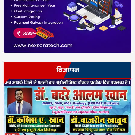
विज्ञापन