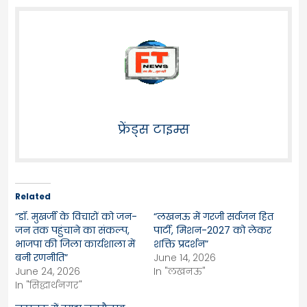
फ्रेंड्स टाइम्स
Related
“डॉ. मुखर्जी के विचारों को जन-
“लखनऊ में गरजी सर्वजन हित
जन तक पहुंचाने का संकल्प,
पार्टी, मिशन-2027 को लेकर
भाजपा की जिला कार्यशाला में
शक्ति प्रदर्शन”
बनी रणनीति”
June 14, 2026
June 24, 2026
In "लखनऊ"
In "सिद्धार्थनगर"