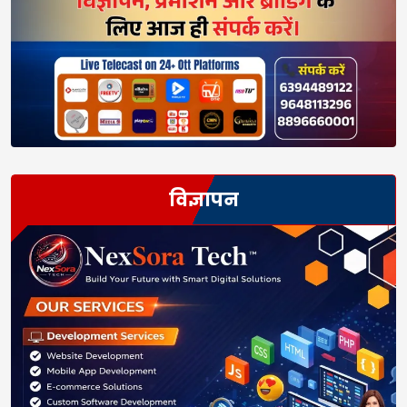
विज्ञापन