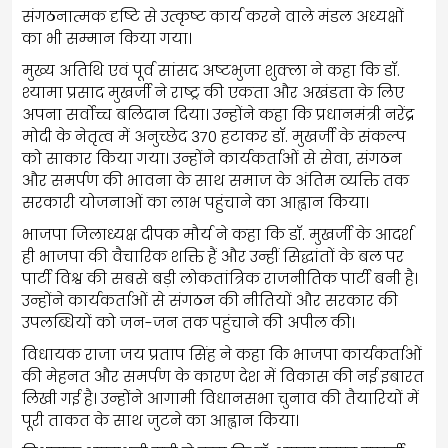
संगठनात्मक दृष्टि से उत्कृष्ट कार्य करने वाले मंडल अध्यक्षों
का भी सम्मान किया गया।
मुख्य अतिथि एवं पूर्व सांसद अष्टभुजा शुक्ला ने कहा कि डॉ.
श्यामा प्रसाद मुखर्जी ने राष्ट्र की एकता और अखंडता के लिए
अपना सर्वोच्च बलिदान दिया। उन्होंने कहा कि प्रधानमंत्री नरेंद्र
मोदी के नेतृत्व में अनुच्छेद 370 हटाकर डॉ. मुखर्जी के संकल्प
को साकार किया गया। उन्होंने कार्यकर्ताओं से सेवा, संगठन
और समर्पण की भावना के साथ समाज के अंतिम व्यक्ति तक
सरकारी योजनाओं का लाभ पहुंचाने का आह्वान किया।
भाजपा जिलाध्यक्ष दीपक मौर्य ने कहा कि डॉ. मुखर्जी के आदर्श
ही भाजपा की वैचारिक शक्ति हैं और उन्हीं सिद्धांतों के बल पर
पार्टी विश्व की सबसे बड़ी लोकतांत्रिक राजनीतिक पार्टी बनी है।
उन्होंने कार्यकर्ताओं से संगठन की नीतियों और सरकार की
उपलब्धियों को जन-जन तक पहुंचाने की अपील की।
विधायक राजा जय प्रताप सिंह ने कहा कि भाजपा कार्यकर्ताओं
की मेहनत और समर्पण के कारण देश में विकास की नई इबारत
लिखी गई है। उन्होंने आगामी विधानसभा चुनाव की तैयारियों में
पूरी ताकत के साथ जुटने का आह्वान किया।