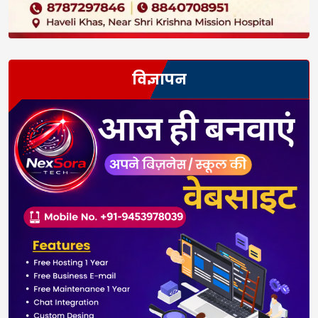
विज्ञापन