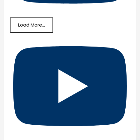
Load More...