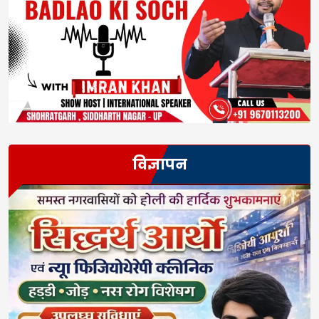
विज्ञापन