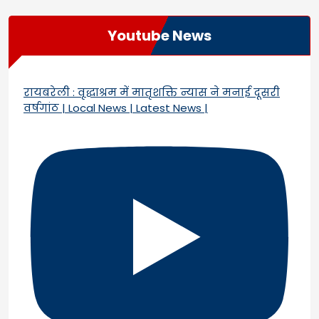
Youtube News
रायबरेली : वृद्धाश्रम में मातृशक्ति न्यास ने मनाई दूसरी
वर्षगांठ | Local News | Latest News |