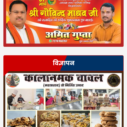
विज्ञापन