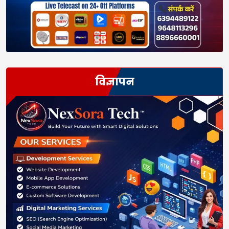
विज्ञापन