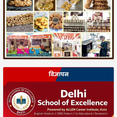
विज्ञापन