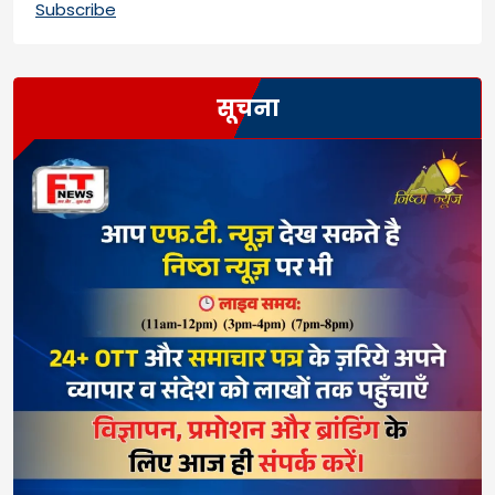
Subscribe
सूचना