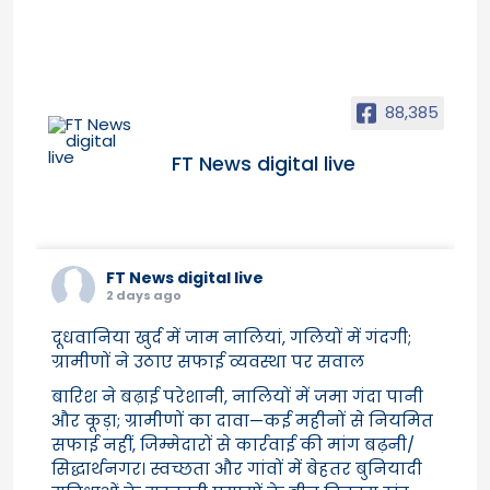
88,385
FT News digital live
FT News digital live
2 days ago
दूधवानिया खुर्द में जाम नालियां, गलियों में गंदगी;
ग्रामीणों ने उठाए सफाई व्यवस्था पर सवाल
बारिश ने बढ़ाई परेशानी, नालियों में जमा गंदा पानी
और कूड़ा; ग्रामीणों का दावा—कई महीनों से नियमित
सफाई नहीं, जिम्मेदारों से कार्रवाई की मांग बढ़नी/
सिद्धार्थनगर। स्वच्छता और गांवों में बेहतर बुनियादी