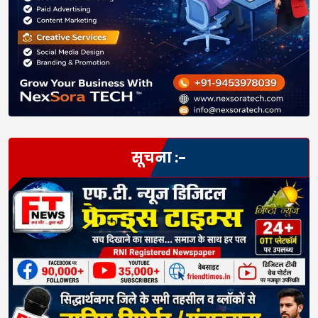
सूचना :-