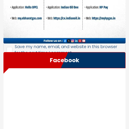
Save my name, email, and website in this browser
for the next time I comment.
Facebook