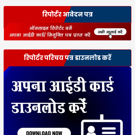
रिपोर्टर आवेदन पत्र
रिपोर्टर परिचय पत्र डाउनलोड करें