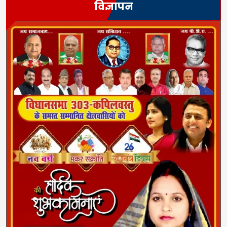
विज्ञापन