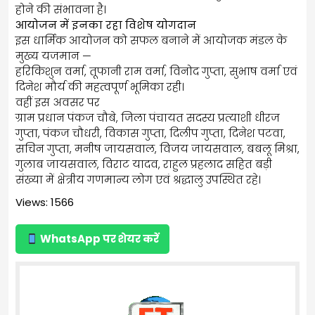
होने की संभावना है।
आयोजन में इनका रहा विशेष योगदान
इस धार्मिक आयोजन को सफल बनाने में आयोजक मंडल के
मुख्य यजमान —
हरिकिशुन वर्मा, तूफानी राम वर्मा, विनोद गुप्ता, सुभाष वर्मा एवं
दिनेश मौर्य की महत्वपूर्ण भूमिका रही।
वहीं इस अवसर पर
ग्राम प्रधान पंकज चौबे, जिला पंचायत सदस्य प्रत्याशी धीरज
गुप्ता, पंकज चौधरी, विकास गुप्ता, दिलीप गुप्ता, दिनेश पटवा,
सचिन गुप्ता, मनीष जायसवाल, विजय जायसवाल, बबलू मिश्रा,
गुलाब जायसवाल, विराट यादव, राहुल प्रहलाद सहित बड़ी
संख्या में क्षेत्रीय गणमान्य लोग एवं श्रद्धालु उपस्थित रहे।
Views: 1566
WhatsApp पर शेयर करें