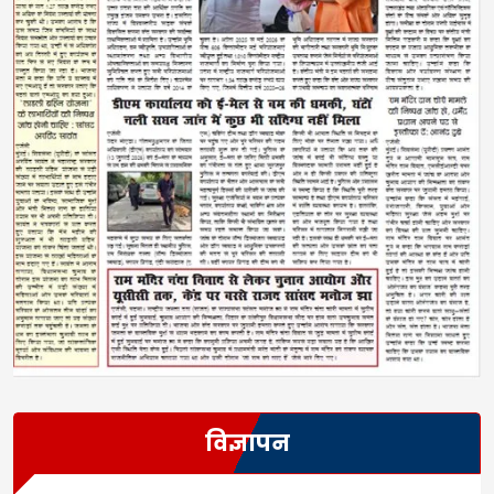
विज्ञापन