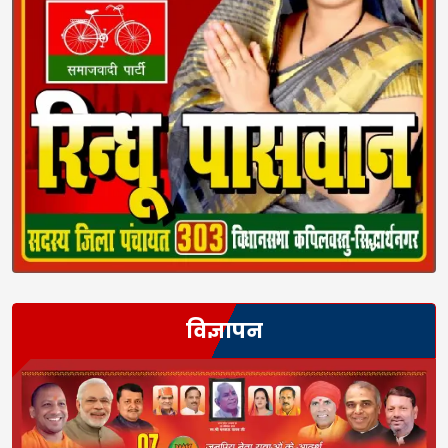
विज्ञापन