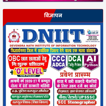
विज्ञापन