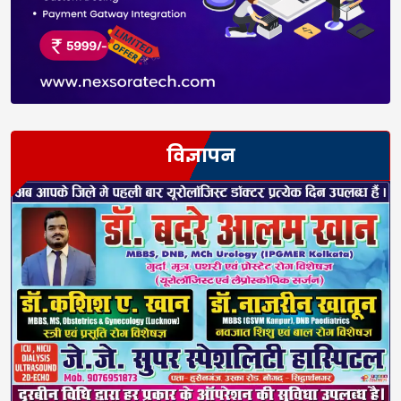
विज्ञापन