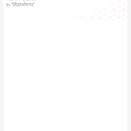
In "सिद्धार्थनगर"