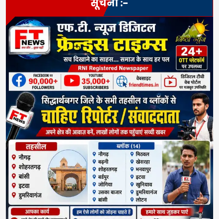
सूचना :-