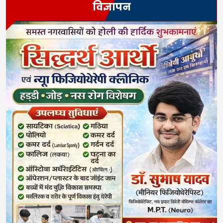
विज्ञापन