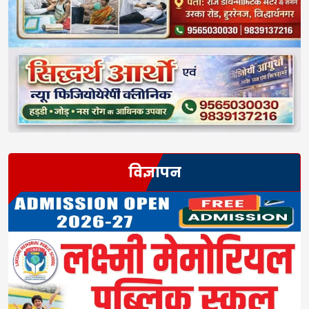
विज्ञापन