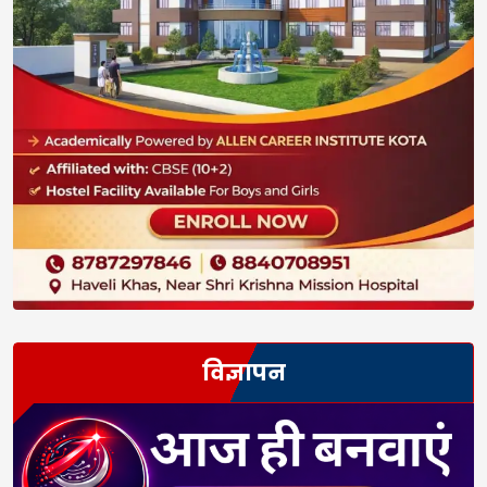
विज्ञापन