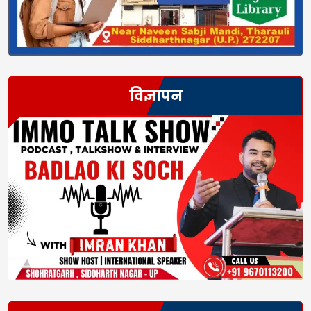
विज्ञापन