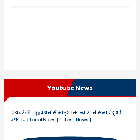
Youtube News
रायबरेली : वृद्धाश्रम में मातृशक्ति न्यास ने मनाई दूसरी
वर्षगांठ | Local News | Latest News |