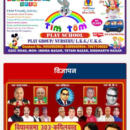
विज्ञापन