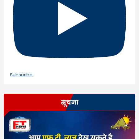
Subscribe
सूचना