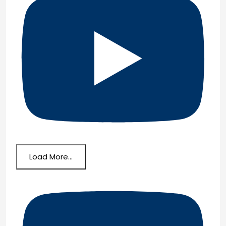
Load More...