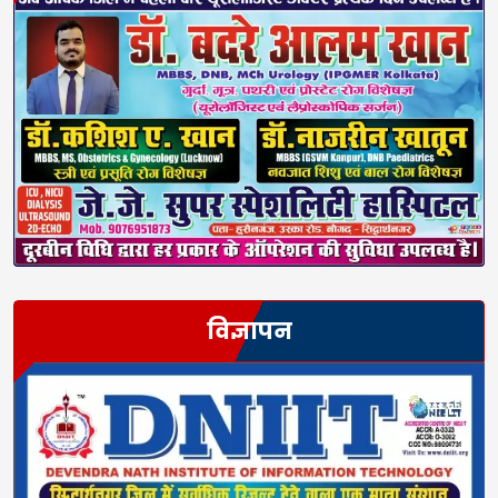
विज्ञापन