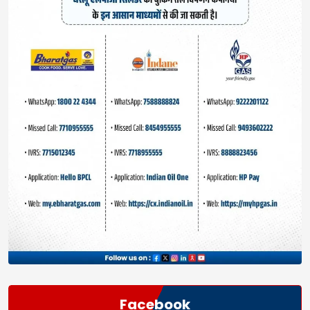
Facebook