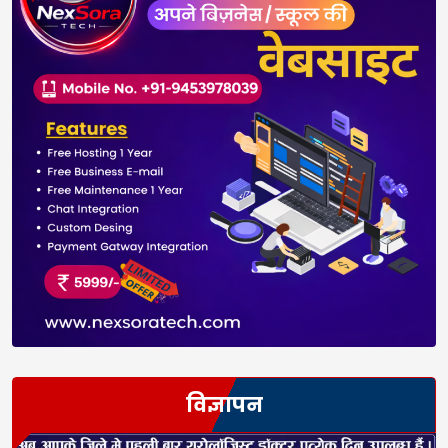
विज्ञापन