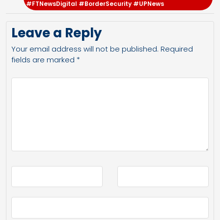
#FTNewsDigital #BorderSecurity #UPNews
Leave a Reply
Your email address will not be published.
Required
fields are marked
*