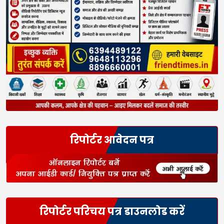
रिपोर्टर आवेदन पत्र
रिपोर्टर परिचय पत्र डाउनलोड करें