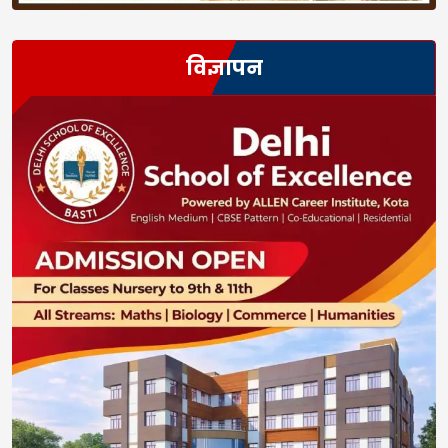
विज्ञापन