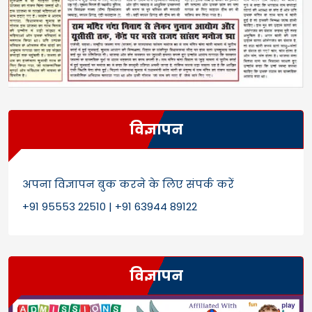
विज्ञापन
अपना विज्ञापन बुक करने के लिए संपर्क करें
+91 95553 22510 | +91 63944 89122
विज्ञापन