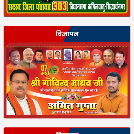
विज्ञापन