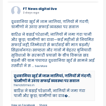
FT News digital live
2 days ago
दूधवानिया खुर्द में जाम नालियां, गलियों में गंदगी;
ग्रामीणों ने उठाए सफाई व्यवस्था पर सवाल
बारिश ने बढ़ाई परेशानी, नालियों में जमा गंदा पानी
और कूड़ा; ग्रामीणों का दावा—कई महीनों से नियमित
सफाई नहीं, जिम्मेदारों से कार्रवाई की मांग बढ़नी/
सिद्धार्थनगर। स्वच्छता और गांवों में बेहतर बुनियादी
सुविधाओं के सरकारी प्रयासों के बीच विकास खंड
बढ़नी की ग्राम पंचायत दूधवानिया खुर्द से सामने आई
तस्वीरों ने स
...
See More
दूधवानिया खुर्द में जाम नालियां, गलियों में गंदगी;
ग्रामीणों ने उठाए सफाई व्यवस्था पर सवाल
friendstimes.in
बारिश ने बढ़ाई परेशानी, नालियों में जमा गंदा
पानी और कूड़ा; ग्रामीणों का दाव�...
View on Facebook
·
Share