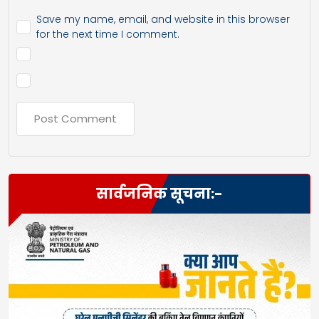
Save my name, email, and website in this browser
for the next time I comment.
सार्वजनिक सूचना:-