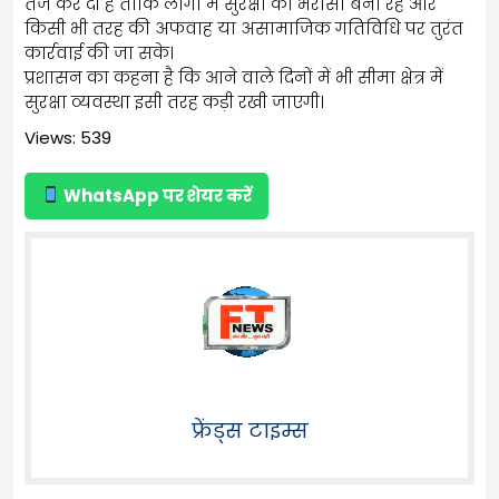
तेज कर दी है ताकि लोगों में सुरक्षा का भरोसा बना रहे और
किसी भी तरह की अफवाह या असामाजिक गतिविधि पर तुरंत
कार्रवाई की जा सके।
प्रशासन का कहना है कि आने वाले दिनों में भी सीमा क्षेत्र में
सुरक्षा व्यवस्था इसी तरह कड़ी रखी जाएगी।
Views: 539
WhatsApp पर शेयर करें
फ्रेंड्स टाइम्स