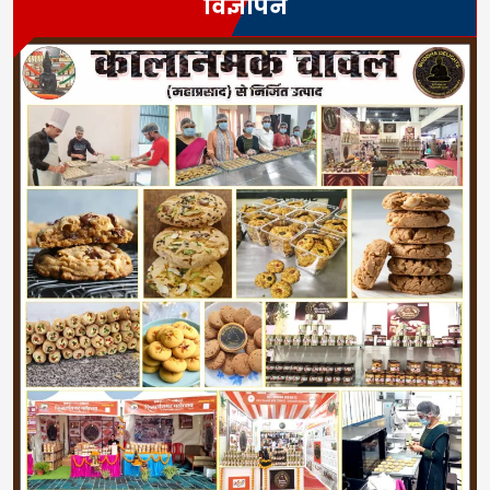
विज्ञापन