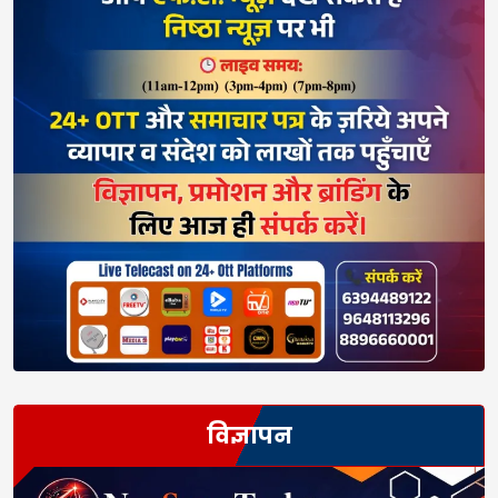
विज्ञापन