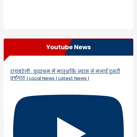
Youtube News
रायबरेली : वृद्धाश्रम में मातृशक्ति न्यास ने मनाई दूसरी
वर्षगांठ | Local News | Latest News |