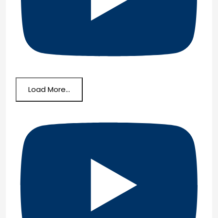
Load More...