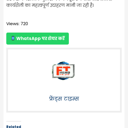
कार्यशैली का महत्वपूर्ण उदाहरण मानी जा रही है।
Views: 720
WhatsApp पर शेयर करें
फ्रेंड्स टाइम्स
Related