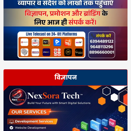
विज्ञापन