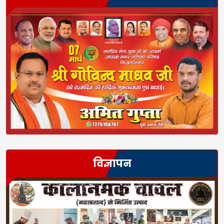
विज्ञापन