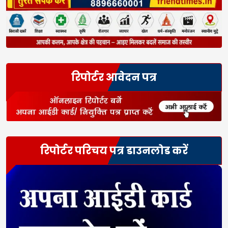
रिपोर्टर आवेदन पत्र
रिपोर्टर परिचय पत्र डाउनलोड करें