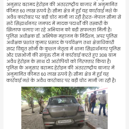
अनुसार बरामद हेरोइन की अंतरराष्ट्रीय बाजार में अनुमानित
कीमत 60 लाख रुपये है। सीमा क्षेत्र में हुई यह कार्रवाई नशे के
अवैध कारोबार पर बड़ी चोट मानी जा रही है।रत-नेपाल सीमा से
सटे सिद्धार्थनगर जनपद में मादक पदार्थों की तस्करी के
खिलाफ चलाए जा रहे अभियान को बड़ी सफलता मिली है।
पुलिस अधीक्षक डॉ. अभिषेक महाजन के निर्देशन, अपर पुलिस
अधीक्षक प्रशांत कुमार प्रसाद के पर्यवेक्षण तथा क्षेत्राधिकारी
सदर विद्युत सोनी के कुशल नेतृत्व में थाना सिद्धार्थनगर पुलिस
और एसओजी की संयुक्त टीम ने कार्रवाई करते हुए 308 ग्राम
अवैध हेरोइन के साथ दो आरोपियों को गिरफ्तार किया है।
पुलिस के अनुसार बरामद हेरोइन की अंतरराष्ट्रीय बाजार में
अनुमानित कीमत 60 लाख रुपये है। सीमा क्षेत्र में हुई यह
कार्रवाई नशे के अवैध कारोबार पर बड़ी चोट मानी जा रही है।