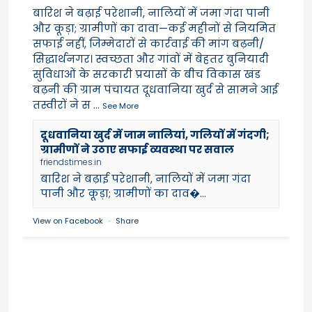
बारिश ने बढ़ाई परेशानी, नालियों में जमा गंदा पानी
और कूड़ा; ग्रामीणों का दावा—कई महीनों से नियमित
सफाई नहीं, जिम्मेदारों से कार्रवाई की मांग बढ़नी/
सिद्धार्थनगर। स्वच्छता और गांवों में बेहतर बुनियादी
सुविधाओं के सरकारी प्रयासों के बीच विकास खंड
बढ़नी की ग्राम पंचायत दूधवानिया खुर्द से सामने आई
तस्वीरों ने स
...
See More
दूधवानिया खुर्द में जाम नालियां, गलियों में गंदगी;
ग्रामीणों ने उठाए सफाई व्यवस्था पर सवाल
friendstimes.in
बारिश ने बढ़ाई परेशानी, नालियों में जमा गंदा
पानी और कूड़ा; ग्रामीणों का दाव�...
View on Facebook
·
Share