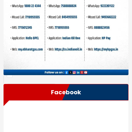
Save my name, email, and website in this browser
for the next time I comment.
Facebook