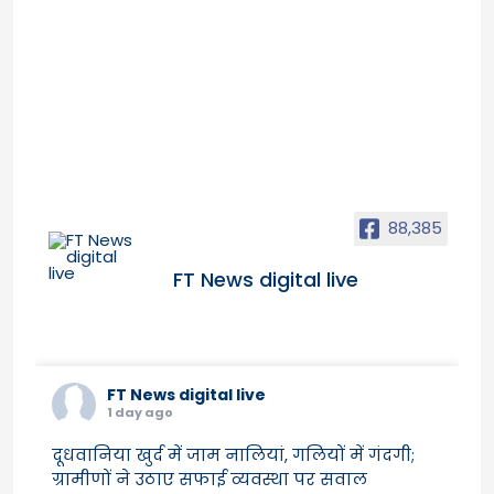
88,385
FT News digital live
FT News digital live
1 day ago
दूधवानिया खुर्द में जाम नालियां, गलियों में गंदगी;
ग्रामीणों ने उठाए सफाई व्यवस्था पर सवाल