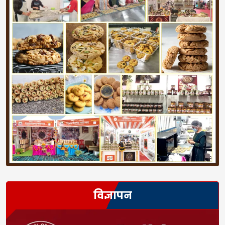
विज्ञापन