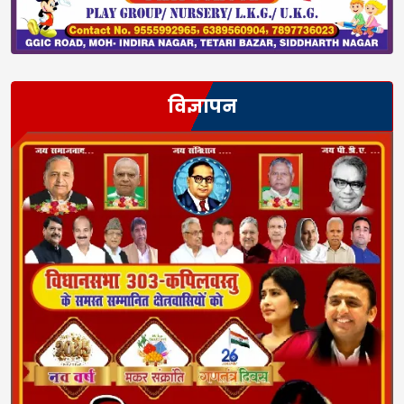
विज्ञापन