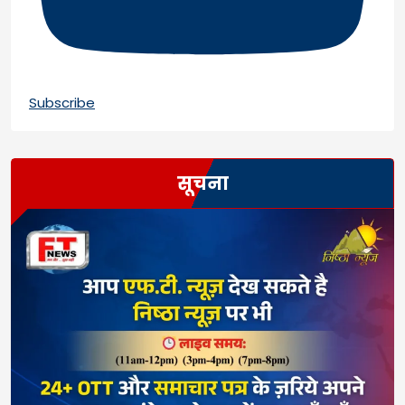
Subscribe
सूचना