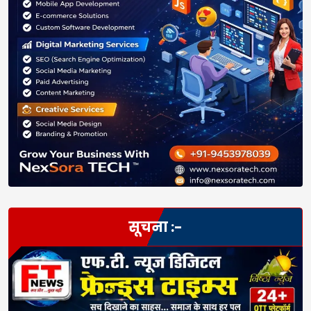
सूचना :-