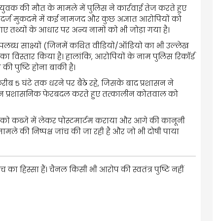
ें युवक की मौत के मामले में पुलिस ने कार्रवाई तेज करते हुए
े दर्ज मुकदमे में कई नामजद और कुछ अज्ञात आरोपियों को
तथ्यों के आधार पर अन्य नामों को भी जोड़ा गया है।
र उपलब्ध साक्ष्यों (जिनमें कथित वीडियो/ऑडियो का भी उल्लेख
 का विस्तार किया है। हालांकि, आरोपियों के नाम पुलिस रिकॉर्ड
ा की पुष्टि होना बाकी है।
ीब 5 घंटे तक धरने पर बैठे रहे, जिसके बाद प्रशासन ने
दौरान प्रशासनिक फेरबदल करते हुए तत्कालीन कोतवाल को
 को कब्जे में लेकर पोस्टमार्टम कराया और आगे की कानूनी
मामले की निष्पक्ष जांच की जा रही है और जो भी दोषी पाया
 का हिस्सा हैं। चैनल किसी भी आरोप की स्वतंत्र पुष्टि नहीं