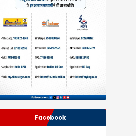
Facebook