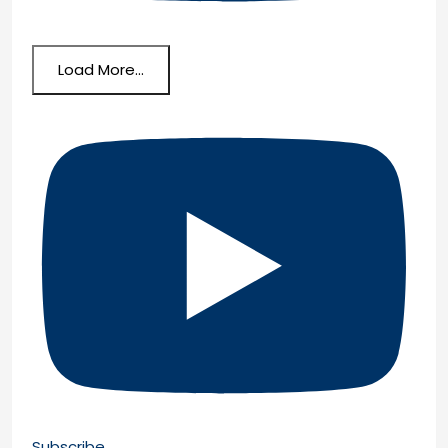
Load More...
Subscribe