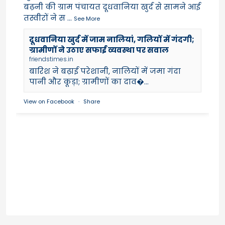
बढ़नी की ग्राम पंचायत दूधवानिया खुर्द से सामने आई
तस्वीरों ने स
...
See More
दूधवानिया खुर्द में जाम नालियां, गलियों में गंदगी;
ग्रामीणों ने उठाए सफाई व्यवस्था पर सवाल
friendstimes.in
बारिश ने बढ़ाई परेशानी, नालियों में जमा गंदा
पानी और कूड़ा; ग्रामीणों का दाव�...
View on Facebook
·
Share