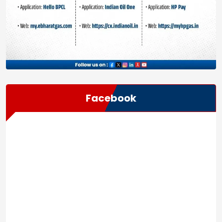
Facebook