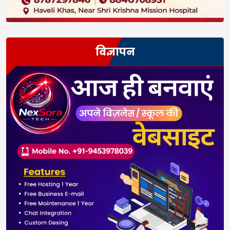
विज्ञापन