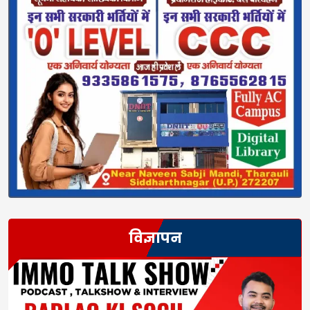
विज्ञापन