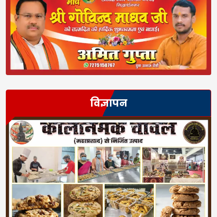
विज्ञापन