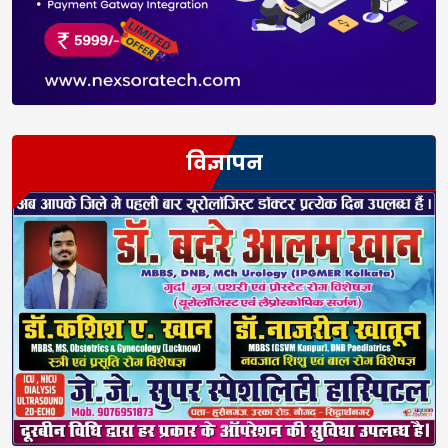
विज्ञापन