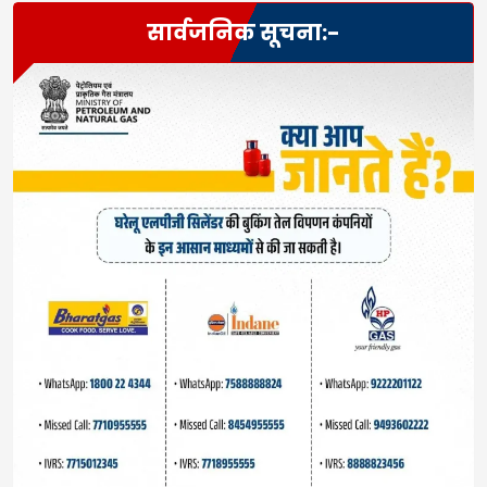
सार्वजनिक सूचना:-