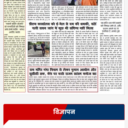
विज्ञापन