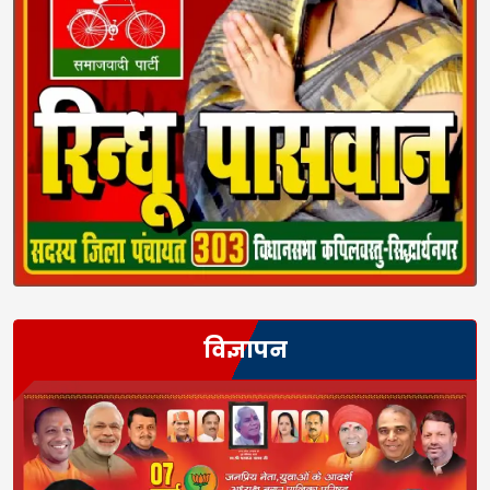
विज्ञापन