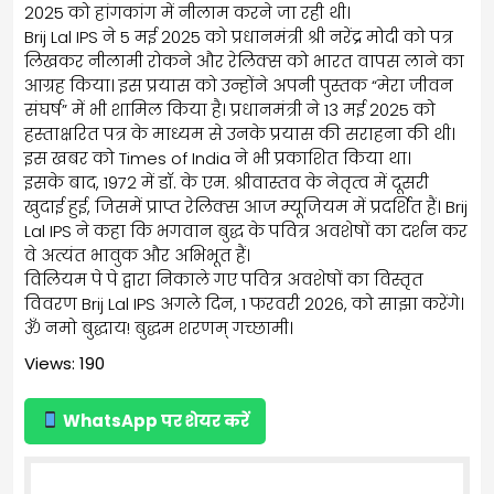
2025 को हांगकांग में नीलाम करने जा रही थी।
Brij Lal IPS ने 5 मई 2025 को प्रधानमंत्री श्री नरेंद्र मोदी को पत्र
लिखकर नीलामी रोकने और रेलिक्स को भारत वापस लाने का
आग्रह किया। इस प्रयास को उन्होंने अपनी पुस्तक “मेरा जीवन
संघर्ष” में भी शामिल किया है। प्रधानमंत्री ने 13 मई 2025 को
हस्ताक्षरित पत्र के माध्यम से उनके प्रयास की सराहना की थी।
इस खबर को Times of India ने भी प्रकाशित किया था।
इसके बाद, 1972 में डॉ. के एम. श्रीवास्तव के नेतृत्व में दूसरी
खुदाई हुई, जिसमें प्राप्त रेलिक्स आज म्यूजियम में प्रदर्शित हैं। Brij
Lal IPS ने कहा कि भगवान बुद्ध के पवित्र अवशेषों का दर्शन कर
वे अत्यंत भावुक और अभिभूत हैं।
विलियम पे पे द्वारा निकाले गए पवित्र अवशेषों का विस्तृत
विवरण Brij Lal IPS अगले दिन, 1 फरवरी 2026, को साझा करेंगे।
ॐ नमो बुद्धाय! बुद्धम शरणम् गच्छामी।
Views: 190
WhatsApp पर शेयर करें