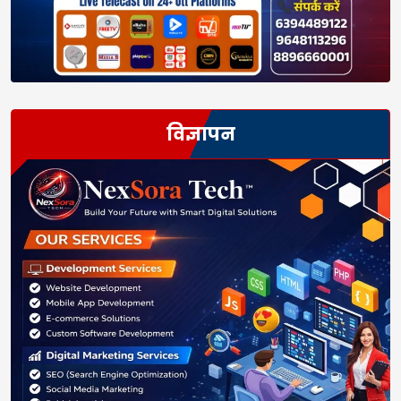
विज्ञापन