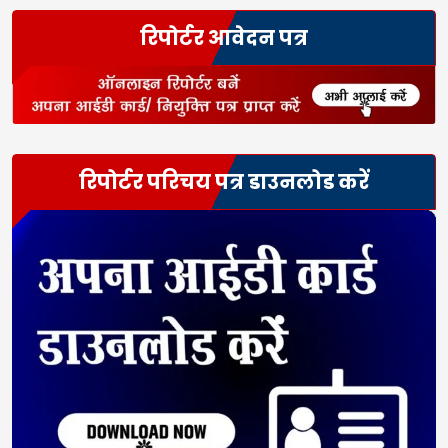
रिपोर्टर आवेदन पत्र
रिपोर्टर परिचय पत्र डाउनलोड करें