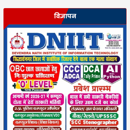
विज्ञापन