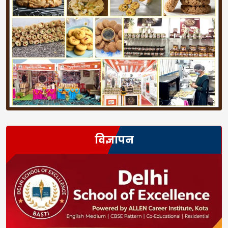
विज्ञापन