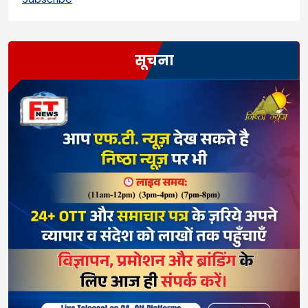
सूचना