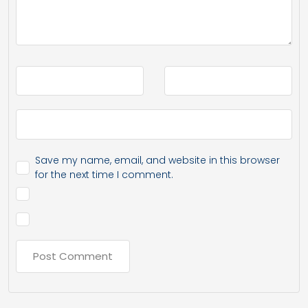
Save my name, email, and website in this browser
for the next time I comment.