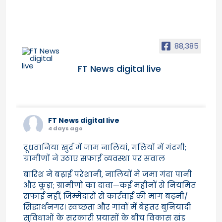
88,385
FT News digital live
FT News digital live
4 days ago
दूधवानिया खुर्द में जाम नालियां, गलियों में गंदगी;
ग्रामीणों ने उठाए सफाई व्यवस्था पर सवाल
बारिश ने बढ़ाई परेशानी, नालियों में जमा गंदा पानी
और कूड़ा; ग्रामीणों का दावा—कई महीनों से नियमित
सफाई नहीं, जिम्मेदारों से कार्रवाई की मांग बढ़नी/
सिद्धार्थनगर। स्वच्छता और गांवों में बेहतर बुनियादी
सुविधाओं के सरकारी प्रयासों के बीच विकास खंड