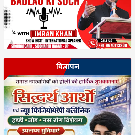
विज्ञापन