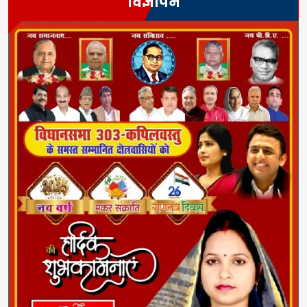
विज्ञापन