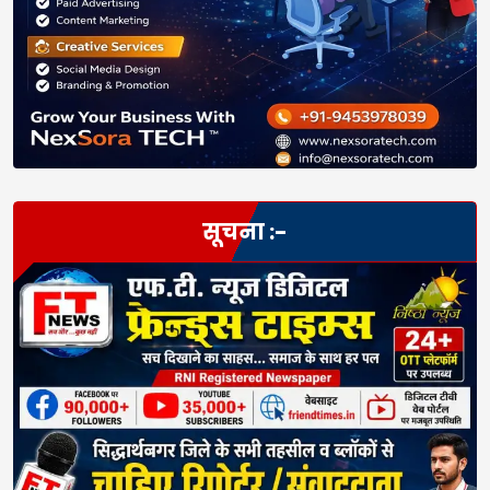
सूचना :-