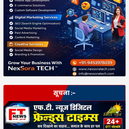
सूचना :-