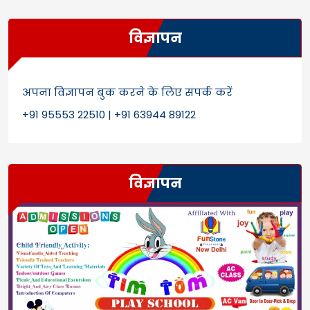
विज्ञापन
अपना विज्ञापन बुक करने के लिए संपर्क करें
+91 95553 22510 | +91 63944 89122
विज्ञापन