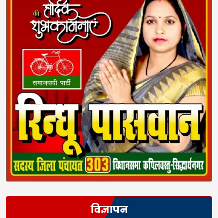
विज्ञापन