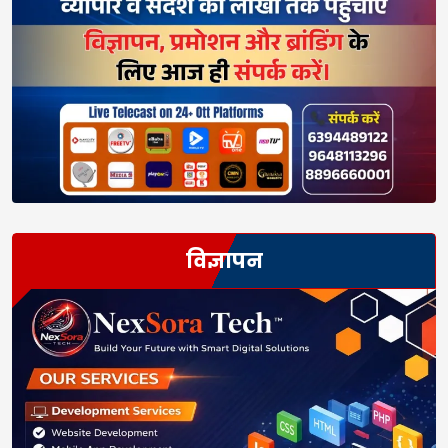
विज्ञापन