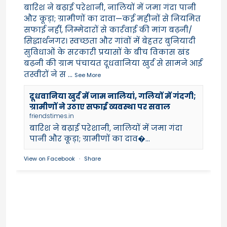
बारिश ने बढ़ाई परेशानी, नालियों में जमा गंदा पानी
और कूड़ा; ग्रामीणों का दावा—कई महीनों से नियमित
सफाई नहीं, जिम्मेदारों से कार्रवाई की मांग बढ़नी/
सिद्धार्थनगर। स्वच्छता और गांवों में बेहतर बुनियादी
सुविधाओं के सरकारी प्रयासों के बीच विकास खंड
बढ़नी की ग्राम पंचायत दूधवानिया खुर्द से सामने आई
तस्वीरों ने स
...
See More
दूधवानिया खुर्द में जाम नालियां, गलियों में गंदगी;
ग्रामीणों ने उठाए सफाई व्यवस्था पर सवाल
friendstimes.in
बारिश ने बढ़ाई परेशानी, नालियों में जमा गंदा
पानी और कूड़ा; ग्रामीणों का दाव�...
View on Facebook
·
Share