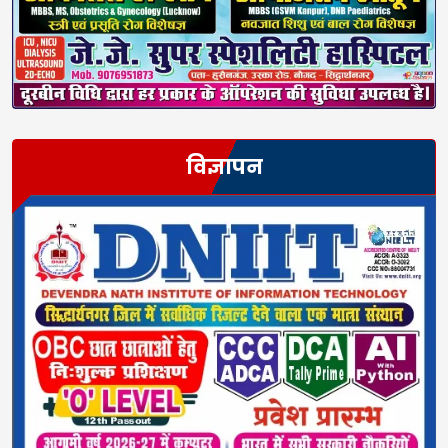
विज्ञापन