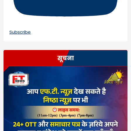
Subscribe
सूचना