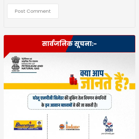
सार्वजनिक सूचना:-