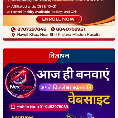
विज्ञापन