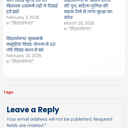
बाल विवाह मुक्ति रथ को
सिद्धार्थनगर में ‘मिशन शक्ति’
विधायक श्यामनी राही ने दिखाई
की गूंज, महिला पुलिस की
हरी झंडी
बाइक रैली से जागा सुरक्षा का
February 3, 2026
संदेश
In "सिद्धार्थनगर"
March 20, 2026
In "सिद्धार्थनगर"
सिद्धार्थनगर: मुख्यमंत्री
सामूहिक विवाह योजना में 321
जोड़े विवाह बंधन में बंधे
February 23, 2026
In "सिद्धार्थनगर"
Tags:
Leave a Reply
Your email address will not be published.
Required
fields are marked
*