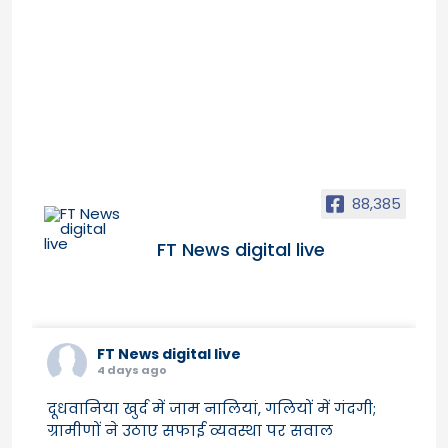
88,385
FT News digital live
FT News digital live
4 days ago
दूधवानिया खुर्द में जाम नालियां, गलियों में गंदगी;
ग्रामीणों ने उठाए सफाई व्यवस्था पर सवाल