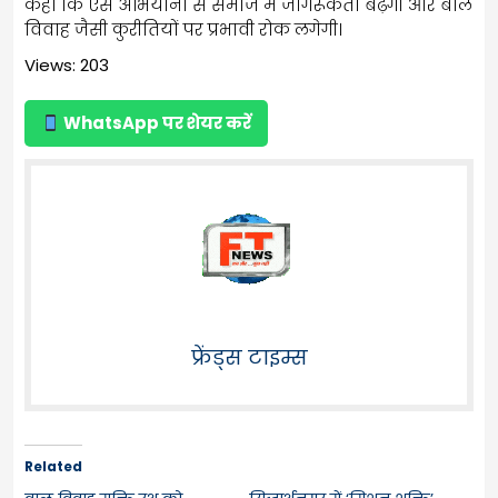
कहा कि ऐसे अभियानों से समाज में जागरूकता बढ़ेगी और बाल
विवाह जैसी कुरीतियों पर प्रभावी रोक लगेगी।
Views: 203
WhatsApp पर शेयर करें
फ्रेंड्स टाइम्स
Related