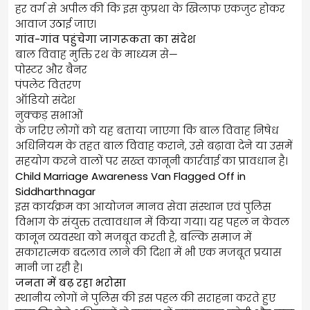
हर वर्ग से अपील की कि इस कुप्रथा के खिलाफ एकजुट होकर
आवाज उठाई जाए।
गांव-गांव पहुंचेगा जागरूकता का संदेश
बाल विवाह मुक्ति रथ के माध्यम से—
पोस्टर और बैनर
पंपलेट वितरण
ऑडियो संदेश
नुक्कड़ सभाओं
के जरिए लोगों को यह बताया जाएगा कि बाल विवाह निषेध
अधिनियम के तहत बाल विवाह कराने, उसे बढ़ावा देने या उसमें
सहयोग करने वालों पर सख्त कानूनी कार्रवाई का प्रावधान है।
Child Marriage Awareness Van Flagged Off in
Siddharthnagar
इस कार्यक्रम का आयोजन मानव सेवा संस्थान एवं पुलिस
विभाग के संयुक्त तत्वावधान में किया गया। यह पहल न केवल
कानून व्यवस्था को मजबूत करती है, बल्कि समाज में
सकारात्मक बदलाव लाने की दिशा में भी एक मजबूत प्रयास
मानी जा रही है।
जनता में बढ़ रहा भरोसा
स्थानीय लोगों ने पुलिस की इस पहल की सराहना करते हुए