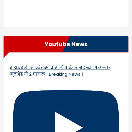
Youtube News
रायबरेली में ज्वेलर्स चोरी गैंग के 5 सदस्य गिरफ्तार,
मुठभेड़ में 2 घायल | Breaking News |