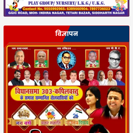
विज्ञापन