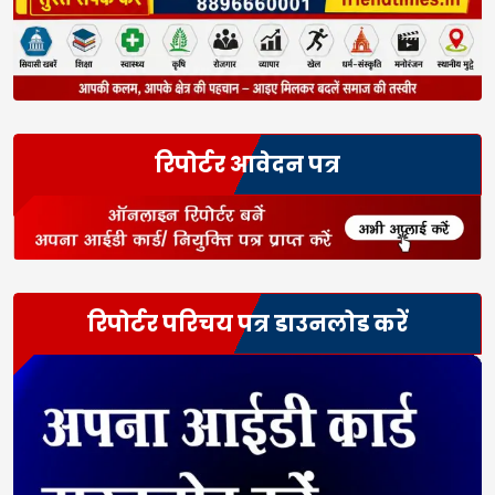
रिपोर्टर आवेदन पत्र
रिपोर्टर परिचय पत्र डाउनलोड करें