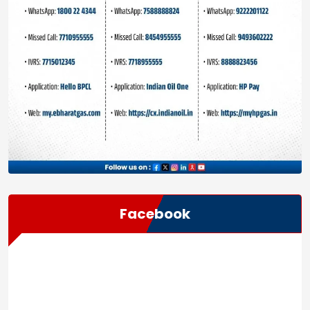
Facebook