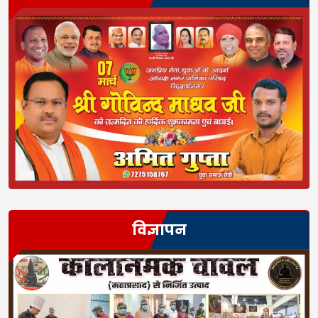
विज्ञापन