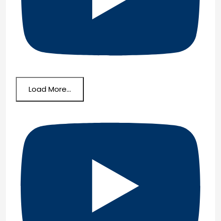
Load More...