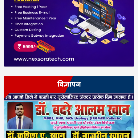
विज्ञापन