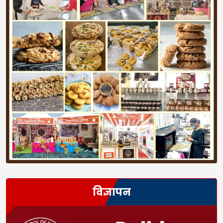
विज्ञापन