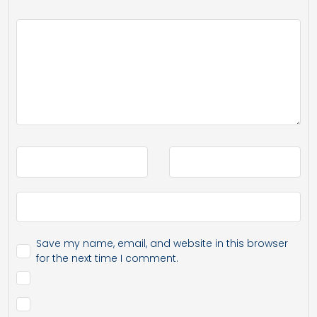
Save my name, email, and website in this browser
for the next time I comment.