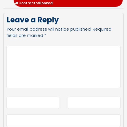
#ContractorBooked
Leave a Reply
Your email address will not be published.
Required
fields are marked
*