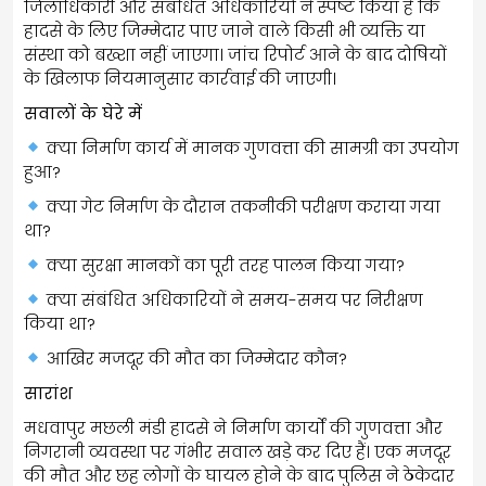
जिलाधिकारी और संबंधित अधिकारियों ने स्पष्ट किया है कि
हादसे के लिए जिम्मेदार पाए जाने वाले किसी भी व्यक्ति या
संस्था को बख्शा नहीं जाएगा। जांच रिपोर्ट आने के बाद दोषियों
के खिलाफ नियमानुसार कार्रवाई की जाएगी।
सवालों के घेरे में
क्या निर्माण कार्य में मानक गुणवत्ता की सामग्री का उपयोग
हुआ?
क्या गेट निर्माण के दौरान तकनीकी परीक्षण कराया गया
था?
क्या सुरक्षा मानकों का पूरी तरह पालन किया गया?
क्या संबंधित अधिकारियों ने समय-समय पर निरीक्षण
किया था?
आखिर मजदूर की मौत का जिम्मेदार कौन?
सारांश
मधवापुर मछली मंडी हादसे ने निर्माण कार्यों की गुणवत्ता और
निगरानी व्यवस्था पर गंभीर सवाल खड़े कर दिए हैं। एक मजदूर
की मौत और छह लोगों के घायल होने के बाद पुलिस ने ठेकेदार