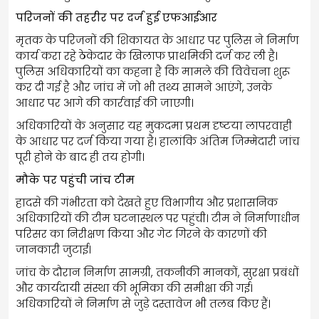
परिजनों की तहरीर पर दर्ज हुई एफआईआर
मृतक के परिजनों की शिकायत के आधार पर पुलिस ने निर्माण
कार्य करा रहे ठेकेदार के खिलाफ प्राथमिकी दर्ज कर ली है।
पुलिस अधिकारियों का कहना है कि मामले की विवेचना शुरू
कर दी गई है और जांच में जो भी तथ्य सामने आएंगे, उनके
आधार पर आगे की कार्रवाई की जाएगी।
अधिकारियों के अनुसार यह मुकदमा प्रथम दृष्टया लापरवाही
के आधार पर दर्ज किया गया है। हालांकि अंतिम जिम्मेदारी जांच
पूरी होने के बाद ही तय होगी।
मौके पर पहुंची जांच टीम
हादसे की गंभीरता को देखते हुए विभागीय और प्रशासनिक
अधिकारियों की टीम घटनास्थल पर पहुंची। टीम ने निर्माणाधीन
परिसर का निरीक्षण किया और गेट गिरने के कारणों की
जानकारी जुटाई।
जांच के दौरान निर्माण सामग्री, तकनीकी मानकों, सुरक्षा प्रबंधों
और कार्यदायी संस्था की भूमिका की समीक्षा की गई।
अधिकारियों ने निर्माण से जुड़े दस्तावेज भी तलब किए हैं।