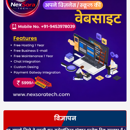
विज्ञापन