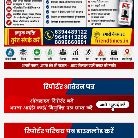
रिपोर्टर आवेदन पत्र
रिपोर्टर परिचय पत्र डाउनलोड करें