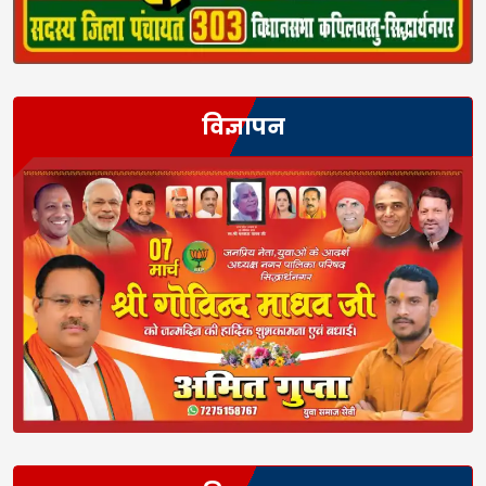
विज्ञापन