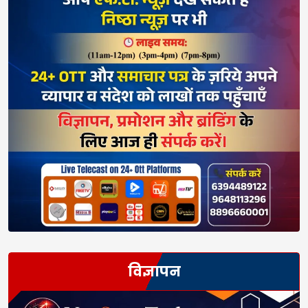
विज्ञापन