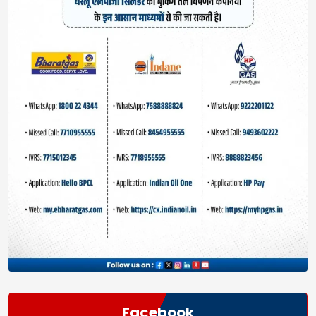
Facebook