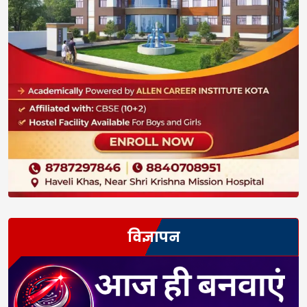
विज्ञापन