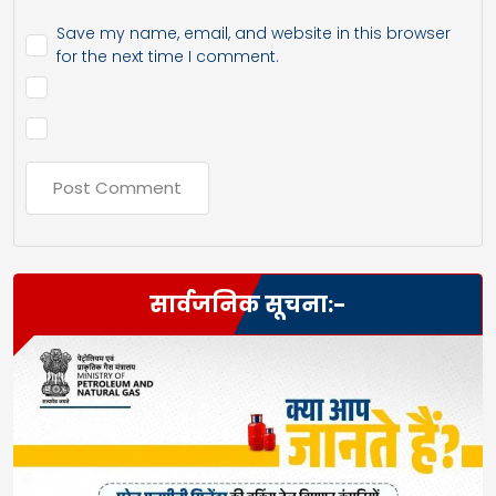
Save my name, email, and website in this browser
for the next time I comment.
सार्वजनिक सूचना:-