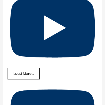
Load More...