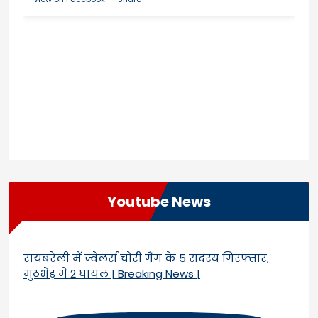
Youtube News
रायबरेली में ज्वेलर्स चोरी गैंग के 5 सदस्य गिरफ्तार,
मुठभेड़ में 2 घायल | Breaking News |