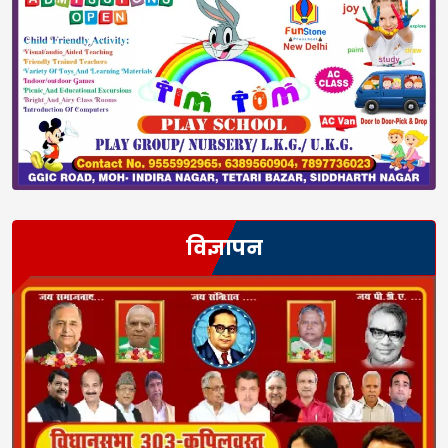
विज्ञापन