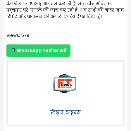
के खिलाफ एफआईआर दर्ज कर ली है। जांच टीम मौके पर
पहुंचकर पूरे मामले की जांच कर रही है। अब सभी की नजर जांच
रिपोर्ट और प्रशासन की अगली कार्रवाई पर टिकी है।
Views: 579
WhatsApp पर शेयर करें
फ्रेंड्स टाइम्स