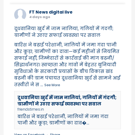
FT News digital live
4 days ago
दूधवानिया खुर्द में जाम नालियां, गलियों में गंदगी;
ग्रामीणों ने उठाए सफाई व्यवस्था पर सवाल
बारिश ने बढ़ाई परेशानी, नालियों में जमा गंदा पानी
और कूड़ा; ग्रामीणों का दावा—कई महीनों से नियमित
सफाई नहीं, जिम्मेदारों से कार्रवाई की मांग बढ़नी/
सिद्धार्थनगर। स्वच्छता और गांवों में बेहतर बुनियादी
सुविधाओं के सरकारी प्रयासों के बीच विकास खंड
बढ़नी की ग्राम पंचायत दूधवानिया खुर्द से सामने आई
तस्वीरों ने स
...
See More
दूधवानिया खुर्द में जाम नालियां, गलियों में गंदगी;
ग्रामीणों ने उठाए सफाई व्यवस्था पर सवाल
friendstimes.in
बारिश ने बढ़ाई परेशानी, नालियों में जमा गंदा
पानी और कूड़ा; ग्रामीणों का दाव�...
View on Facebook
·
Share