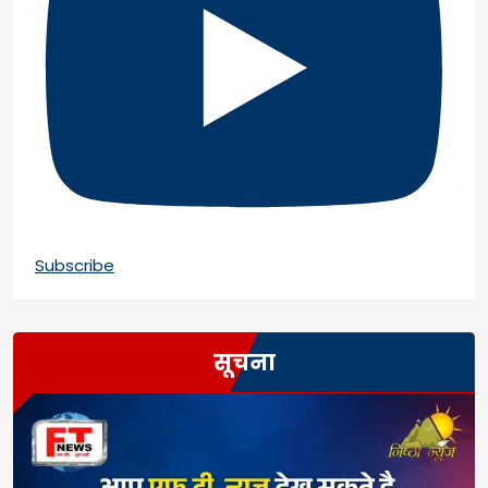
Subscribe
सूचना