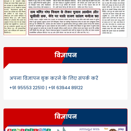
विज्ञापन
अपना विज्ञापन बुक करने के लिए संपर्क करें
+91 95553 22510 | +91 63944 89122
विज्ञापन