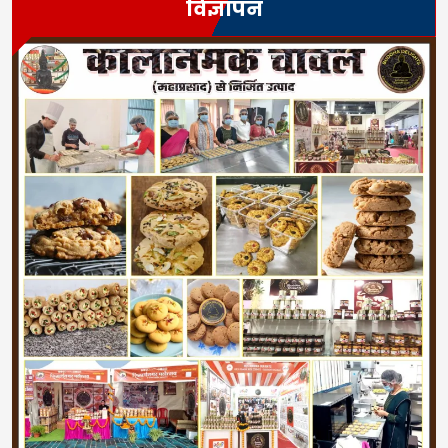
विज्ञापन