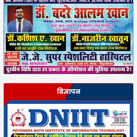
विज्ञापन