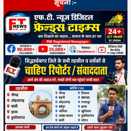
सूचना :-