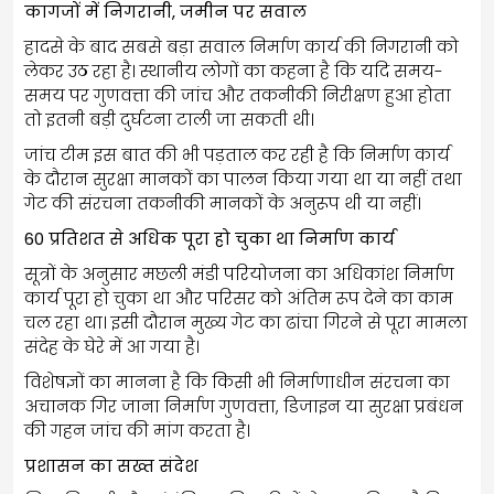
कागजों में निगरानी, जमीन पर सवाल
हादसे के बाद सबसे बड़ा सवाल निर्माण कार्य की निगरानी को
लेकर उठ रहा है। स्थानीय लोगों का कहना है कि यदि समय-
समय पर गुणवत्ता की जांच और तकनीकी निरीक्षण हुआ होता
तो इतनी बड़ी दुर्घटना टाली जा सकती थी।
जांच टीम इस बात की भी पड़ताल कर रही है कि निर्माण कार्य
के दौरान सुरक्षा मानकों का पालन किया गया था या नहीं तथा
गेट की संरचना तकनीकी मानकों के अनुरूप थी या नहीं।
60 प्रतिशत से अधिक पूरा हो चुका था निर्माण कार्य
सूत्रों के अनुसार मछली मंडी परियोजना का अधिकांश निर्माण
कार्य पूरा हो चुका था और परिसर को अंतिम रूप देने का काम
चल रहा था। इसी दौरान मुख्य गेट का ढांचा गिरने से पूरा मामला
संदेह के घेरे में आ गया है।
विशेषज्ञों का मानना है कि किसी भी निर्माणाधीन संरचना का
अचानक गिर जाना निर्माण गुणवत्ता, डिजाइन या सुरक्षा प्रबंधन
की गहन जांच की मांग करता है।
प्रशासन का सख्त संदेश