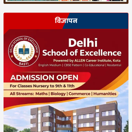
विज्ञापन