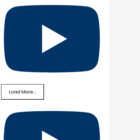
Load More...