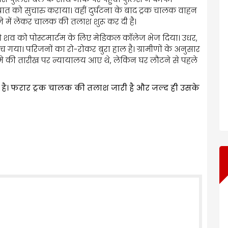
त को सुचारु कराया। वहीं दुर्घटना के बाद ट्रक चालक वाहन
जे में लेकर चालक की तलाश शुरू कर दी है।
े शव को पोस्टमार्टम के लिए मेडिकल कॉलेज भेज दिया। उधर,
च गया। परिजनों का रो-रोकर बुरा हाल है। ग्रामीणों के अनुसार
मे की तारीख पर न्यायालय आए थे, लेकिन घर लौटने से पहले
 है। फरार ट्रक चालक की तलाश जारी है और जल्द ही उसके