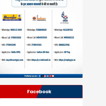
Facebook