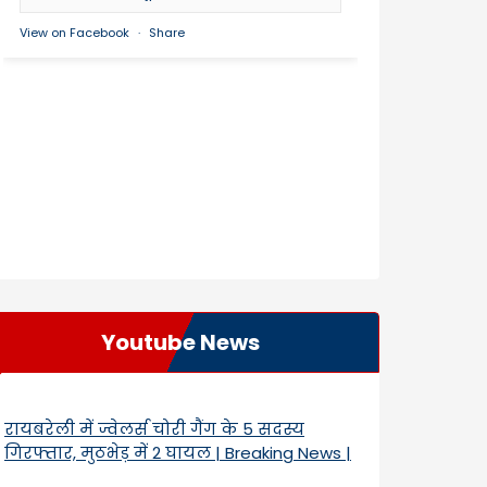
View on Facebook
·
Share
Youtube News
रायबरेली में ज्वेलर्स चोरी गैंग के 5 सदस्य
गिरफ्तार, मुठभेड़ में 2 घायल | Breaking News |