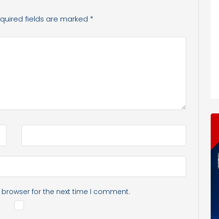
quired fields are marked
*
 browser for the next time I comment.