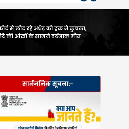
कोर्ट से लौट रहे अधेड़ को ट्रक ने कुचला,
बेटे की आंखों के सामने दर्दनाक मौत
सार्वजनिक सूचना:-