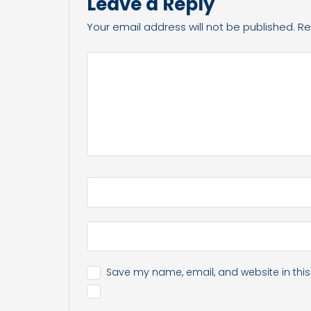
Leave a Reply
Your email address will not be published.
Re
Save my name, email, and website in this