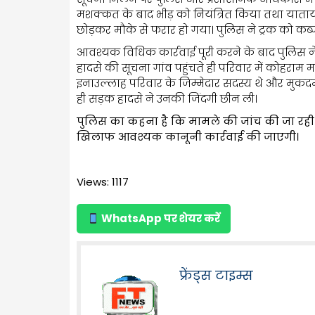
मशक्कत के बाद भीड़ को नियंत्रित किया तथा याताया
छोड़कर मौके से फरार हो गया। पुलिस ने ट्रक को कब्
आवश्यक विधिक कार्रवाई पूरी करने के बाद पुलिस न
हादसे की सूचना गांव पहुंचते ही परिवार में कोहराम म
इनाउल्लाह परिवार के जिम्मेदार सदस्य थे और मुकद
ही सड़क हादसे ने उनकी जिंदगी छीन ली।
पुलिस का कहना है कि मामले की जांच की जा रही
खिलाफ आवश्यक कानूनी कार्रवाई की जाएगी।
Views: 1117
WhatsApp पर शेयर करें
फ्रेंड्स टाइम्स