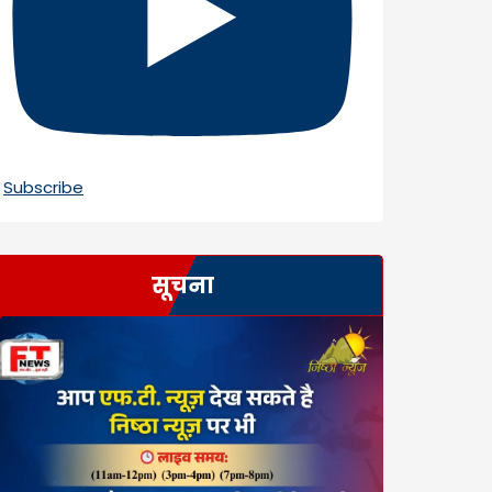
Subscribe
सूचना