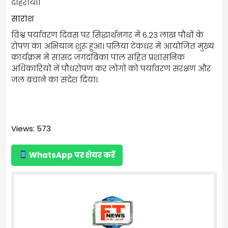
दोहराया।
सारांश
विश्व पर्यावरण दिवस पर सिद्धार्थनगर में 6.23 लाख पौधों के
रोपण का अभियान शुरू हुआ। पलिया टेकधर में आयोजित मुख्य
कार्यक्रम में सांसद जगदंबिका पाल सहित प्रशासनिक
अधिकारियों ने पौधरोपण कर लोगों को पर्यावरण संरक्षण और
जल बचाने का संदेश दिया।
Views: 573
WhatsApp पर शेयर करें