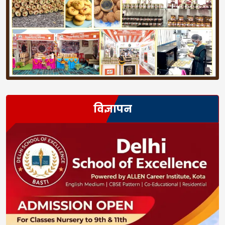
विज्ञापन