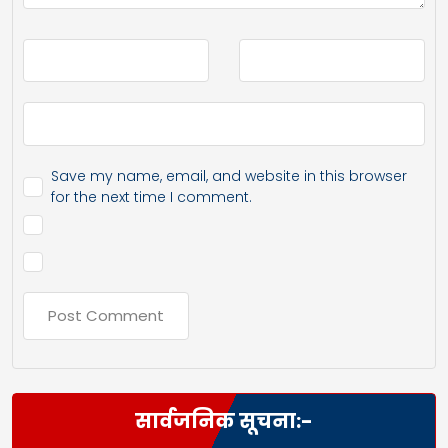
Save my name, email, and website in this browser
for the next time I comment.
सार्वजनिक सूचना:-