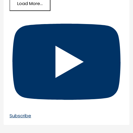
Load More...
Subscribe