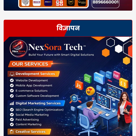
विज्ञापन