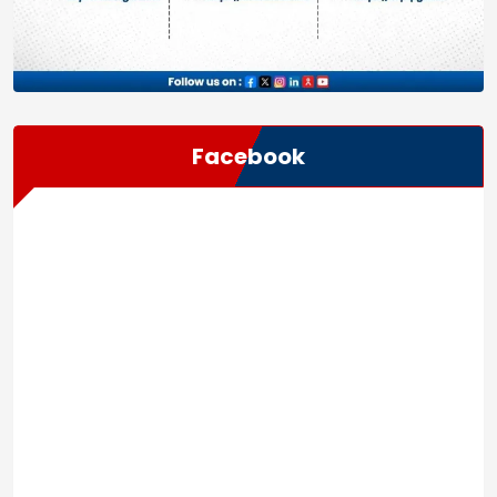
Facebook