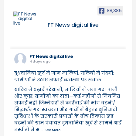
88,385
FT News digital live
FT News digital live
4 days ago
दूधवानिया खुर्द में जाम नालियां, गलियों में गंदगी;
ग्रामीणों ने उठाए सफाई व्यवस्था पर सवाल
बारिश ने बढ़ाई परेशानी, नालियों में जमा गंदा पानी
और कूड़ा; ग्रामीणों का दावा—कई महीनों से नियमित
सफाई नहीं, जिम्मेदारों से कार्रवाई की मांग बढ़नी/
सिद्धार्थनगर। स्वच्छता और गांवों में बेहतर बुनियादी
सुविधाओं के सरकारी प्रयासों के बीच विकास खंड
बढ़नी की ग्राम पंचायत दूधवानिया खुर्द से सामने आई
तस्वीरों ने स
...
See More