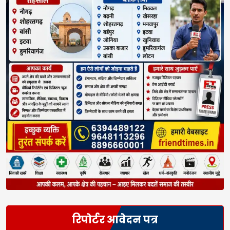
रिपोर्टर आवेदन पत्र