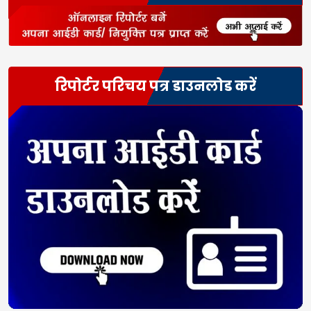
रिपोर्टर परिचय पत्र डाउनलोड करें