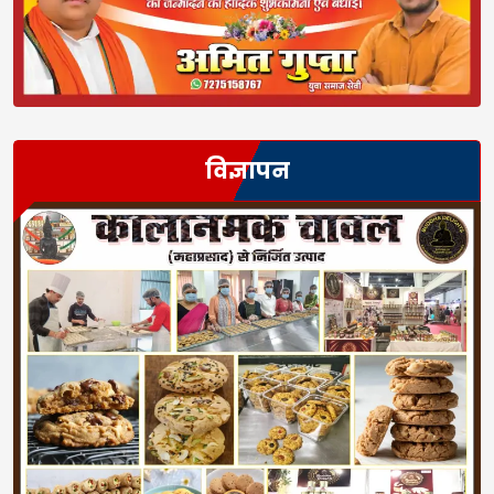
विज्ञापन