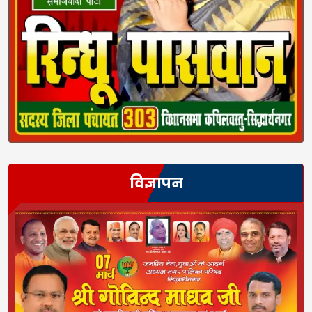
विज्ञापन