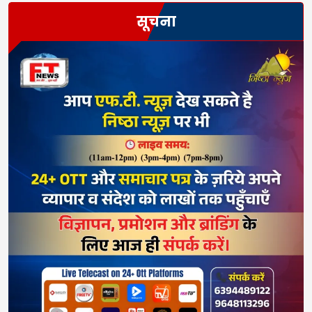
सूचना