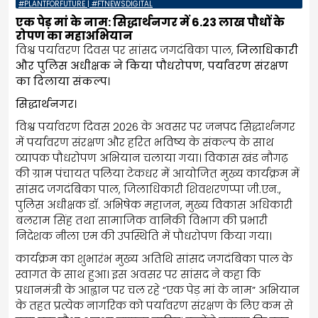
#PLANTFORFUTURE | #FTNEWSDIGITAL
एक पेड़ मां के नाम: सिद्धार्थनगर में 6.23 लाख पौधों के
रोपण का महाअभियान
विश्व पर्यावरण दिवस पर सांसद जगदंबिका पाल,
जिलाधिकारी
और पुलिस अधीक्षक ने किया पौधरोपण, पर्यावरण संरक्षण
का दिलाया संकल्प।
सिद्धार्थनगर।
विश्व पर्यावरण दिवस 2026 के अवसर पर जनपद सिद्धार्थनगर
में पर्यावरण संरक्षण और हरित भविष्य के संकल्प के साथ
व्यापक पौधरोपण अभियान चलाया गया। विकास खंड नौगढ़
की ग्राम पंचायत पलिया टेकधर में आयोजित मुख्य कार्यक्रम में
सांसद जगदंबिका पाल, जिलाधिकारी शिवशरणप्पा जी.एन.,
पुलिस अधीक्षक डॉ. अभिषेक महाजन, मुख्य विकास अधिकारी
बलराम सिंह तथा सामाजिक वानिकी विभाग की प्रभारी
निदेशक नीला एम की उपस्थिति में पौधरोपण किया गया।
कार्यक्रम का शुभारंभ मुख्य अतिथि सांसद जगदंबिका पाल के
स्वागत के साथ हुआ। इस अवसर पर सांसद ने कहा कि
प्रधानमंत्री के आह्वान पर चल रहे “एक पेड़ मां के नाम” अभियान
के तहत प्रत्येक नागरिक को पर्यावरण संरक्षण के लिए कम से