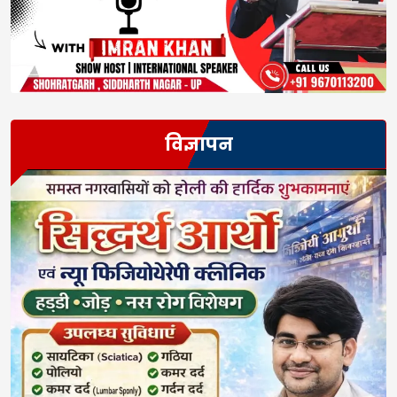
विज्ञापन