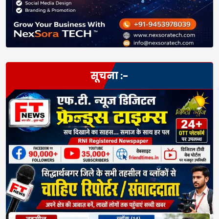
सूचना :-