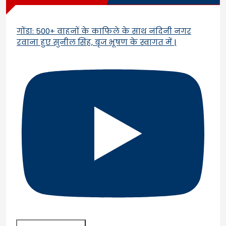
गोंडा: 500+ वाहनों के काफिले के साथ नंदिनी नगर
रवाना हुए सुनील सिंह, बृज भूषण के स्वागत में |