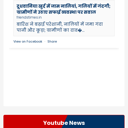
दूधवानिया खुर्द में जाम नालियां, गलियों में गंदगी;
ग्रामीणों ने उठाए सफाई व्यवस्था पर सवाल
friendstimes.in
बारिश ने बढ़ाई परेशानी, नालियों में जमा गंदा
पानी और कूड़ा; ग्रामीणों का दाव�...
View on Facebook
·
Share
Youtube News