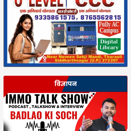
विज्ञापन