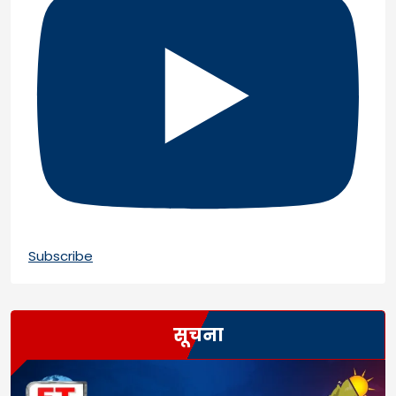
Subscribe
सूचना