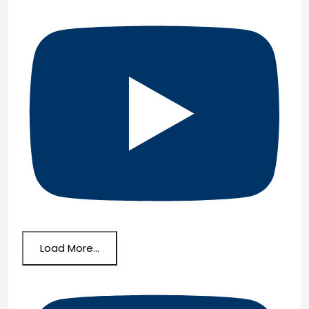
Load More...