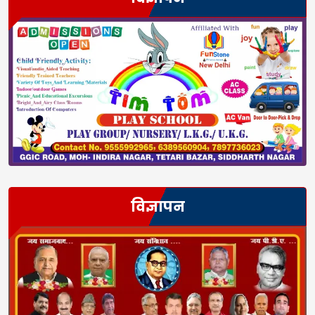
विज्ञापन