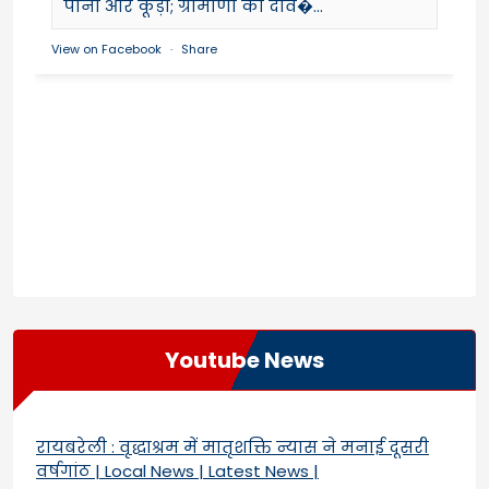
पानी और कूड़ा; ग्रामीणों का दाव�...
View on Facebook
·
Share
Youtube News
रायबरेली : वृद्धाश्रम में मातृशक्ति न्यास ने मनाई दूसरी
वर्षगांठ | Local News | Latest News |