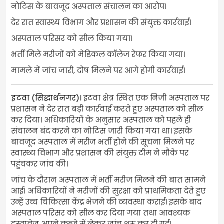
नोटिस के बावजूद अस्पताल संचालन का आरोप।
देर रात स्वास्थ्य विभाग और प्रशासन की संयुक्त कार्रवाई।
अस्पताल परिसर को सील किया गया।
भर्ती मिले मरीजों को मेडिकल कॉलेज रेफर किया गया।
मामले में जांच जारी, दोष मिलने पर आगे होगी कार्रवाई।
इटवा (सिद्धार्थनगर)।
इटवा क्षेत्र स्थित एक निजी अस्पताल पर
प्रशासन ने देर रात बड़ी कार्रवाई करते हुए अस्पताल को सील
कर दिया। अधिकारियों के अनुसार अस्पताल को पहले ही
संचालन बंद करने का नोटिस जारी किया गया था। इसके
बावजूद अस्पताल में मरीज भर्ती होने की सूचना मिलने पर
स्वास्थ्य विभाग और प्रशासन की संयुक्त टीम ने मौके पर
पहुंचकर जांच की।
जांच के दौरान अस्पताल में भर्ती मरीज मिलने की बात सामने
आई। अधिकारियों ने मरीजों की सुरक्षा को प्राथमिकता देते हुए
उन्हें उच्च चिकित्सा केंद्र भेजने की व्यवस्था कराई। इसके बाद
अस्पताल परिसर को सील कर दिया गया तथा आवश्यक
दस्तावेज अपने कब्जे में लेकर जांच शुरू कर दी गई।