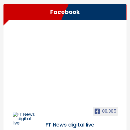
Facebook
88,385
FT News digital live