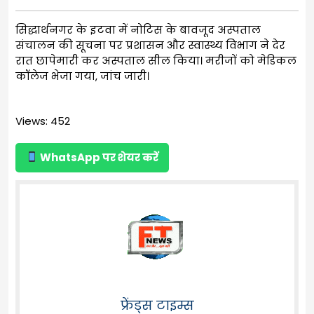
सिद्धार्थनगर के इटवा में नोटिस के बावजूद अस्पताल
संचालन की सूचना पर प्रशासन और स्वास्थ्य विभाग ने देर
रात छापेमारी कर अस्पताल सील किया। मरीजों को मेडिकल
कॉलेज भेजा गया, जांच जारी।
Views: 452
WhatsApp पर शेयर करें
फ्रेंड्स टाइम्स