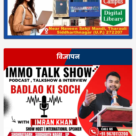
विज्ञापन