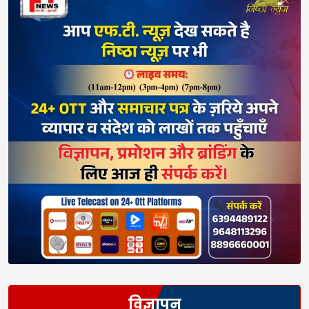
विज्ञापन