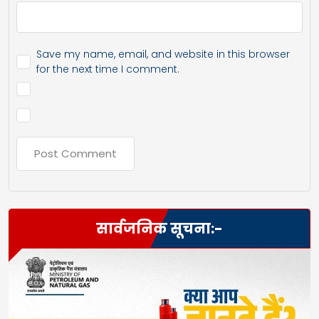
Save my name, email, and website in this browser
for the next time I comment.
सार्वजनिक सूचना:-