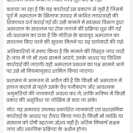
बताया जा रहा है कि यह कार्रवाई उस प्रकरण से जुड़ी है जिसमें
पूर्व में अस्पताल के खिलाफ उपचार में कथित लापरवाही की
शिकायत दर्ज कराई गई थी। उसी मामले में स्वास्थ्य विभाग द्वारा
अस्पताल के संचालन पर रोक लगाने की प्रक्रिया शुरू की गई
थी। प्रशासन का दावा है कि नोटिस के बावजूद अस्पताल का
संचालन किए जाने की सूचना मिलने पर यह छापेमारी की गई।
अधिकारियों ने स्पष्ट किया है कि मामले की विस्तृत जांच जारी
है। जांच में जो भी तथ्य सामने आएंगे, उनके आधार पर विधिक
कार्रवाई की जाएगी। वहीं अस्पताल प्रबंधन का पक्ष सामने आने
पर उसे भी नियमानुसार शामिल किया जाएगा।
प्रशासन ने आमजन से अपील की है कि किसी भी अस्पताल में
इलाज कराने से पहले उसके वैध पंजीकरण और आवश्यक
अनुमतियों की जानकारी अवश्य कर लें, ताकि भविष्य में किसी
प्रकार की असुविधा या जोखिम से बचा जा सके।
नोट: यह समाचार उपलब्ध प्रकाशित जानकारी एवं प्रशासनिक
कार्रवाई के आधार पर तैयार किया गया है। किसी भी व्यक्ति या
संस्थान को दोषी ठहराना उद्देश्य नहीं है। अंतिम निष्कर्ष सक्षम
जांच और न्यायिक प्रक्रिया के अधीन होगा।