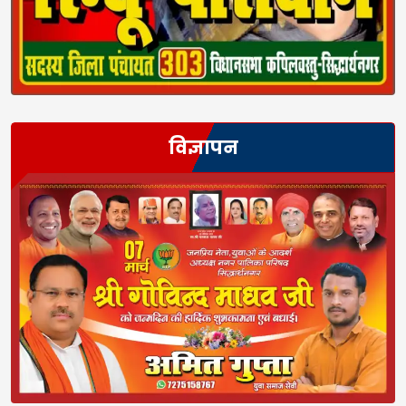
विज्ञापन