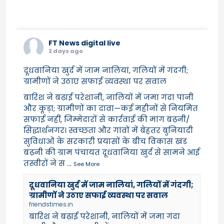
FT News digital live
2 days ago
दूधवानिया खुर्द में जाम नालियां, गलियों में गंदगी;
ग्रामीणों ने उठाए सफाई व्यवस्था पर सवाल
बारिश ने बढ़ाई परेशानी, नालियों में जमा गंदा पानी
और कूड़ा; ग्रामीणों का दावा—कई महीनों से नियमित
सफाई नहीं, जिम्मेदारों से कार्रवाई की मांग बढ़नी/
सिद्धार्थनगर। स्वच्छता और गांवों में बेहतर बुनियादी
सुविधाओं के सरकारी प्रयासों के बीच विकास खंड
बढ़नी की ग्राम पंचायत दूधवानिया खुर्द से सामने आई
तस्वीरों ने स
...
See More
दूधवानिया खुर्द में जाम नालियां, गलियों में गंदगी;
ग्रामीणों ने उठाए सफाई व्यवस्था पर सवाल
friendstimes.in
बारिश ने बढ़ाई परेशानी, नालियों में जमा गंदा