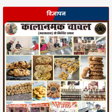
विज्ञापन