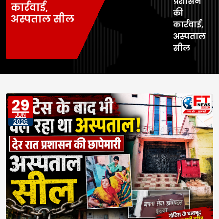
प्रशासन
कार्रवाई,
की
अस्पताल सील
कार्रवाई,
अस्पताल
सील
29
JUN
2026