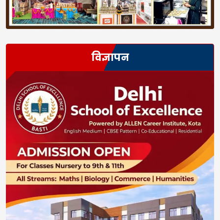
विज्ञापन