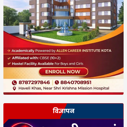
विज्ञापन