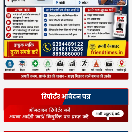
रिपोर्टर आवेदन पत्र