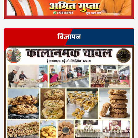
विज्ञापन