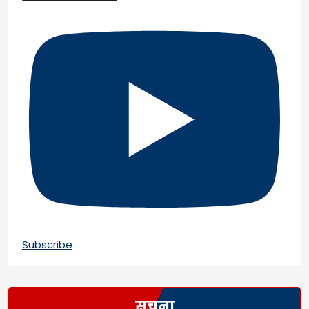
Subscribe
सूचना