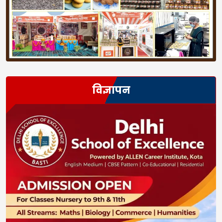
विज्ञापन