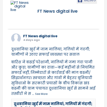
FT News digital live
FT News digital live
4 days ago
दूधवानिया खुर्द में जाम नालियां, गलियों में गंदगी;
ग्रामीणों ने उठाए सफाई व्यवस्था पर सवाल
बारिश ने बढ़ाई परेशानी, नालियों में जमा गंदा पानी
और कूड़ा; ग्रामीणों का दावा—कई महीनों से नियमित
सफाई नहीं, जिम्मेदारों से कार्रवाई की मांग बढ़नी/
सिद्धार्थनगर। स्वच्छता और गांवों में बेहतर बुनियादी
सुविधाओं के सरकारी प्रयासों के बीच विकास खंड
बढ़नी की ग्राम पंचायत दूधवानिया खुर्द से सामने आई
तस्वीरों ने स
...
See More
दूधवानिया खुर्द में जाम नालियां, गलियों में गंदगी;