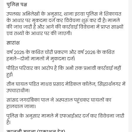
पुलिस पक्ष
उपलब्ध अभिलेखों के अनुसार, थाना इटवा पुलिस ने शिकायत
के आधार पर मुकदमा दर्ज कर विवेचना शुरू कर दी है। मामले
की जांच जारी है और आगे की कार्रवाई विवेचना में प्राप्त साक्ष्यों
एवं तथ्यों के आधार पर की जाएगी।
सारांश
वर्ष 2025 के कथित चोरी प्रकरण और वर्ष 2026 के कथित
हमले—दोनों मामलों में मुकदमा दर्ज।
पीड़ित परिवार का आरोप है कि अभी तक प्रभावी कार्रवाई नहीं
हुई।
तीन घायल पंडित माधव प्रसाद मेडिकल कॉलेज, सिद्धार्थनगर में
उपचाराधीन।
सांसद जगदंबिका पाल ने अस्पताल पहुंचकर घायलों का
हालचाल जाना।
पुलिस के अनुसार मामले में एफआईआर दर्ज कर विवेचना जारी
है।
कानूनी सूचना (प्रकाशन हेतु)