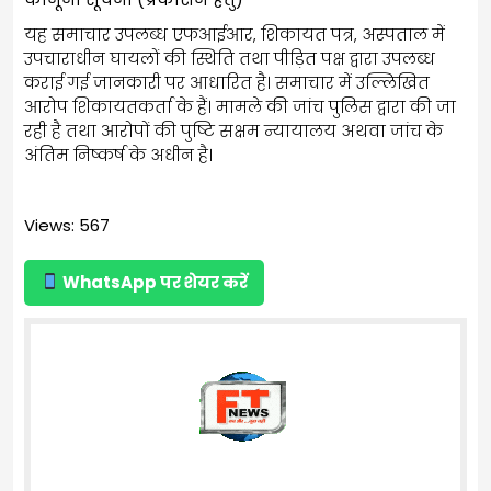
यह समाचार उपलब्ध एफआईआर, शिकायत पत्र, अस्पताल में
उपचाराधीन घायलों की स्थिति तथा पीड़ित पक्ष द्वारा उपलब्ध
कराई गई जानकारी पर आधारित है। समाचार में उल्लिखित
आरोप शिकायतकर्ता के हैं। मामले की जांच पुलिस द्वारा की जा
रही है तथा आरोपों की पुष्टि सक्षम न्यायालय अथवा जांच के
अंतिम निष्कर्ष के अधीन है।
Views: 567
WhatsApp पर शेयर करें