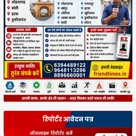
रिपोर्टर आवेदन पत्र