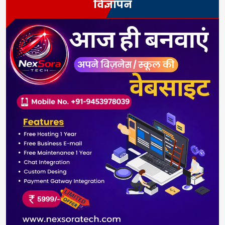
विज्ञापन