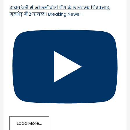
रायबरेली में ज्वेलर्स चोरी गैंग के 5 सदस्य गिरफ्तार,
मुठभेड़ में 2 घायल | Breaking News |
Load More...