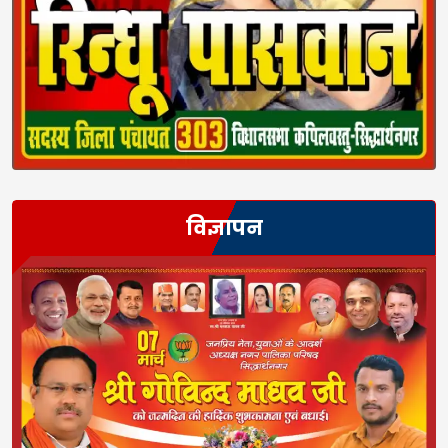
विज्ञापन