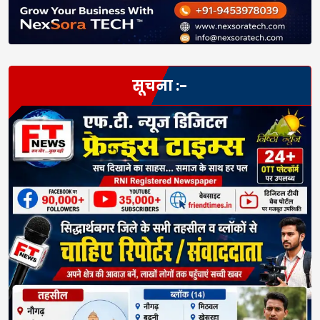
सूचना :-