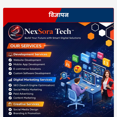
विज्ञापन