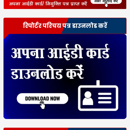
रिपोर्टर परिचय पत्र डाउनलोड करें