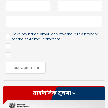
Save my name, email, and website in this browser
for the next time I comment.
सार्वजनिक सूचना:-