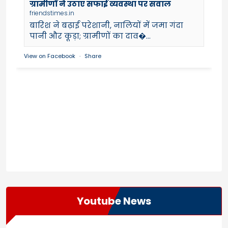
ग्रामीणों ने उठाए सफाई व्यवस्था पर सवाल
friendstimes.in
बारिश ने बढ़ाई परेशानी, नालियों में जमा गंदा
पानी और कूड़ा; ग्रामीणों का दाव�...
View on Facebook
·
Share
Youtube News