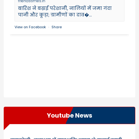
friendstimes.in
बारिश ने बढ़ाई परेशानी, नालियों में जमा गंदा
पानी और कूड़ा; ग्रामीणों का दाव�...
View on Facebook
·
Share
Youtube News