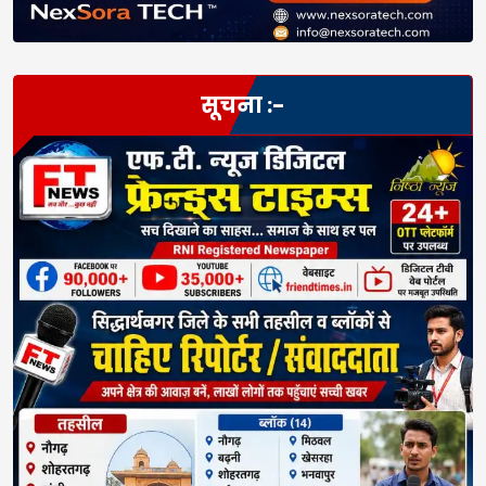
सूचना :-