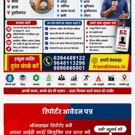
रिपोर्टर आवेदन पत्र