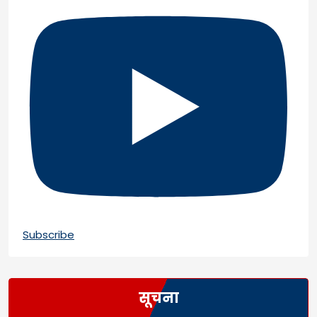
Subscribe
सूचना