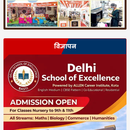
विज्ञापन