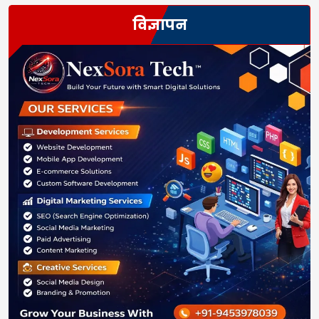
विज्ञापन