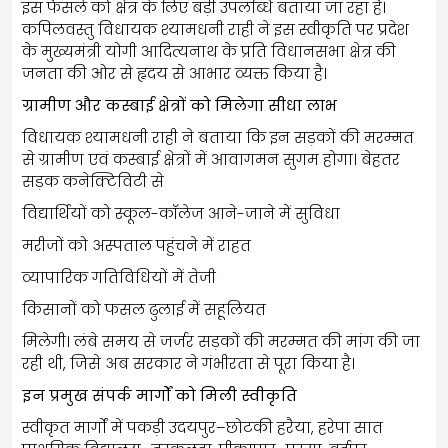
इस फैसले को क्षेत्र के लिए बड़ी उपलब्धि बताया जा रहा है।
कपिलवस्तु विधायक श्यामधनी राही ने इस स्वीकृति पर प्रदेश
के मुख्यमंत्री योगी आदित्यनाथ के प्रति विधानसभा क्षेत्र की
जनता की ओर से हृदय से आभार व्यक्त किया है।
ग्रामीण और कस्बाई क्षेत्रों को मिलेगा सीधा लाभ
विधायक श्यामधनी राही ने बताया कि इन सड़कों की मरम्मत
से ग्रामीण एवं कस्बाई क्षेत्रों में आवागमन सुगम होगा। बेहतर
सड़क कनेक्टिविटी से
विद्यार्थियों को स्कूल-कॉलेज आने-जाने में सुविधा
मरीजों को अस्पताल पहुंचने में राहत
व्यापारिक गतिविधियों में तेजी
किसानों को फसल ढुलाई में सहूलियत
मिलेगी। लंबे समय से जर्जर सड़कों की मरम्मत की मांग की जा
रही थी, जिसे अब सरकार ने गंभीरता से पूरा किया है।
इन प्रमुख संपर्क मार्गों को मिली स्वीकृति
स्वीकृत मार्गों में पकड़ी उदयपुर–छोटकी हरैया, हरेपा सात