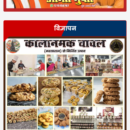
विज्ञापन