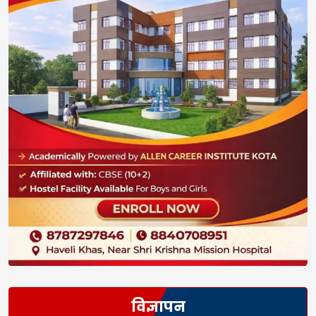
विज्ञापन