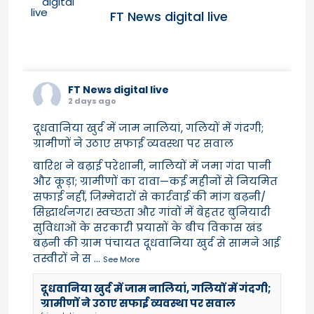
FT News digital live
FT News digital live
2 days ago
दूधवानिया खुर्द में जाम नालियां, गलियों में गंदगी;
ग्रामीणों ने उठाए सफाई व्यवस्था पर सवाल
बारिश ने बढ़ाई परेशानी, नालियों में जमा गंदा पानी
और कूड़ा; ग्रामीणों का दावा—कई महीनों से नियमित
सफाई नहीं, जिम्मेदारों से कार्रवाई की मांग बढ़नी/
सिद्धार्थनगर। स्वच्छता और गांवों में बेहतर बुनियादी
सुविधाओं के सरकारी प्रयासों के बीच विकास खंड
बढ़नी की ग्राम पंचायत दूधवानिया खुर्द से सामने आई
तस्वीरों ने स
...
See More
दूधवानिया खुर्द में जाम नालियां, गलियों में गंदगी;
ग्रामीणों ने उठाए सफाई व्यवस्था पर सवाल