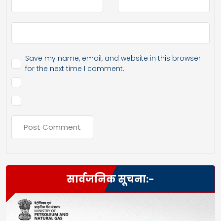
Save my name, email, and website in this browser
for the next time I comment.
सार्वजनिक सूचना:-