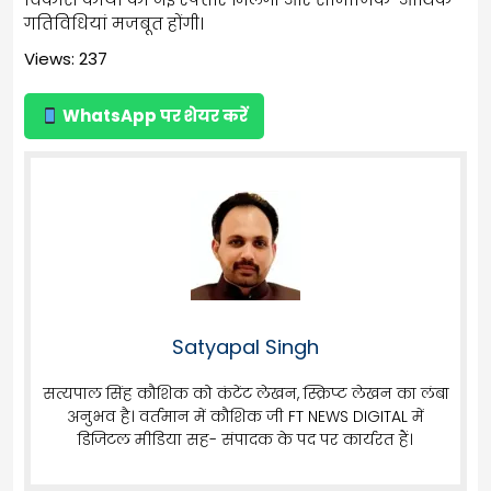
गतिविधियां मजबूत होंगी।
Views: 237
WhatsApp पर शेयर करें
Satyapal Singh
सत्यपाल सिंह कौशिक को कंटेंट लेखन, स्क्रिप्ट लेखन का लंबा
अनुभव है। वर्तमान में कौशिक जी FT NEWS DIGITAL में
डिजिटल मीडिया सह- संपादक के पद पर कार्यरत हैं।