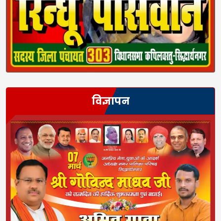
विज्ञापन