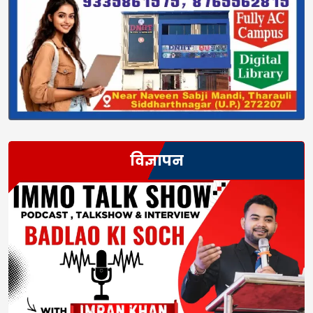
विज्ञापन