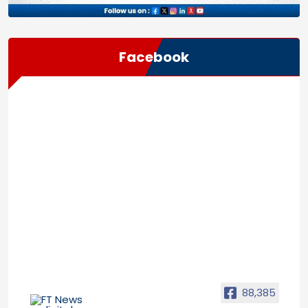
Facebook
88,385