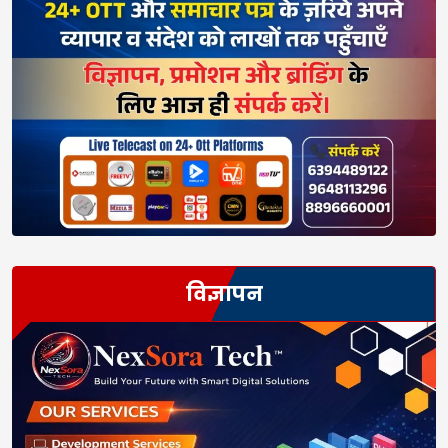
विज्ञापन