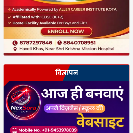
विज्ञापन