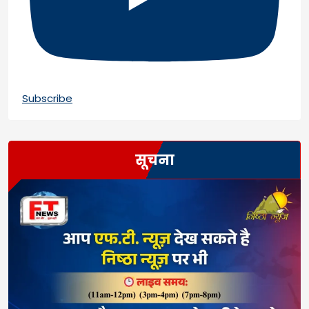
Subscribe
सूचना