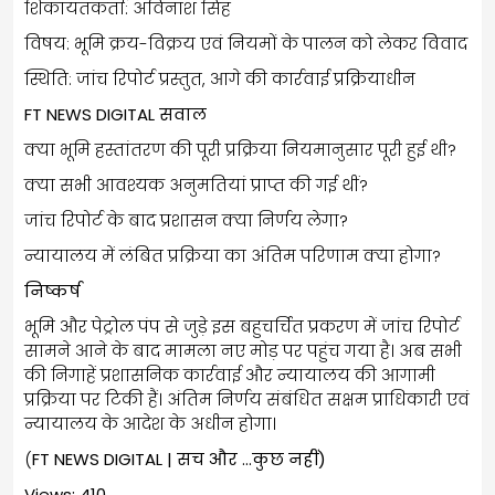
शिकायतकर्ता: अविनाश सिंह
विषय: भूमि क्रय-विक्रय एवं नियमों के पालन को लेकर विवाद
स्थिति: जांच रिपोर्ट प्रस्तुत, आगे की कार्रवाई प्रक्रियाधीन
FT NEWS DIGITAL सवाल
क्या भूमि हस्तांतरण की पूरी प्रक्रिया नियमानुसार पूरी हुई थी?
क्या सभी आवश्यक अनुमतियां प्राप्त की गई थीं?
जांच रिपोर्ट के बाद प्रशासन क्या निर्णय लेगा?
न्यायालय में लंबित प्रक्रिया का अंतिम परिणाम क्या होगा?
निष्कर्ष
भूमि और पेट्रोल पंप से जुड़े इस बहुचर्चित प्रकरण में जांच रिपोर्ट
सामने आने के बाद मामला नए मोड़ पर पहुंच गया है। अब सभी
की निगाहें प्रशासनिक कार्रवाई और न्यायालय की आगामी
प्रक्रिया पर टिकी हैं। अंतिम निर्णय संबंधित सक्षम प्राधिकारी एवं
न्यायालय के आदेश के अधीन होगा।
(
FT NEWS DIGITAL | सच और …कुछ नहीं)
Views: 410