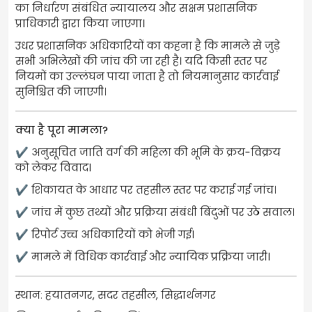
का निर्धारण संबंधित न्यायालय और सक्षम प्रशासनिक
प्राधिकारी द्वारा किया जाएगा।
उधर प्रशासनिक अधिकारियों का कहना है कि मामले से जुड़े
सभी अभिलेखों की जांच की जा रही है। यदि किसी स्तर पर
नियमों का उल्लंघन पाया जाता है तो नियमानुसार कार्रवाई
सुनिश्चित की जाएगी।
क्या है पूरा मामला?
✔ अनुसूचित जाति वर्ग की महिला की भूमि के क्रय-विक्रय
को लेकर विवाद।
✔ शिकायत के आधार पर तहसील स्तर पर कराई गई जांच।
✔ जांच में कुछ तथ्यों और प्रक्रिया संबंधी बिंदुओं पर उठे सवाल।
✔ रिपोर्ट उच्च अधिकारियों को भेजी गई।
✔ मामले में विधिक कार्रवाई और न्यायिक प्रक्रिया जारी।
स्थान: हयातनगर, सदर तहसील, सिद्धार्थनगर