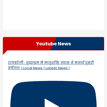
Youtube News
रायबरेली : वृद्धाश्रम में मातृशक्ति न्यास ने मनाई दूसरी
वर्षगांठ | Local News | Latest News |