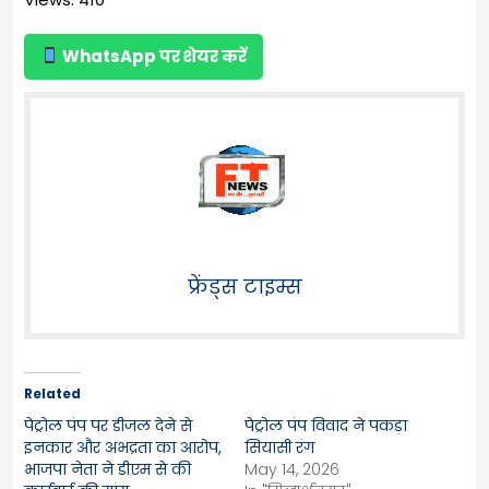
WhatsApp पर शेयर करें
फ्रेंड्स टाइम्स
Related
पेट्रोल पंप पर डीजल देने से
पेट्रोल पंप विवाद ने पकड़ा
इनकार और अभद्रता का आरोप,
सियासी रंग
भाजपा नेता ने डीएम से की
May 14, 2026