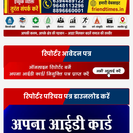
रिपोर्टर आवेदन पत्र
रिपोर्टर परिचय पत्र डाउनलोड करें