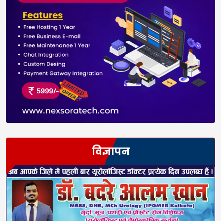
विज्ञापन