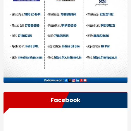
Facebook