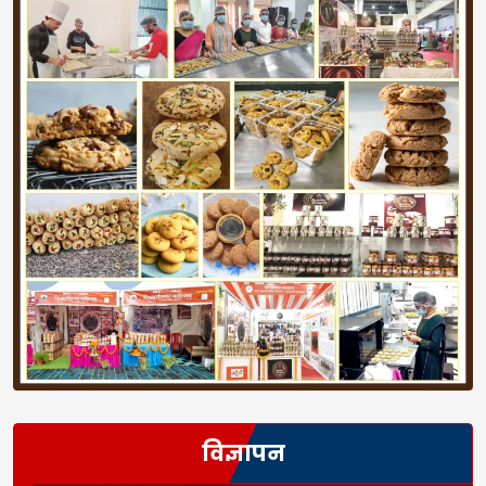
विज्ञापन