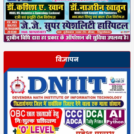
विज्ञापन