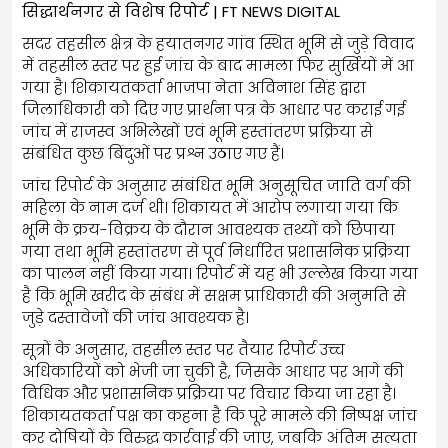
सिद्धार्थनगर से विशेष रिपोर्ट | FT NEWS DIGITAL
सदर तहसील क्षेत्र के हयातनगर गांव स्थित भूमि से जुड़े विवाद
में तहसील स्तर पर हुई जांच के बाद मामला फिर सुर्खियों में आ
गया है। शिकायतकर्ता भाजपा नेता अविनाश सिंह द्वारा
जिलाधिकारी को दिए गए प्रार्थना पत्र के आधार पर कराई गई
जांच में राजस्व अभिलेखों एवं भूमि हस्तांतरण प्रक्रिया से
संबंधित कुछ बिंदुओं पर प्रश्न उठाए गए हैं।
जांच रिपोर्ट के अनुसार संबंधित भूमि अनुसूचित जाति वर्ग की
महिला के नाम दर्ज थी। शिकायत में आरोप लगाया गया कि
भूमि के क्रय-विक्रय के दौरान आवश्यक तथ्यों को छिपाया
गया तथा भूमि हस्तांतरण से पूर्व निर्धारित प्रशासनिक प्रक्रिया
का पालन नहीं किया गया। रिपोर्ट में यह भी उल्लेख किया गया
है कि भूमि खरीद के संबंध में सक्षम प्राधिकारी की अनुमति से
जुड़े दस्तावेजों की जांच आवश्यक है।
सूत्रों के अनुसार, तहसील स्तर पर तैयार रिपोर्ट उच्च
अधिकारियों को भेजी जा चुकी है, जिसके आधार पर आगे की
विधिक और प्रशासनिक प्रक्रिया पर विचार किया जा रहा है।
शिकायतकर्ता पक्ष का कहना है कि पूरे मामले की निष्पक्ष जांच
कर दोषियों के विरुद्ध कार्रवाई की जाए, जबकि अंतिम सत्यता