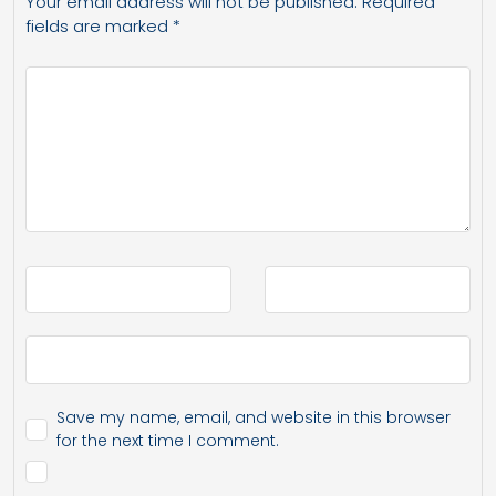
Your email address will not be published.
Required
fields are marked
*
Save my name, email, and website in this browser
for the next time I comment.