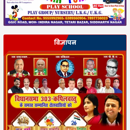
विज्ञापन