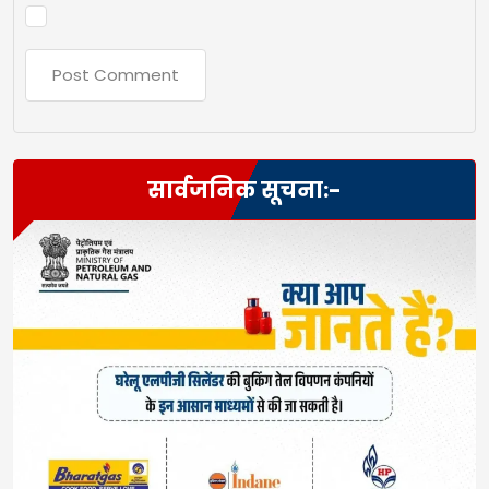
सार्वजनिक सूचना:-