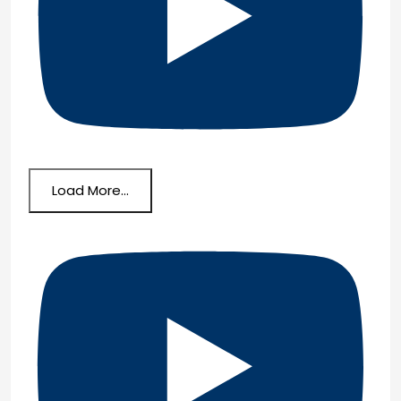
Load More...