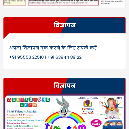
विज्ञापन
अपना विज्ञापन बुक करने के लिए संपर्क करें
+91 95553 22510 | +91 63944 89122
विज्ञापन