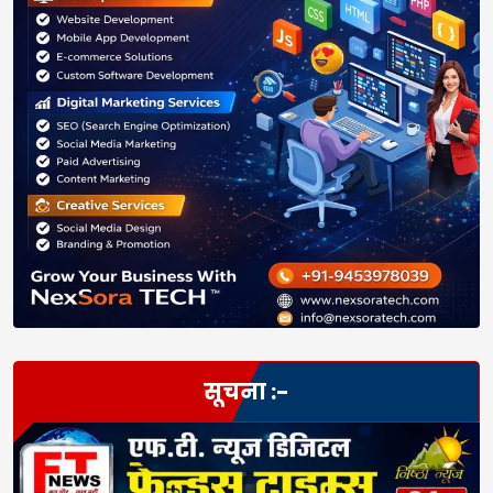
सूचना :-