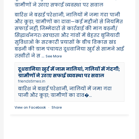
ग्रामीणों ने उठाए सफाई व्यवस्था पर सवाल
बारिश ने बढ़ाई परेशानी, नालियों में जमा गंदा पानी
और कूड़ा; ग्रामीणों का दावा—कई महीनों से नियमित
सफाई नहीं, जिम्मेदारों से कार्रवाई की मांग बढ़नी/
सिद्धार्थनगर। स्वच्छता और गांवों में बेहतर बुनियादी
सुविधाओं के सरकारी प्रयासों के बीच विकास खंड
बढ़नी की ग्राम पंचायत दूधवानिया खुर्द से सामने आई
तस्वीरों ने स
...
See More
दूधवानिया खुर्द में जाम नालियां, गलियों में गंदगी;
ग्रामीणों ने उठाए सफाई व्यवस्था पर सवाल
friendstimes.in
बारिश ने बढ़ाई परेशानी, नालियों में जमा गंदा
पानी और कूड़ा; ग्रामीणों का दाव�...
View on Facebook
·
Share