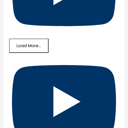
Load More...