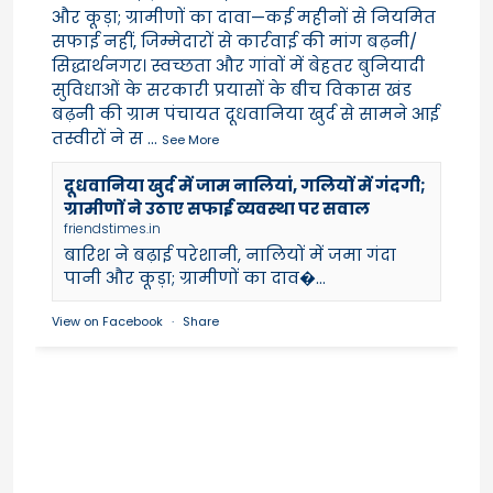
और कूड़ा; ग्रामीणों का दावा—कई महीनों से नियमित
सफाई नहीं, जिम्मेदारों से कार्रवाई की मांग बढ़नी/
सिद्धार्थनगर। स्वच्छता और गांवों में बेहतर बुनियादी
सुविधाओं के सरकारी प्रयासों के बीच विकास खंड
बढ़नी की ग्राम पंचायत दूधवानिया खुर्द से सामने आई
तस्वीरों ने स
...
See More
दूधवानिया खुर्द में जाम नालियां, गलियों में गंदगी;
ग्रामीणों ने उठाए सफाई व्यवस्था पर सवाल
friendstimes.in
बारिश ने बढ़ाई परेशानी, नालियों में जमा गंदा
पानी और कूड़ा; ग्रामीणों का दाव�...
View on Facebook
·
Share