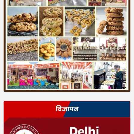
विज्ञापन