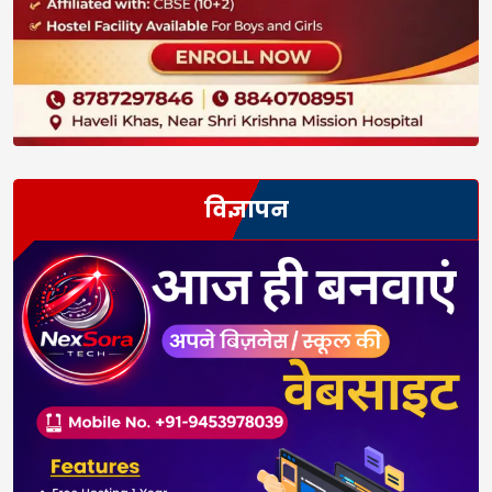
विज्ञापन