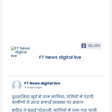
88,385
FT News digital live
FT News digital live
4 days ago
दूधवानिया खुर्द में जाम नालियां, गलियों में गंदगी;
ग्रामीणों ने उठाए सफाई व्यवस्था पर सवाल
बारिश ने बढ़ाई परेशानी, नालियों में जमा गंदा पानी