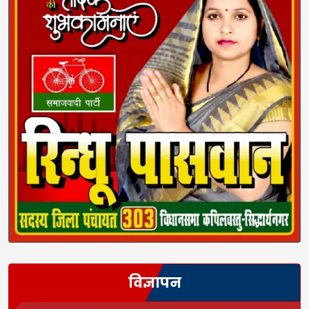
विज्ञापन