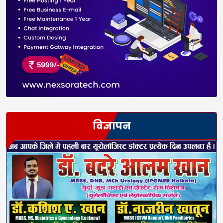
विज्ञापन