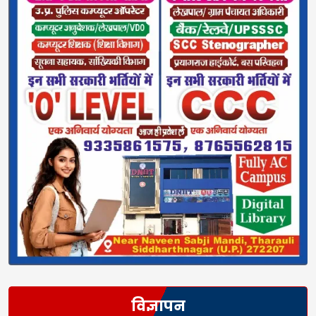
विज्ञापन