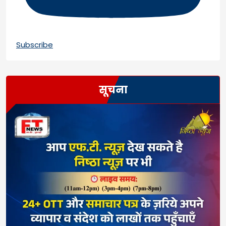
Subscribe
सूचना