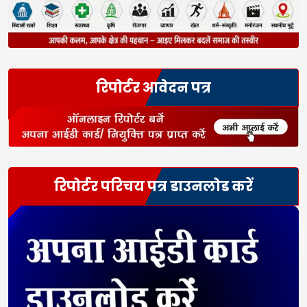
रिपोर्टर आवेदन पत्र
रिपोर्टर परिचय पत्र डाउनलोड करें