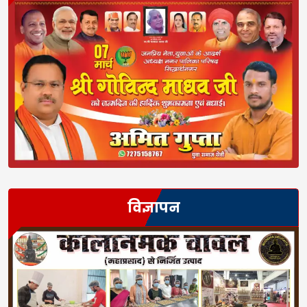
विज्ञापन