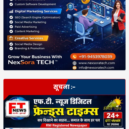
सूचना :-