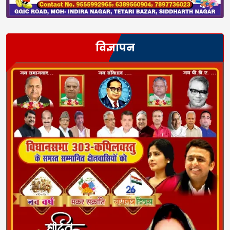
विज्ञापन