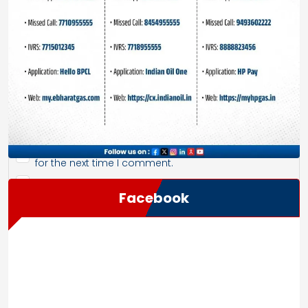
Save my name, email, and website in this browser
for the next time I comment.
Facebook