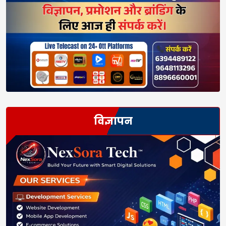
विज्ञापन