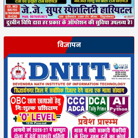
विज्ञापन