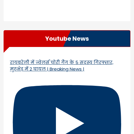
Youtube News
रायबरेली में ज्वेलर्स चोरी गैंग के 5 सदस्य गिरफ्तार,
मुठभेड़ में 2 घायल | Breaking News |