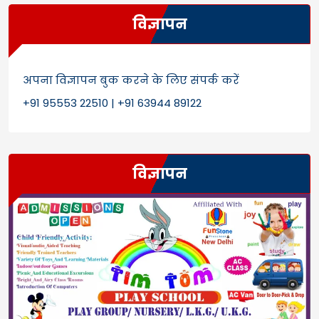
विज्ञापन
अपना विज्ञापन बुक करने के लिए संपर्क करें
+91 95553 22510 | +91 63944 89122
विज्ञापन