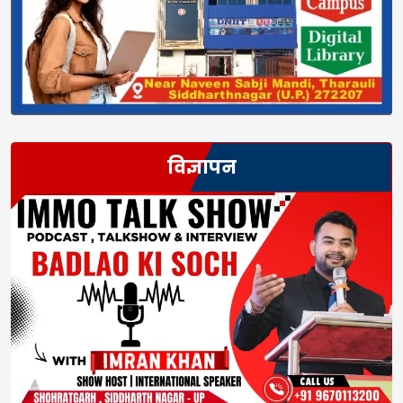
विज्ञापन