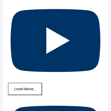
Load More...