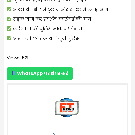
आक्रोशित भीड़ ने दुकान और बाइक में लगाई आग
सड़क जाम कर प्रदर्शन, कार्रवाई की मांग
कई थानों की पुलिस मौके पर तैनात
आरोपितों की तलाश में जुटी पुलिस
Views: 521
WhatsApp पर शेयर करें