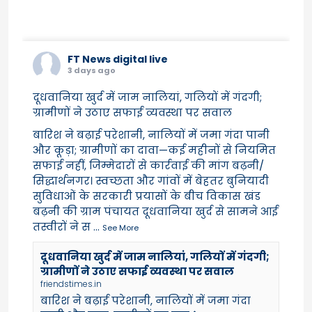
FT News digital live
3 days ago
दूधवानिया खुर्द में जाम नालियां, गलियों में गंदगी;
ग्रामीणों ने उठाए सफाई व्यवस्था पर सवाल
बारिश ने बढ़ाई परेशानी, नालियों में जमा गंदा पानी
और कूड़ा; ग्रामीणों का दावा—कई महीनों से नियमित
सफाई नहीं, जिम्मेदारों से कार्रवाई की मांग बढ़नी/
सिद्धार्थनगर। स्वच्छता और गांवों में बेहतर बुनियादी
सुविधाओं के सरकारी प्रयासों के बीच विकास खंड
बढ़नी की ग्राम पंचायत दूधवानिया खुर्द से सामने आई
तस्वीरों ने स
...
See More
दूधवानिया खुर्द में जाम नालियां, गलियों में गंदगी;
ग्रामीणों ने उठाए सफाई व्यवस्था पर सवाल
friendstimes.in
बारिश ने बढ़ाई परेशानी, नालियों में जमा गंदा