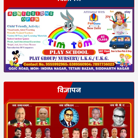
विज्ञापन