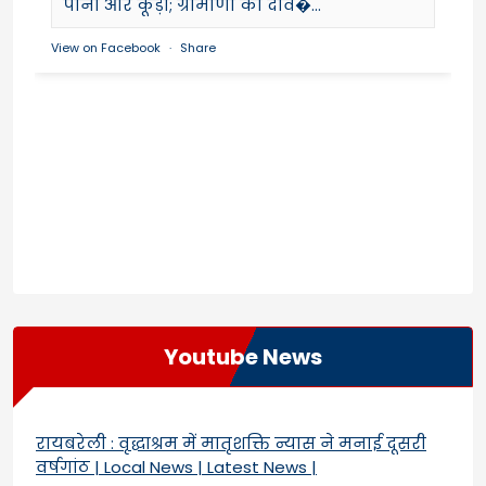
पानी और कूड़ा; ग्रामीणों का दाव�...
View on Facebook
·
Share
Youtube News
रायबरेली : वृद्धाश्रम में मातृशक्ति न्यास ने मनाई दूसरी
वर्षगांठ | Local News | Latest News |