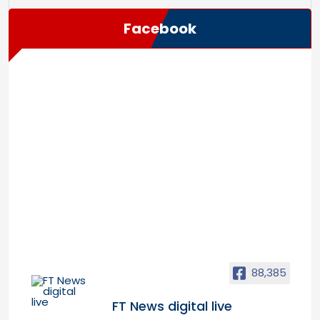
Facebook
88,385
FT News digital live