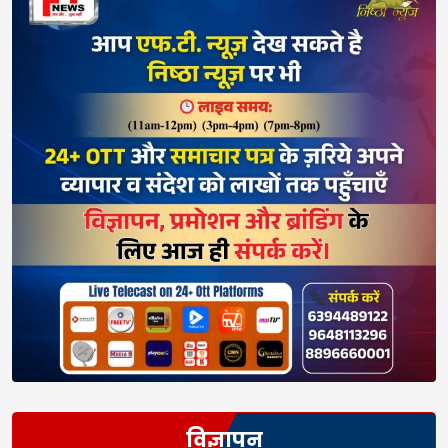
विज्ञापन