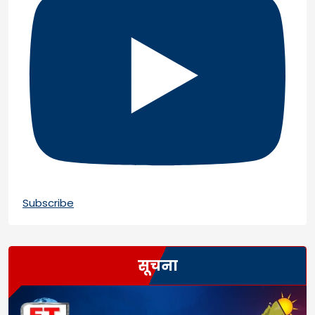
Subscribe
सूचना