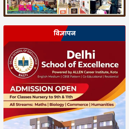
विज्ञापन