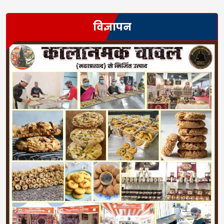
विज्ञापन