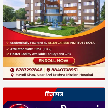
विज्ञापन