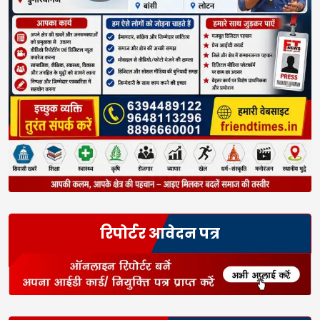
रिपोर्टर आवेदन पत्र