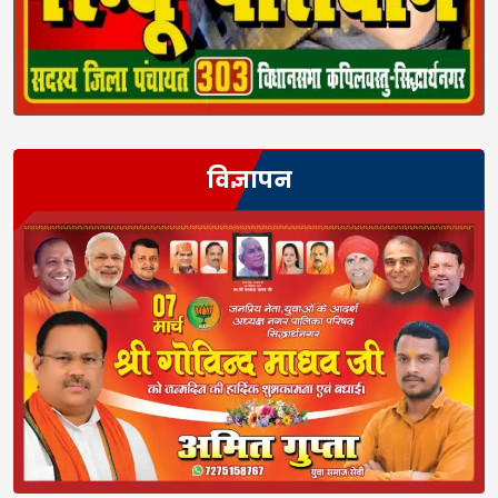
विज्ञापन