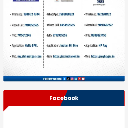
Facebook