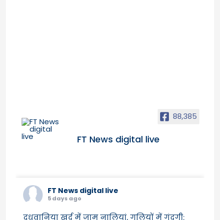
88,385
FT News digital live
FT News digital live
5 days ago
दूधवानिया खुर्द में जाम नालियां, गलियों में गंदगी;