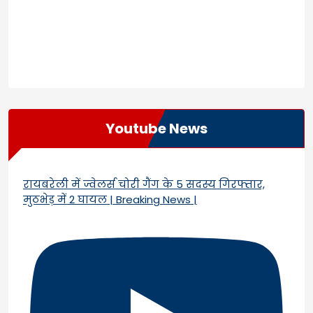
Youtube News
रायबरेली में ज्वेलर्स चोरी गैंग के 5 सदस्य गिरफ्तार,
मुठभेड़ में 2 घायल | Breaking News |