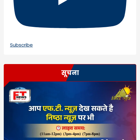
Subscribe
सूचना