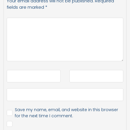
Your email address will not be published.
Required
fields are marked
*
Save my name, email, and website in this browser
for the next time I comment.