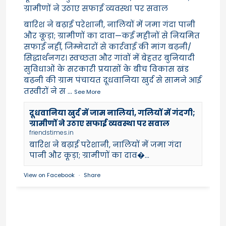
ग्रामीणों ने उठाए सफाई व्यवस्था पर सवाल
बारिश ने बढ़ाई परेशानी, नालियों में जमा गंदा पानी
और कूड़ा; ग्रामीणों का दावा—कई महीनों से नियमित
सफाई नहीं, जिम्मेदारों से कार्रवाई की मांग बढ़नी/
सिद्धार्थनगर। स्वच्छता और गांवों में बेहतर बुनियादी
सुविधाओं के सरकारी प्रयासों के बीच विकास खंड
बढ़नी की ग्राम पंचायत दूधवानिया खुर्द से सामने आई
तस्वीरों ने स
...
See More
दूधवानिया खुर्द में जाम नालियां, गलियों में गंदगी;
ग्रामीणों ने उठाए सफाई व्यवस्था पर सवाल
friendstimes.in
बारिश ने बढ़ाई परेशानी, नालियों में जमा गंदा
पानी और कूड़ा; ग्रामीणों का दाव�...
View on Facebook
·
Share