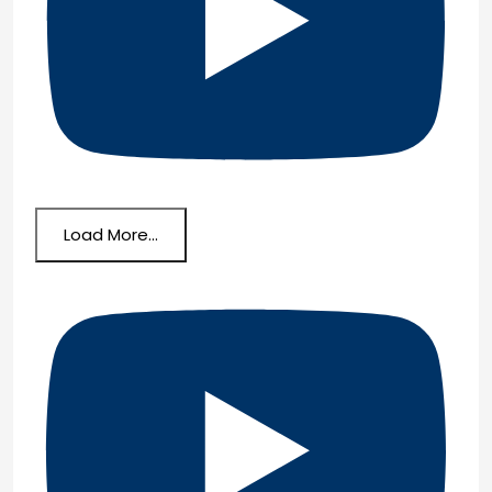
Load More...