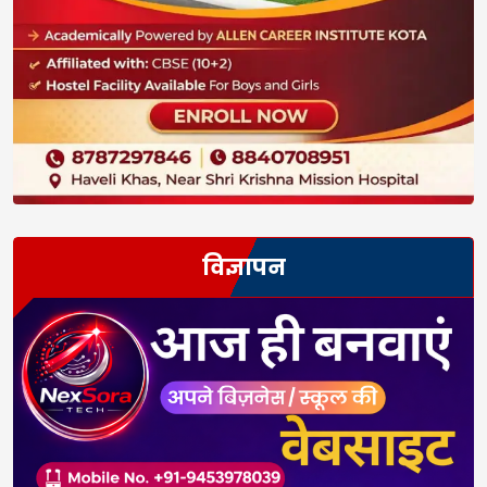
विज्ञापन