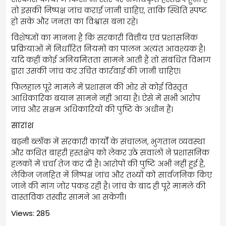
तो इसकी निष्पक्ष जांच कराई जानी चाहिए, ताकि स्थिति स्पष्ट
हो सके और जनता का विश्वास बना रहे।
विशेषज्ञों का मानना है कि सरकारी वित्तीय एवं प्रशासनिक
प्रक्रियाओं में निर्धारित नियमों का पालन अत्यंत आवश्यक है।
यदि कहीं कोई अनियमितता सामने आती है तो संबंधित विभाग
द्वारा उसकी जांच कर उचित कार्रवाई की जानी चाहिए।
फिलहाल पूरे मामले में प्रशासन की ओर से कोई विस्तृत
आधिकारिक बयान सामने नहीं आया है। ऐसे में सभी आरोप
जांच और सक्षम अधिकारियों की पुष्टि के अधीन हैं।
सारांश
बढ़नी ब्लॉक में सरकारी कार्यों के संचालन, भुगतान व्यवस्था
और कथित बाहरी हस्तक्षेप को लेकर उठे सवालों ने प्रशासनिक
हलकों में चर्चा तेज कर दी है। आरोपों की पुष्टि अभी नहीं हुई है,
लेकिन जनहित में निष्पक्ष जांच और तथ्यों को सार्वजनिक किए
जाने की मांग जोर पकड़ रही है। जांच के बाद ही पूरे मामले की
वास्तविक तस्वीर सामने आ सकेगी।
Views: 285