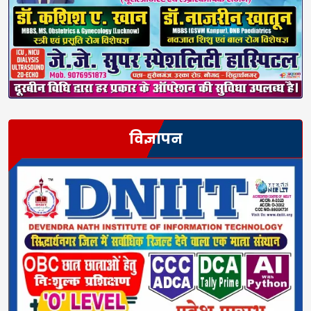
विज्ञापन