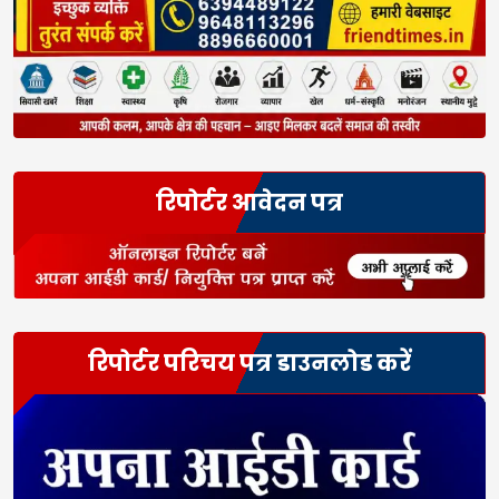
रिपोर्टर आवेदन पत्र
रिपोर्टर परिचय पत्र डाउनलोड करें