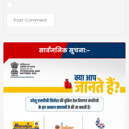
सार्वजनिक सूचना:-