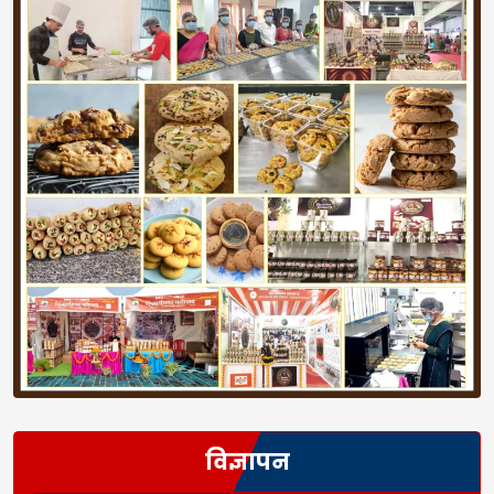
विज्ञापन