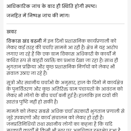
आधिकारिक जांच के बाद ही स्थिति होगी स्पष्ट।
जनहित में निष्पक्ष जांच की मांग।
खबर
विकास खंड बढ़नी
में इन दिनों प्रशासनिक कार्यप्रणाली को
लेकर कई तरह की चर्चाएं सामने आ रही हैं। क्षेत्र में यह आरोप
लगाए जा रहे हैं कि एक ग्राम विकास अधिकारी के कार्यों में
कथित रूप से बाहरी व्यक्ति का प्रभाव देखा जा रहा है। साथ ही
भुगतान प्रक्रिया और कुछ प्रशासनिक निर्णयों को लेकर भी
सवाल उठाए जा रहे हैं।
सूत्रों और स्थानीय चर्चाओं के अनुसार, हाल के दिनों में कार्यक्षेत्र
के पुनर्वितरण और कुछ अतिरिक्त ग्राम पंचायतों के आवंटन को
लेकर भी लोगों के बीच चर्चा बनी हुई है। हालांकि इन दावों की
स्वतंत्र पुष्टि नहीं हो सकी है।
मामले को लेकर सबसे अधिक चर्चा सरकारी भुगतान प्रणाली से
जुड़े उपकरणों और कार्य संचालन को लेकर हो रही है।
जनप्रतिनिधियों तथा स्थानीय लोगों का कहना है कि यदि
सरकारी कार्यों में किसी भी स्तर पर अनधिकृत हस्तक्षेप हुआ है