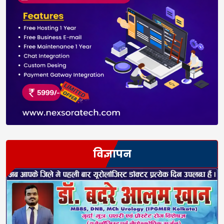
विज्ञापन