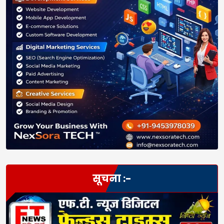
सूचना :-