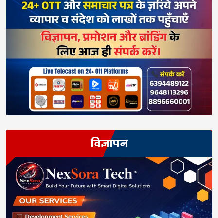
विज्ञापन