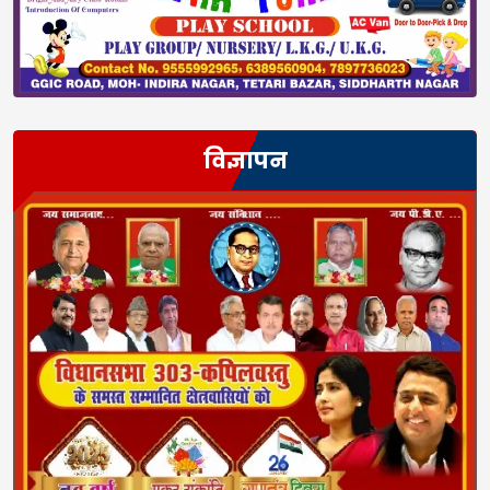
विज्ञापन