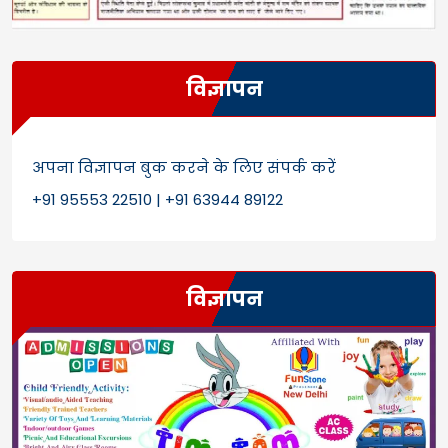
विज्ञापन
अपना विज्ञापन बुक करने के लिए संपर्क करें
+91 95553 22510 | +91 63944 89122
विज्ञापन