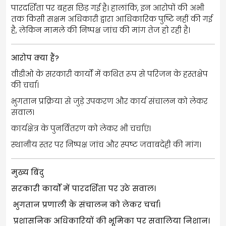
पारदर्शिता पर बहस छिड़ गई है। हालांकि, इन आरोपों की अभी
तक किसी सक्षम अधिकारी द्वारा आधिकारिक पुष्टि नहीं की गई
है, लेकिन मामले की निष्पक्ष जांच की मांग तेज हो रही है।
आरोप क्या हैं?
वीडीओ के सरकारी कार्यों में कथित रूप से परिजन के हस्तक्षेप
की चर्चा।
भुगतान प्रक्रिया से जुड़े उपकरण और कार्य संचालन को लेकर
सवाल।
कार्यक्षेत्र के पुनर्वितरण को लेकर भी चर्चाएं।
स्थानीय स्तर पर निष्पक्ष जांच और स्पष्ट जवाबदेही की मांग।
मुख्य बिंदु
सरकारी कार्यों में पारदर्शिता पर उठे सवाल।
भुगतान प्रणाली के संचालन को लेकर चर्चा।
प्रशासनिक अधिकारियों की भूमिका पर सवालिया निशान।