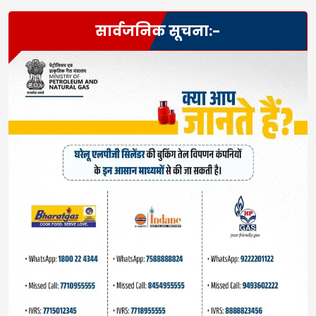
सार्वजनिक सूचना:-