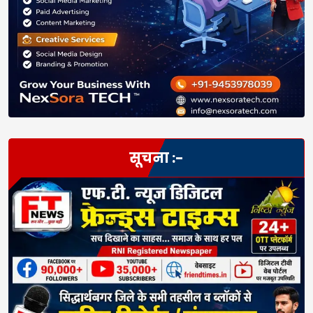
सूचना :-