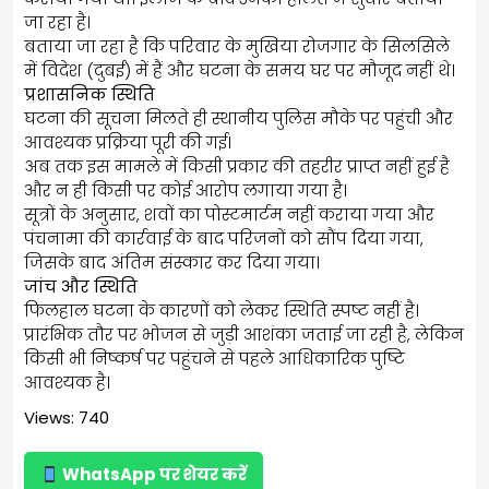
जा रहा है।
बताया जा रहा है कि परिवार के मुखिया रोजगार के सिलसिले
में विदेश (दुबई) में हैं और घटना के समय घर पर मौजूद नहीं थे।
प्रशासनिक स्थिति
घटना की सूचना मिलते ही स्थानीय पुलिस मौके पर पहुंची और
आवश्यक प्रक्रिया पूरी की गई।
अब तक इस मामले में किसी प्रकार की तहरीर प्राप्त नहीं हुई है
और न ही किसी पर कोई आरोप लगाया गया है।
सूत्रों के अनुसार, शवों का पोस्टमार्टम नहीं कराया गया और
पंचनामा की कार्रवाई के बाद परिजनों को सौंप दिया गया,
जिसके बाद अंतिम संस्कार कर दिया गया।
जांच और स्थिति
फिलहाल घटना के कारणों को लेकर स्थिति स्पष्ट नहीं है।
प्रारंभिक तौर पर भोजन से जुड़ी आशंका जताई जा रही है, लेकिन
किसी भी निष्कर्ष पर पहुंचने से पहले आधिकारिक पुष्टि
आवश्यक है।
Views: 740
WhatsApp पर शेयर करें