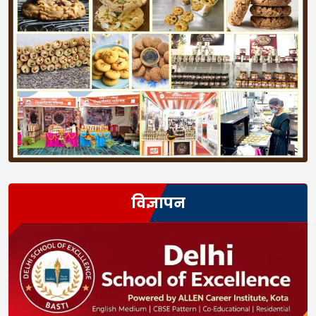
विज्ञापन