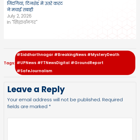
जिंदगियां, टिनशेड में उतरे करंट
ने मचाई तबाही
July 2, 2026
In "सिद्धार्थनगर"
#Siddharthnagar #BreakingNews #MysteryDeath
#UPNews #FTNewsDigital #GroundReport
Tags:
#SafeJournalism
Leave a Reply
Your email address will not be published.
Required
fields are marked
*