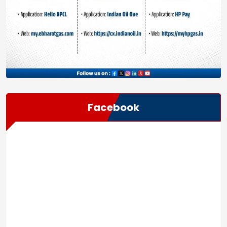
Facebook