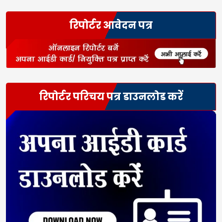
रिपोर्टर आवेदन पत्र
रिपोर्टर परिचय पत्र डाउनलोड करें