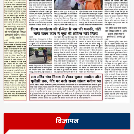
विज्ञापन