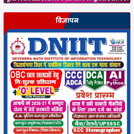
विज्ञापन