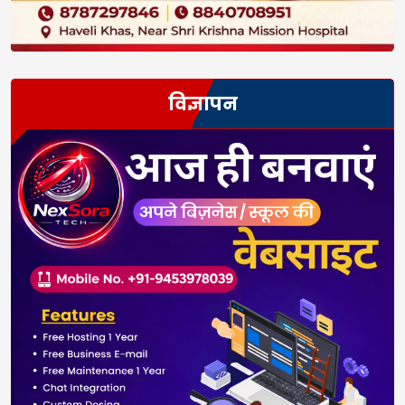
विज्ञापन