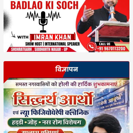
विज्ञापन