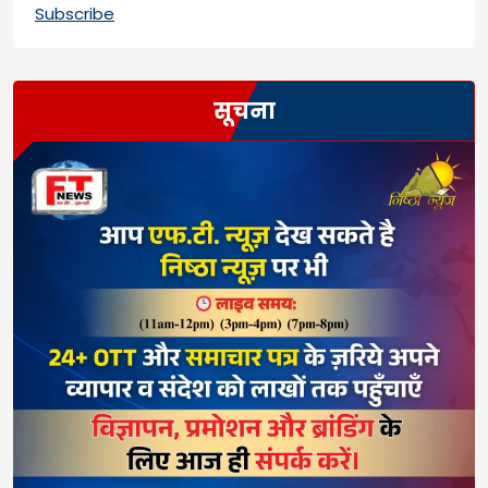
Subscribe
सूचना