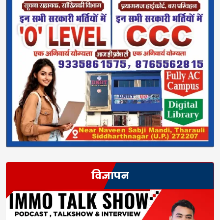
विज्ञापन