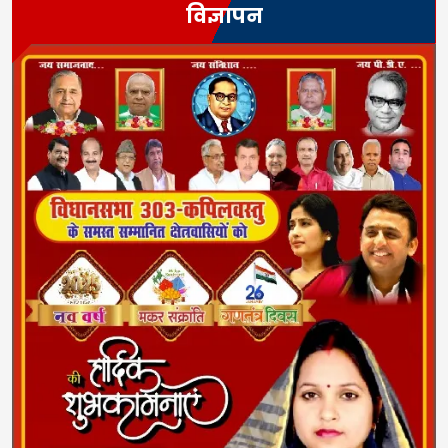
विज्ञापन