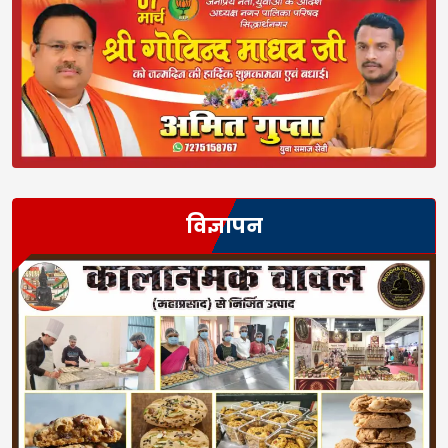
विज्ञापन