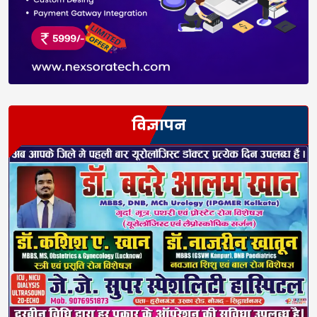
विज्ञापन