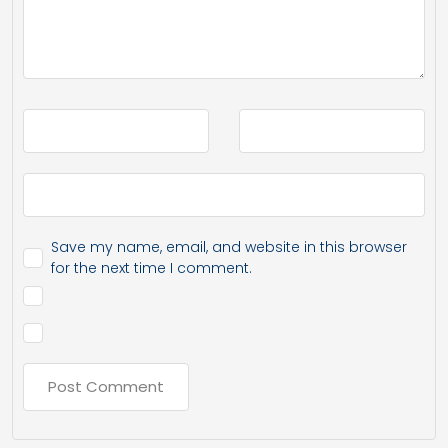
Save my name, email, and website in this browser
for the next time I comment.