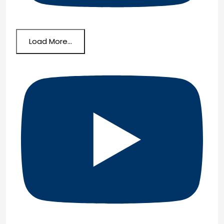
Load More...