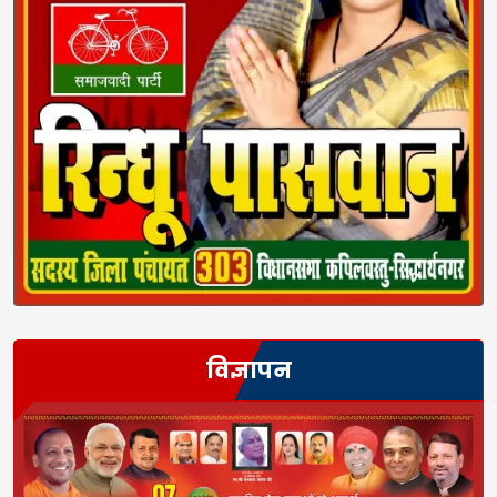
विज्ञापन