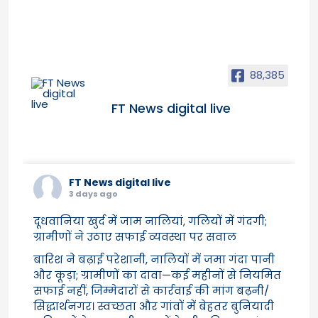
88,385
FT News digital live
FT News digital live
3 days ago
दूधवानिया खुर्द में जाम नालियां, गलियों में गंदगी;
ग्रामीणों ने उठाए सफाई व्यवस्था पर सवाल
बारिश ने बढ़ाई परेशानी, नालियों में जमा गंदा पानी
और कूड़ा; ग्रामीणों का दावा—कई महीनों से नियमित
सफाई नहीं, जिम्मेदारों से कार्रवाई की मांग बढ़नी/
सिद्धार्थनगर। स्वच्छता और गांवों में बेहतर बुनियादी