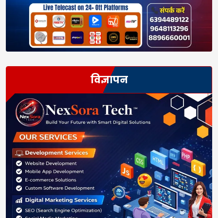
विज्ञापन