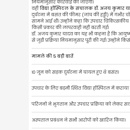
नियमानुसार कार्रवाई की जाएगी।
वहीं
विद्या हॉस्पिटल के संचालक डॉ. अजय कुमार 
दुर्घटना में बसंत की फीमर (जांघ की हड्डी) में गंभीर 
सामने आई थीं। उन्होंने कहा कि उपचार चिकित्सक
किसी प्रकार की लापरवाही नहीं बरती गई।
डॉ. अजय कुमार यादव का यह भी कहना है कि आयुष्म
से जुड़ी प्रक्रिया नियमानुसार पूरी की गई। उन्होंने
मामले की 5 बड़ी बातें
10 जून को सड़क दुर्घटना में घायल हुए थे बसंत।
उपचार के लिए बढ़नी स्थित विद्या हॉस्पिटल में कराया 
परिजनों ने भुगतान और उपचार प्रक्रिया को लेकर स
अस्पताल प्रबंधन ने सभी आरोपों को खारिज किया।