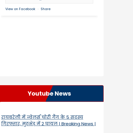
View on Facebook
·
Share
Youtube News
रायबरेली में ज्वेलर्स चोरी गैंग के 5 सदस्य
गिरफ्तार, मुठभेड़ में 2 घायल | Breaking News |