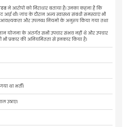
यादव
ने आरोपों को निराधार बताया है। उनका कहना है कि
चोट आई थी। जांच के दौरान अन्य स्वास्थ्य संबंधी समस्याएं भी
ीय आवश्यकता और उपलब्ध नियमों के अनुरूप किया गया तथा
ान योजना के अंतर्गत सभी उपचार संभव नहीं थे और उपचार
 किसी भी प्रकार की अनियमितता से इनकार किया है।
गया था भर्ती।
वाल उठाए।