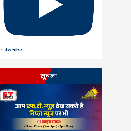
Subscribe
सूचना