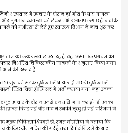
ी निजी अस्पताल में उपचार के दौरान हुई मौत के बाद मामला
्रिया और भुगतान व्यवस्था को लेकर गंभीर आरोप लगाए हैं, जबकि
ले को गंभीरता से लेते हुए स्वास्थ्य विभाग ने जांच शुरू कर
ान को लेकर सवाल उठा रहे हैं, वहीं अस्पताल प्रबंधन का
उपचार निर्धारित चिकित्सकीय मानकों के अनुसार किया गया।
े आने की उम्मीद है।
 जून को सड़क दुर्घटना में घायल हो गए थे। दुर्घटना में
ए बढ़नी स्थित विद्या हॉस्पिटल में भर्ती कराया गया, जहां उनका
 बावजूद उपचार के दौरान उनसे धनराशि जमा कराई गई। उनका
 हालत बिगड़ गई और बाद में उनकी मृत्यु हो गई। परिजनों ने
बाद मुख्य चिकित्साधिकारी डॉ. रजत चौरसिया ने बताया कि
ंच के लिए टीम गठित की गई है तथा रिपोर्ट मिलने के बाद