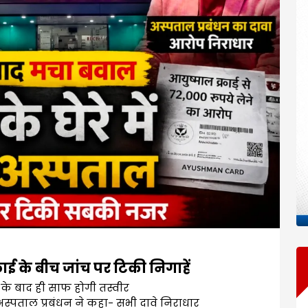
ई के बीच जांच पर टिकी निगाहें
 के बाद ही साफ होगी तस्वीर
अस्पताल प्रबंधन ने कहा- सभी दावे निराधार