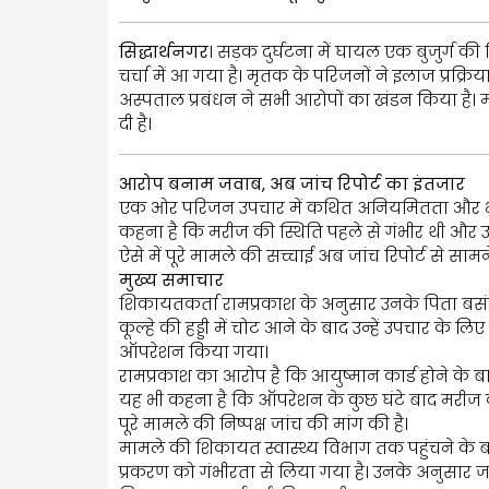
सिद्धार्थनगर
। सड़क दुर्घटना में घायल एक बुजुर्ग क
चर्चा में आ गया है। मृतक के परिजनों ने इलाज प्रक
अस्पताल प्रबंधन ने सभी आरोपों का खंडन किया है। माम
दी है।
आरोप बनाम जवाब, अब जांच रिपोर्ट का इंतजार
एक ओर परिजन उपचार में कथित अनियमितता और भुगत
कहना है कि मरीज की स्थिति पहले से गंभीर थी और 
ऐसे में पूरे मामले की सच्चाई अब जांच रिपोर्ट से सामन
मुख्य समाचार
शिकायतकर्ता रामप्रकाश के अनुसार उनके पिता बसंत 10
कूल्हे की हड्डी में चोट आने के बाद उन्हें उपचार के लि
ऑपरेशन किया गया।
रामप्रकाश का आरोप है कि आयुष्मान कार्ड होने के
यह भी कहना है कि ऑपरेशन के कुछ घंटे बाद मरीज की
पूरे मामले की निष्पक्ष जांच की मांग की है।
मामले की शिकायत स्वास्थ्य विभाग तक पहुंचने के 
प्रकरण को गंभीरता से लिया गया है। उनके अनुसार जा