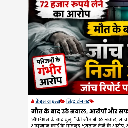
फ्रेंड्स टाइम्स
सिद्धार्थनगर
मौत के बाद उठे सवाल, आरोपों और सफा
ऑपरेशन के बाद बुजुर्ग की मौत से उठे सवाल, जांच
आयुष्मान कार्ड के बावजूद भुगतान लेने के आरोप, 