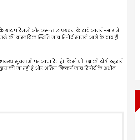
मौत के बाद परिजनों और अस्पताल प्रबंधन के दावे आमने-सामने
ूरे मामले की वास्तविक स्थिति जांच रिपोर्ट सामने आने के बाद ही
 उपलब्ध सूचनाओं पर आधारित है। किसी भी पक्ष को दोषी ठहराने
द्वारा की जा रही है और अंतिम निष्कर्ष जांच रिपोर्ट के अधीन