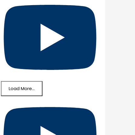
Load More...