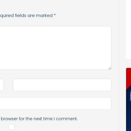
quired fields are marked
*
 browser for the next time I comment.