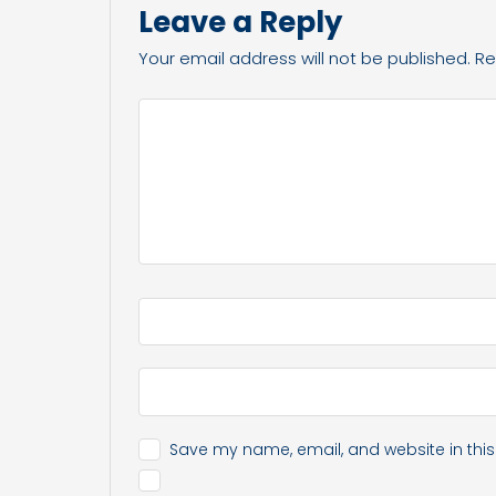
Leave a Reply
Your email address will not be published.
Re
Save my name, email, and website in this