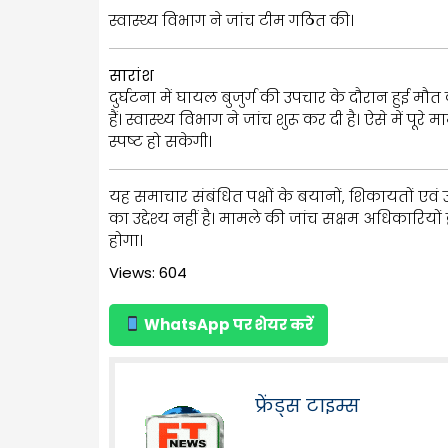
स्वास्थ्य विभाग ने जांच टीम गठित की।
सारांश
दुर्घटना में घायल बुजुर्ग की उपचार के दौरान हुई 
हैं। स्वास्थ्य विभाग ने जांच शुरू कर दी है। ऐसे में प
स्पष्ट हो सकेगी।
यह समाचार संबंधित पक्षों के बयानों, शिकायतों एवं
का उद्देश्य नहीं है। मामले की जांच सक्षम अधिकारियों 
होगा।
Views: 604
WhatsApp पर शेयर करें
फ्रेंड्स टाइम्स