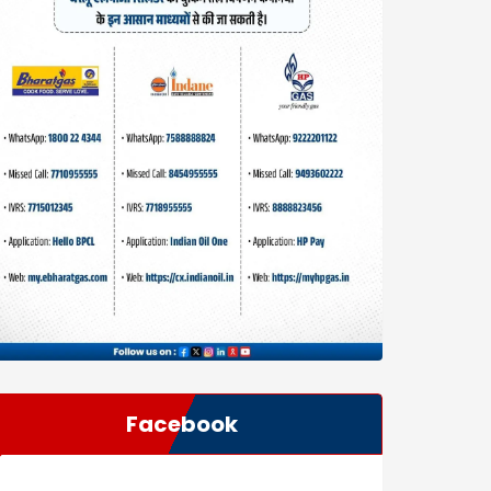
Facebook