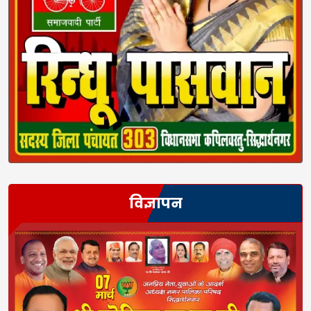
विज्ञापन