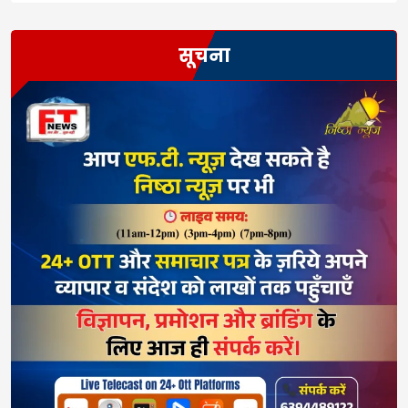
सूचना