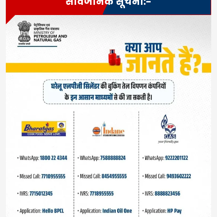
सार्वजनिक सूचना:-