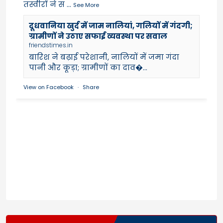
तस्वीरों ने स
...
See More
दूधवानिया खुर्द में जाम नालियां, गलियों में गंदगी;
ग्रामीणों ने उठाए सफाई व्यवस्था पर सवाल
friendstimes.in
बारिश ने बढ़ाई परेशानी, नालियों में जमा गंदा
पानी और कूड़ा; ग्रामीणों का दाव�...
View on Facebook
·
Share