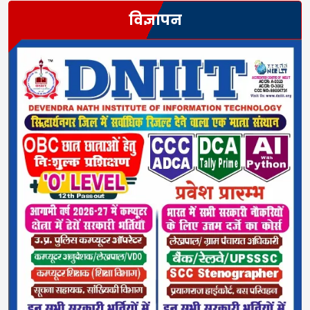
विज्ञापन