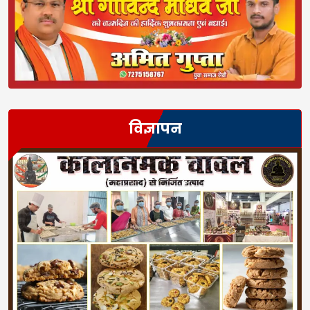
विज्ञापन