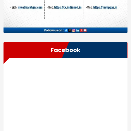
Facebook