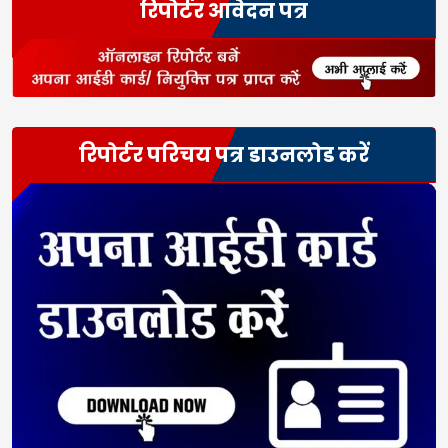
रिपोर्टर आवेदन पत्र
रिपोर्टर परिचय पत्र डाउनलोड करें