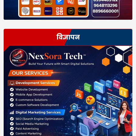
विज्ञापन