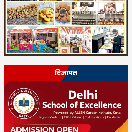
विज्ञापन