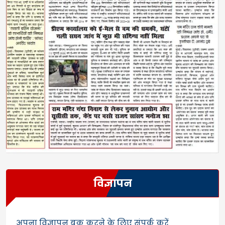
विज्ञापन
अपना विज्ञापन बुक करने के लिए संपर्क करें