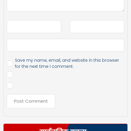
Save my name, email, and website in this browser
for the next time I comment.