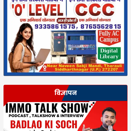
विज्ञापन