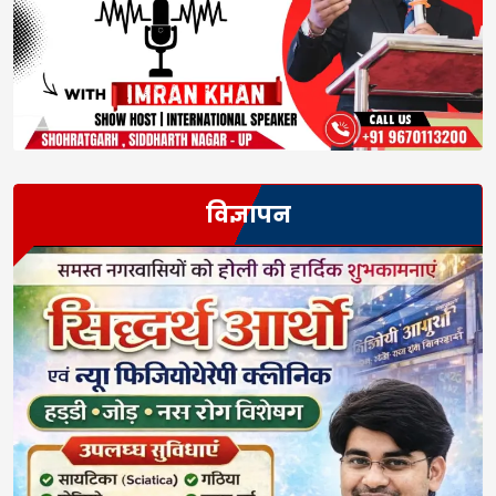
विज्ञापन