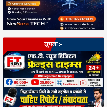
सूचना :-