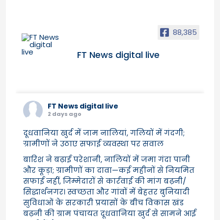
88,385
FT News digital live
FT News digital live
2 days ago
दूधवानिया खुर्द में जाम नालियां, गलियों में गंदगी;
ग्रामीणों ने उठाए सफाई व्यवस्था पर सवाल
बारिश ने बढ़ाई परेशानी, नालियों में जमा गंदा पानी
और कूड़ा; ग्रामीणों का दावा—कई महीनों से नियमित
सफाई नहीं, जिम्मेदारों से कार्रवाई की मांग बढ़नी/
सिद्धार्थनगर। स्वच्छता और गांवों में बेहतर बुनियादी
सुविधाओं के सरकारी प्रयासों के बीच विकास खंड
बढ़नी की ग्राम पंचायत दूधवानिया खुर्द से सामने आई