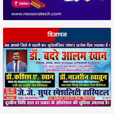
विज्ञापन