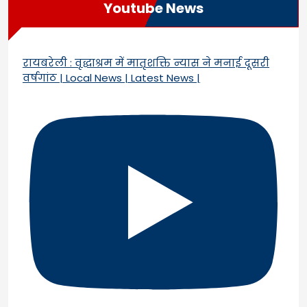
Youtube News
रायबरेली : वृद्धाश्रम में मातृशक्ति न्यास ने मनाई दूसरी
वर्षगांठ | Local News | Latest News |