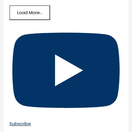
Load More...
Subscribe