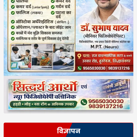
विज्ञापन