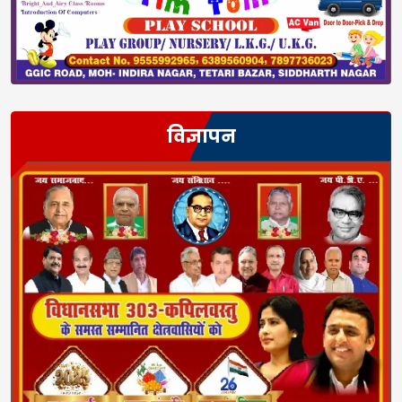
विज्ञापन