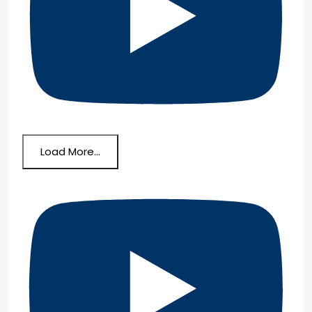
Load More...