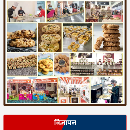
विज्ञापन