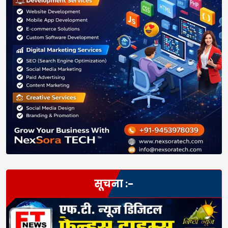
सूचना :-