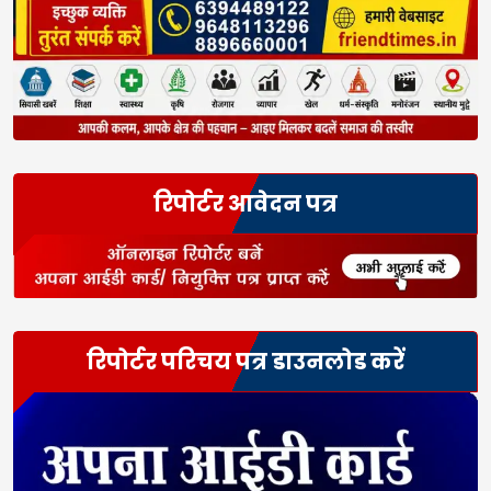
रिपोर्टर आवेदन पत्र
रिपोर्टर परिचय पत्र डाउनलोड करें