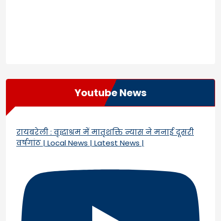
Youtube News
रायबरेली : वृद्धाश्रम में मातृशक्ति न्यास ने मनाई दूसरी
वर्षगांठ | Local News | Latest News |