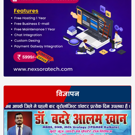
विज्ञापन