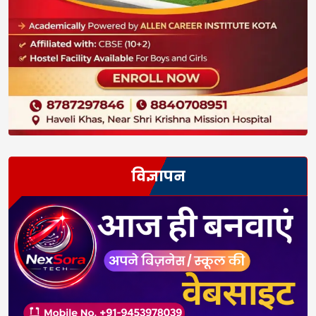
विज्ञापन