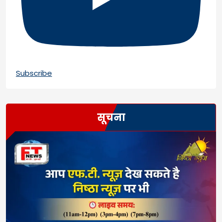
Subscribe
सूचना