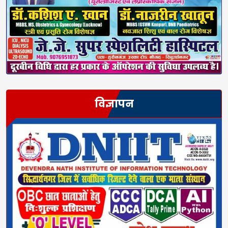
विज्ञापन