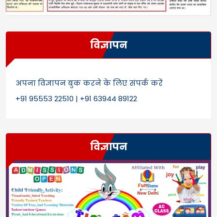
विज्ञापन
अपना विज्ञापन बुक करने के लिए संपर्क करें
+91 95553 22510 | +91 63944 89122
विज्ञापन