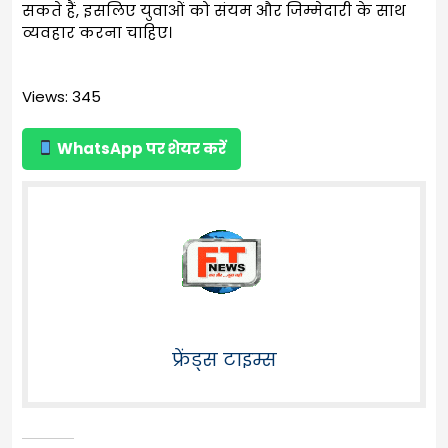
सकते हैं, इसलिए युवाओं को संयम और जिम्मेदारी के साथ
व्यवहार करना चाहिए।
Views: 345
WhatsApp पर शेयर करें
फ्रेंड्स टाइम्स