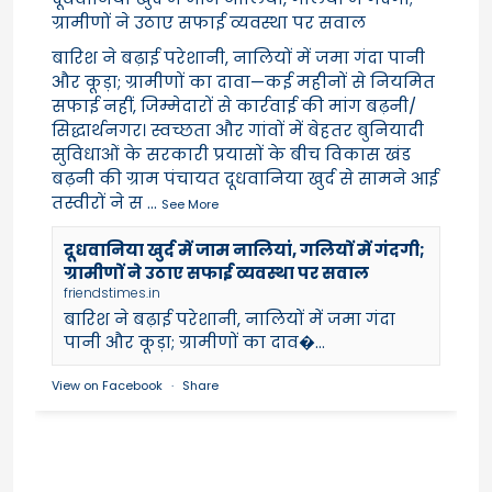
ग्रामीणों ने उठाए सफाई व्यवस्था पर सवाल
बारिश ने बढ़ाई परेशानी, नालियों में जमा गंदा पानी
और कूड़ा; ग्रामीणों का दावा—कई महीनों से नियमित
सफाई नहीं, जिम्मेदारों से कार्रवाई की मांग बढ़नी/
सिद्धार्थनगर। स्वच्छता और गांवों में बेहतर बुनियादी
सुविधाओं के सरकारी प्रयासों के बीच विकास खंड
बढ़नी की ग्राम पंचायत दूधवानिया खुर्द से सामने आई
तस्वीरों ने स
...
See More
दूधवानिया खुर्द में जाम नालियां, गलियों में गंदगी;
ग्रामीणों ने उठाए सफाई व्यवस्था पर सवाल
friendstimes.in
बारिश ने बढ़ाई परेशानी, नालियों में जमा गंदा
पानी और कूड़ा; ग्रामीणों का दाव�...
View on Facebook
·
Share