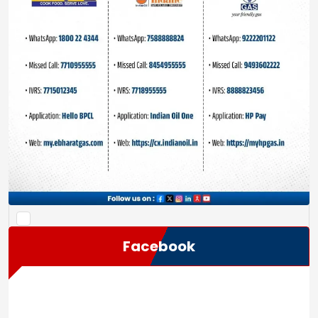
Save my name, email, and website in this browser
for the next time I comment.
Facebook