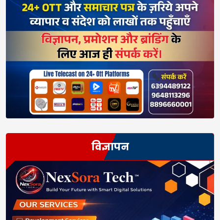
विज्ञापन