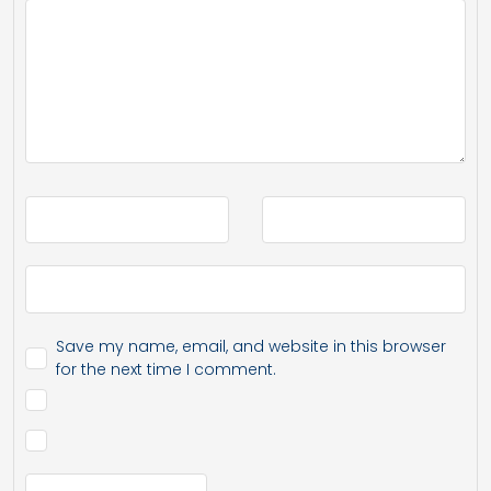
Save my name, email, and website in this browser
for the next time I comment.