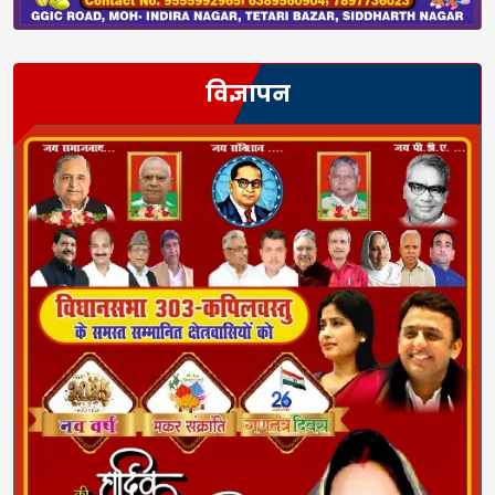
विज्ञापन