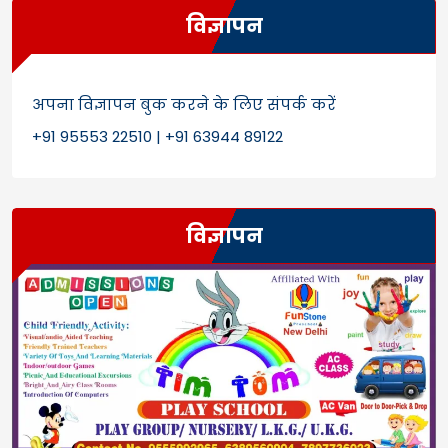
विज्ञापन
अपना विज्ञापन बुक करने के लिए संपर्क करें
+91 95553 22510 | +91 63944 89122
विज्ञापन