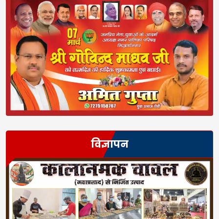
विज्ञापन