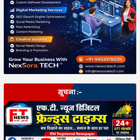
सूचना :-