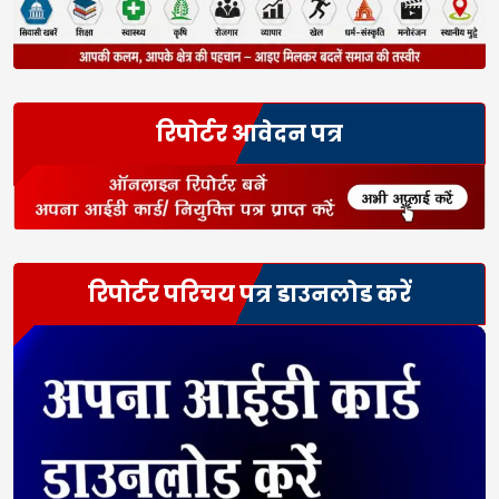
रिपोर्टर आवेदन पत्र
रिपोर्टर परिचय पत्र डाउनलोड करें