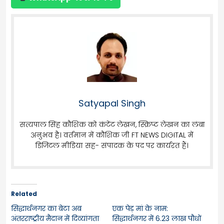
Satyapal Singh
सत्यपाल सिंह कौशिक को कंटेंट लेखन, स्क्रिप्ट लेखन का लंबा
अनुभव है। वर्तमान में कौशिक जी FT NEWS DIGITAL में
डिजिटल मीडिया सह- संपादक के पद पर कार्यरत हैं।
Related
सिद्धार्थनगर का बेटा अब
एक पेड़ मां के नाम:
अंतरराष्ट्रीय मैदान में दिव्यांगता
सिद्धार्थनगर में 6.23 लाख पौधों