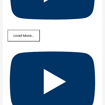
Load More...