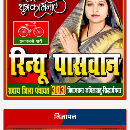
विज्ञापन