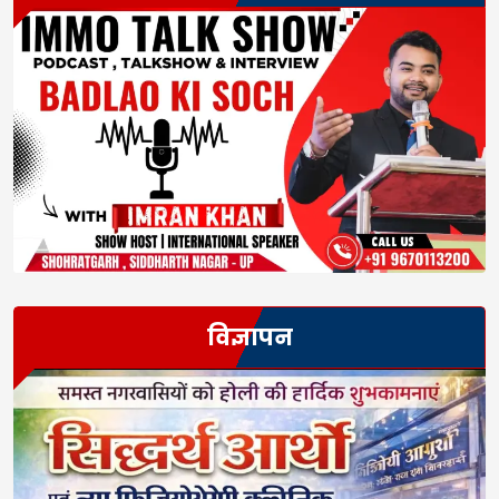
विज्ञापन