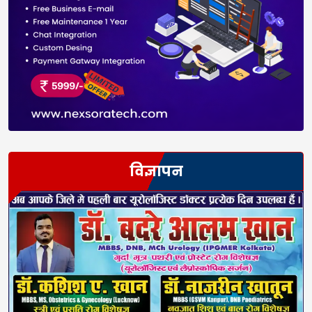
विज्ञापन