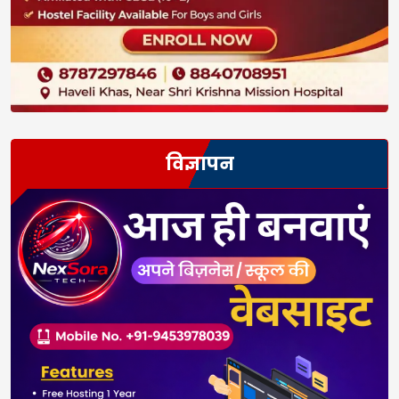
विज्ञापन