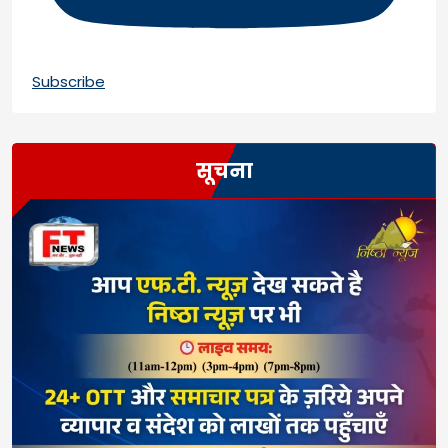
Subscribe
सूचना