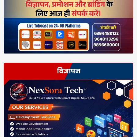
विज्ञापन