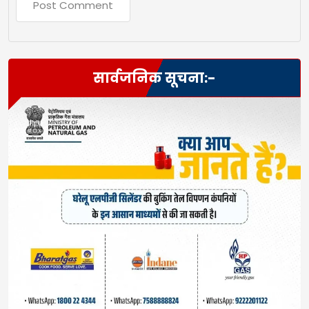
सार्वजनिक सूचना:-