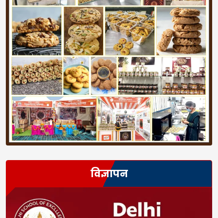
विज्ञापन