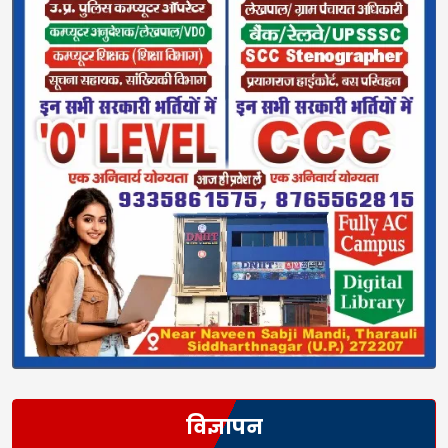
विज्ञापन