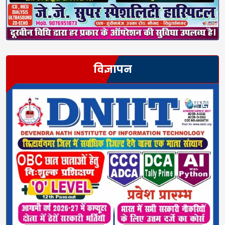
विज्ञापन