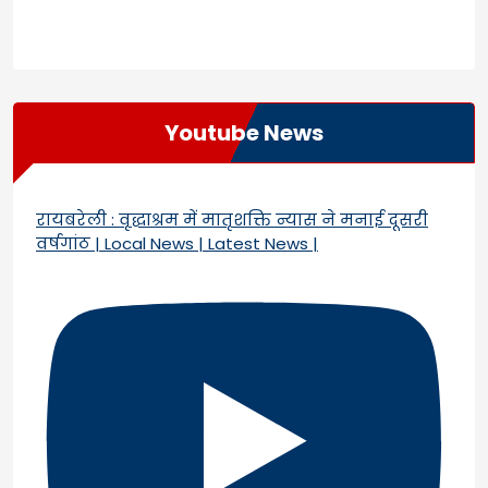
Youtube News
रायबरेली : वृद्धाश्रम में मातृशक्ति न्यास ने मनाई दूसरी
वर्षगांठ | Local News | Latest News |