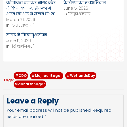
को ताकत बनाकर सागर ठठेर
के रोपण का महाअभियान
ने किया कमाल, श्रीलंका में
June 5, 2026
भारत की ओर से खेलेंगे टी-20
In "सिद्धार्थनगर"
March 16, 2026
In "अंतरराष्ट्रीय"
सांसद ने किया वृक्षारोपण
June 5, 2026
In "सिद्धार्थनगर"
#CDO
#MajhauliSagar
#WetlandsDay
Tags:
Siddharthnagar
Leave a Reply
Your email address will not be published.
Required
fields are marked
*