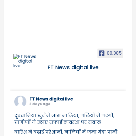
88,385
FT News digital live
FT News digital live
3 days ago
दूधवानिया खुर्द में जाम नालियां, गलियों में गंदगी;
ग्रामीणों ने उठाए सफाई व्यवस्था पर सवाल
बारिश ने बढ़ाई परेशानी, नालियों में जमा गंदा पानी