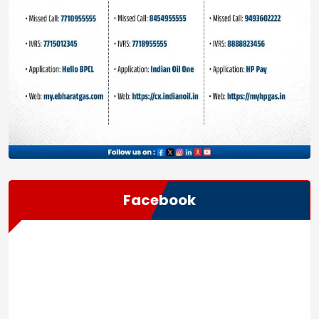
Facebook