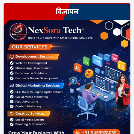
विज्ञापन