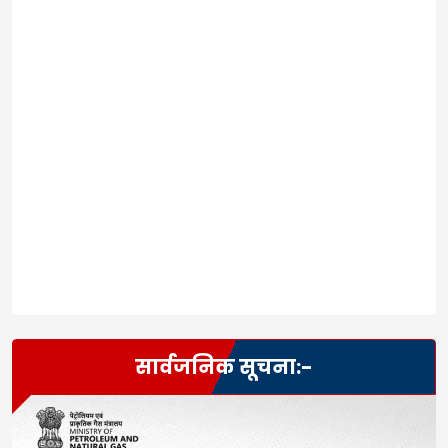
सार्वजनिक सूचना:-
Tags:
Leave a Reply