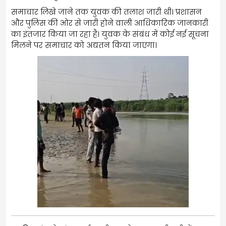
समाचार लिखे जाने तक युवक की तलाश जारी थी। प्रशासन
और पुलिस की ओर से जारी होने वाली आधिकारिक जानकारी
का इंतजार किया जा रहा है। युवक के संबंध में कोई नई सूचना
मिलने पर समाचार को अद्यतन किया जाएगा।