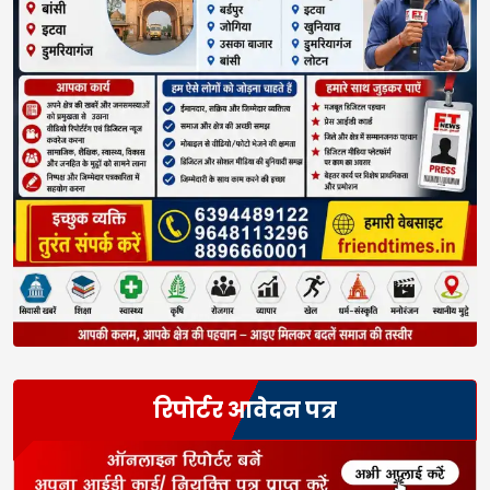
रिपोर्टर आवेदन पत्र