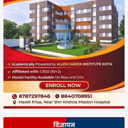
विज्ञापन