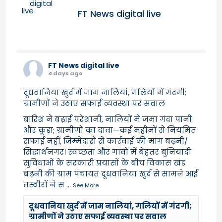
FT News digital live
FT News digital live
4 days ago
दूधवानिया खुर्द में जाम नालियां, गलियों में गंदगी;
ग्रामीणों ने उठाए सफाई व्यवस्था पर सवाल
बारिश ने बढ़ाई परेशानी, नालियों में जमा गंदा पानी
और कूड़ा; ग्रामीणों का दावा—कई महीनों से नियमित
सफाई नहीं, जिम्मेदारों से कार्रवाई की मांग बढ़नी/
सिद्धार्थनगर। स्वच्छता और गांवों में बेहतर बुनियादी
सुविधाओं के सरकारी प्रयासों के बीच विकास खंड
बढ़नी की ग्राम पंचायत दूधवानिया खुर्द से सामने आई
तस्वीरों ने स
...
See More
दूधवानिया खुर्द में जाम नालियां, गलियों में गंदगी;
ग्रामीणों ने उठाए सफाई व्यवस्था पर सवाल