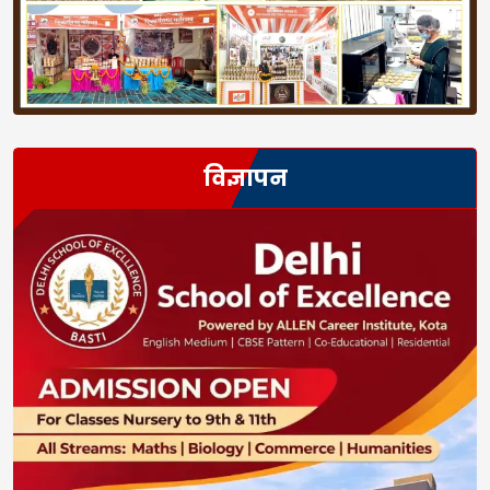
विज्ञापन