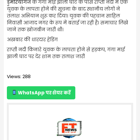
डुमरियागंज
के गंगा माई झाली घाट के पास राप्ती नदी में एक
युवक के लापता होने की सूचना के बाद स्थानीय लोगों ने
तलाश अभियान शुरू कर दिया। युवक की पहचान साहिल
निवासी आजाद नगर के रूप में बताई जा रही है। समाचार लिखे
जाने तक खोजबीन जारी थी।
अखबार की धारदार हेडिंग
राप्ती नदी किनारे युवक के लापता होने से हड़कंप, गंगा माई
झाली घाट पर देर शाम तक तलाश जारी
Views: 288
WhatsApp पर शेयर करें