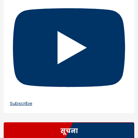
Subscribe
सूचना