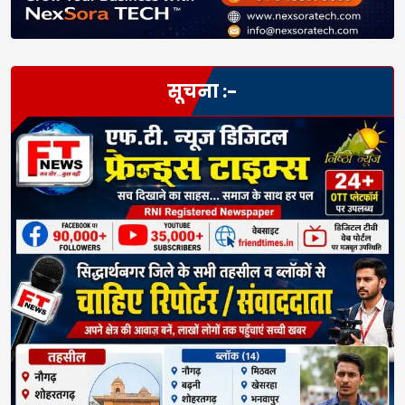
सूचना :-