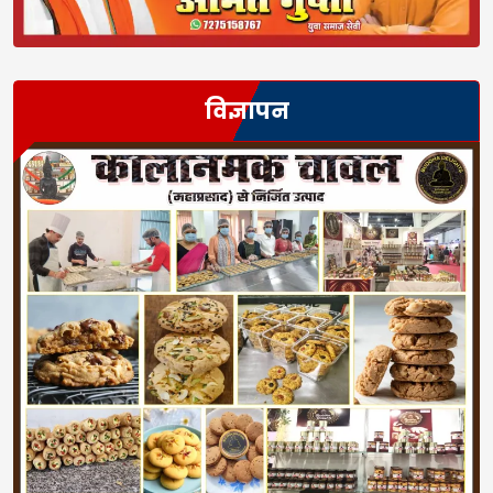
विज्ञापन