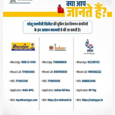
Your email address will not be published.
Required
fields are marked
*
Save my name, email, and website in this browser
for the next time I comment.