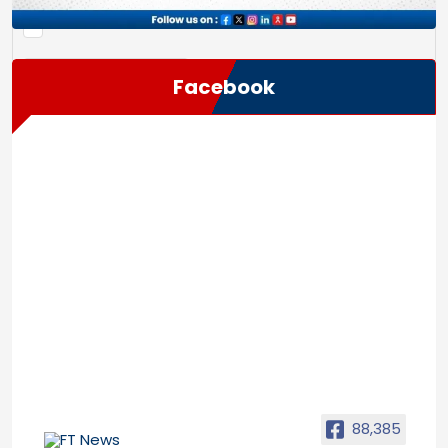
Facebook
88,385