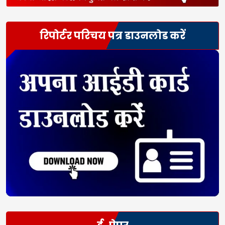
रिपोर्टर परिचय पत्र डाउनलोड करें