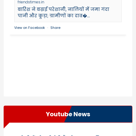
friendstimes.in
बारिश ने बढ़ाई परेशानी, नालियों में जमा गंदा
पानी और कूड़ा; ग्रामीणों का दाव�...
View on Facebook
·
Share
Youtube News