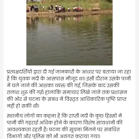
प्रत्यक्षदर्शियों द्वारा दी गई जानकारी के आधार पर बताया जा रहा
है कि युवक नदी के आसपास मौजूद था। इसी दौरान उसके पानी
में चले जाने की आशंका व्यक्त की गई, जिसके बाद उसकी
तलाश शुरू की गई। हालांकि समाचार लिखे जाने तक प्रशासन
की ओर से घटना के संबंध में विस्तृत आधिकारिक पुष्टि प्राप्त
नहीं हो सकी थी।
स्थानीय लोगों का कहना है कि राप्ती नदी के कुछ हिस्सों में
पानी की गहराई अधिक होने के कारण विशेष सावधानी की
आवश्यकता रहती है। घटना की सूचना मिलने पर संबंधित
विभागों और पुलिस को भी अवगत कराया गया।