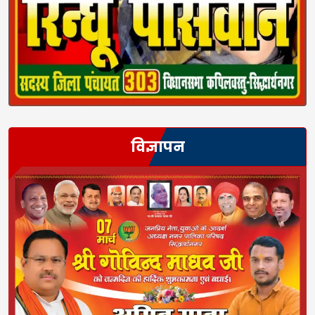
विज्ञापन