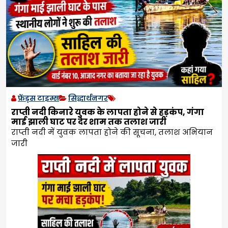
फ्रेंड्स टाइम्स
सिद्धार्थनगर
राप्ती नदी किनारे युवक के लापता होने से हड़कंप, गंगा
माई झाली घाट पर देर शाम तक तलाश जारी
राप्ती नदी में युवक लापता होने की सूचना, तलाश अभियान
जारी