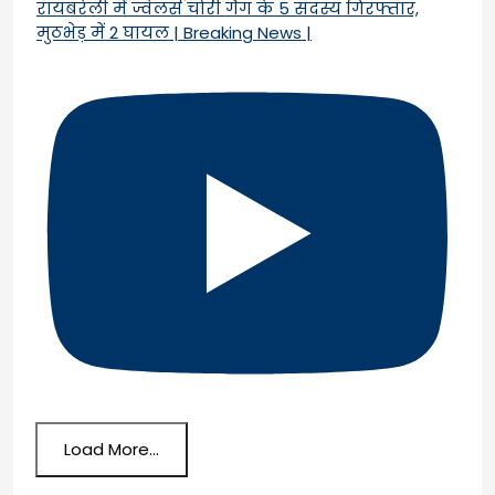
रायबरेली में ज्वेलर्स चोरी गैंग के 5 सदस्य गिरफ्तार,
मुठभेड़ में 2 घायल | Breaking News |
Load More...