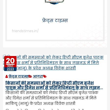
फ्रेंड्स टाइम्स
friendstimes.in/
20
MAY
2023
फ्रेंड्स टाइम्स
आगरा
किसानों की समस्याओं को लेकर डिप्टी सीएम बृजेश
पाठक और दिनेश शर्मा से प्रतिनिधिमंडल के साथ लखनऊ
में मिले भाकियू (भानू) के प्रदेश अध्यक्ष विवेक शास्त्री
किसानों की समस्याओं को लेकर डिप्टी सीएम बृजेश पाठक
और दिनेश शर्मा से प्रतिनिधिमंडल के साथ लखनऊ में मिले
भाकियू (भानू) के प्रदेश अध्यक्ष विवेक शास्त्री