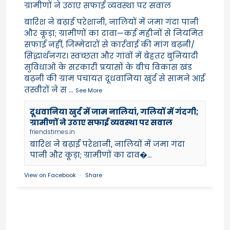
ग्रामीणों ने उठाए सफाई व्यवस्था पर सवाल
बारिश ने बढ़ाई परेशानी, नालियों में जमा गंदा पानी
और कूड़ा; ग्रामीणों का दावा—कई महीनों से नियमित
सफाई नहीं, जिम्मेदारों से कार्रवाई की मांग बढ़नी/
सिद्धार्थनगर। स्वच्छता और गांवों में बेहतर बुनियादी
सुविधाओं के सरकारी प्रयासों के बीच विकास खंड
बढ़नी की ग्राम पंचायत दूधवानिया खुर्द से सामने आई
तस्वीरों ने स
...
See More
दूधवानिया खुर्द में जाम नालियां, गलियों में गंदगी;
ग्रामीणों ने उठाए सफाई व्यवस्था पर सवाल
friendstimes.in
बारिश ने बढ़ाई परेशानी, नालियों में जमा गंदा
पानी और कूड़ा; ग्रामीणों का दाव�...
View on Facebook
·
Share