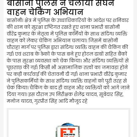
बासोनी पुलिस ने चलाया सघन
वाहन चेकिंग अभियान
बासोनी। क्षेत्र में पुलिस के उच्चाधिकारियों के आदेश पर शनिवार
की शाम को सुरक्षा दृष्टिगत रखते हुए थाना प्रभारी बासोनी
वीरेंद्र कुमार के नेतृत्व में पुलिस कर्मियों के साथ संदिग्ध व्यक्ति
वाहन को लेकर चेकिंग अभियान चलाया। जिसमें बासोनी
चौराहा मार्ग पर पुलिस द्वारा संदिग्ध व्यक्ति वाहन की चैकिंग की
गई। एवं शराब के ठेकों के पास बने हुए होटल ढाबों सहित बैंकों
के पास सुरक्षा व्यवस्था को चेक किया। और संदिग्ध व्यक्तियों से
पूछताछ की गई। किसी भी असामाजिक तत्वों का जमावड़ा होने
पर कड़ी कार्रवाई की चेतावनी दी गई। थाना प्रभारी वीरेंद्र कुमार
ने पुलिसकर्मियों के साथ संदिग्ध व्यक्ति वाहनों को पूरी तरह से
चेक किया। चैकिंग के बाद ही वाहन और व्यक्तियों को आगे जाने
दिया गया। इस दौरान उप निरीक्षक शैलेंद्र यादव, सूबेदार सिंह,
मनोज यादव, गुरप्रीत सिंह आदि मौजूद रहे