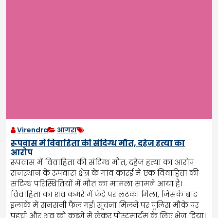
Virendra
आगरा
रूपवास में विवाहिता की संदिग्ध मौत, दहेज हत्या का
आरोप
रूपवास में विवाहिता की संदिग्ध मौत, दहेज हत्या का आरोप
राजस्थान के रूपवास क्षेत्र के गांव कारई में एक विवाहिता की
संदिग्ध परिस्थितियों में मौत का मामला सामने आया है।
विवाहिता का शव कमरे में फंदे पर लटका मिला, जिसके बाद
इलाके में सनसनी फैल गई। सूचना मिलने पर पुलिस मौके पर
पहुंची और शव को कब्जे में लेकर पोस्टमार्टम के लिए भेज दिया।