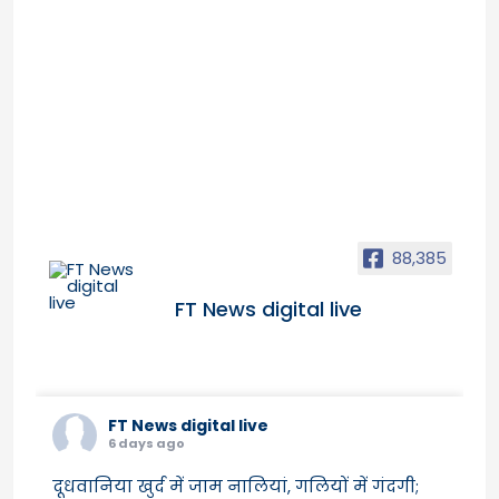
88,385
FT News digital live
FT News digital live
6 days ago
दूधवानिया खुर्द में जाम नालियां, गलियों में गंदगी;