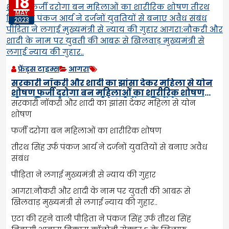
18
MAY
2023
फ्रेंड्स टाइम्स
आगरा
सरकारी नॉकरी और शादी का झांसा देकर महिला से योन
शोषण फर्जी दरोगा बन महिलाओं का शारीरिक शोषण
तीरथ सिंह उर्फ पंकज आर्य ने दर्जनों युवतियों से बनाए
सरकारी नॉकरी और शादी का झांसा देकर महिला से योन
अवैध संबंध पीड़िता ने लगाई मुख्यमंत्री से न्याय की गुहार
शोषण
आगरा:नौकरी और शादी के नाम पर युवती की आबरू से
फर्जी दरोगा बन महिलाओं का शारीरिक शोषण
खिलवाड़ मुख्यमंत्री से लगाई न्याय की गुहार..
तीरथ सिंह उर्फ पंकज आर्य ने दर्जनों युवतियों से बनाए अवैध
संबंध
पीड़िता ने लगाई मुख्यमंत्री से न्याय की गुहार
आगरा:नौकरी और शादी के नाम पर युवती की आबरू से
खिलवाड़ मुख्यमंत्री से लगाई न्याय की गुहार..
एटा की रहने वाली पीड़िता ने पंकज सिंह उर्फ तीरथ सिंह