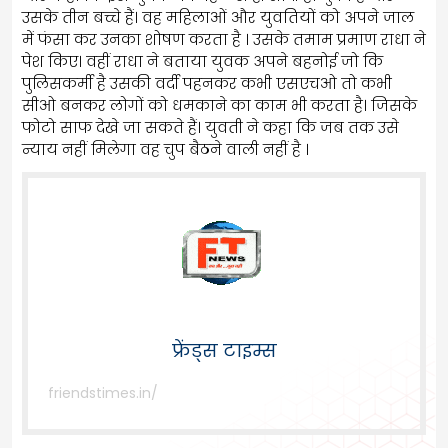
उसके तीन बच्चे हैं। वह महिलाओं और युवतियों को अपने जाल
में फंसा कर उनका शोषण करता है । उसके तमाम प्रमाण राधा ने
पेश किए। वहीं राधा ने बताया युवक अपने बहनोई जो कि
पुलिसकर्मी है उसकी वर्दी पहनकर कभी एसएचओ तो कभी
सीओ बनकर लोगों को धमकाने का काम भी करता है। जिसके
फोटो साफ देखे जा सकते हैं। युवती ने कहा कि जब तक उसे
न्याय नहीं मिलेगा वह चुप बैठने वाली नहीं है ।
फ्रेंड्स टाइम्स
friendstimes.in/