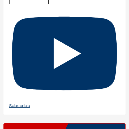
Subscribe