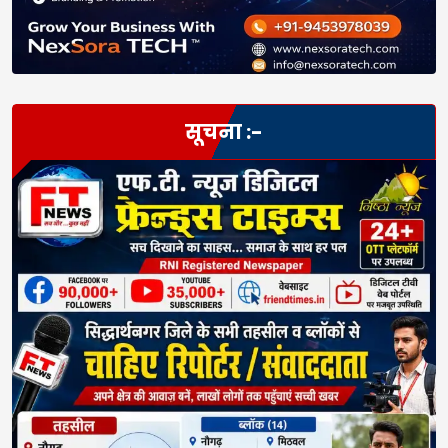
सूचना :-