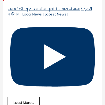
रायबरेली : वृद्धाश्रम में मातृशक्ति न्यास ने मनाई दूसरी
वर्षगांठ | Local News | Latest News |
Load More...