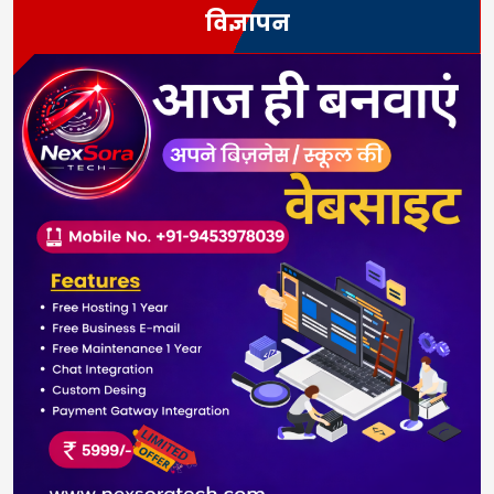
विज्ञापन