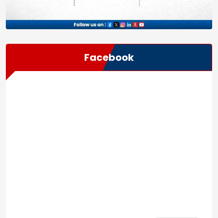
Facebook