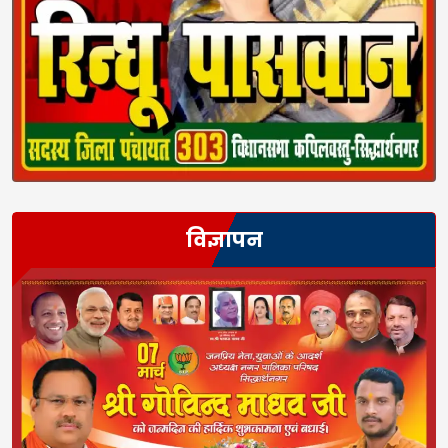
विज्ञापन