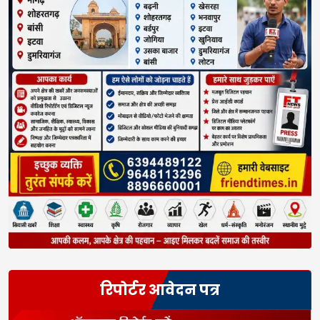
रिपोर्टर आवेदन पत्र