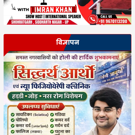
विज्ञापन