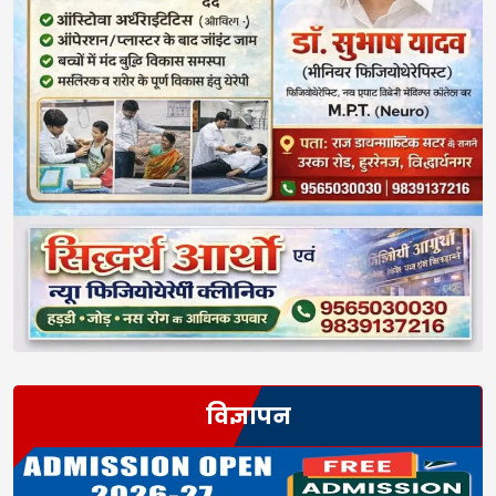
विज्ञापन