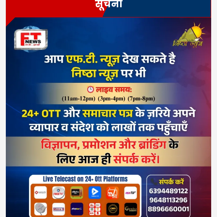
सूचना