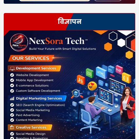
विज्ञापन