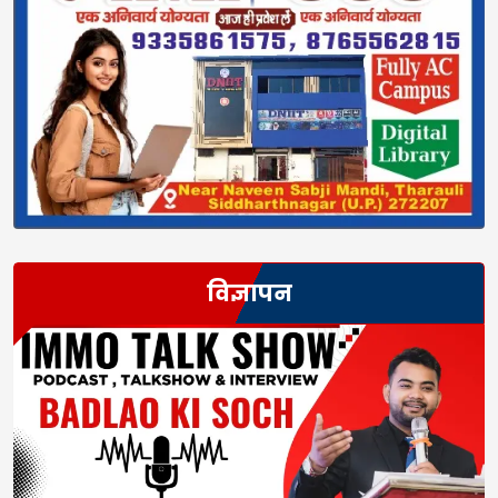
विज्ञापन