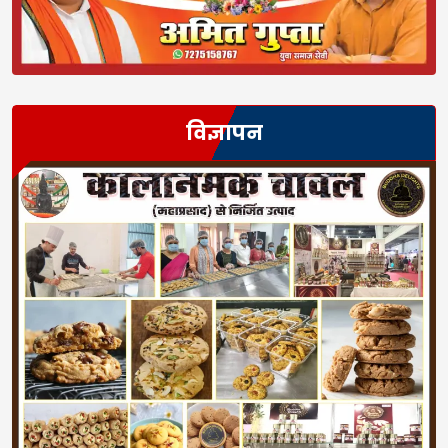
विज्ञापन