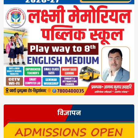
विज्ञापन