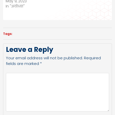
May 9, 2023
In "अयोध्या"
Tags:
Leave a Reply
Your email address will not be published.
Required
fields are marked
*