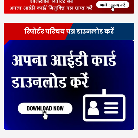
रिपोर्टर परिचय पत्र डाउनलोड करें