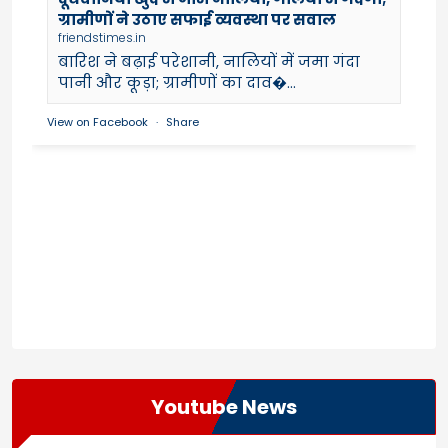
ग्रामीणों ने उठाए सफाई व्यवस्था पर सवाल
friendstimes.in
बारिश ने बढ़ाई परेशानी, नालियों में जमा गंदा
पानी और कूड़ा; ग्रामीणों का दाव�...
View on Facebook
·
Share
Youtube News