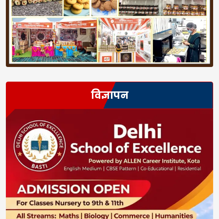
विज्ञापन