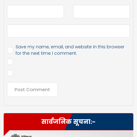
Save my name, email, and website in this browser
for the next time I comment.
सार्वजनिक सूचना:-