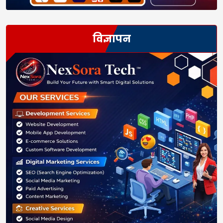
विज्ञापन