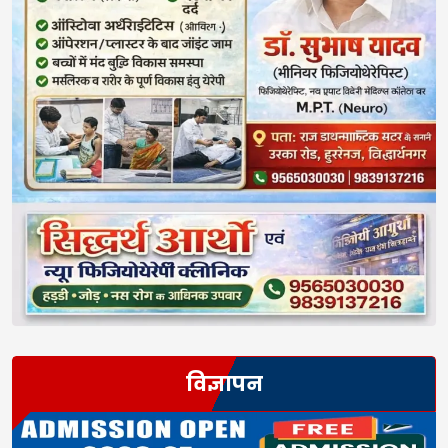
विज्ञापन