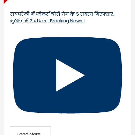
रायबरेली में ज्वेलर्स चोरी गैंग के 5 सदस्य गिरफ्तार,
मुठभेड़ में 2 घायल | Breaking News |
Load More...