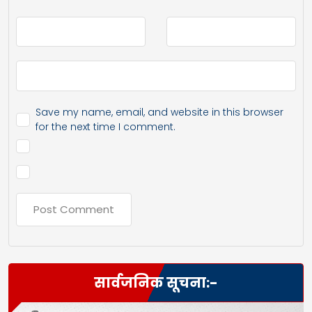
Save my name, email, and website in this browser
for the next time I comment.
सार्वजनिक सूचना:-