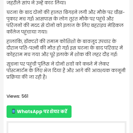
जहरीले सांप ने उन्हें काट लिया।
घटना के बाद दोनों की हालत बिगड़ने लगी और मौके पर चीख-
पुकार मच गई। आसपास के लोग तुरंत मौके पर पहुंचे और
परिजनों की मदद से दोनों को इलाज के लिए बहराइच मेडिकल
कॉलेज पहुंचाया गया।
हालांकि, डॉक्टरों की तमाम कोशिशों के बावजूद उपचार के
दौरान पति-पत्नी की मौत हो गई। इस घटना के बाद परिवार में
कोहराम मच गया और पूरे इलाके में शोक की लहर दौड़ गई।
सूचना पर पहुंची पुलिस ने दोनों शवों को कब्जे में लेकर
पोस्टमार्टम के लिए भेज दिया है और आगे की आवश्यक कानूनी
प्रक्रिया की जा रही है।
Views: 561
WhatsApp पर शेयर करें