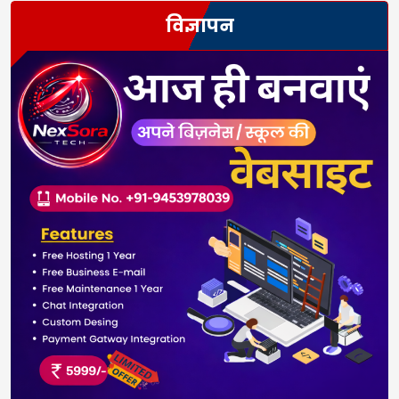
विज्ञापन