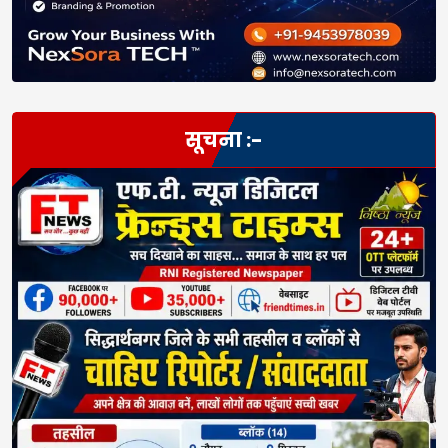
सूचना :-