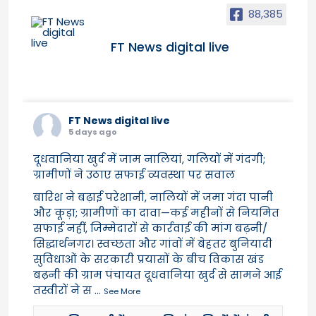
88,385
FT News digital live
FT News digital live
5 days ago
दूधवानिया खुर्द में जाम नालियां, गलियों में गंदगी;
ग्रामीणों ने उठाए सफाई व्यवस्था पर सवाल
बारिश ने बढ़ाई परेशानी, नालियों में जमा गंदा पानी
और कूड़ा; ग्रामीणों का दावा—कई महीनों से नियमित
सफाई नहीं, जिम्मेदारों से कार्रवाई की मांग बढ़नी/
सिद्धार्थनगर। स्वच्छता और गांवों में बेहतर बुनियादी
सुविधाओं के सरकारी प्रयासों के बीच विकास खंड
बढ़नी की ग्राम पंचायत दूधवानिया खुर्द से सामने आई
तस्वीरों ने स
...
See More