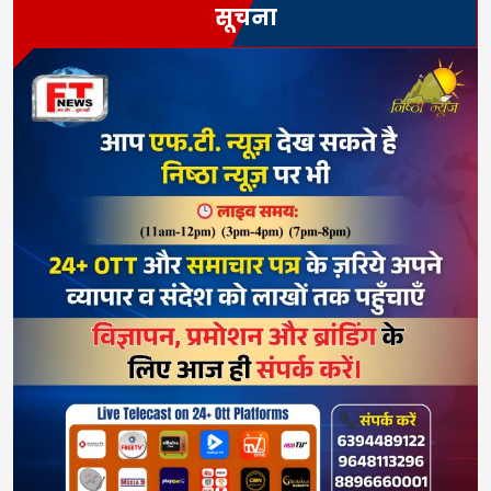
सूचना