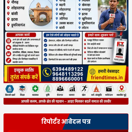
रिपोर्टर आवेदन पत्र