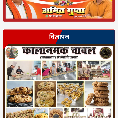
विज्ञापन