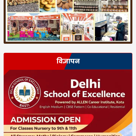
विज्ञापन