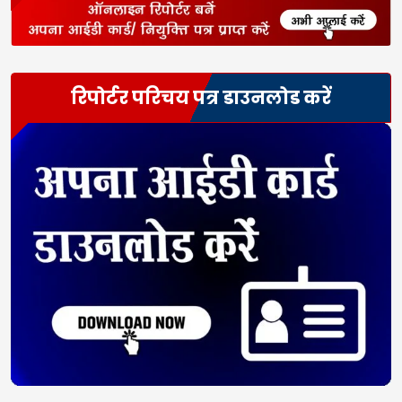
रिपोर्टर परिचय पत्र डाउनलोड करें