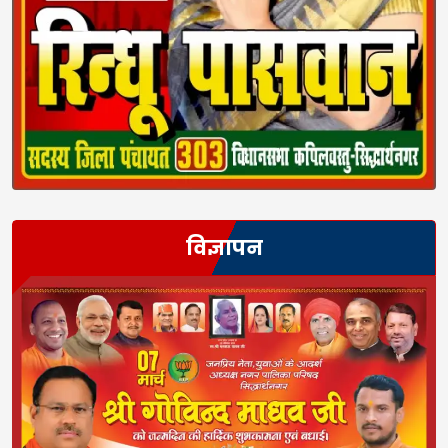
विज्ञापन