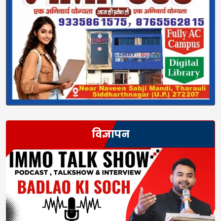
विज्ञापन