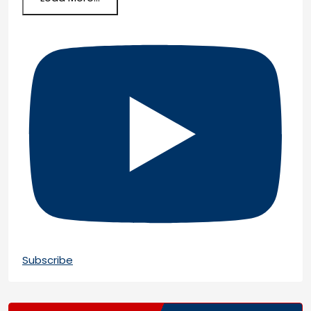
Subscribe