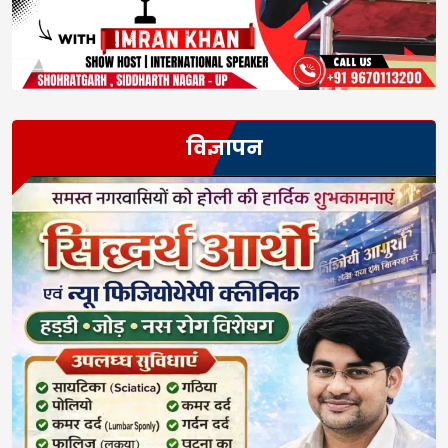
विज्ञापन