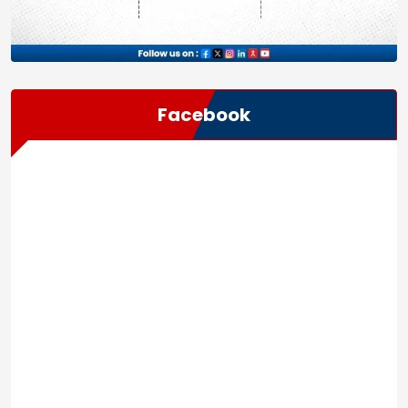
Facebook