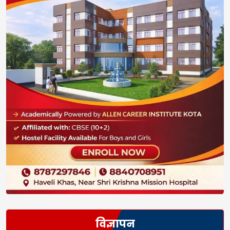
विज्ञापन