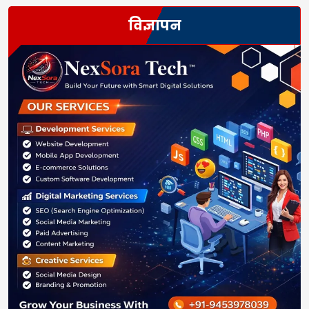
विज्ञापन