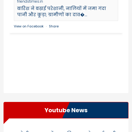
friendstimes.in
बारिश ने बढ़ाई परेशानी, नालियों में जमा गंदा
पानी और कूड़ा; ग्रामीणों का दाव�...
View on Facebook
·
Share
Youtube News