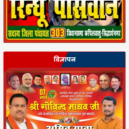
विज्ञापन