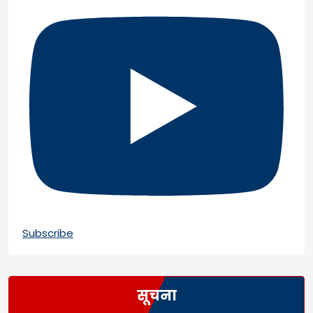
Subscribe
सूचना