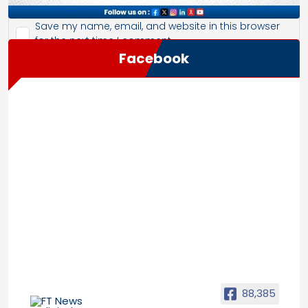
Save my name, email, and website in this browser
for the next time I comment.
Facebook
88,385