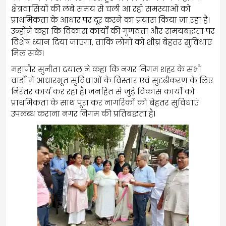
क्षेत्रवासियों की लंबे समय से चली आ रही समस्याओं को
प्राथमिकता के आधार पर दूर करने का प्रयास किया जा रहा है।
उन्होंने कहा कि विकास कार्यों की गुणवत्ता और समयबद्धता पर
विशेष ध्यान दिया जाएगा, ताकि लोगों को शीघ्र बेहतर सुविधाएं
मिल सकें।
महापौर सुनीता दयाल ने कहा कि नगर निगम शहर के सभी
वार्डों में आधारभूत सुविधाओं के विस्तार एवं सुदृढ़ीकरण के लिए
निरंतर कार्य कर रहा है। जनहित से जुड़े विकास कार्यों को
प्राथमिकता के साथ पूरा कर नागरिकों को बेहतर सुविधाएं
उपलब्ध कराना नगर निगम की प्रतिबद्धता है।