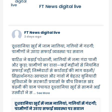
FT News digital live
FT News digital live
2 days ago
दूधवानिया खुर्द में जाम नालियां, गलियों में गंदगी;
ग्रामीणों ने उठाए सफाई व्यवस्था पर सवाल
बारिश ने बढ़ाई परेशानी, नालियों में जमा गंदा पानी
और कूड़ा; ग्रामीणों का दावा—कई महीनों से नियमित
सफाई नहीं, जिम्मेदारों से कार्रवाई की मांग बढ़नी/
सिद्धार्थनगर। स्वच्छता और गांवों में बेहतर बुनियादी
सुविधाओं के सरकारी प्रयासों के बीच विकास खंड
बढ़नी की ग्राम पंचायत दूधवानिया खुर्द से सामने आई
तस्वीरों ने स
...
See More
दूधवानिया खुर्द में जाम नालियां, गलियों में गंदगी;
ग्रामीणों ने उठाए सफाई व्यवस्था पर सवाल