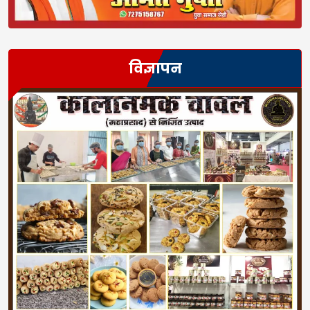
विज्ञापन