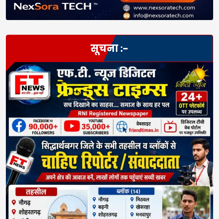
सूचना :-