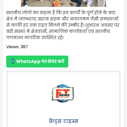
स्थानीय लोगों का कहना है कि इन कार्यों के पूर्ण होने के बाद
क्षेत्र में जलभराव, खराब सड़क और आवागमन जैसी समस्याओं
से काफी हद तक राहत मिलने की उम्मीद है। शुभारंभ अवसर पर
बड़ी संख्या में क्षेत्रवासी, सामाजिक कार्यकर्ता एवं स्थानीय
गणमान्य नागरिक उपस्थित रहे।
Views: 387
WhatsApp पर शेयर करें
फ्रेंड्स टाइम्स