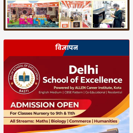
विज्ञापन