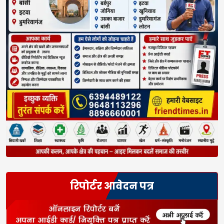
रिपोर्टर आवेदन पत्र