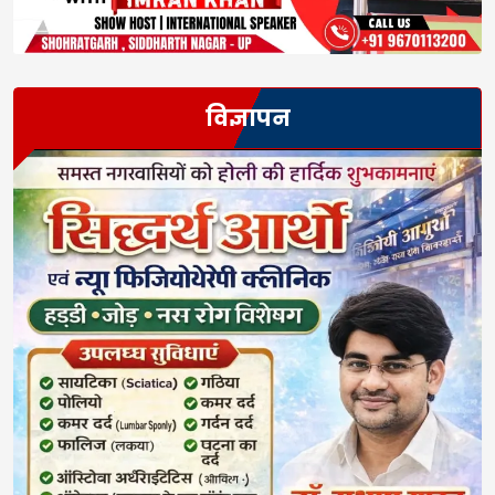
विज्ञापन