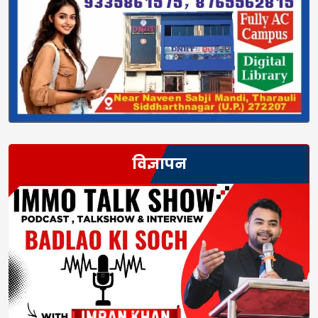
विज्ञापन