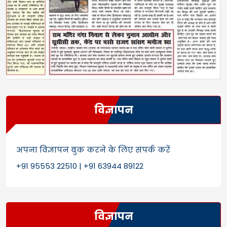
विज्ञापन
अपना विज्ञापन बुक करने के लिए संपर्क करें
+91 95553 22510 | +91 63944 89122
विज्ञापन