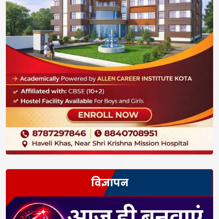
विज्ञापन