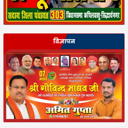
विज्ञापन