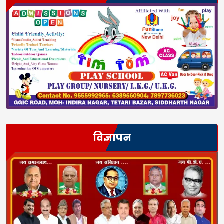
विज्ञापन