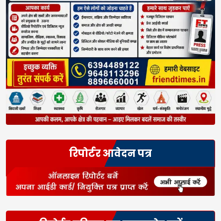
रिपोर्टर आवेदन पत्र