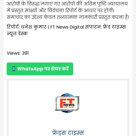
आरोपी के विरुद्ध लगाए गए आरोपों की अंतिम पुष्टि न्यायालय
में प्रस्तुत साक्ष्यों और विवेचना रिपोर्ट के आधार पर होगी।
समाचार का उद्देश्य केवल तथ्यात्मक जानकारी प्रस्तुत करना है।
रिपोर्ट: धनेश कुमार | FT News Digital संपादन: फ्रेंड टाइम्स
न्यूज़ डेस्क
Views: 391
WhatsApp पर शेयर करें
फ्रेंड्स टाइम्स