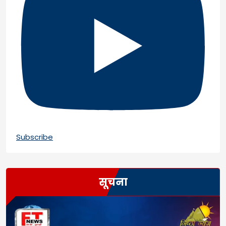
Subscribe
सूचना