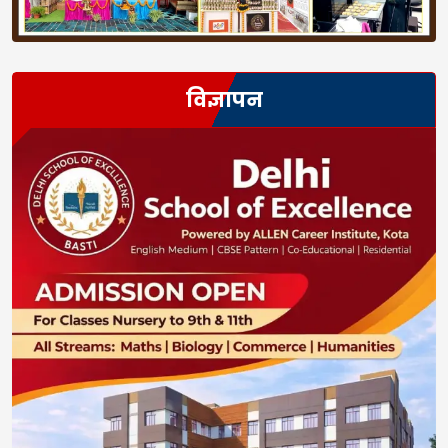
विज्ञापन