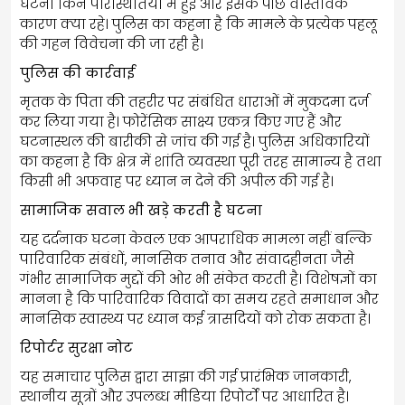
घटना किन परिस्थितियों में हुई और इसके पीछे वास्तविक
कारण क्या रहे। पुलिस का कहना है कि मामले के प्रत्येक पहलू
की गहन विवेचना की जा रही है।
पुलिस की कार्रवाई
मृतक के पिता की तहरीर पर संबंधित धाराओं में मुकदमा दर्ज
कर लिया गया है। फोरेंसिक साक्ष्य एकत्र किए गए हैं और
घटनास्थल की बारीकी से जांच की गई है। पुलिस अधिकारियों
का कहना है कि क्षेत्र में शांति व्यवस्था पूरी तरह सामान्य है तथा
किसी भी अफवाह पर ध्यान न देने की अपील की गई है।
सामाजिक सवाल भी खड़े करती है घटना
यह दर्दनाक घटना केवल एक आपराधिक मामला नहीं बल्कि
पारिवारिक संबंधों, मानसिक तनाव और संवादहीनता जैसे
गंभीर सामाजिक मुद्दों की ओर भी संकेत करती है। विशेषज्ञों का
मानना है कि पारिवारिक विवादों का समय रहते समाधान और
मानसिक स्वास्थ्य पर ध्यान कई त्रासदियों को रोक सकता है।
रिपोर्टर सुरक्षा नोट
यह समाचार पुलिस द्वारा साझा की गई प्रारंभिक जानकारी,
स्थानीय सूत्रों और उपलब्ध मीडिया रिपोर्टों पर आधारित है।