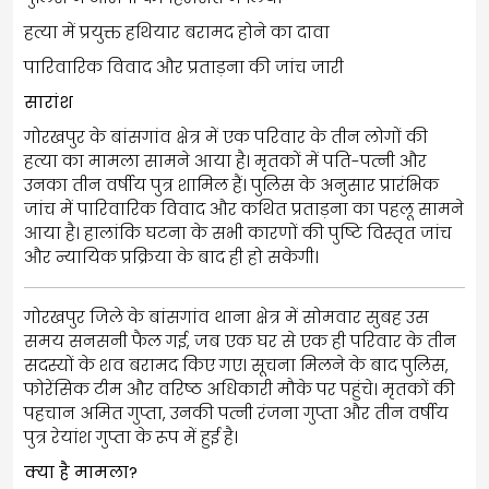
हत्या में प्रयुक्त हथियार बरामद होने का दावा
पारिवारिक विवाद और प्रताड़ना की जांच जारी
सारांश
गोरखपुर के बांसगांव क्षेत्र में एक परिवार के तीन लोगों की
हत्या का मामला सामने आया है। मृतकों में पति-पत्नी और
उनका तीन वर्षीय पुत्र शामिल हैं। पुलिस के अनुसार प्रारंभिक
जांच में पारिवारिक विवाद और कथित प्रताड़ना का पहलू सामने
आया है। हालांकि घटना के सभी कारणों की पुष्टि विस्तृत जांच
और न्यायिक प्रक्रिया के बाद ही हो सकेगी।
गोरखपुर जिले के बांसगांव थाना क्षेत्र में सोमवार सुबह उस
समय सनसनी फैल गई, जब एक घर से एक ही परिवार के तीन
सदस्यों के शव बरामद किए गए। सूचना मिलने के बाद पुलिस,
फोरेंसिक टीम और वरिष्ठ अधिकारी मौके पर पहुंचे। मृतकों की
पहचान अमित गुप्ता, उनकी पत्नी रंजना गुप्ता और तीन वर्षीय
पुत्र रेयांश गुप्ता के रूप में हुई है।
क्या है मामला?