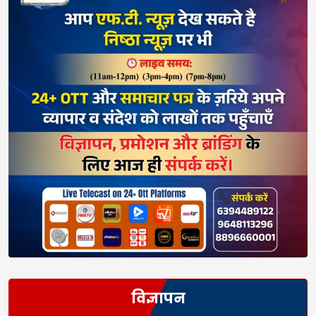
विज्ञापन