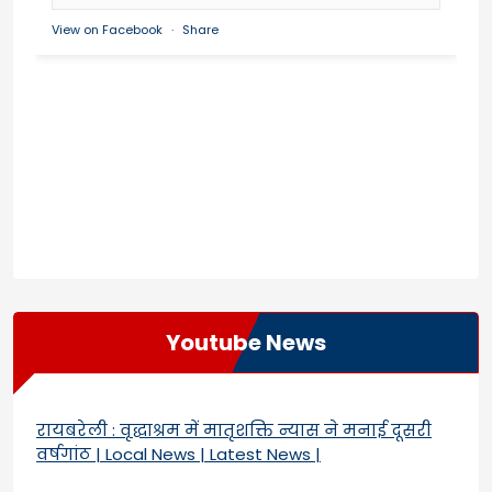
View on Facebook
·
Share
Youtube News
रायबरेली : वृद्धाश्रम में मातृशक्ति न्यास ने मनाई दूसरी
वर्षगांठ | Local News | Latest News |