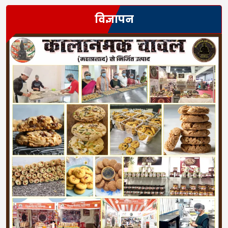
विज्ञापन