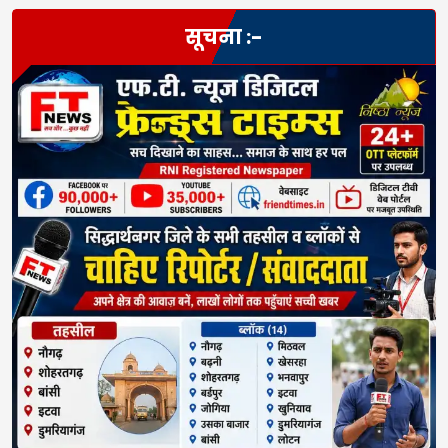
सूचना :-