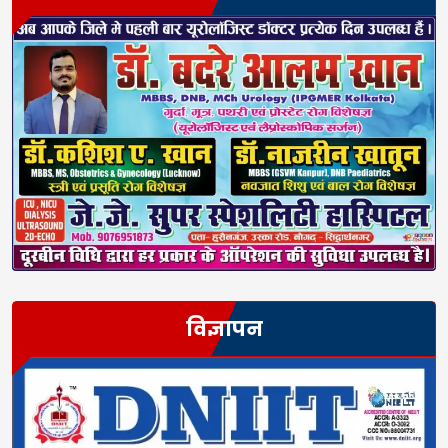
विज्ञापन