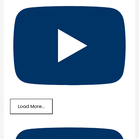
Load More...