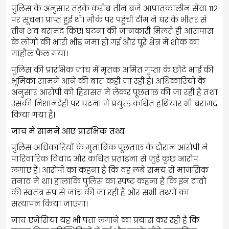
पुलिस के अनुसार तड़के करीब तीन बजे आपातकालीन सेवा 112
पर सूचना प्राप्त हुई थी। मौके पर पहुंची टीम ने घर के भीतर से
तीन शव बरामद किए। घटना की जानकारी मिलते ही आसपास
के लोगों की भारी भीड़ जमा हो गई और पूरे क्षेत्र में शोक का
माहौल फैल गया।
पुलिस की प्रारंभिक जांच में मृतक अमित गुप्ता के छोटे भाई की
भूमिका सामने आने की बात कही जा रही है। अधिकारियों के
अनुसार आरोपी को हिरासत में लेकर पूछताछ की जा रही है तथा
उसकी निशानदेही पर घटना में प्रयुक्त कथित हथियार भी बरामद
किया गया है।
जांच में सामने आए प्रारंभिक तथ्य
पुलिस अधिकारियों के मुताबिक पूछताछ के दौरान आरोपी ने
पारिवारिक विवाद और कथित प्रताड़ना से जुड़े कुछ आरोप
लगाए हैं। आरोपी का कहना है कि वह लंबे समय से मानसिक
तनाव में था। हालांकि पुलिस का स्पष्ट कहना है कि इन दावों
की स्वतंत्र रूप से जांच की जा रही है और सभी तथ्यों का
सत्यापन किया जाएगा।
जांच एजेंसियां यह भी पता लगाने का प्रयास कर रही हैं कि