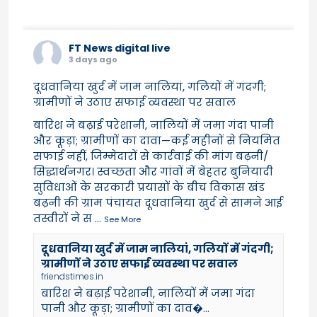
FT News digital live
3 days ago
दूधवानिया खुर्द में जाम नालियां, गलियों में गंदगी;
ग्रामीणों ने उठाए सफाई व्यवस्था पर सवाल
बारिश ने बढ़ाई परेशानी, नालियों में जमा गंदा पानी
और कूड़ा; ग्रामीणों का दावा—कई महीनों से नियमित
सफाई नहीं, जिम्मेदारों से कार्रवाई की मांग बढ़नी/
सिद्धार्थनगर। स्वच्छता और गांवों में बेहतर बुनियादी
सुविधाओं के सरकारी प्रयासों के बीच विकास खंड
बढ़नी की ग्राम पंचायत दूधवानिया खुर्द से सामने आई
तस्वीरों ने स
...
See More
दूधवानिया खुर्द में जाम नालियां, गलियों में गंदगी;
ग्रामीणों ने उठाए सफाई व्यवस्था पर सवाल
friendstimes.in
बारिश ने बढ़ाई परेशानी, नालियों में जमा गंदा
पानी और कूड़ा; ग्रामीणों का दाव�...