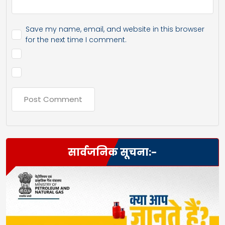
Save my name, email, and website in this browser
for the next time I comment.
सार्वजनिक सूचना:-