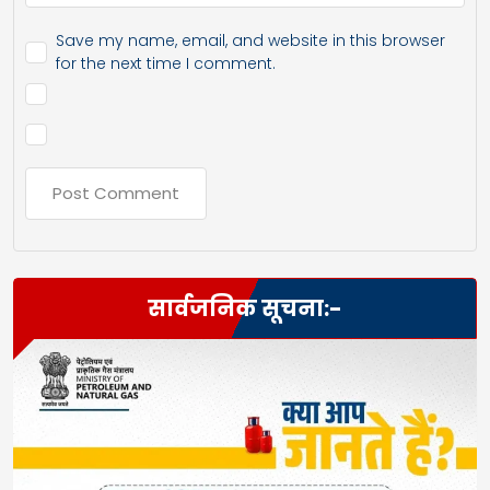
Save my name, email, and website in this browser
for the next time I comment.
सार्वजनिक सूचना:-