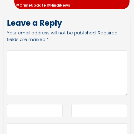
#CrimeUpdate #HindiNews
Leave a Reply
Your email address will not be published.
Required
fields are marked
*