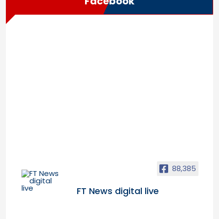
Facebook
88,385
FT News digital live