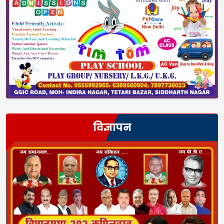
विज्ञापन