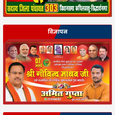
विज्ञापन