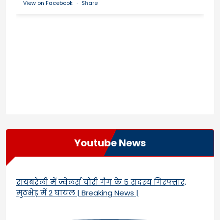
View on Facebook
·
Share
Youtube News
रायबरेली में ज्वेलर्स चोरी गैंग के 5 सदस्य गिरफ्तार,
मुठभेड़ में 2 घायल | Breaking News |