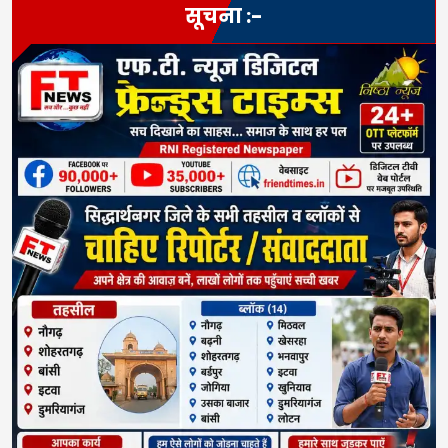
सूचना :-