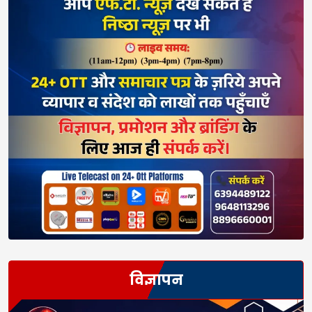
विज्ञापन