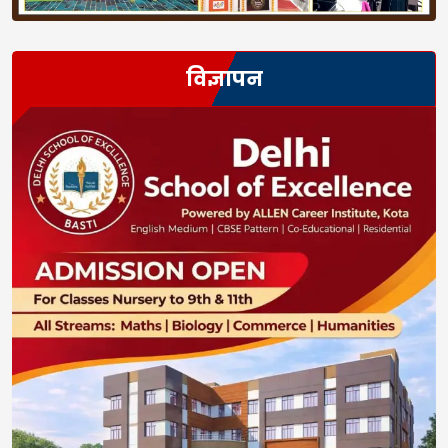
विज्ञापन