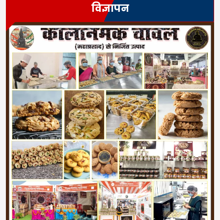
विज्ञापन