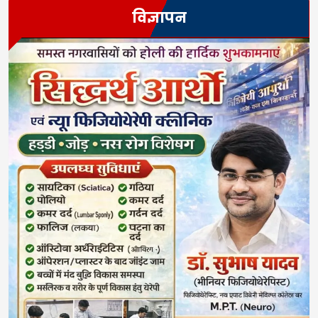
विज्ञापन