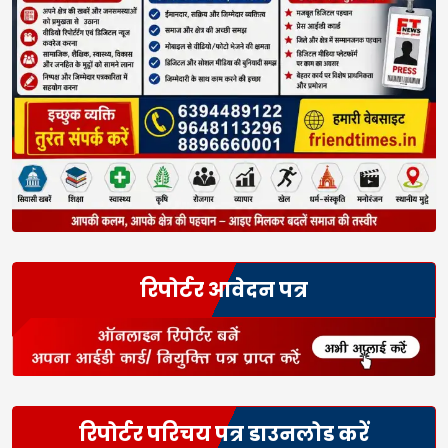
रिपोर्टर आवेदन पत्र
रिपोर्टर परिचय पत्र डाउनलोड करें