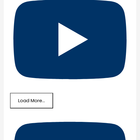
Load More...