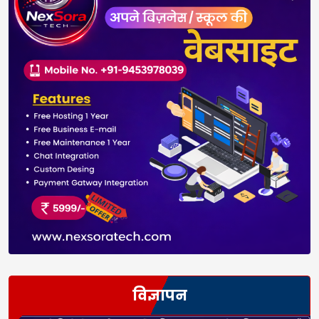
विज्ञापन