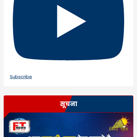
Subscribe
सूचना