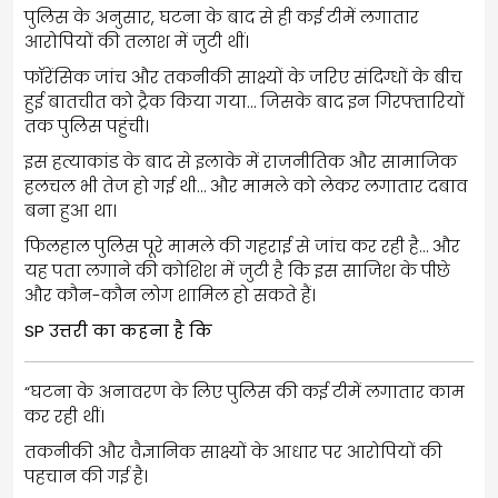
पुलिस के अनुसार, घटना के बाद से ही कई टीमें लगातार
आरोपियों की तलाश में जुटी थीं।
फॉरेंसिक जांच और तकनीकी साक्ष्यों के जरिए संदिग्धों के बीच
हुई बातचीत को ट्रैक किया गया… जिसके बाद इन गिरफ्तारियों
तक पुलिस पहुंची।
इस हत्याकांड के बाद से इलाके में राजनीतिक और सामाजिक
हलचल भी तेज हो गई थी… और मामले को लेकर लगातार दबाव
बना हुआ था।
फिलहाल पुलिस पूरे मामले की गहराई से जांच कर रही है… और
यह पता लगाने की कोशिश में जुटी है कि इस साजिश के पीछे
और कौन-कौन लोग शामिल हो सकते हैं।
SP उत्तरी का कहना है कि
“घटना के अनावरण के लिए पुलिस की कई टीमें लगातार काम
कर रही थीं।
तकनीकी और वैज्ञानिक साक्ष्यों के आधार पर आरोपियों की
पहचान की गई है।