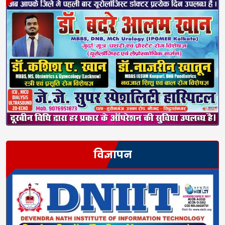
विज्ञापन