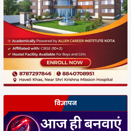
विज्ञापन