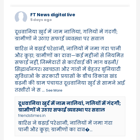
FT News digital live
5 days ago
दूधवानिया खुर्द में जाम नालियां, गलियों में गंदगी;
ग्रामीणों ने उठाए सफाई व्यवस्था पर सवाल
बारिश ने बढ़ाई परेशानी, नालियों में जमा गंदा पानी
और कूड़ा; ग्रामीणों का दावा—कई महीनों से नियमित
सफाई नहीं, जिम्मेदारों से कार्रवाई की मांग बढ़नी/
सिद्धार्थनगर। स्वच्छता और गांवों में बेहतर बुनियादी
सुविधाओं के सरकारी प्रयासों के बीच विकास खंड
बढ़नी की ग्राम पंचायत दूधवानिया खुर्द से सामने आई
तस्वीरों ने स
...
See More
दूधवानिया खुर्द में जाम नालियां, गलियों में गंदगी;
ग्रामीणों ने उठाए सफाई व्यवस्था पर सवाल
friendstimes.in
बारिश ने बढ़ाई परेशानी, नालियों में जमा गंदा
पानी और कूड़ा; ग्रामीणों का दाव�...