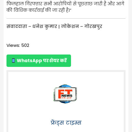
फिलहाल गिरफ्तार सभी आरोपियों से पूछताछ जारी है और आगे
की विधिक कार्रवाई की जा रही है।”
संवाददाता – धनेश कुमार | लोकेशन – गोरखपुर
Views: 502
WhatsApp पर शेयर करें
फ्रेंड्स टाइम्स