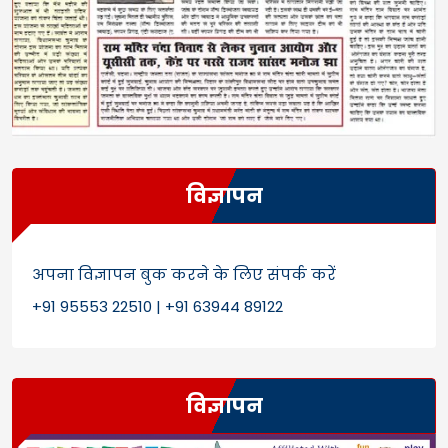
विज्ञापन
अपना विज्ञापन बुक करने के लिए संपर्क करें
+91 95553 22510 | +91 63944 89122
विज्ञापन