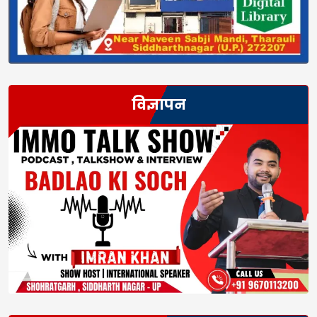
विज्ञापन