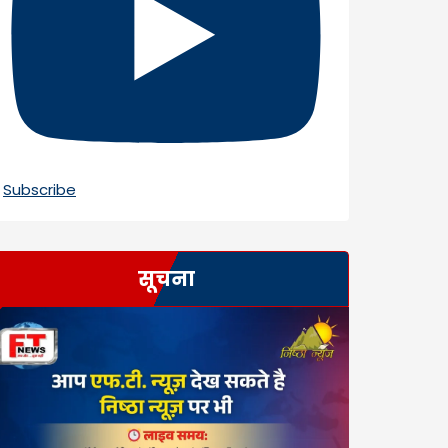
Subscribe
सूचना