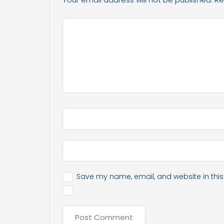
Save my name, email, and website in this