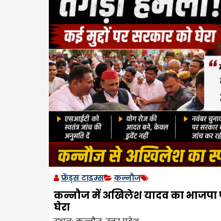
फ्रेंड्स टाइम्स
कन्नौज
कन्नौज में अखिलेश यादव का भाजपा प
घेरा