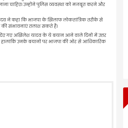
जाना चाहिए। उन्होंने पुलिस व्यवस्था को मजबूत करने और
दव ने कहा कि भाजपा के खिलाफ लोकतांत्रिक तरीके से
ग की संभावनाएं तलाश सकते हैं।
ए गए अखिलेश यादव के ये बयान आने वाले दिनों में उत्तर
े हैं। हालांकि उनके बयानों पर भाजपा की ओर से आधिकारिक