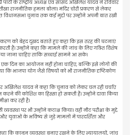
ी पार्टी के राष्ट्रीय अध्यक्ष एवं सांसद अखिलेश यादव ने रविवार
ीखा राजनीतिक हमला बोला। मंदिर चोरी प्रकरण से लेकर
 विधानसभा चुनाव तक कई मुद्दों पर उन्होंने अपनी बात रखी
 प्रकरण को बेहद दुखद बताते हुए कहा कि इस तरह की घटनाएं
रती हैं। उन्होंने कहा कि मामले की जांच के लिए गठित विशेष
दिया जाना चाहिए ताकि सच्चाई सामने आ सके।
 एक दिन का आयोजन नहीं होना चाहिए, बल्कि इसे लोगों की
गाया कि भाजपा योग जैसे विषयों को भी राजनीतिक दृष्टिकोण
पर अखिलेश यादव ने कहा कि चुनाव को लेकर चल रही चर्चाएं
 की कोशिश का हिस्सा हो सकती हैं। उन्होंने दावा किया
्षा कर रही है।
 व्यवस्था पर भी उन्होंने कटाक्ष किया। वहीं नीट परीक्षा के मुद्दे
हैं और युवाओं के भविष्य से जुड़े मामलों में पारदर्शिता और
ने कहा कि कानून व्यवस्था बनाए रखने के लिए न्यायालयों, जांच