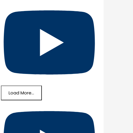
Load More...