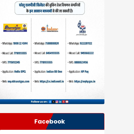
Facebook