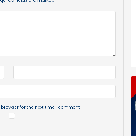
 browser for the next time I comment.