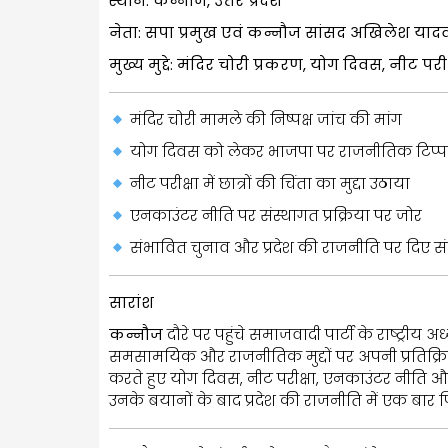
स्थान: कन्नौज, उत्तर प्रदेश
नेता: सपा प्रमुख एवं कन्नौज सांसद अखिलेश याद
मुख्य मुद्दे: मंदिर चोरी प्रकरण, योग दिवस, नीट 
मंदिर चोरी मामले की निष्पक्ष जांच की मांग
योग दिवस को लेकर भाजपा पर राजनीतिक टिप्प
नीट परीक्षा में छात्रों की चिंता का मुद्दा उठाया
एनकाउंटर नीति पर संस्थागत प्रक्रिया पर जोर
संभावित चुनाव और प्रदेश की राजनीति पर दिए स
सारांश
कन्नौज
दौरे पर पहुंचे समाजवादी पार्टी के राष्ट्री
समसामयिक और राजनीतिक मुद्दों पर अपनी प्रतिक्रिया द
करते हुए योग दिवस, नीट परीक्षा, एनकाउंटर नीत
उनके बयानों के बाद प्रदेश की राजनीति में एक बार 