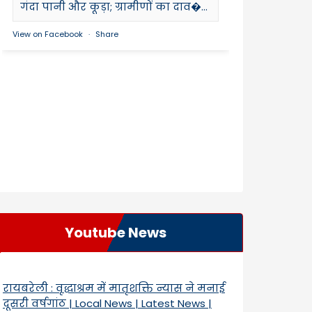
गंदा पानी और कूड़ा; ग्रामीणों का दाव�...
View on Facebook
·
Share
Youtube News
रायबरेली : वृद्धाश्रम में मातृशक्ति न्यास ने मनाई
दूसरी वर्षगांठ | Local News | Latest News |