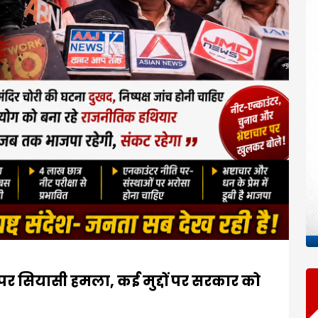
र सियासी हमला, कई मुद्दों पर सरकार को