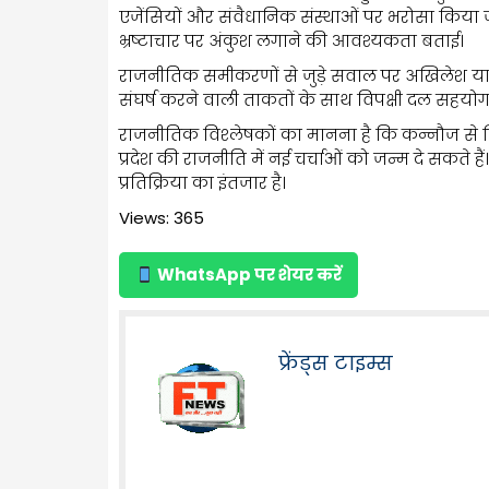
एजेंसियों और संवैधानिक संस्थाओं पर भरोसा किया 
भ्रष्टाचार पर अंकुश लगाने की आवश्यकता बताई।
राजनीतिक समीकरणों से जुड़े सवाल पर अखिलेश या
संघर्ष करने वाली ताकतों के साथ विपक्षी दल सहयो
राजनीतिक विश्लेषकों का मानना है कि कन्नौज से दि
प्रदेश की राजनीति में नई चर्चाओं को जन्म दे सकत
प्रतिक्रिया का इंतजार है।
Views: 365
WhatsApp पर शेयर करें
फ्रेंड्स टाइम्स