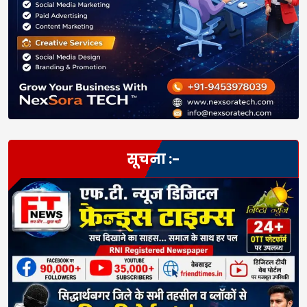
सूचना :-