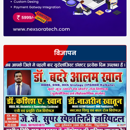
विज्ञापन