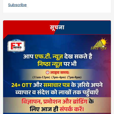
Subscribe
सूचना