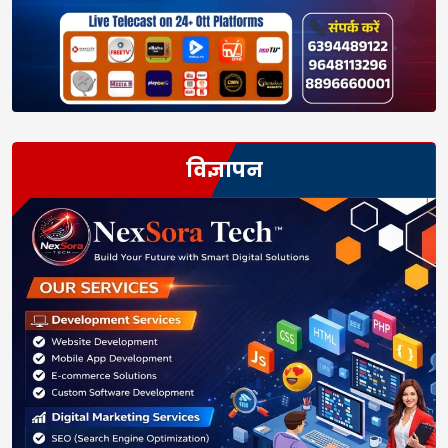
विज्ञापन