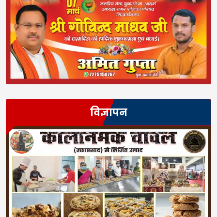
विज्ञापन