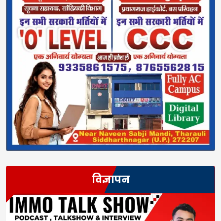
विज्ञापन