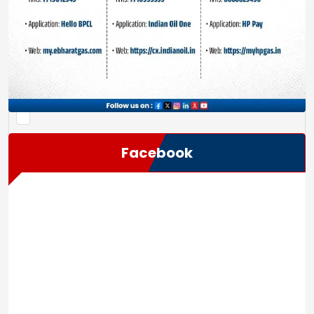
Save my name, email, and website in this browser
for the next time I comment.
Facebook