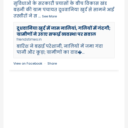
सुविधाओं के सरकारी प्रयासों के बीच विकास खंड
बढ़नी की ग्राम पंचायत दूधवानिया खुर्द से सामने आई
तस्वीरों ने स
...
See More
दूधवानिया खुर्द में जाम नालियां, गलियों में गंदगी;
ग्रामीणों ने उठाए सफाई व्यवस्था पर सवाल
friendstimes.in
बारिश ने बढ़ाई परेशानी, नालियों में जमा गंदा
पानी और कूड़ा; ग्रामीणों का दाव�...
View on Facebook
·
Share