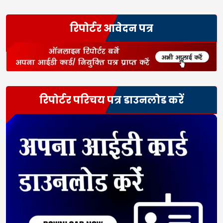
रिपोर्टर आवेदन पत्र
रिपोर्टर परिचय पत्र डाउनलोड करें