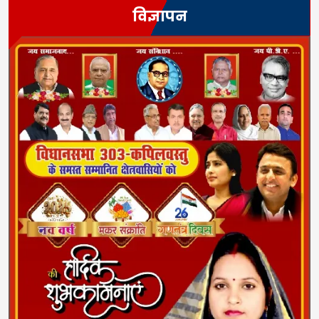
विज्ञापन