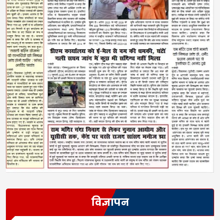
विज्ञापन