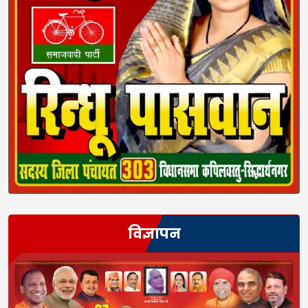
विज्ञापन