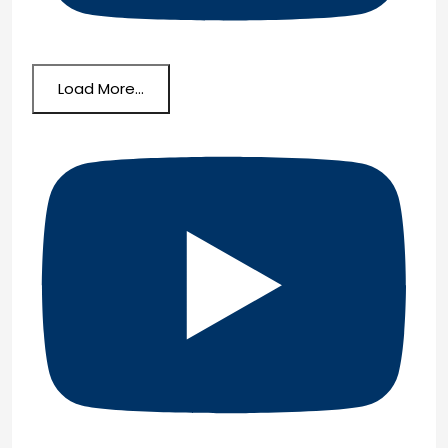
Load More...