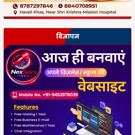
विज्ञापन