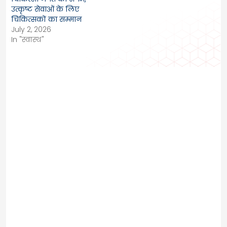
उत्कृष्ट सेवाओं के लिए
चिकित्सकों का सम्मान
July 2, 2026
In "स्वास्थ"