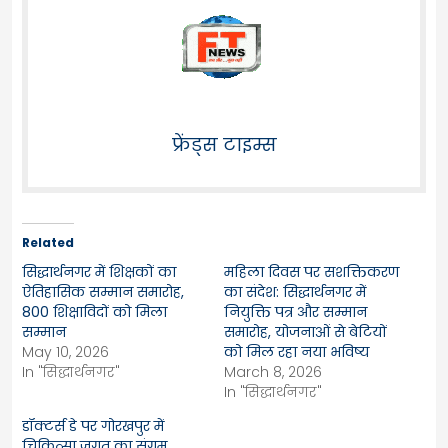
फ्रेंड्स टाइम्स
Related
सिद्धार्थनगर में शिक्षकों का
महिला दिवस पर सशक्तिकरण
ऐतिहासिक सम्मान समारोह,
का संदेश: सिद्धार्थनगर में
800 शिक्षाविदों को मिला
नियुक्ति पत्र और सम्मान
सम्मान
समारोह, योजनाओं से बेटियों
May 10, 2026
को मिल रहा नया भविष्य
In "सिद्धार्थनगर"
March 8, 2026
In "सिद्धार्थनगर"
डॉक्टर्स डे पर गोरखपुर में
चिकित्सा जगत का संगम,