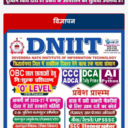
विज्ञापन