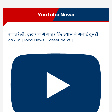
Youtube News
रायबरेली : वृद्धाश्रम में मातृशक्ति न्यास ने मनाई दूसरी
वर्षगांठ | Local News | Latest News |