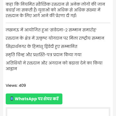
कहा कि नियमित स्वैच्छिक रक्तदान से अनेक लोगों की जान
बचाई जा सकती है। युवाओं को अधिक से अधिक संख्या में
रक्तदान के लिए आगे आने की प्रेरणा दी गई।
लखनऊ में आयोजित हुआ ‘संवेदना-2 सम्मान समारोह’
रक्तदान के क्षेत्र में उत्कृष्ट योगदान पर मिला राष्ट्रीय सम्मान
सिद्धार्थनगर के हिमांशु द्विवेदी हुए सम्मानित
स्मृति चिन्ह और प्रशस्ति-पत्र प्रदान किया गया
अतिथियों ने रक्तदान और अंगदान को बढ़ावा देने का किया
आह्वान
Views: 409
WhatsApp पर शेयर करें