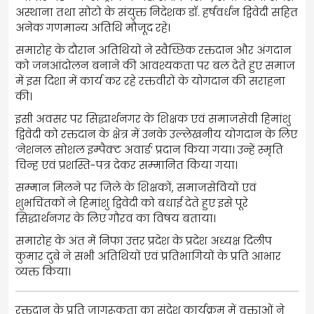
अस्थाना तथा सोटो के संयुक्त निदेशक डॉ. हर्षवर्धन द्विवेदी सहित
अनेक गणमान्य अतिथि मौजूद रहे।
समारोह के दौरान अतिथियों ने स्वैच्छिक रक्तदान और अंगदान
को जनआंदोलन बनाने की आवश्यकता पर बल देते हुए समाज
में इस दिशा में कार्य कर रहे रक्तवीरों के योगदान की सराहना
की।
इसी अवसर पर सिद्धार्थनगर के शिक्षक एवं समाजसेवी हिमांशु
द्विवेदी को रक्तदान के क्षेत्र में उनके उल्लेखनीय योगदान के लिए
‘नेशनल सोशल इम्पैक्ट अवार्ड’ प्रदान किया गया। उन्हें स्मृति
चिन्ह एवं प्रशस्ति-पत्र देकर सम्मानित किया गया।
सम्मान मिलने पर जिले के शिक्षकों, समाजसेवियों एवं
शुभचिंतकों ने हिमांशु द्विवेदी को बधाई देते हुए इसे पूरे
सिद्धार्थनगर के लिए गौरव का विषय बताया।
समारोह के अंत में निफा उत्तर प्रदेश के प्रदेश अध्यक्ष दिलीप
कुमार दुबे ने सभी अतिथियों एवं प्रतिभागियों के प्रति आभार
व्यक्त किया।
रक्तदान के प्रति जागरूकता का संदेश कार्यक्रम में वक्ताओं ने