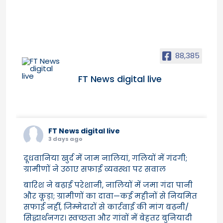
88,385
FT News digital live
FT News digital live
3 days ago
दूधवानिया खुर्द में जाम नालियां, गलियों में गंदगी;
ग्रामीणों ने उठाए सफाई व्यवस्था पर सवाल
बारिश ने बढ़ाई परेशानी, नालियों में जमा गंदा पानी
और कूड़ा; ग्रामीणों का दावा—कई महीनों से नियमित
सफाई नहीं, जिम्मेदारों से कार्रवाई की मांग बढ़नी/
सिद्धार्थनगर। स्वच्छता और गांवों में बेहतर बुनियादी