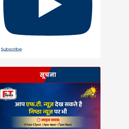
Subscribe
सूचना