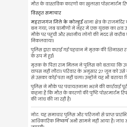
मौत के वास्तविक कारणों का खुलासा पोस्टमार्टम रिपो
विस्तृत समाचार
महराजगंज जिले के कोल्हुई
थाना क्षेत्र के राजमं
बन गया, जब ग्रामीणों ने नहर में एक युवक का शव उ
मौके पर पहुंची और स्थानीय लोगों की मदद से करी
निकलवाया।
पुलिस द्वारा कराई गई पहचान में मृतक की शिनाख्त रव
के रूप में हुई।
मृतक के पिता राम मिलन ने पुलिस को बताया कि उन
वापस नहीं लौटा। परिवार के अनुसार 27 जून को उसे
से उसका कोई पता नहीं चला। उन्होंने यह भी बताया क
पुलिस ने मौके पर पंचायतनामा भरने की कार्रवाई पूर
कहना है कि मौत के कारणों की पुष्टि पोस्टमार्टम र
की जांच की जा रही है।
नोट: यह समाचार पुलिस और परिजनों से प्राप्त प्रार
आधिकारिक निष्कर्ष अभी सामने नहीं आया है। जांच औ