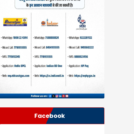
Facebook