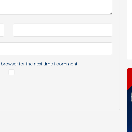
 browser for the next time I comment.