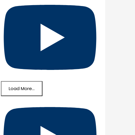
Load More...