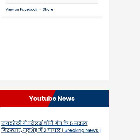
View on Facebook
·
Share
Youtube News
रायबरेली में ज्वेलर्स चोरी गैंग के 5 सदस्य
गिरफ्तार, मुठभेड़ में 2 घायल | Breaking News |