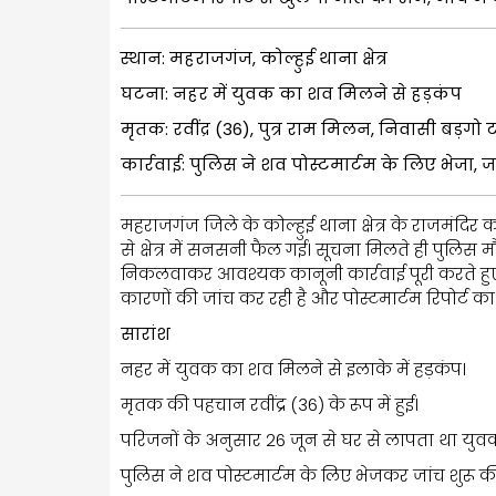
स्थान: महराजगंज, कोल्हुई थाना क्षेत्र
घटना: नहर में युवक का शव मिलने से हड़कंप
मृतक: रवींद्र (36), पुत्र राम मिलन, निवासी बड़ग
कार्रवाई: पुलिस ने शव पोस्टमार्टम के लिए भेजा, ज
महराजगंज जिले के कोल्हुई थाना क्षेत्र के राजमंद
से क्षेत्र में सनसनी फैल गई। सूचना मिलते ही पुलिस
निकलवाकर आवश्यक कानूनी कार्रवाई पूरी करते हुए
कारणों की जांच कर रही है और पोस्टमार्टम रिपोर्ट का
सारांश
नहर में युवक का शव मिलने से इलाके में हड़कंप।
मृतक की पहचान रवींद्र (36) के रूप में हुई।
परिजनों के अनुसार 26 जून से घर से लापता था युव
पुलिस ने शव पोस्टमार्टम के लिए भेजकर जांच शुरू क