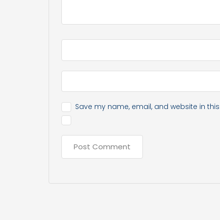
Save my name, email, and website in this