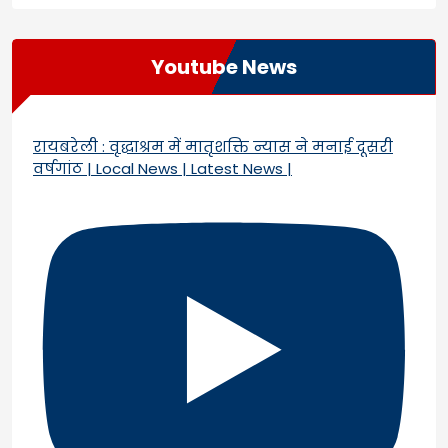
Youtube News
रायबरेली : वृद्धाश्रम में मातृशक्ति न्यास ने मनाई दूसरी
वर्षगांठ | Local News | Latest News |