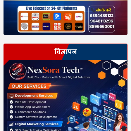
विज्ञापन