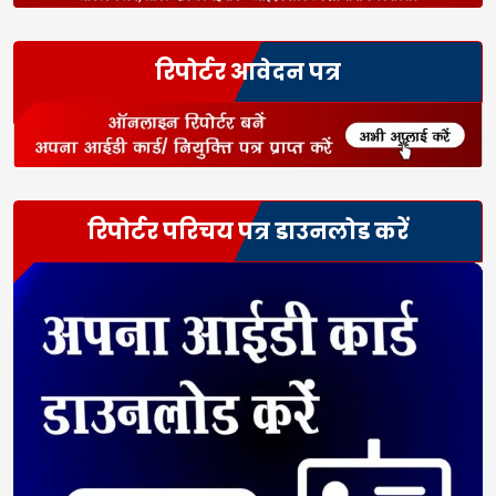
रिपोर्टर आवेदन पत्र
रिपोर्टर परिचय पत्र डाउनलोड करें