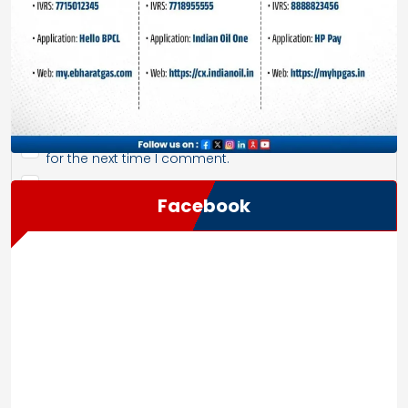
Save my name, email, and website in this browser
for the next time I comment.
Facebook