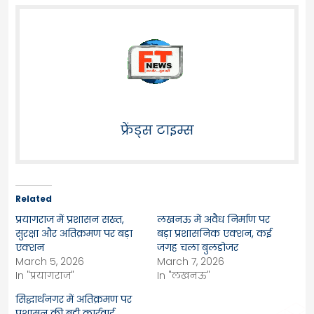
फ्रेंड्स टाइम्स
Related
प्रयागराज में प्रशासन सख्त,
लखनऊ में अवैध निर्माण पर
सुरक्षा और अतिक्रमण पर बड़ा
बड़ा प्रशासनिक एक्शन, कई
एक्शन
जगह चला बुलडोजर
March 5, 2026
March 7, 2026
In "प्रयागराज"
In "लखनऊ"
सिद्धार्थनगर में अतिक्रमण पर
प्रशासन की बड़ी कार्रवाई