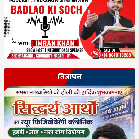
विज्ञापन