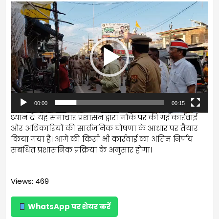
Video
Player
00:00
00:15
ध्यान दें: यह समाचार प्रशासन द्वारा मौके पर की गई कार्रवाई
और अधिकारियों की सार्वजनिक घोषणा के आधार पर तैयार
किया गया है। आगे की किसी भी कार्रवाई का अंतिम निर्णय
संबंधित प्रशासनिक प्रक्रिया के अनुसार होगा।
Views: 469
WhatsApp पर शेयर करें