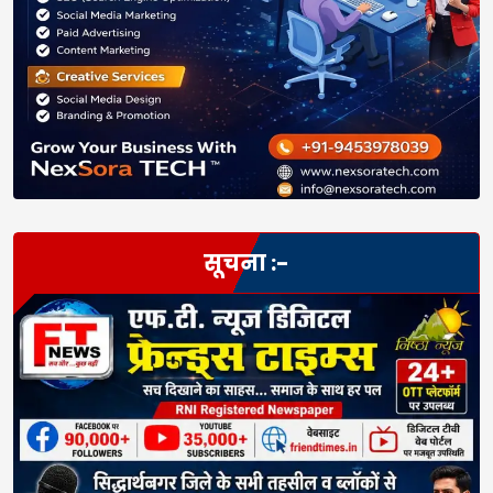
सूचना :-