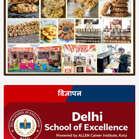
विज्ञापन