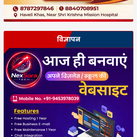
विज्ञापन