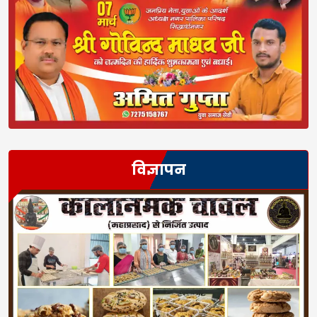
विज्ञापन