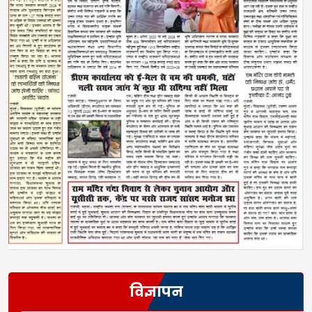
विज्ञापन