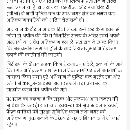
स्थानों पर किए गए अतिक्रमण के खिलाफ प्रशासन ने सख्त
रुख अपनाया है। शनिवार को एसडीएम और क्षेत्राधिकारी
(सीओ) ने भारी पुलिस बल के साथ नगर क्षेत्र का भ्रमण कर
अतिक्रमणकारियों को अंतिम चेतावनी दी।
अभियान के दौरान अधिकारियों ने लाउडस्पीकर के माध्यम से
लोगों से अपील की कि वे निर्धारित समय के भीतर स्वयं अपने
अस्थायी या अवैध अतिक्रमण हटा लें। प्रशासन ने स्पष्ट किया
कि समयसीमा समाप्त होने के बाद नियमानुसार अतिक्रमण
हटाने की कार्रवाई की जाएगी।
निरीक्षण के दौरान सड़क किनारे लगाए गए ठेले, दुकानों के आगे
किए गए अतिक्रमण तथा सार्वजनिक मार्गों पर बने अवरोधों का
जायजा लिया गया। पूरे अभियान में पुलिस बल मुस्तैद रहा और
लोगों से कानून-व्यवस्था बनाए रखने तथा प्रशासन का
सहयोग करने की अपील की गई।
प्रशासन का कहना है कि सड़क और फुटपाथ आम जनता की
सुविधा के लिए हैं। यातायात व्यवस्था को सुचारु बनाए रखने,
पैदल यात्रियों की सुरक्षा सुनिश्चित करने तथा नगर को
अतिक्रमण मुक्त बनाने के उद्देश्य से यह अभियान आगे भी जारी
रहेगा।