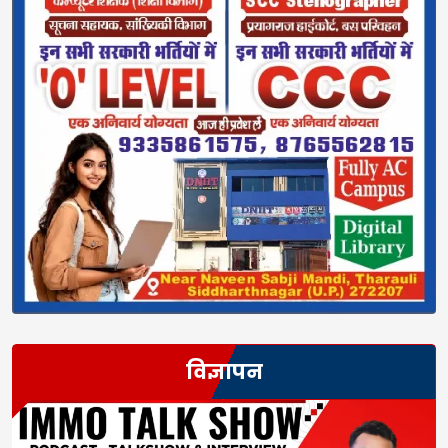
विज्ञापन