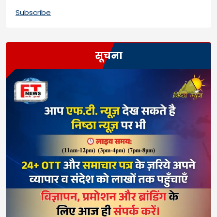
Subscribe
सूचना