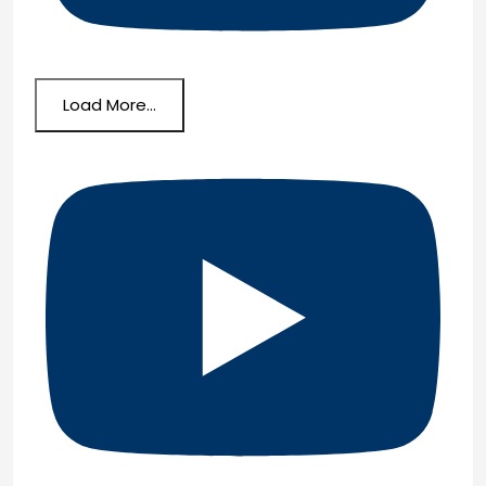
Load More...