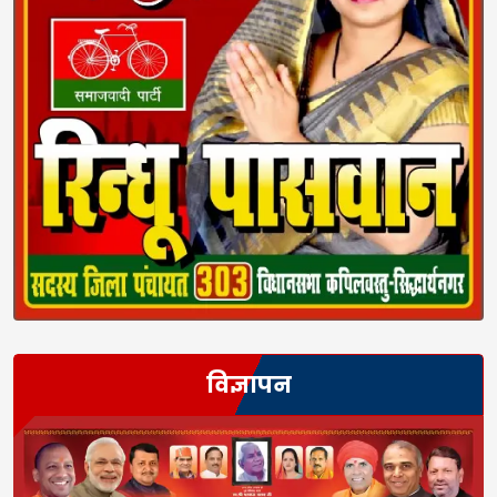
विज्ञापन