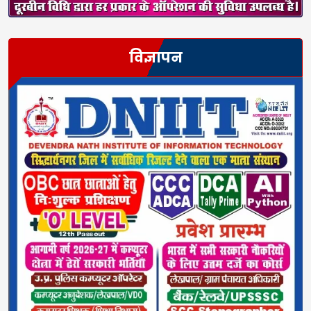
विज्ञापन