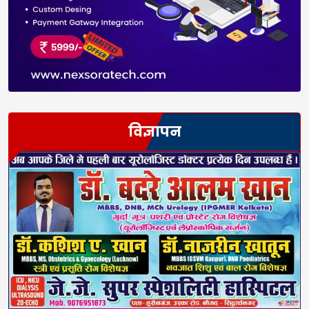
विज्ञापन