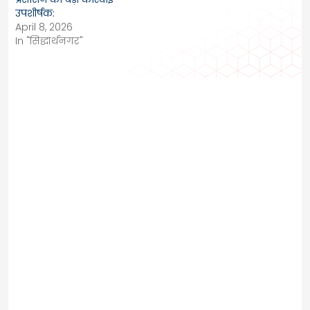
उपशीर्षक:
April 8, 2026
In "सिद्धार्थनगर"