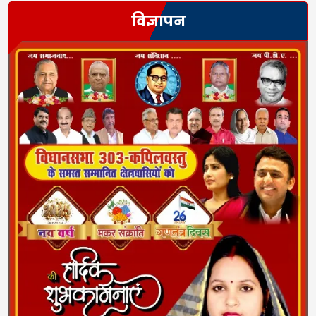
विज्ञापन