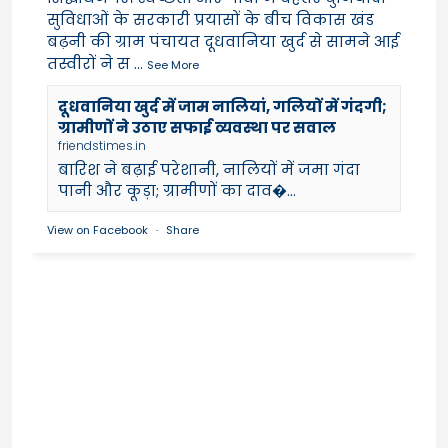
सुविधाओं के सरकारी प्रयासों के बीच विकास खंड
बढ़नी की ग्राम पंचायत दूधवानिया खुर्द से सामने आई
तस्वीरों ने स
...
See More
दूधवानिया खुर्द में जाम नालियां, गलियों में गंदगी;
ग्रामीणों ने उठाए सफाई व्यवस्था पर सवाल
friendstimes.in
बारिश ने बढ़ाई परेशानी, नालियों में जमा गंदा
पानी और कूड़ा; ग्रामीणों का दाव�...
View on Facebook
·
Share