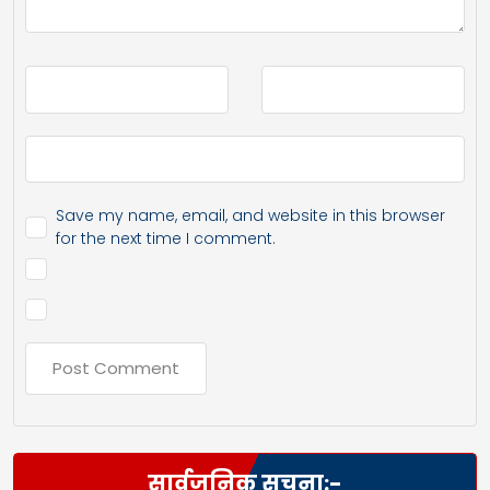
Save my name, email, and website in this browser
for the next time I comment.
सार्वजनिक सूचना:-