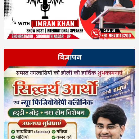
विज्ञापन