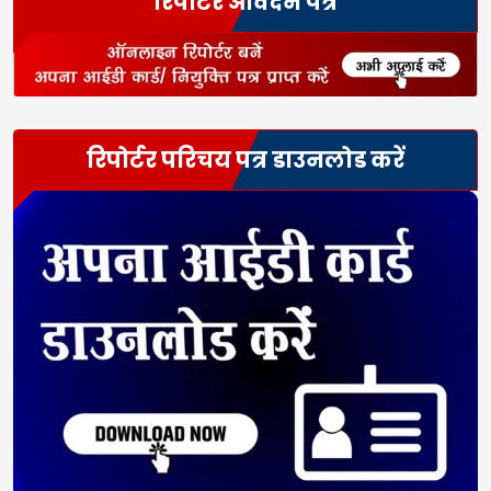
रिपोर्टर आवेदन पत्र
रिपोर्टर परिचय पत्र डाउनलोड करें