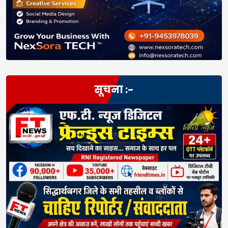
सूचना :-