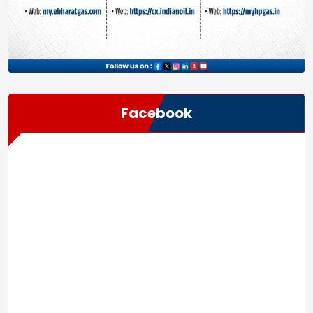
Facebook