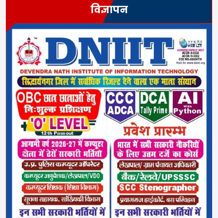
विज्ञापन