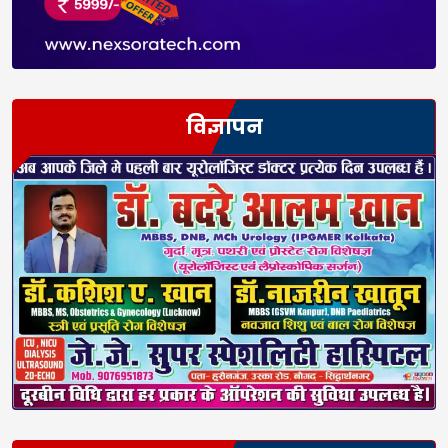
विज्ञापन