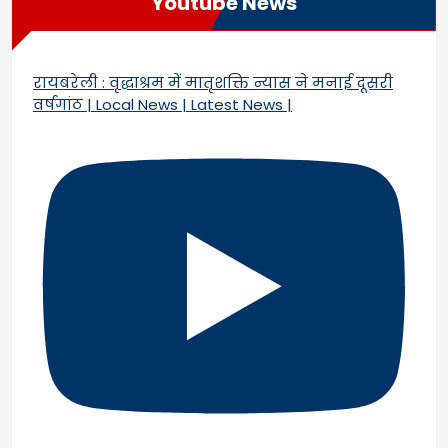
Youtube News
रायबरेली : वृद्धाश्रम में मातृशक्ति न्यास ने मनाई दूसरी
वर्षगांठ | Local News | Latest News |