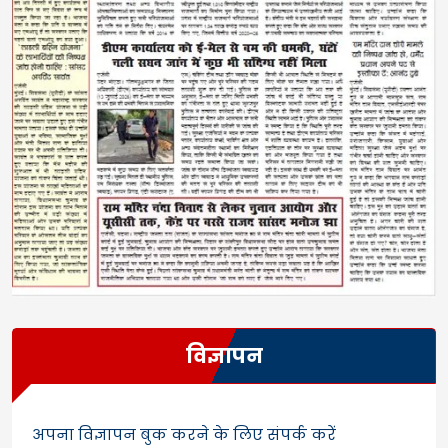
विज्ञापन
अपना विज्ञापन बुक करने के लिए संपर्क करें