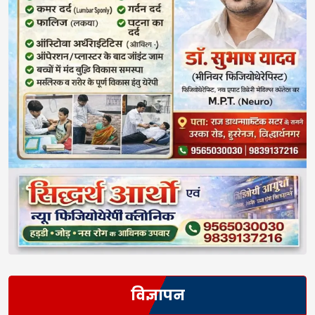
विज्ञापन