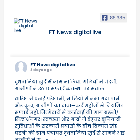
88,385
FT News digital live
FT News digital live
3 days ago
दूधवानिया खुर्द में जाम नालियां, गलियों में गंदगी;
ग्रामीणों ने उठाए सफाई व्यवस्था पर सवाल
बारिश ने बढ़ाई परेशानी, नालियों में जमा गंदा पानी
और कूड़ा; ग्रामीणों का दावा—कई महीनों से नियमित
सफाई नहीं, जिम्मेदारों से कार्रवाई की मांग बढ़नी/
सिद्धार्थनगर। स्वच्छता और गांवों में बेहतर बुनियादी
सुविधाओं के सरकारी प्रयासों के बीच विकास खंड
बढ़नी की ग्राम पंचायत दूधवानिया खुर्द से सामने आई
तस्वीरों ने स
...