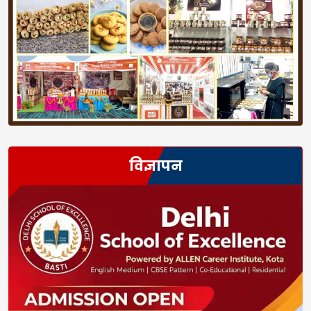
विज्ञापन