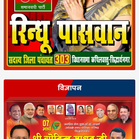
विज्ञापन