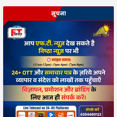
सूचना