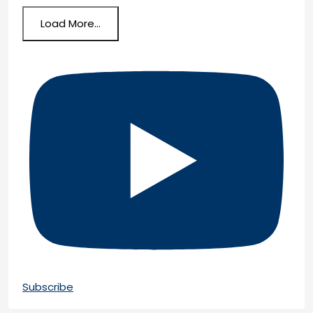
Load More...
Subscribe