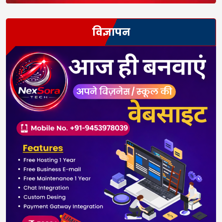
विज्ञापन