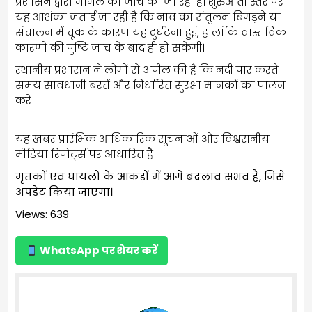
प्रशासन द्वारा मामले की जांच की जा रही है। शुरुआती स्तर पर
यह आशंका जताई जा रही है कि नाव का संतुलन बिगड़ने या
संचालन में चूक के कारण यह दुर्घटना हुई, हालांकि वास्तविक
कारणों की पुष्टि जांच के बाद ही हो सकेगी।
स्थानीय प्रशासन ने लोगों से अपील की है कि नदी पार करते
समय सावधानी बरतें और निर्धारित सुरक्षा मानकों का पालन
करें।
यह खबर प्रारंभिक आधिकारिक सूचनाओं और विश्वसनीय
मीडिया रिपोर्ट्स पर आधारित है।
मृतकों एवं घायलों के आंकड़ों में आगे बदलाव संभव है, जिसे
अपडेट किया जाएगा।
Views: 639
WhatsApp पर शेयर करें