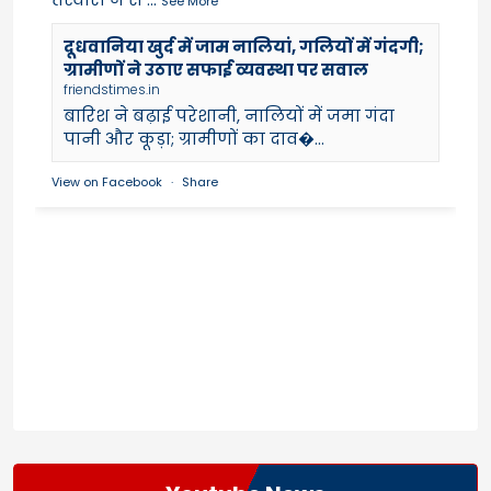
See More
दूधवानिया खुर्द में जाम नालियां, गलियों में गंदगी;
ग्रामीणों ने उठाए सफाई व्यवस्था पर सवाल
friendstimes.in
बारिश ने बढ़ाई परेशानी, नालियों में जमा गंदा
पानी और कूड़ा; ग्रामीणों का दाव�...
View on Facebook
·
Share