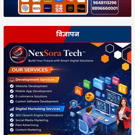
विज्ञापन