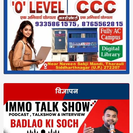
विज्ञापन