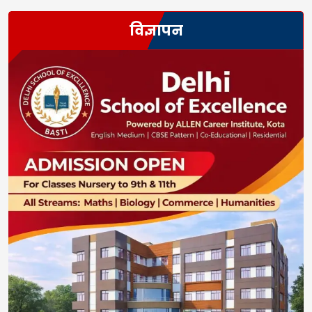
विज्ञापन