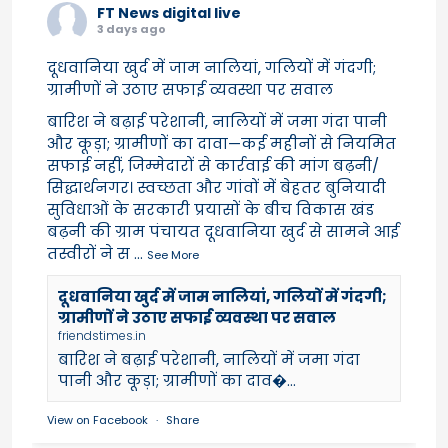
FT News digital live
3 days ago
दूधवानिया खुर्द में जाम नालियां, गलियों में गंदगी;
ग्रामीणों ने उठाए सफाई व्यवस्था पर सवाल
बारिश ने बढ़ाई परेशानी, नालियों में जमा गंदा पानी
और कूड़ा; ग्रामीणों का दावा—कई महीनों से नियमित
सफाई नहीं, जिम्मेदारों से कार्रवाई की मांग बढ़नी/
सिद्धार्थनगर। स्वच्छता और गांवों में बेहतर बुनियादी
सुविधाओं के सरकारी प्रयासों के बीच विकास खंड
बढ़नी की ग्राम पंचायत दूधवानिया खुर्द से सामने आई
तस्वीरों ने स
...
See More
दूधवानिया खुर्द में जाम नालियां, गलियों में गंदगी;
ग्रामीणों ने उठाए सफाई व्यवस्था पर सवाल
friendstimes.in
बारिश ने बढ़ाई परेशानी, नालियों में जमा गंदा
पानी और कूड़ा; ग्रामीणों का दाव�...
View on Facebook
·
Share