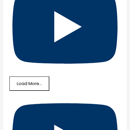
Load More...