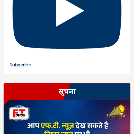
Subscribe
सूचना