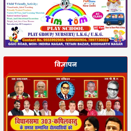
विज्ञापन