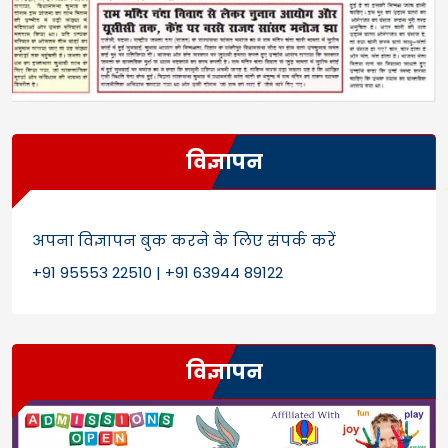
विज्ञापन
अपना विज्ञापन बुक करने के लिए संपर्क करें
+91 95553 22510 | +91 63944 89122
विज्ञापन