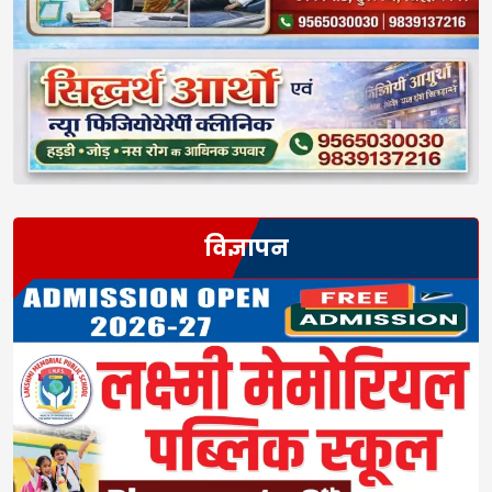
विज्ञापन