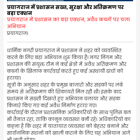
प्रयागराज में प्रशासन सख्त, सुरक्षा और अतिक्रमण पर
बड़ा एक्शन
प्रयागराज में प्रशासन का बड़ा एक्शन, अवैध कब्जों पर चला
अभियान
प्रयागराज।
धार्मिक नगरी प्रयागराज में प्रशासन ने शहर को व्यवस्थित
करने के लिए बड़ा अभियान शुरू किया है। नगर निगम और
प्रशासन की संयुक्त टीम ने कई क्षेत्रों में अवैध अतिक्रमण और
कब्जों के खिलाफ कार्रवाई करते हुए कई अस्थायी ढांचों को
हटाया।
सूत्रों के अनुसार शहर के प्रमुख बाजारों और सड़कों पर लंबे
समय से अतिक्रमण की शिकायतें मिल रही थीं। इसके बाद
प्रशासन ने सख्ती दिखाते हुए अभियान चलाया और सड़क
किनारे किए गए कई अवैध निर्माण हटाए गए।
कार्रवाई के दौरान प्रशासनिक अधिकारियों के साथ पुलिस बल
भी तैनात रहा, ताकि कानून व्यवस्था बनी रहे। अधिकारियों का
कहना है कि शहर में यातायात व्यवस्था को बेहतर बनाने और
सार्वजनिक स्थानों को खाली कराने के लिए यह अभियान आगे
भी जारी रहेगा।