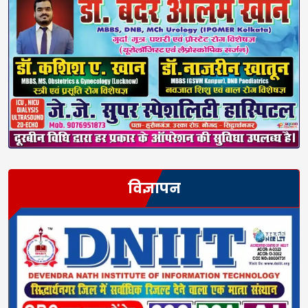
विज्ञापन