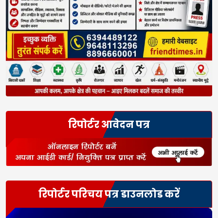
रिपोर्टर आवेदन पत्र
रिपोर्टर परिचय पत्र डाउनलोड करें