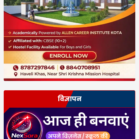
विज्ञापन