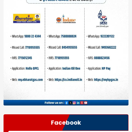
Facebook