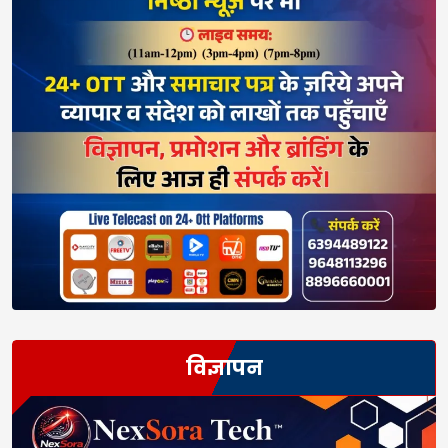
विज्ञापन