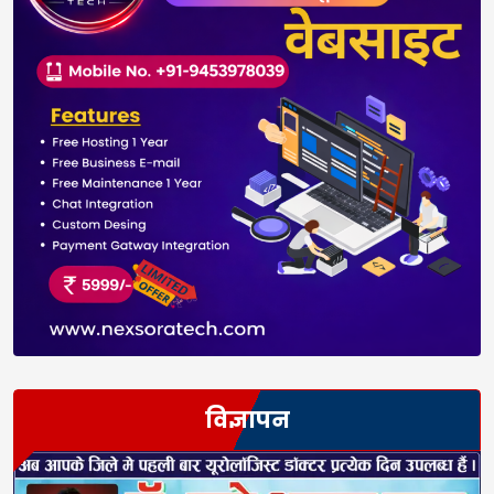
विज्ञापन