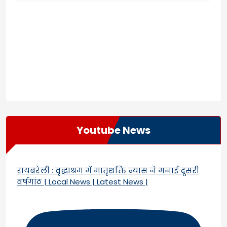
Youtube News
रायबरेली : वृद्धाश्रम में मातृशक्ति न्यास ने मनाई दूसरी
वर्षगांठ | Local News | Latest News |