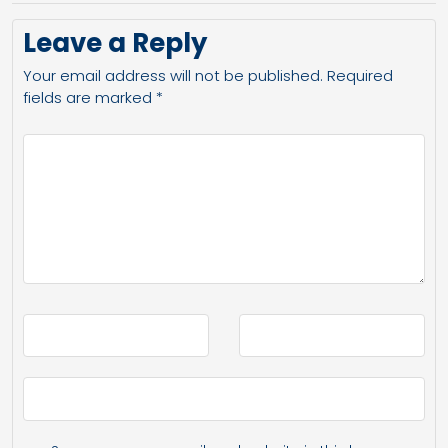
Leave a Reply
Your email address will not be published.
Required
fields are marked
*