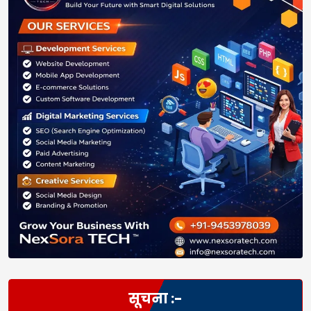
सूचना :-