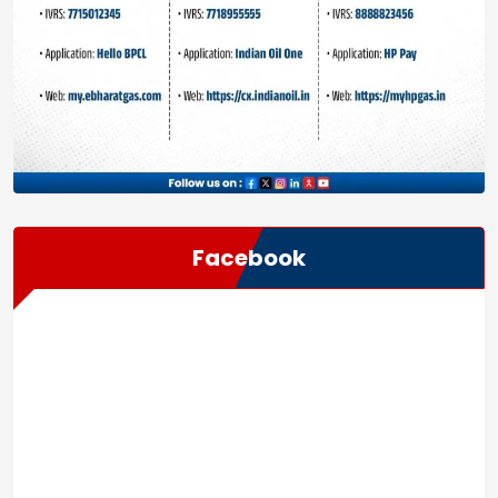
Facebook