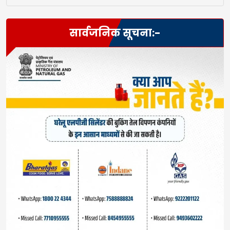
सार्वजनिक सूचना:-