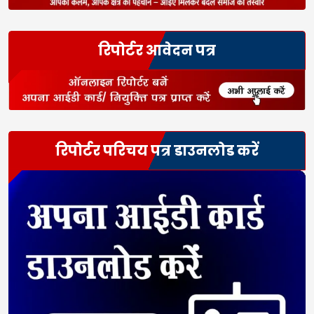
रिपोर्टर आवेदन पत्र
रिपोर्टर परिचय पत्र डाउनलोड करें