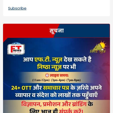
Subscribe
सूचना