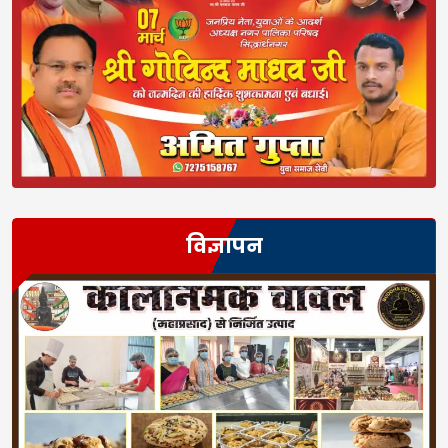
विज्ञापन