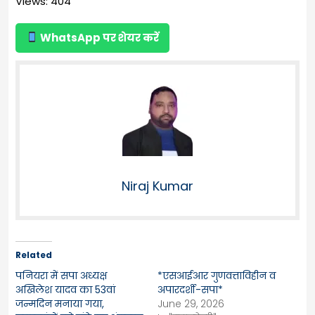
Views: 404
WhatsApp पर शेयर करें
Niraj Kumar
Related
पनियरा में सपा अध्यक्ष
*एसआईआर गुणवत्ताविहीन व
अखिलेश यादव का 53वां
अपारदर्शी-सपा*
जन्मदिन मनाया गया,
June 29, 2026