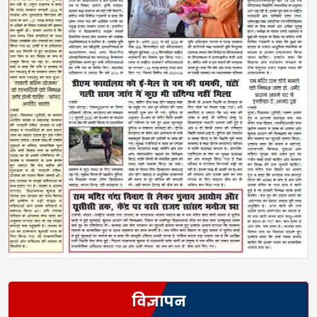
विज्ञापन