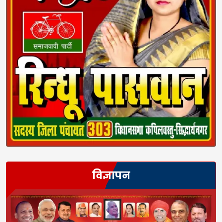
विज्ञापन