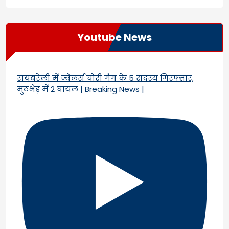
Youtube News
रायबरेली में ज्वेलर्स चोरी गैंग के 5 सदस्य गिरफ्तार,
मुठभेड़ में 2 घायल | Breaking News |