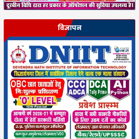
विज्ञापन