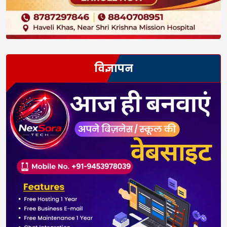
विज्ञापन