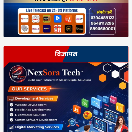
विज्ञापन