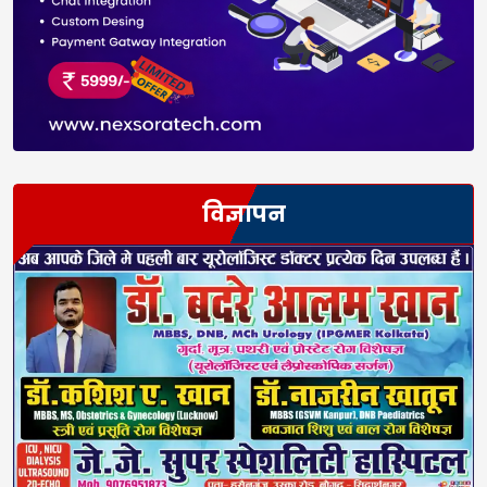
विज्ञापन