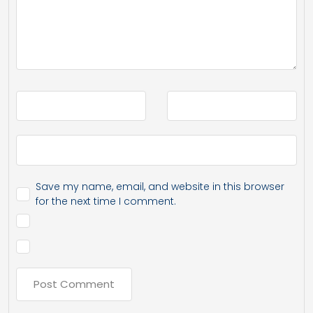
Save my name, email, and website in this browser
for the next time I comment.