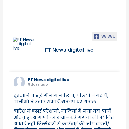
88,385
FT News digital live
FT News digital live
5 days ago
दूधवानिया खुर्द में जाम नालियां, गलियों में गंदगी;
ग्रामीणों ने उठाए सफाई व्यवस्था पर सवाल
बारिश ने बढ़ाई परेशानी, नालियों में जमा गंदा पानी
और कूड़ा; ग्रामीणों का दावा—कई महीनों से नियमित
सफाई नहीं, जिम्मेदारों से कार्रवाई की मांग बढ़नी/