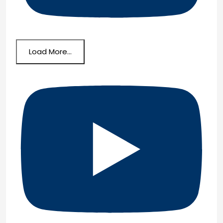
Load More...