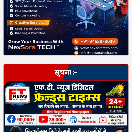
सूचना :-