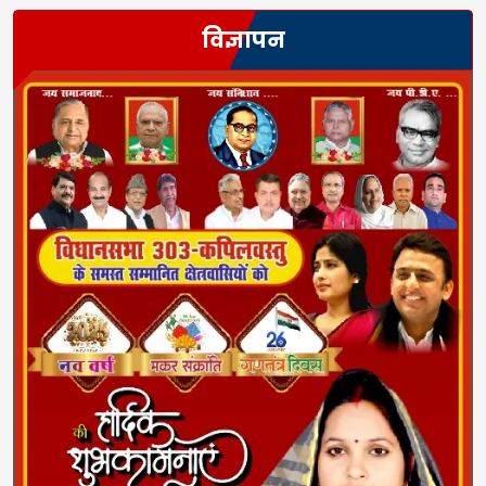
विज्ञापन