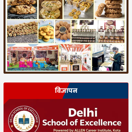
विज्ञापन