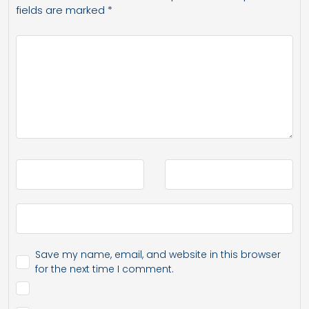
fields are marked
*
Save my name, email, and website in this browser
for the next time I comment.