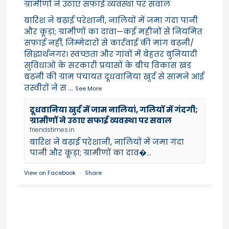
ग्रामीणों ने उठाए सफाई व्यवस्था पर सवाल
बारिश ने बढ़ाई परेशानी, नालियों में जमा गंदा पानी
और कूड़ा; ग्रामीणों का दावा—कई महीनों से नियमित
सफाई नहीं, जिम्मेदारों से कार्रवाई की मांग बढ़नी/
सिद्धार्थनगर। स्वच्छता और गांवों में बेहतर बुनियादी
सुविधाओं के सरकारी प्रयासों के बीच विकास खंड
बढ़नी की ग्राम पंचायत दूधवानिया खुर्द से सामने आई
तस्वीरों ने स
...
See More
दूधवानिया खुर्द में जाम नालियां, गलियों में गंदगी;
ग्रामीणों ने उठाए सफाई व्यवस्था पर सवाल
friendstimes.in
बारिश ने बढ़ाई परेशानी, नालियों में जमा गंदा
पानी और कूड़ा; ग्रामीणों का दाव�...
View on Facebook
·
Share