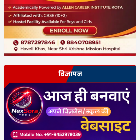
विज्ञापन