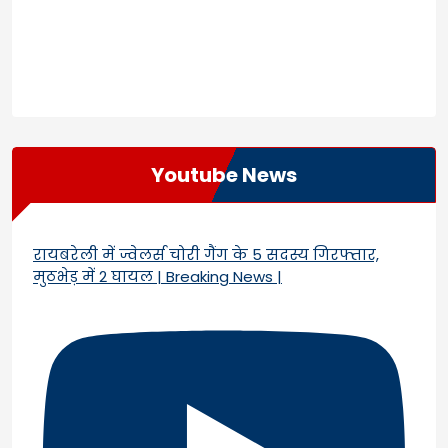
Youtube News
रायबरेली में ज्वेलर्स चोरी गैंग के 5 सदस्य गिरफ्तार,
मुठभेड़ में 2 घायल | Breaking News |