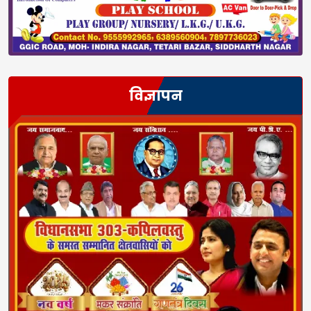
विज्ञापन