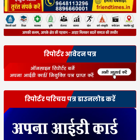
रिपोर्टर आवेदन पत्र
रिपोर्टर परिचय पत्र डाउनलोड करें