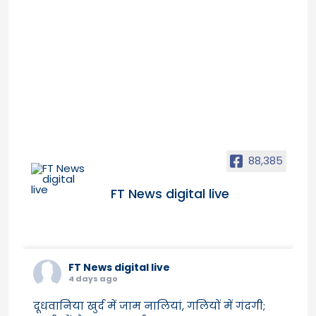
88,385
FT News digital live
FT News digital live
4 days ago
दूधवानिया खुर्द में जाम नालियां, गलियों में गंदगी;