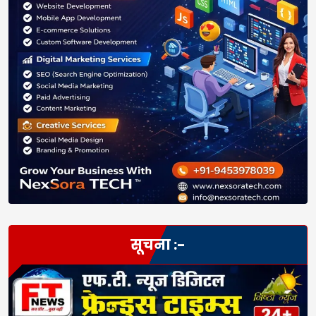
सूचना :-