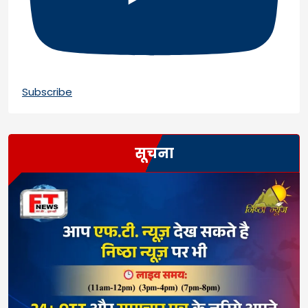
Subscribe
सूचना