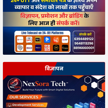
विज्ञापन