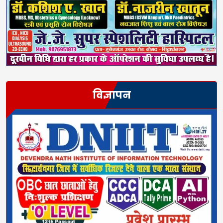
विज्ञापन