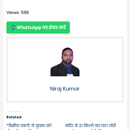
Views: 596
WhatsApp पर शेयर करें
Niraj Kumar
Related
*बैखौफ दबंगों ने युवक को
मंदिर से 21 किलो का घंटा चोरी