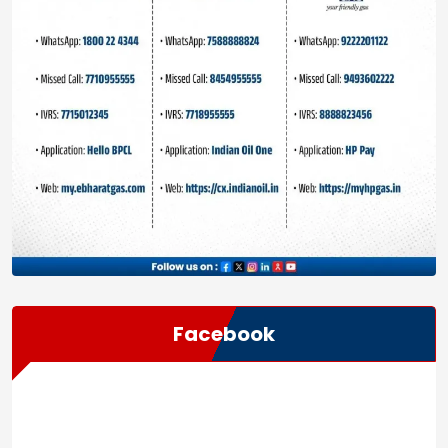
Facebook