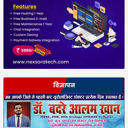
विज्ञापन