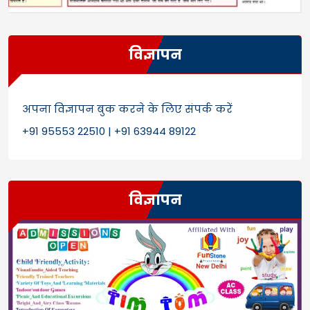
विज्ञापन
अपना विज्ञापन बुक करने के लिए संपर्क करें
+91 95553 22510 | +91 63944 89122
विज्ञापन