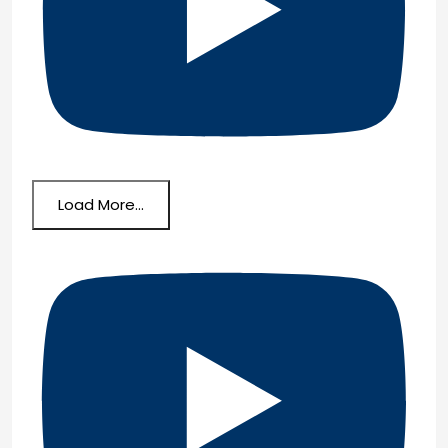
Load More...