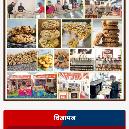
विज्ञापन