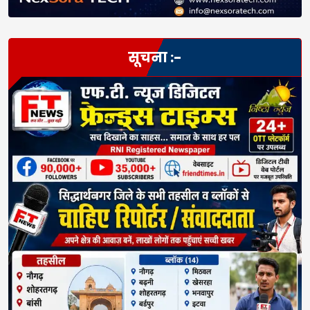
सूचना :-