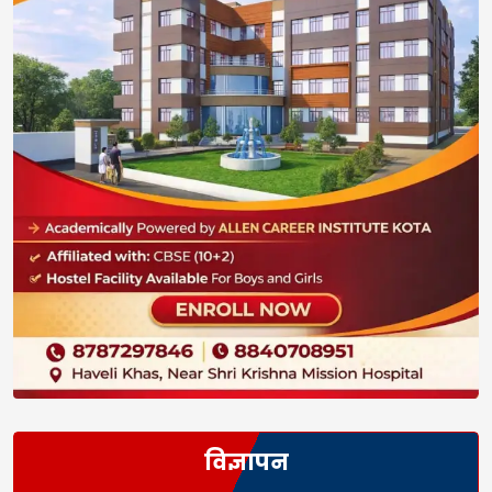
विज्ञापन