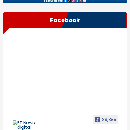
Facebook
88,385