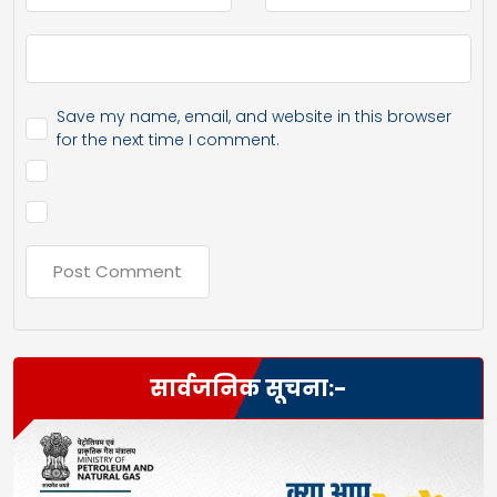
Save my name, email, and website in this browser
for the next time I comment.
सार्वजनिक सूचना:-