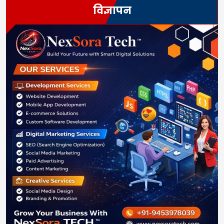
विज्ञापन