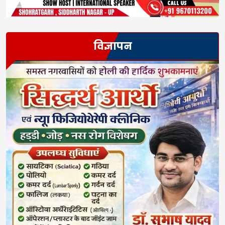
विज्ञापन