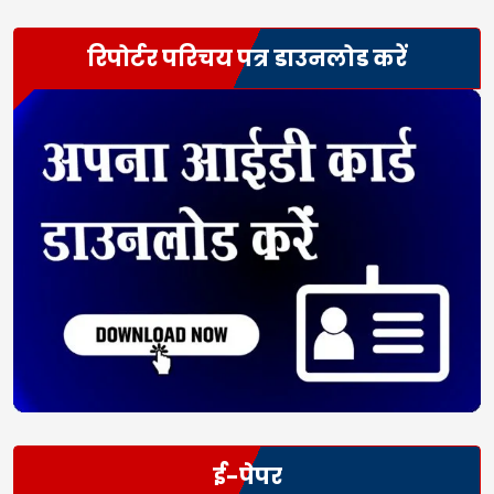
रिपोर्टर परिचय पत्र डाउनलोड करें
ई-पेपर