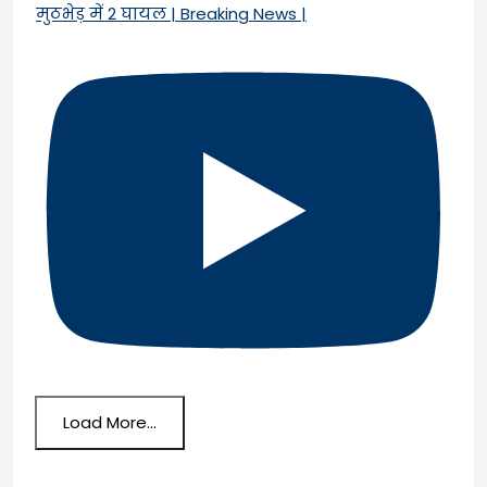
मुठभेड़ में 2 घायल | Breaking News |
Load More...