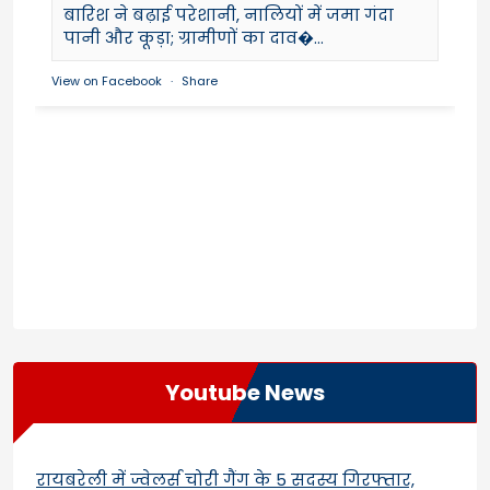
बारिश ने बढ़ाई परेशानी, नालियों में जमा गंदा
पानी और कूड़ा; ग्रामीणों का दाव�...
View on Facebook
·
Share
Youtube News
रायबरेली में ज्वेलर्स चोरी गैंग के 5 सदस्य गिरफ्तार,