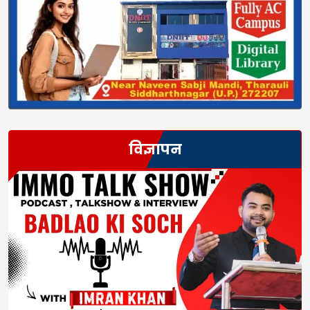
विज्ञापन