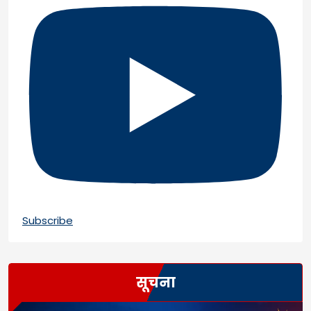
Subscribe
सूचना