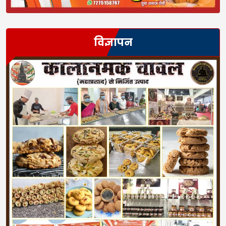
विज्ञापन