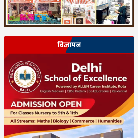
विज्ञापन