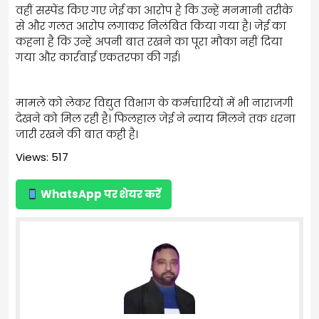
वहीं सस्पेंड किए गए जेई का आरोप है कि उन्हें मनमानी तरीके
से और गलत आरोप लगाकर निलंबित किया गया है। जेई का
कहना है कि उन्हें अपनी बात रखने का पूरा मौका नहीं दिया
गया और कार्रवाई एकतरफा की गई।
मामले को लेकर विद्युत विभाग के कर्मचारियों में भी नाराजगी
देखने को मिल रही है। फिलहाल जेई ने न्याय मिलने तक धरना
जारी रखने की बात कही है।
Views: 517
WhatsApp पर शेयर करें