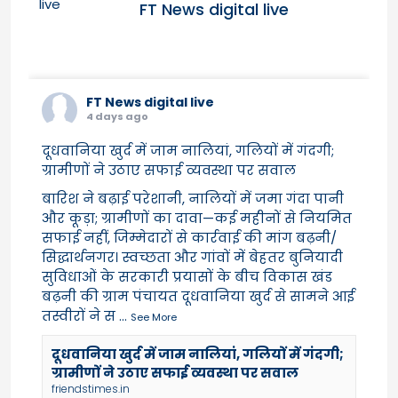
FT News digital live
FT News digital live
4 days ago
दूधवानिया खुर्द में जाम नालियां, गलियों में गंदगी;
ग्रामीणों ने उठाए सफाई व्यवस्था पर सवाल
बारिश ने बढ़ाई परेशानी, नालियों में जमा गंदा पानी
और कूड़ा; ग्रामीणों का दावा—कई महीनों से नियमित
सफाई नहीं, जिम्मेदारों से कार्रवाई की मांग बढ़नी/
सिद्धार्थनगर। स्वच्छता और गांवों में बेहतर बुनियादी
सुविधाओं के सरकारी प्रयासों के बीच विकास खंड
बढ़नी की ग्राम पंचायत दूधवानिया खुर्द से सामने आई
तस्वीरों ने स
...
See More
दूधवानिया खुर्द में जाम नालियां, गलियों में गंदगी;
ग्रामीणों ने उठाए सफाई व्यवस्था पर सवाल
friendstimes.in