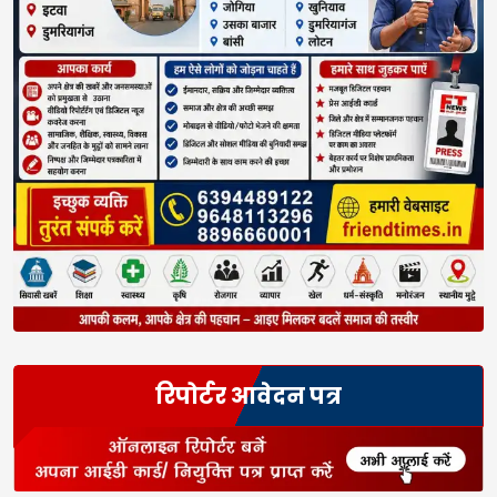
रिपोर्टर आवेदन पत्र