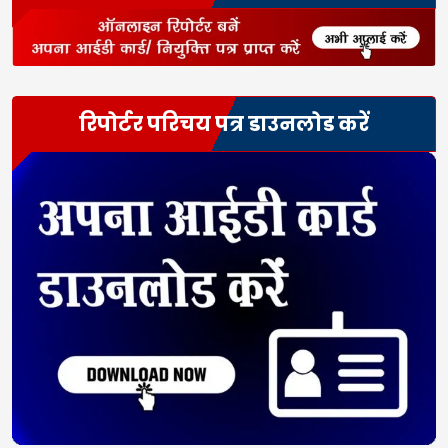
रिपोर्टर परिचय पत्र डाउनलोड करें