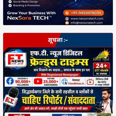
सूचना :-