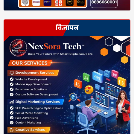
विज्ञापन