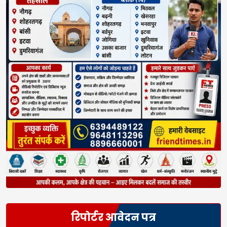
रिपोर्टर आवेदन पत्र