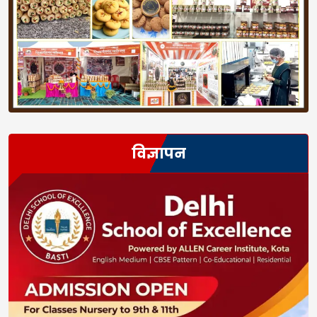
विज्ञापन