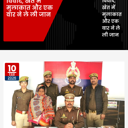
विवाद, खेत में
विवाद,
मुलाकात और एक
खेत में
वार ने ले ली जान
मुलाकात
और एक
वार ने ले
ली जान
10
FEB
2026