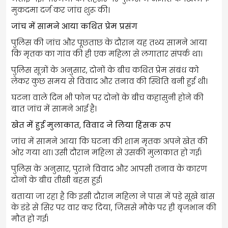
मुकदमा दर्ज कर जांच शुरू की।
जांच में सामने आया कथित प्रेम प्रसंग
पुलिस की जांच और पूछताछ के दौरान यह तथ्य सामने आया
कि मृतक का गांव की ही एक महिला से लगातार संपर्क था।
पुलिस सूत्रों के अनुसार, दोनों के बीच कथित प्रेम संबंध को
लेकर कुछ समय से विवाद और तनाव की स्थिति बनी हुई थी।
घटना वाले दिन भी फोन पर दोनों के बीच कहासुनी होने की
बात जांच में सामने आई है।
खेत में हुई मुलाकात, विवाद ने लिया हिंसक रूप
जांच में सामने आया कि घटना की शाम मृतक अपने खेत की
ओर गया था। उसी दौरान महिला से उसकी मुलाकात हो गई।
पुलिस के अनुसार, पुराने विवाद और आपसी तनाव के कारण
दोनों के बीच तीखी बहस हुई।
बताया जा रहा है कि इसी दौरान महिला ने पास में पड़े सूखे बांस
के डंडे से सिर पर वार कर दिया, जिससे मौके पर ही बृजभान की
मौत हो गई।