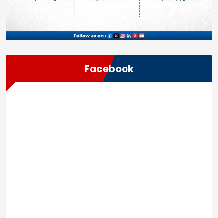
Facebook