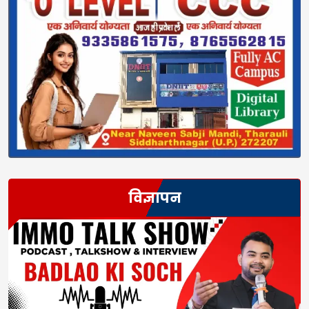
विज्ञापन