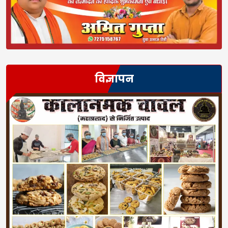
विज्ञापन