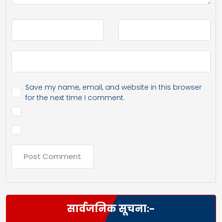
Save my name, email, and website in this browser
for the next time I comment.
सार्वजनिक सूचना:-