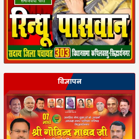
विज्ञापन