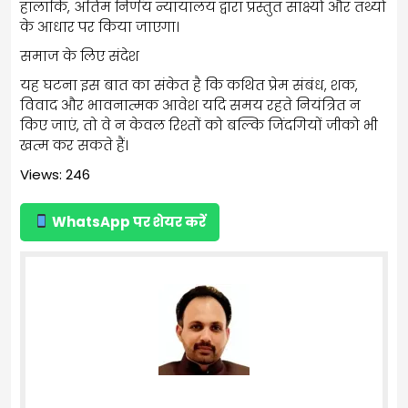
हालांकि, अंतिम निर्णय न्यायालय द्वारा प्रस्तुत साक्ष्यों और तथ्यों
के आधार पर किया जाएगा।
समाज के लिए संदेश
यह घटना इस बात का संकेत है कि कथित प्रेम संबंध, शक,
विवाद और भावनात्मक आवेश यदि समय रहते नियंत्रित न
किए जाएं, तो वे न केवल रिश्तों को बल्कि जिंदगियों जीको भी
खत्म कर सकते हैं।
Views: 246
WhatsApp पर शेयर करें