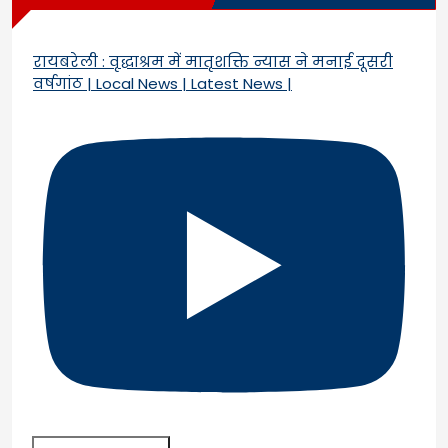
रायबरेली : वृद्धाश्रम में मातृशक्ति न्यास ने मनाई दूसरी
वर्षगांठ | Local News | Latest News |