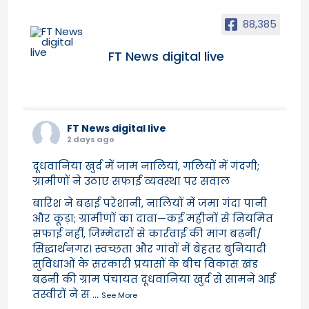
88,385
FT News digital live
FT News digital live
2 days ago
दूधवानिया खुर्द में जाम नालियां, गलियों में गंदगी;
ग्रामीणों ने उठाए सफाई व्यवस्था पर सवाल
बारिश ने बढ़ाई परेशानी, नालियों में जमा गंदा पानी
और कूड़ा; ग्रामीणों का दावा—कई महीनों से नियमित
सफाई नहीं, जिम्मेदारों से कार्रवाई की मांग बढ़नी/
सिद्धार्थनगर। स्वच्छता और गांवों में बेहतर बुनियादी
सुविधाओं के सरकारी प्रयासों के बीच विकास खंड
बढ़नी की ग्राम पंचायत दूधवानिया खुर्द से सामने आई
तस्वीरों ने स
...
See More