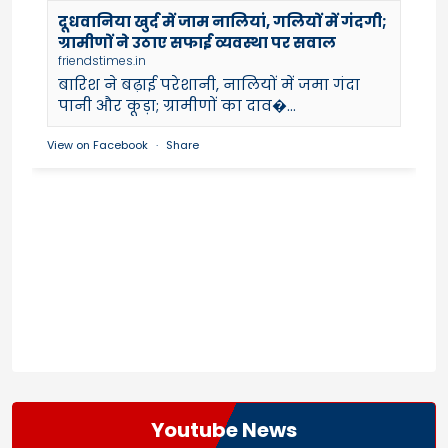
दूधवानिया खुर्द में जाम नालियां, गलियों में गंदगी;
ग्रामीणों ने उठाए सफाई व्यवस्था पर सवाल
friendstimes.in
बारिश ने बढ़ाई परेशानी, नालियों में जमा गंदा
पानी और कूड़ा; ग्रामीणों का दाव�...
View on Facebook
·
Share
Youtube News