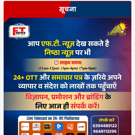
सूचना