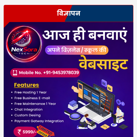
विज्ञापन