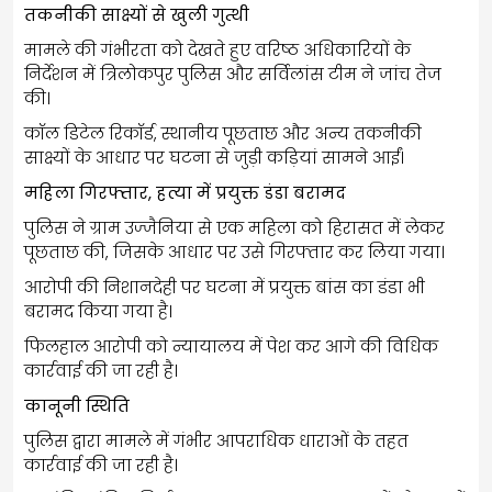
तकनीकी साक्ष्यों से खुली गुत्थी
मामले की गंभीरता को देखते हुए वरिष्ठ अधिकारियों के
निर्देशन में त्रिलोकपुर पुलिस और सर्विलांस टीम ने जांच तेज
की।
कॉल डिटेल रिकॉर्ड, स्थानीय पूछताछ और अन्य तकनीकी
साक्ष्यों के आधार पर घटना से जुड़ी कड़ियां सामने आईं।
महिला गिरफ्तार, हत्या में प्रयुक्त डंडा बरामद
पुलिस ने ग्राम उज्जैनिया से एक महिला को हिरासत में लेकर
पूछताछ की, जिसके आधार पर उसे गिरफ्तार कर लिया गया।
आरोपी की निशानदेही पर घटना में प्रयुक्त बांस का डंडा भी
बरामद किया गया है।
फिलहाल आरोपी को न्यायालय में पेश कर आगे की विधिक
कार्रवाई की जा रही है।
कानूनी स्थिति
पुलिस द्वारा मामले में गंभीर आपराधिक धाराओं के तहत
कार्रवाई की जा रही है।