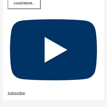
Load More...
Subscribe