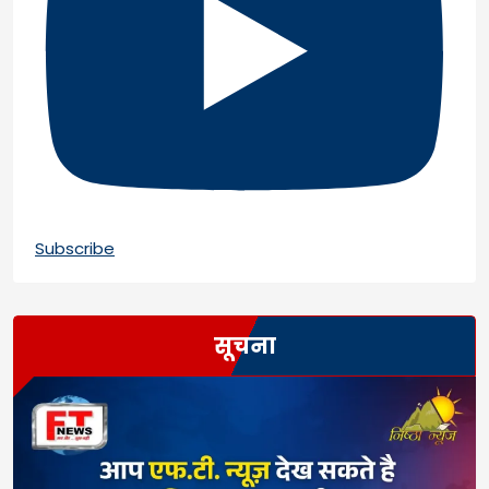
Subscribe
सूचना