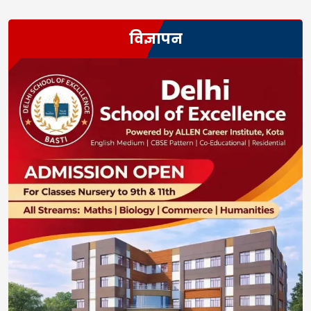
विज्ञापन