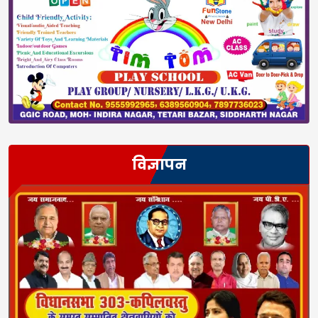
विज्ञापन