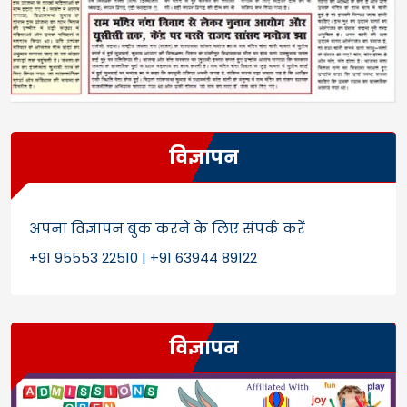
विज्ञापन
अपना विज्ञापन बुक करने के लिए संपर्क करें
+91 95553 22510 | +91 63944 89122
विज्ञापन