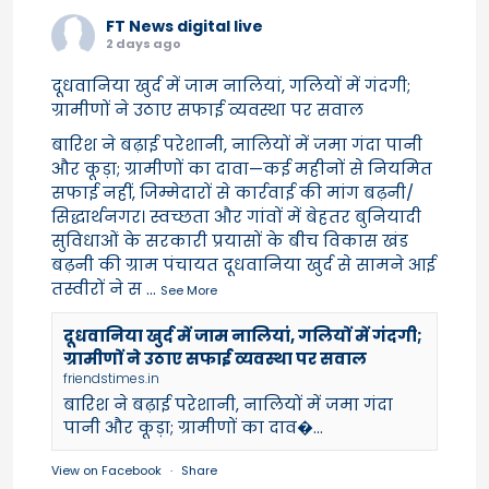
FT News digital live
2 days ago
दूधवानिया खुर्द में जाम नालियां, गलियों में गंदगी;
ग्रामीणों ने उठाए सफाई व्यवस्था पर सवाल
बारिश ने बढ़ाई परेशानी, नालियों में जमा गंदा पानी
और कूड़ा; ग्रामीणों का दावा—कई महीनों से नियमित
सफाई नहीं, जिम्मेदारों से कार्रवाई की मांग बढ़नी/
सिद्धार्थनगर। स्वच्छता और गांवों में बेहतर बुनियादी
सुविधाओं के सरकारी प्रयासों के बीच विकास खंड
बढ़नी की ग्राम पंचायत दूधवानिया खुर्द से सामने आई
तस्वीरों ने स
...
See More
दूधवानिया खुर्द में जाम नालियां, गलियों में गंदगी;
ग्रामीणों ने उठाए सफाई व्यवस्था पर सवाल
friendstimes.in
बारिश ने बढ़ाई परेशानी, नालियों में जमा गंदा
पानी और कूड़ा; ग्रामीणों का दाव�...
View on Facebook
·
Share