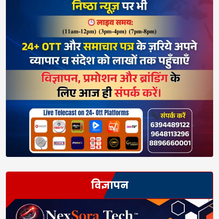
विज्ञापन