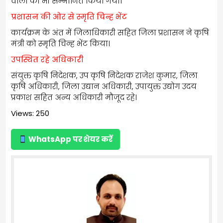
वालों को भी सम्मानित किया गया।
प्रशासन की ओर से स्मृति चिन्ह भेंट
कार्यक्रम के अंत में जिलाधिकारी सहित जिला प्रशासन ने कृषि
मंत्री को स्मृति चिन्ह भेंट किया।
उपस्थित रहे अधिकारी
संयुक्त कृषि निदेशक, उप कृषि निदेशक राजेश कुमार, जिला
कृषि अधिकारी, जिला उद्यान अधिकारी, उपायुक्त उद्योग उदय
प्रकाश सहित अन्य अधिकारी मौजूद रहे।
Views: 250
WhatsApp पर शेयर करें