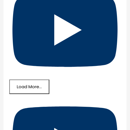
Load More...