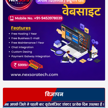
विज्ञापन