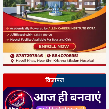
विज्ञापन