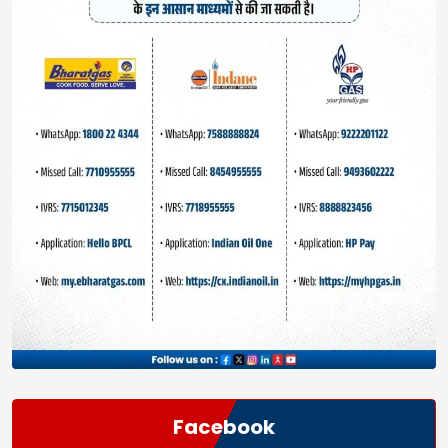
Facebook