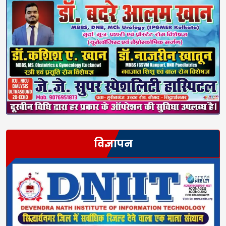
विज्ञापन