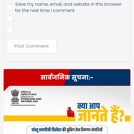
Save my name, email, and website in this browser
for the next time I comment.
सार्वजनिक सूचना:-