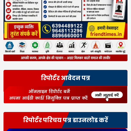
रिपोर्टर आवेदन पत्र
रिपोर्टर परिचय पत्र डाउनलोड करें