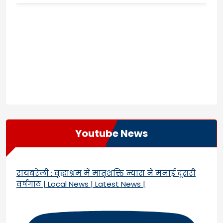
Youtube News
रायबरेली : वृद्धाश्रम में मातृशक्ति न्यास ने मनाई दूसरी
वर्षगांठ | Local News | Latest News |