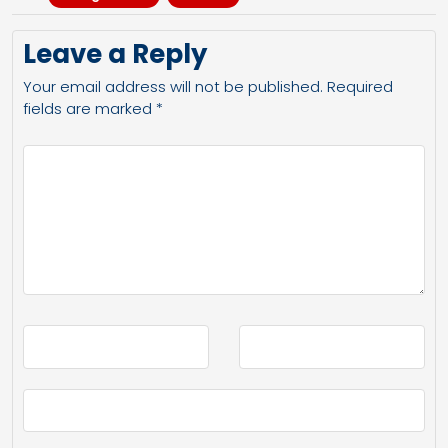
Leave a Reply
Your email address will not be published.
Required
fields are marked
*